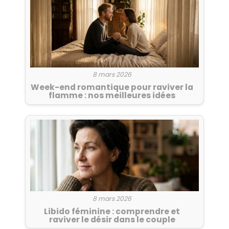
8 mars 2026
Week-end romantique pour raviver la
flamme : nos meilleures idées
8 mars 2026
Libido féminine : comprendre et
raviver le désir dans le couple