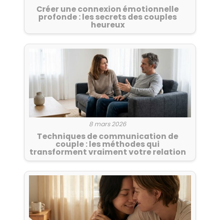
Créer une connexion émotionnelle
profonde : les secrets des couples
heureux
8 mars 2026
Techniques de communication de
couple : les méthodes qui
transforment vraiment votre relation