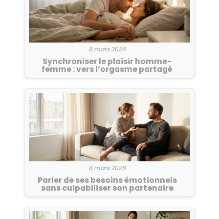
8 mars 2026
Synchroniser le plaisir homme-
femme : vers l’orgasme partagé
8 mars 2026
Parler de ses besoins émotionnels
sans culpabiliser son partenaire