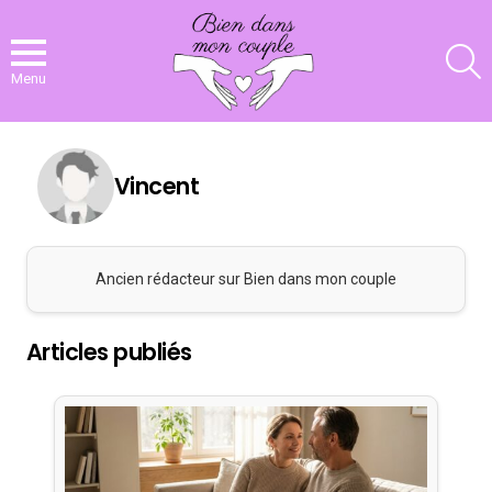
R
Menu
Vincent
Ancien rédacteur sur Bien dans mon couple
Articles publiés