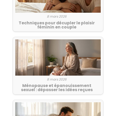
8 mars 2026
Techniques pour décupler le plaisir
féminin en couple
8 mars 2026
Ménopause et épanouissement
sexuel : dépasser les idées reçues