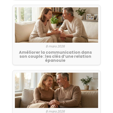
8 mars 2026
Améliorer la communication dans
son couple : les clés d’une relation
épanouie
8 mars 2026