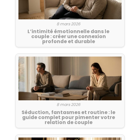
8 mars 2026
L’intimité émotionnelle dans le
couple : créer une connexion
profonde et durable
8 mars 2026
Séduction, fantasmes et routine : le
guide complet pour pimenter votre
relation de couple