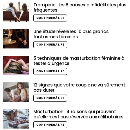
Tromperie : les 6 causes d’infidélité les plus
fréquentes
CONTINUER À LIRE
Une étude révèle les 10 plus grands
fantasmes féminins
CONTINUER À LIRE
5 techniques de masturbation féminine à
tester d’urgence
CONTINUER À LIRE
12 signes que votre couple ne va sûrement
pas durer
CONTINUER À LIRE
Masturbation : 4 raisons qui prouvent
qu’elle n’est pas réservée aux célibataires
CONTINUER À LIRE