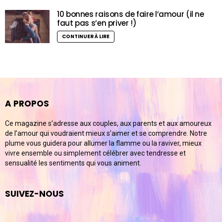
10 bonnes raisons de faire l’amour (il ne
faut pas s’en priver !)
CONTINUER À LIRE
A PROPOS
Ce magazine s’adresse aux couples, aux parents et aux amoureux
de l’amour qui voudraient mieux s’aimer et se comprendre. Notre
plume vous guidera pour allumer la flamme ou la raviver, mieux
vivre ensemble ou simplement célébrer avec tendresse et
sensualité les sentiments qui vous animent.
SUIVEZ-NOUS