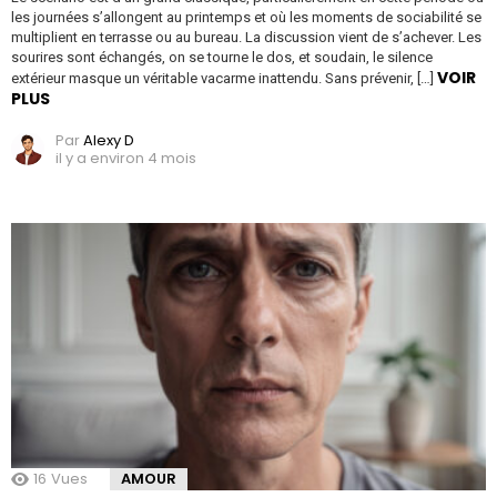
les journées s’allongent au printemps et où les moments de sociabilité se
multiplient en terrasse ou au bureau. La discussion vient de s’achever. Les
sourires sont échangés, on se tourne le dos, et soudain, le silence
VOIR
extérieur masque un véritable vacarme inattendu. Sans prévenir, […]
PLUS
Par
Alexy D
il y a environ 4 mois
16
Vues
AMOUR