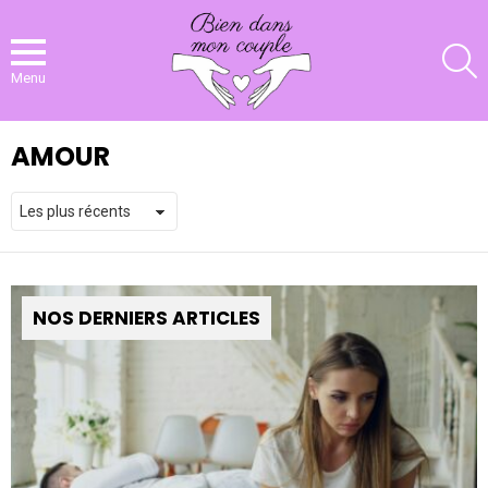
R
Menu
AMOUR
NOS DERNIERS ARTICLES