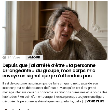
24
Vues
AMOUR
Depuis que j’ai arrêté d’être « la personne
arrangeante » du groupe, mon corps m’a
envoyé un signal que je n’attendais pas
Il est de coutume, au printemps, de faire un grand nettoyage de son
intérieur pour se débarrasser de l’inutile. Mais qu’en est-il du grand
ménage intérieur, celui qui concerne les relations humaines et le poids des
habitudes ? Au sein d’un entourage, il existe presque toujours une figure
VOIR PLUS
dévouée : la personne systématiquement partante, celle […]