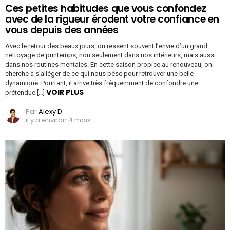
Ces petites habitudes que vous confondez
avec de la rigueur érodent votre confiance en
vous depuis des années
Avec le retour des beaux jours, on ressent souvent l’envie d’un grand
nettoyage de printemps, non seulement dans nos intérieurs, mais aussi
dans nos routines mentales. En cette saison propice au renouveau, on
cherche à s’alléger de ce qui nous pèse pour retrouver une belle
dynamique. Pourtant, il arrive très fréquemment de confondre une
VOIR PLUS
prétendue […]
Par
Alexy D
il y a environ 4 mois