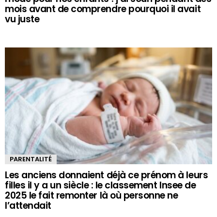
mois avant de comprendre pourquoi il avait
vu juste
PARENTALITÉ
Les anciens donnaient déjà ce prénom à leurs
filles il y a un siècle : le classement Insee de
2025 le fait remonter là où personne ne
l’attendait