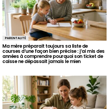
PARENTALITÉ
Ma mère préparait toujours sa liste de
courses d’une façon bien précise : j’ai mis des
années à comprendre pourquoi son ticket de
caisse ne dépassait jamais le mien