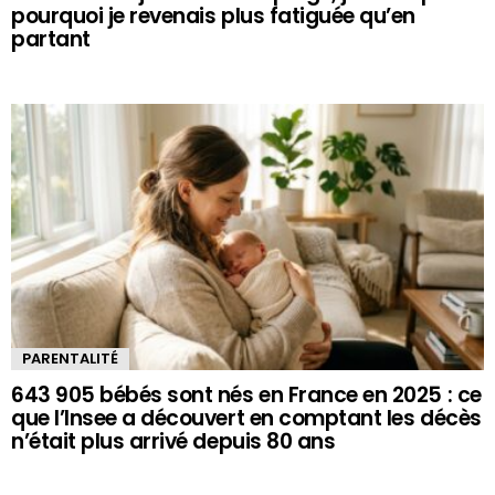
pourquoi je revenais plus fatiguée qu’en
partant
PARENTALITÉ
643 905 bébés sont nés en France en 2025 : ce
que l’Insee a découvert en comptant les décès
n’était plus arrivé depuis 80 ans