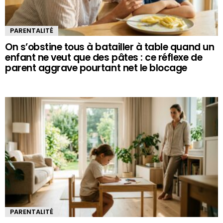
PARENTALITÉ
On s’obstine tous à batailler à table quand un
enfant ne veut que des pâtes : ce réflexe de
parent aggrave pourtant net le blocage
PARENTALITÉ