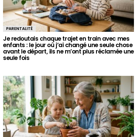
PARENTALITÉ
Je redoutais chaque trajet en train avec mes
enfants : le jour où j’ai changé une seule chose
avant le départ, ils ne m’ont plus réclamée une
seule fois