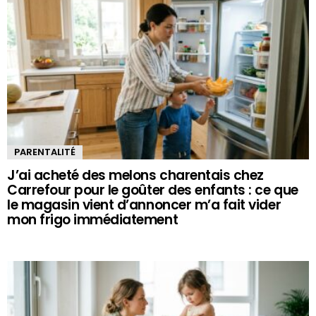
PARENTALITÉ
J’ai acheté des melons charentais chez
Carrefour pour le goûter des enfants : ce que
le magasin vient d’annoncer m’a fait vider
mon frigo immédiatement