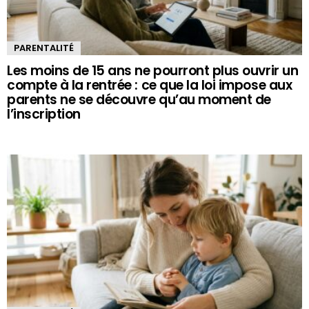
PARENTALITÉ
Les moins de 15 ans ne pourront plus ouvrir un
compte à la rentrée : ce que la loi impose aux
parents ne se découvre qu’au moment de
l’inscription