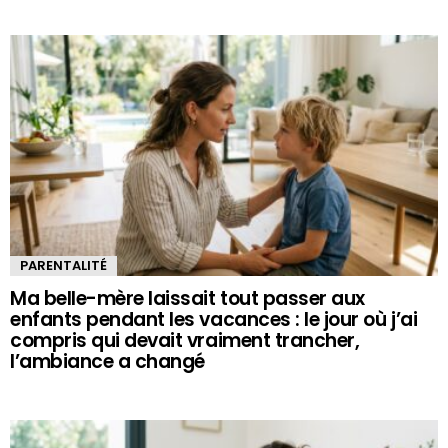
PARENTALITÉ
Ma belle-mère laissait tout passer aux
enfants pendant les vacances : le jour où j’ai
compris qui devait vraiment trancher,
l’ambiance a changé