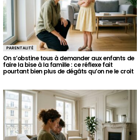
PARENTALITÉ
On s’obstine tous à demander aux enfants de
faire la bise à la famille : ce réflexe fait
pourtant bien plus de dégâts qu’on ne le croit