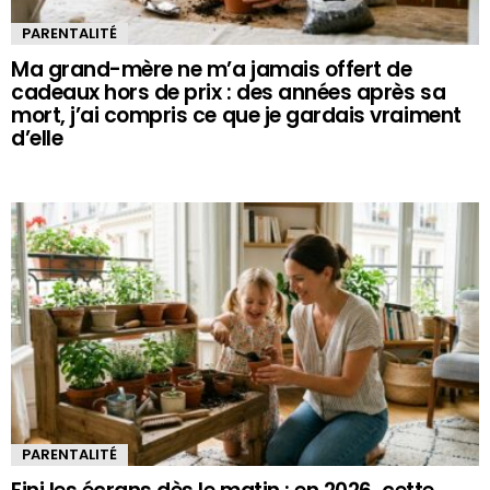
PARENTALITÉ
Ma grand-mère ne m’a jamais offert de
cadeaux hors de prix : des années après sa
mort, j’ai compris ce que je gardais vraiment
d’elle
PARENTALITÉ