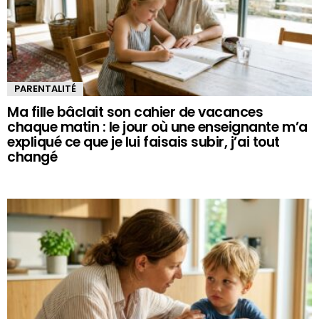
PARENTALITÉ
Ma fille bâclait son cahier de vacances
chaque matin : le jour où une enseignante m’a
expliqué ce que je lui faisais subir, j’ai tout
changé