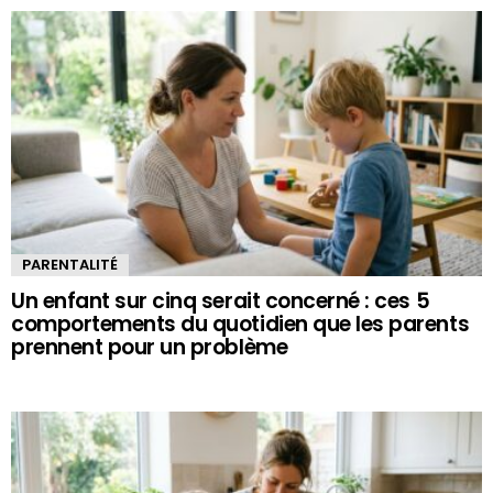
PARENTALITÉ
Un enfant sur cinq serait concerné : ces 5
comportements du quotidien que les parents
prennent pour un problème