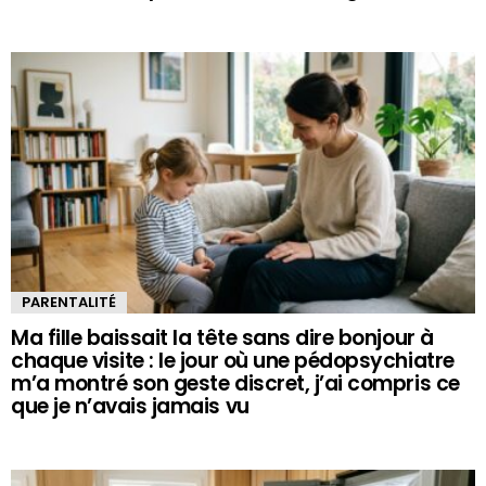
PARENTALITÉ
Ma fille baissait la tête sans dire bonjour à
chaque visite : le jour où une pédopsychiatre
m’a montré son geste discret, j’ai compris ce
que je n’avais jamais vu