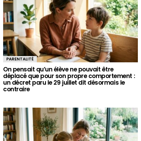
PARENTALITÉ
On pensait qu’un élève ne pouvait être
déplacé que pour son propre comportement :
un décret paru le 29 juillet dit désormais le
contraire