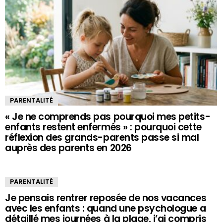
PARENTALITÉ
« Je ne comprends pas pourquoi mes petits-
enfants restent enfermés » : pourquoi cette
réflexion des grands-parents passe si mal
auprès des parents en 2026
PARENTALITÉ
Je pensais rentrer reposée de nos vacances
avec les enfants : quand une psychologue a
détaillé mes journées à la plage, j’ai compris