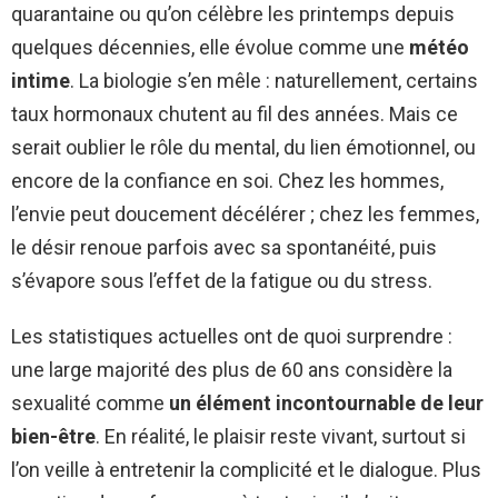
quarantaine ou qu’on célèbre les printemps depuis
quelques décennies, elle évolue comme une
météo
intime
. La biologie s’en mêle : naturellement, certains
taux hormonaux chutent au fil des années. Mais ce
serait oublier le rôle du mental, du lien émotionnel, ou
encore de la confiance en soi. Chez les hommes,
l’envie peut doucement décélérer ; chez les femmes,
le désir renoue parfois avec sa spontanéité, puis
s’évapore sous l’effet de la fatigue ou du stress.
Les statistiques actuelles ont de quoi surprendre :
une large majorité des plus de 60 ans considère la
sexualité comme
un élément incontournable de leur
bien-être
. En réalité, le plaisir reste vivant, surtout si
l’on veille à entretenir la complicité et le dialogue. Plus