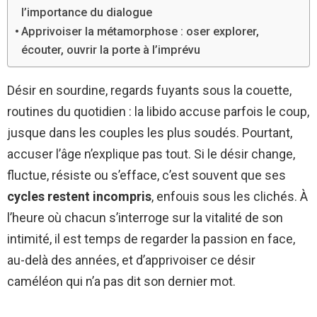
l’importance du dialogue
Apprivoiser la métamorphose : oser explorer,
écouter, ouvrir la porte à l’imprévu
Désir en sourdine, regards fuyants sous la couette,
routines du quotidien : la libido accuse parfois le coup,
jusque dans les couples les plus soudés. Pourtant,
accuser l’âge n’explique pas tout. Si le désir change,
fluctue, résiste ou s’efface, c’est souvent que ses
cycles restent incompris
, enfouis sous les clichés. À
l’heure où chacun s’interroge sur la vitalité de son
intimité, il est temps de regarder la passion en face,
au-delà des années, et d’apprivoiser ce désir
caméléon qui n’a pas dit son dernier mot.