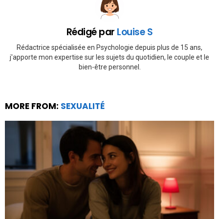
Rédigé par
Louise S
Rédactrice spécialisée en Psychologie depuis plus de 15 ans,
j'apporte mon expertise sur les sujets du quotidien, le couple et le
bien-être personnel.
MORE FROM:
SEXUALITÉ