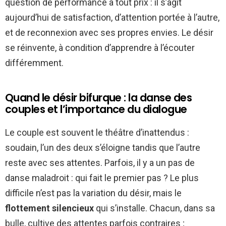
question de performance à tout prix : il s’agit
aujourd’hui de satisfaction, d’attention portée à l’autre,
et de reconnexion avec ses propres envies. Le désir
se réinvente, à condition d’apprendre à l’écouter
différemment.
Quand le désir bifurque : la danse des
couples et l’importance du dialogue
Le couple est souvent le théâtre d’inattendus :
soudain, l’un des deux s’éloigne tandis que l’autre
reste avec ses attentes. Parfois, il y a un pas de
danse maladroit : qui fait le premier pas ? Le plus
difficile n’est pas la variation du désir, mais le
flottement silencieux
qui s’installe. Chacun, dans sa
bulle, cultive des attentes parfois contraires ;