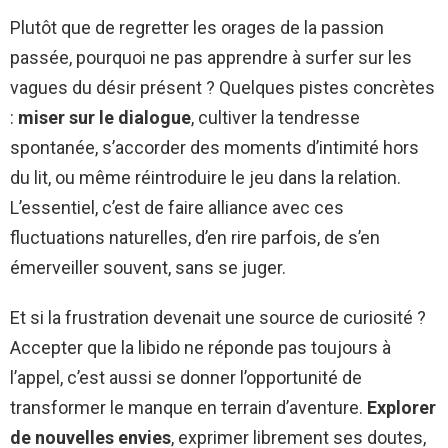
Plutôt que de regretter les orages de la passion
passée, pourquoi ne pas apprendre à surfer sur les
vagues du désir présent ? Quelques pistes concrètes
:
miser sur le dialogue
, cultiver la tendresse
spontanée, s’accorder des moments d’intimité hors
du lit, ou même réintroduire le jeu dans la relation.
L’essentiel, c’est de faire alliance avec ces
fluctuations naturelles, d’en rire parfois, de s’en
émerveiller souvent, sans se juger.
Et si la frustration devenait une source de curiosité ?
Accepter que la libido ne réponde pas toujours à
l’appel, c’est aussi se donner l’opportunité de
transformer le manque en terrain d’aventure.
Explorer
de nouvelles envies
, exprimer librement ses doutes,