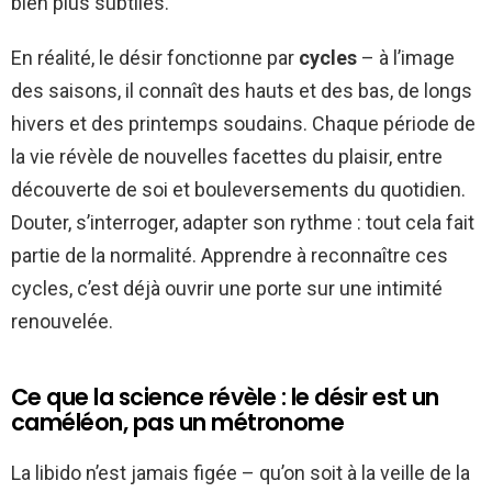
bien plus subtiles.
En réalité, le désir fonctionne par
cycles
– à l’image
des saisons, il connaît des hauts et des bas, de longs
hivers et des printemps soudains. Chaque période de
la vie révèle de nouvelles facettes du plaisir, entre
découverte de soi et bouleversements du quotidien.
Douter, s’interroger, adapter son rythme : tout cela fait
partie de la normalité. Apprendre à reconnaître ces
cycles, c’est déjà ouvrir une porte sur une intimité
renouvelée.
Ce que la science révèle : le désir est un
caméléon, pas un métronome
La libido n’est jamais figée – qu’on soit à la veille de la