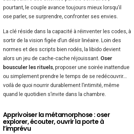
pourtant, le couple avance toujours mieux lorsqu’il
ose parler, se surprendre, confronter ses envies.
La clé réside dans la capacité à réinventer les codes, à
sortir de la vision figée d’un désir linéaire. Loin des
normes et des scripts bien rodés, la libido devient
alors un jeu de cache-cache réjouissant.
Oser
bousculer les rituels
, proposer une soirée inattendue
ou simplement prendre le temps de se redécouvrir…
voilà de quoi nourrir durablement l’intimité, même
quand le quotidien s’invite dans la chambre.
Apprivoiser la métamorphose : oser
explorer, écouter, ouvrir la porte à
l’imprévu