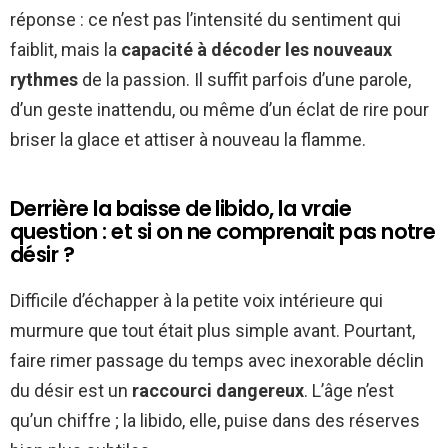
réponse : ce n’est pas l’intensité du sentiment qui
faiblit, mais la
capacité à décoder les nouveaux
rythmes
de la passion. Il suffit parfois d’une parole,
d’un geste inattendu, ou même d’un éclat de rire pour
briser la glace et attiser à nouveau la flamme.
Derrière la baisse de libido, la vraie
question : et si on ne comprenait pas notre
désir ?
Difficile d’échapper à la petite voix intérieure qui
murmure que tout était plus simple avant. Pourtant,
faire rimer passage du temps avec inexorable déclin
du désir est un
raccourci dangereux
. L’âge n’est
qu’un chiffre ; la libido, elle, puise dans des réserves