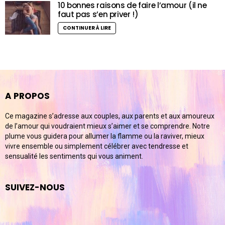
10 bonnes raisons de faire l’amour (il ne
faut pas s’en priver !)
CONTINUER À LIRE
A PROPOS
Ce magazine s’adresse aux couples, aux parents et aux amoureux
de l’amour qui voudraient mieux s’aimer et se comprendre. Notre
plume vous guidera pour allumer la flamme ou la raviver, mieux
vivre ensemble ou simplement célébrer avec tendresse et
sensualité les sentiments qui vous animent.
SUIVEZ-NOUS