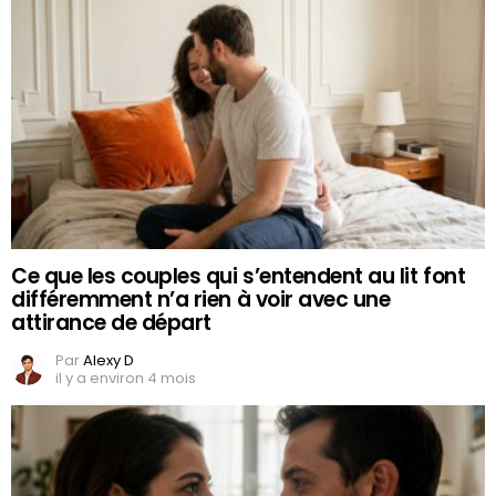
Ce que les couples qui s’entendent au lit font
différemment n’a rien à voir avec une
attirance de départ
Par
Alexy D
il y a environ 4 mois