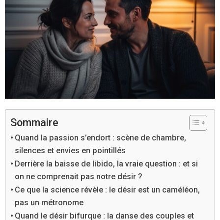
Sommaire
Quand la passion s’endort : scène de chambre,
silences et envies en pointillés
Derrière la baisse de libido, la vraie question : et si
on ne comprenait pas notre désir ?
Ce que la science révèle : le désir est un caméléon,
pas un métronome
Quand le désir bifurque : la danse des couples et