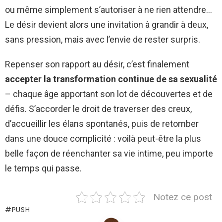
ou même simplement s’autoriser à ne rien attendre…
Le désir devient alors une invitation à grandir à deux,
sans pression, mais avec l’envie de rester surpris.
Repenser son rapport au désir, c’est finalement
accepter la transformation continue de sa sexualité
– chaque âge apportant son lot de découvertes et de
défis. S’accorder le droit de traverser des creux,
d’accueillir les élans spontanés, puis de retomber
dans une douce complicité : voilà peut-être la plus
belle façon de réenchanter sa vie intime, peu importe
le temps qui passe.
Notez ce post
PUSH