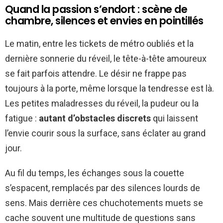
Quand la passion s’endort : scène de
chambre, silences et envies en pointillés
Le matin, entre les tickets de métro oubliés et la
dernière sonnerie du réveil, le tête-à-tête amoureux
se fait parfois attendre. Le désir ne frappe pas
toujours à la porte, même lorsque la tendresse est là.
Les petites maladresses du réveil, la pudeur ou la
fatigue :
autant d’obstacles discrets
qui laissent
l’envie courir sous la surface, sans éclater au grand
jour.
Au fil du temps, les échanges sous la couette
s’espacent, remplacés par des silences lourds de
sens. Mais derrière ces chuchotements muets se
cache souvent une multitude de questions sans