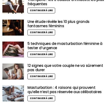
fréquentes
CONTINUER À LIRE
Une étude révèle les 10 plus grands
fantasmes féminins
CONTINUER À LIRE
5 techniques de masturbation féminine à
tester d’urgence
CONTINUER À LIRE
12 signes que votre couple ne va sûrement
pas durer
CONTINUER À LIRE
Masturbation : 4 raisons qui prouvent
qu’elle n’est pas réservée aux célibataires
CONTINUER À LIRE