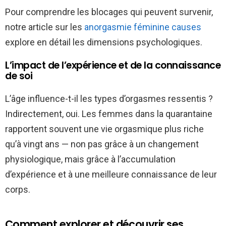
Pour comprendre les blocages qui peuvent survenir,
notre article sur les
anorgasmie féminine causes
explore en détail les dimensions psychologiques.
L’impact de l’expérience et de la connaissance
de soi
L’âge influence-t-il les types d’orgasmes ressentis ?
Indirectement, oui. Les femmes dans la quarantaine
rapportent souvent une vie orgasmique plus riche
qu’à vingt ans — non pas grâce à un changement
physiologique, mais grâce à l’accumulation
d’expérience et à une meilleure connaissance de leur
corps.
Comment explorer et découvrir ses