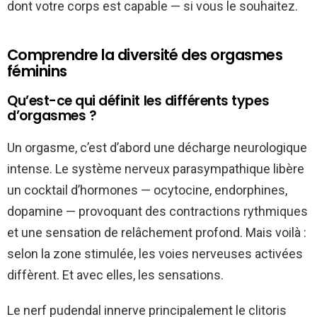
dont votre corps est capable — si vous le souhaitez.
Comprendre la diversité des orgasmes
féminins
Qu’est-ce qui définit les différents types
d’orgasmes ?
Un orgasme, c’est d’abord une décharge neurologique
intense. Le système nerveux parasympathique libère
un cocktail d’hormones — ocytocine, endorphines,
dopamine — provoquant des contractions rythmiques
et une sensation de relâchement profond. Mais voilà :
selon la zone stimulée, les voies nerveuses activées
diffèrent. Et avec elles, les sensations.
Le nerf pudendal innerve principalement le clitoris