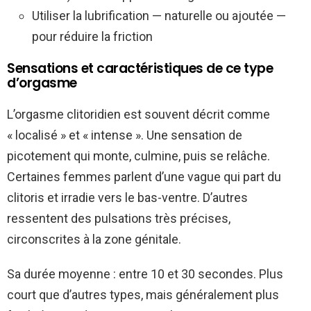
Utiliser la lubrification — naturelle ou ajoutée —
pour réduire la friction
Sensations et caractéristiques de ce type
d’orgasme
L’orgasme clitoridien est souvent décrit comme
« localisé » et « intense ». Une sensation de
picotement qui monte, culmine, puis se relâche.
Certaines femmes parlent d’une vague qui part du
clitoris et irradie vers le bas-ventre. D’autres
ressentent des pulsations très précises,
circonscrites à la zone génitale.
Sa durée moyenne : entre 10 et 30 secondes. Plus
court que d’autres types, mais généralement plus