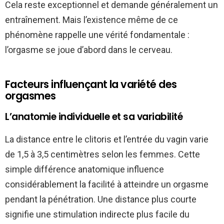
Cela reste exceptionnel et demande généralement un
entraînement. Mais l’existence même de ce
phénomène rappelle une vérité fondamentale :
l’orgasme se joue d’abord dans le cerveau.
Facteurs influençant la variété des
orgasmes
L’anatomie individuelle et sa variabilité
La distance entre le clitoris et l’entrée du vagin varie
de 1,5 à 3,5 centimètres selon les femmes. Cette
simple différence anatomique influence
considérablement la facilité à atteindre un orgasme
pendant la pénétration. Une distance plus courte
signifie une stimulation indirecte plus facile du