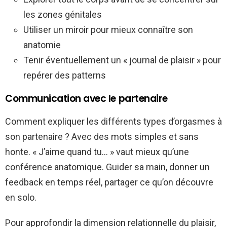
les zones génitales
Utiliser un miroir pour mieux connaître son
anatomie
Tenir éventuellement un « journal de plaisir » pour
repérer des patterns
Communication avec le partenaire
Comment expliquer les différents types d’orgasmes à
son partenaire ? Avec des mots simples et sans
honte. « J’aime quand tu… » vaut mieux qu’une
conférence anatomique. Guider sa main, donner un
feedback en temps réel, partager ce qu’on découvre
en solo.
Pour approfondir la dimension relationnelle du plaisir,