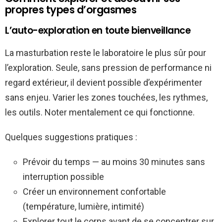
propres types d’orgasmes
L’auto-exploration en toute bienveillance
La masturbation reste le laboratoire le plus sûr pour
l’exploration. Seule, sans pression de performance ni
regard extérieur, il devient possible d’expérimenter
sans enjeu. Varier les zones touchées, les rythmes,
les outils. Noter mentalement ce qui fonctionne.
Quelques suggestions pratiques :
Prévoir du temps — au moins 30 minutes sans
interruption possible
Créer un environnement confortable
(température, lumière, intimité)
Explorer tout le corps avant de se concentrer sur