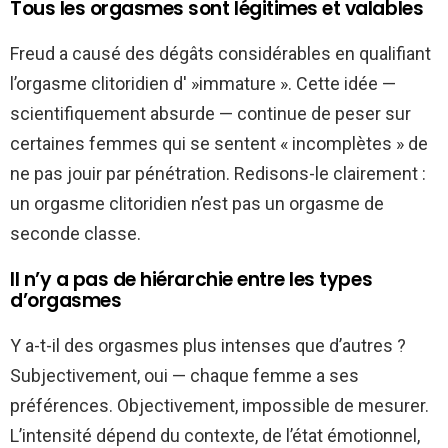
Tous les orgasmes sont légitimes et valables
Freud a causé des dégâts considérables en qualifiant
l’orgasme clitoridien d' »immature ». Cette idée —
scientifiquement absurde — continue de peser sur
certaines femmes qui se sentent « incomplètes » de
ne pas jouir par pénétration. Redisons-le clairement :
un orgasme clitoridien n’est pas un orgasme de
seconde classe.
Il n’y a pas de hiérarchie entre les types
d’orgasmes
Y a-t-il des orgasmes plus intenses que d’autres ?
Subjectivement, oui — chaque femme a ses
préférences. Objectivement, impossible de mesurer.
L’intensité dépend du contexte, de l’état émotionnel,