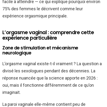
facile à atteindre — ce qui explique pourquoi environ
75% des femmes le décrivent comme leur
expérience orgasmique principale.
L’orgasme vaginal : comprendre cette
expérience particulière
Zone de stimulation et mécanisme
neurologique
L’orgasme vaginal existe-t-il vraiment ? La question a
divisé les sexologues pendant des décennies. La
réponse nuancée que la science apporte en 2026 :
oui, mais il fonctionne différemment de ce qu’on
imaginait.
La paroi vaginale elle-même contient peu de