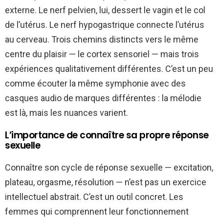
externe. Le nerf pelvien, lui, dessert le vagin et le col
de l’utérus. Le nerf hypogastrique connecte l’utérus
au cerveau. Trois chemins distincts vers le même
centre du plaisir — le cortex sensoriel — mais trois
expériences qualitativement différentes. C’est un peu
comme écouter la même symphonie avec des
casques audio de marques différentes : la mélodie
est là, mais les nuances varient.
L’importance de connaître sa propre réponse
sexuelle
Connaître son cycle de réponse sexuelle — excitation,
plateau, orgasme, résolution — n’est pas un exercice
intellectuel abstrait. C’est un outil concret. Les
femmes qui comprennent leur fonctionnement