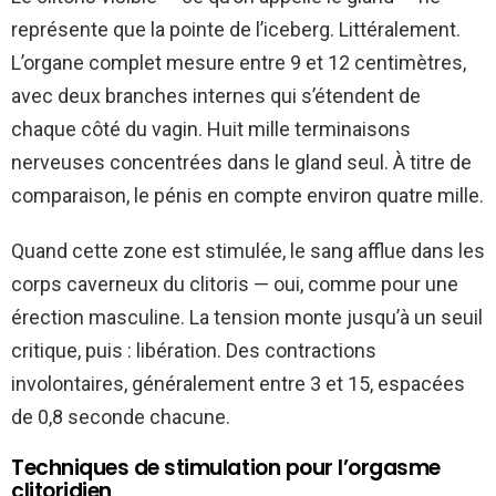
représente que la pointe de l’iceberg. Littéralement.
L’organe complet mesure entre 9 et 12 centimètres,
avec deux branches internes qui s’étendent de
chaque côté du vagin. Huit mille terminaisons
nerveuses concentrées dans le gland seul. À titre de
comparaison, le pénis en compte environ quatre mille.
Quand cette zone est stimulée, le sang afflue dans les
corps caverneux du clitoris — oui, comme pour une
érection masculine. La tension monte jusqu’à un seuil
critique, puis : libération. Des contractions
involontaires, généralement entre 3 et 15, espacées
de 0,8 seconde chacune.
Techniques de stimulation pour l’orgasme
clitoridien