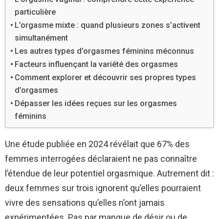
particulière
L’orgasme mixte : quand plusieurs zones s’activent
simultanément
Les autres types d’orgasmes féminins méconnus
Facteurs influençant la variété des orgasmes
Comment explorer et découvrir ses propres types
d’orgasmes
Dépasser les idées reçues sur les orgasmes
féminins
Une étude publiée en 2024 révélait que 67% des
femmes interrogées déclaraient ne pas connaître
l’étendue de leur potentiel orgasmique. Autrement dit :
deux femmes sur trois ignorent qu’elles pourraient
vivre des sensations qu’elles n’ont jamais
expérimentées. Pas par manque de désir ou de