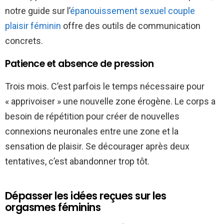
notre guide sur l’
épanouissement sexuel couple
plaisir féminin
offre des outils de communication
concrets.
Patience et absence de pression
Trois mois. C’est parfois le temps nécessaire pour
« apprivoiser » une nouvelle zone érogène. Le corps a
besoin de répétition pour créer de nouvelles
connexions neuronales entre une zone et la
sensation de plaisir. Se décourager après deux
tentatives, c’est abandonner trop tôt.
Dépasser les idées reçues sur les
orgasmes féminins