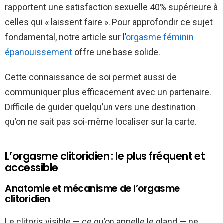
rapportent une satisfaction sexuelle 40% supérieure à
celles qui « laissent faire ». Pour approfondir ce sujet
fondamental, notre article sur l’
orgasme féminin
épanouissement
offre une base solide.
Cette connaissance de soi permet aussi de
communiquer plus efficacement avec un partenaire.
Difficile de guider quelqu’un vers une destination
qu’on ne sait pas soi-même localiser sur la carte.
L’orgasme clitoridien : le plus fréquent et
accessible
Anatomie et mécanisme de l’orgasme
clitoridien
Le clitoris visible — ce qu’on appelle le gland — ne