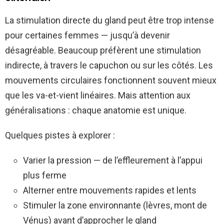
La stimulation directe du gland peut être trop intense
pour certaines femmes — jusqu’à devenir
désagréable. Beaucoup préfèrent une stimulation
indirecte, à travers le capuchon ou sur les côtés. Les
mouvements circulaires fonctionnent souvent mieux
que les va-et-vient linéaires. Mais attention aux
généralisations : chaque anatomie est unique.
Quelques pistes à explorer :
Varier la pression — de l’effleurement à l’appui
plus ferme
Alterner entre mouvements rapides et lents
Stimuler la zone environnante (lèvres, mont de
Vénus) avant d’approcher le gland