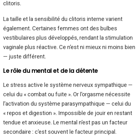
clitoris.
La taille et la sensibilité du clitoris interne varient
également. Certaines femmes ont des bulbes
vestibulaires plus développés, rendant la stimulation
vaginale plus réactive. Ce n’est ni mieux ni moins bien
— juste différent.
Le rôle du mental et de la détente
Le stress active le système nerveux sympathique —
celui du « combat ou fuite ». Or l’orgasme nécessite
l’activation du système parasympathique — celui du
« repos et digestion ». Impossible de jouir en restant
tendue et anxieuse. Le mental n’est pas un facteur
secondaire : c’est souvent le facteur principal.