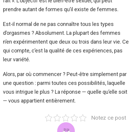
fait ». L’objectif est le bien-être sexuel, qui peut
prendre autant de formes qu’il existe de femmes.
Est-il normal de ne pas connaître tous les types
d’orgasmes ? Absolument. La plupart des femmes
n’en expérimentent que deux ou trois dans leur vie. Ce
qui compte, c’est la qualité de ces expériences, pas
leur variété.
Alors, par où commencer ? Peut-être simplement par
une question : parmi toutes ces possibilités, laquelle
vous intrigue le plus ? La réponse — quelle qu’elle soit
— vous appartient entièrement.
Notez ce post