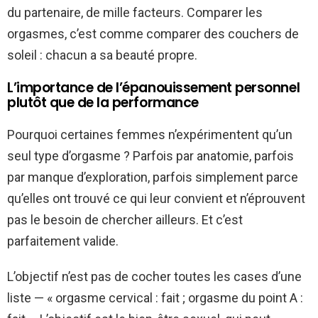
du partenaire, de mille facteurs. Comparer les
orgasmes, c’est comme comparer des couchers de
soleil : chacun a sa beauté propre.
L’importance de l’épanouissement personnel
plutôt que de la performance
Pourquoi certaines femmes n’expérimentent qu’un
seul type d’orgasme ? Parfois par anatomie, parfois
par manque d’exploration, parfois simplement parce
qu’elles ont trouvé ce qui leur convient et n’éprouvent
pas le besoin de chercher ailleurs. Et c’est
parfaitement valide.
L’objectif n’est pas de cocher toutes les cases d’une
liste — « orgasme cervical : fait ; orgasme du point A :