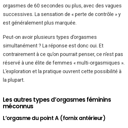
orgasmes de 60 secondes ou plus, avec des vagues
successives. La sensation de « perte de contrôle » y
est généralement plus marquée.
Peut-on avoir plusieurs types d’orgasmes
simultanément ? La réponse est donc oui. Et
contrairement à ce qu’on pourrait penser, ce n’est pas
réservé à une élite de femmes « multi-orgasmiques ».
L’exploration et la pratique ouvrent cette possibilité à
la plupart.
Les autres types d’orgasmes féminins
méconnus
L’orgasme du point A (fornix antérieur)