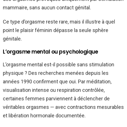
mammaire, sans aucun contact génital.
Ce type d’orgasme reste rare, mais il illustre à quel
point le plaisir féminin dépasse la seule sphère
génitale.
L’orgasme mental ou psychologique
L’orgasme mental est-il possible sans stimulation
physique ? Des recherches menées depuis les
années 1990 confirment que oui. Par méditation,
visualisation intense ou respiration contrôlée,
certaines femmes parviennent à déclencher de
véritables orgasmes — avec contractions mesurables
et libération hormonale documentée.