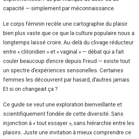
capacité — simplement par méconnaissance.
Le corps féminin recèle une cartographie du plaisir
bien plus vaste que ce que la culture populaire nous a
longtemps laissé croire. Au-delà du clivage réducteur
entre « clitoridien » et « vaginal » — débat qui a fait
couler beaucoup d’encre depuis Freud — existe tout
un spectre d’expériences sensorielles. Certaines
femmes les découvrent par hasard, d’autres jamais.
Et si on changeait ça ?
Ce guide se veut une exploration bienveillante et
scientifiquement fondée de cette diversité. Sans
injonction à « tout essayer », sans hiérarchie entre les
plaisirs. Juste une invitation à mieux comprendre ce