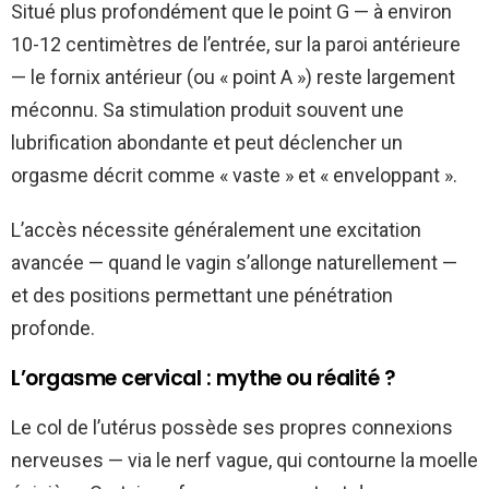
Situé plus profondément que le point G — à environ
10-12 centimètres de l’entrée, sur la paroi antérieure
— le fornix antérieur (ou « point A ») reste largement
méconnu. Sa stimulation produit souvent une
lubrification abondante et peut déclencher un
orgasme décrit comme « vaste » et « enveloppant ».
L’accès nécessite généralement une excitation
avancée — quand le vagin s’allonge naturellement —
et des positions permettant une pénétration
profonde.
L’orgasme cervical : mythe ou réalité ?
Le col de l’utérus possède ses propres connexions
nerveuses — via le nerf vague, qui contourne la moelle