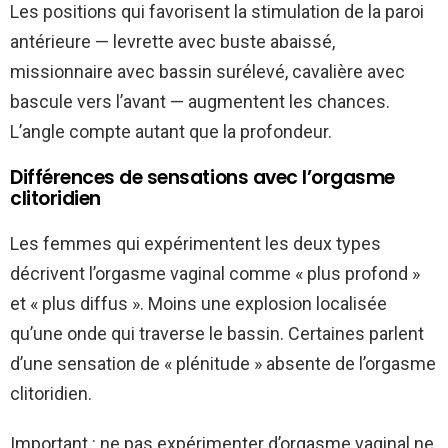
Les positions qui favorisent la stimulation de la paroi
antérieure — levrette avec buste abaissé,
missionnaire avec bassin surélevé, cavalière avec
bascule vers l’avant — augmentent les chances.
L’angle compte autant que la profondeur.
Différences de sensations avec l’orgasme
clitoridien
Les femmes qui expérimentent les deux types
décrivent l’orgasme vaginal comme « plus profond »
et « plus diffus ». Moins une explosion localisée
qu’une onde qui traverse le bassin. Certaines parlent
d’une sensation de « plénitude » absente de l’orgasme
clitoridien.
Important : ne pas expérimenter d’orgasme vaginal ne