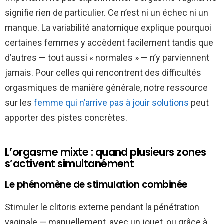
signifie rien de particulier. Ce n’est ni un échec ni un
manque. La variabilité anatomique explique pourquoi
certaines femmes y accèdent facilement tandis que
d’autres — tout aussi « normales » — n’y parviennent
jamais. Pour celles qui rencontrent des difficultés
orgasmiques de manière générale, notre ressource
sur les
femme qui n’arrive pas à jouir solutions
peut
apporter des pistes concrètes.
L’orgasme mixte : quand plusieurs zones
s’activent simultanément
Le phénomène de stimulation combinée
Stimuler le clitoris externe pendant la pénétration
vaginale — manuellement, avec un jouet, ou grâce à