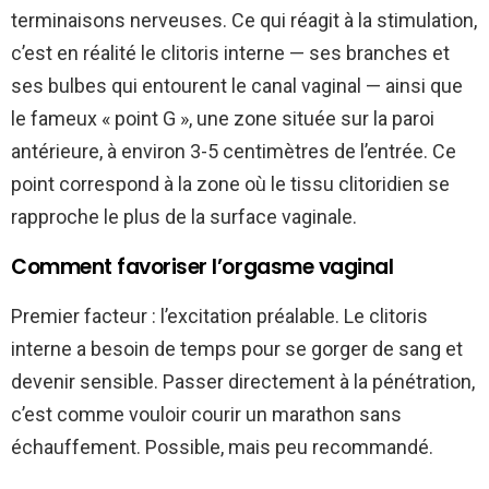
terminaisons nerveuses. Ce qui réagit à la stimulation,
c’est en réalité le clitoris interne — ses branches et
ses bulbes qui entourent le canal vaginal — ainsi que
le fameux « point G », une zone située sur la paroi
antérieure, à environ 3-5 centimètres de l’entrée. Ce
point correspond à la zone où le tissu clitoridien se
rapproche le plus de la surface vaginale.
Comment favoriser l’orgasme vaginal
Premier facteur : l’excitation préalable. Le clitoris
interne a besoin de temps pour se gorger de sang et
devenir sensible. Passer directement à la pénétration,
c’est comme vouloir courir un marathon sans
échauffement. Possible, mais peu recommandé.