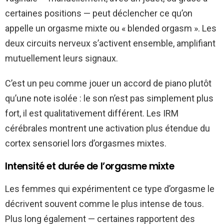
certaines positions — peut déclencher ce qu’on
appelle un orgasme mixte ou « blended orgasm ». Les
deux circuits nerveux s’activent ensemble, amplifiant
mutuellement leurs signaux.
C’est un peu comme jouer un accord de piano plutôt
qu’une note isolée : le son n’est pas simplement plus
fort, il est qualitativement différent. Les IRM
cérébrales montrent une activation plus étendue du
cortex sensoriel lors d’orgasmes mixtes.
Intensité et durée de l’orgasme mixte
Les femmes qui expérimentent ce type d’orgasme le
décrivent souvent comme le plus intense de tous.
Plus long également — certaines rapportent des