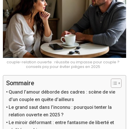
couple-relation ouverte : réussite ou impasse pour couple ?
conseils psy pour éviter pièges en 2025
Sommaire
Quand l’amour déborde des cadres : scène de vie
d’un couple en quête d’ailleurs
Le grand saut dans l’inconnu : pourquoi tenter la
relation ouverte en 2025 ?
Le miroir déformant : entre fantasme de liberté et