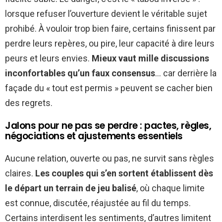
lorsque refuser l’ouverture devient le véritable sujet
prohibé. À vouloir trop bien faire, certains finissent par
perdre leurs repères, ou pire, leur capacité à dire leurs
peurs et leurs envies.
Mieux vaut mille discussions
inconfortables qu’un faux consensus
… car derrière la
façade du « tout est permis » peuvent se cacher bien
des regrets.
Jalons pour ne pas se perdre : pactes, règles,
négociations et ajustements essentiels
Aucune relation, ouverte ou pas, ne survit sans règles
claires.
Les couples qui s’en sortent établissent dès
le départ un terrain de jeu balisé
, où chaque limite
est connue, discutée, réajustée au fil du temps.
Certains interdisent les sentiments, d’autres limitent