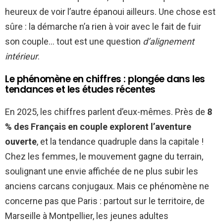
heureux de voir l’autre épanoui ailleurs. Une chose est
sûre : la démarche n’a rien à voir avec le fait de fuir
son couple… tout est une question
d’alignement
intérieur
.
Le phénomène en chiffres : plongée dans les
tendances et les études récentes
En 2025, les chiffres parlent d’eux-mêmes. Près de
8
% des Français en couple explorent l’aventure
ouverte
, et la tendance quadruple dans la capitale !
Chez les femmes, le mouvement gagne du terrain,
soulignant une envie affichée de ne plus subir les
anciens carcans conjugaux. Mais ce phénomène ne
concerne pas que Paris : partout sur le territoire, de
Marseille à Montpellier, les jeunes adultes