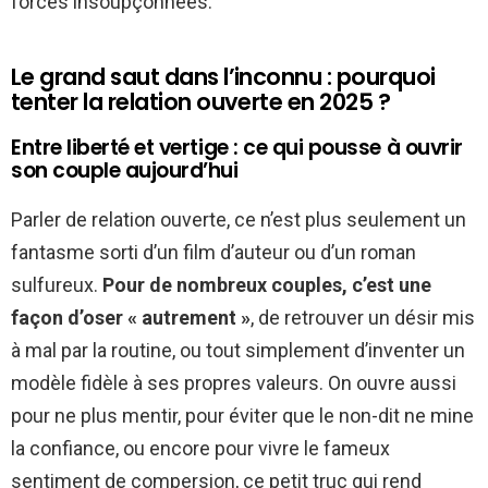
forces insoupçonnées.
Le grand saut dans l’inconnu : pourquoi
tenter la relation ouverte en 2025 ?
Entre liberté et vertige : ce qui pousse à ouvrir
son couple aujourd’hui
Parler de relation ouverte, ce n’est plus seulement un
fantasme sorti d’un film d’auteur ou d’un roman
sulfureux.
Pour de nombreux couples, c’est une
façon d’oser « autrement »
, de retrouver un désir mis
à mal par la routine, ou tout simplement d’inventer un
modèle fidèle à ses propres valeurs. On ouvre aussi
pour ne plus mentir, pour éviter que le non-dit ne mine
la confiance, ou encore pour vivre le fameux
sentiment de compersion, ce petit truc qui rend