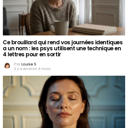
Ce brouillard qui rend vos journées identiques
a un nom : les psys utilisent une technique en
4 lettres pour en sortir
Par
Louise S
il y a environ 4 mois