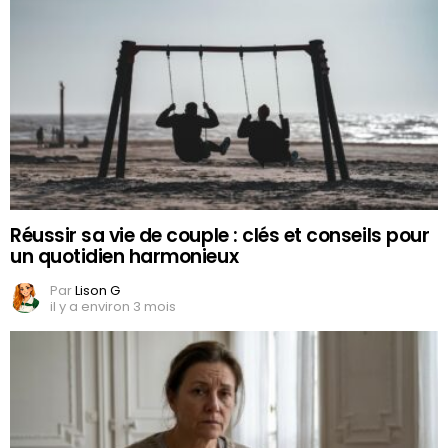
Réussir sa vie de couple : clés et conseils pour
un quotidien harmonieux
Par
Lison G
il y a environ 3 mois