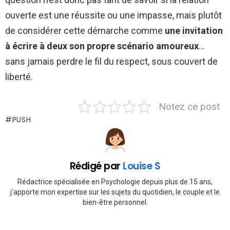
ouverte est une réussite ou une impasse, mais plutôt
de considérer cette démarche comme
une invitation
à écrire à deux son propre scénario amoureux
…
sans jamais perdre le fil du respect, sous couvert de
liberté.
Notez ce post
PUSH
Rédigé par
Louise S
Rédactrice spécialisée en Psychologie depuis plus de 15 ans,
j'apporte mon expertise sur les sujets du quotidien, le couple et le
bien-être personnel.