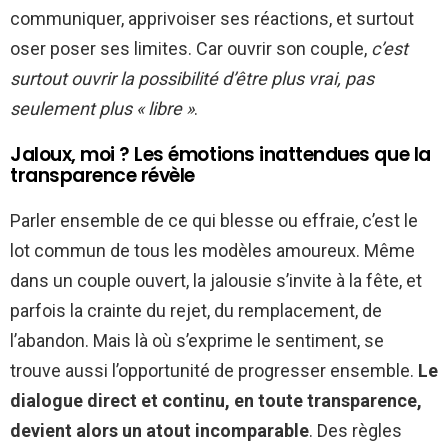
communiquer, apprivoiser ses réactions, et surtout
oser poser ses limites. Car ouvrir son couple,
c’est
surtout ouvrir la possibilité d’être plus vrai, pas
seulement plus « libre »
.
Jaloux, moi ? Les émotions inattendues que la
transparence révèle
Parler ensemble de ce qui blesse ou effraie, c’est le
lot commun de tous les modèles amoureux. Même
dans un couple ouvert, la jalousie s’invite à la fête, et
parfois la crainte du rejet, du remplacement, de
l’abandon. Mais là où s’exprime le sentiment, se
trouve aussi l’opportunité de progresser ensemble.
Le
dialogue direct et continu, en toute transparence,
devient alors un atout incomparable
. Des règles