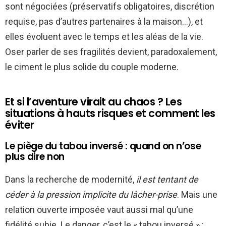
sont négociées (préservatifs obligatoires, discrétion
requise, pas d’autres partenaires à la maison…), et
elles évoluent avec le temps et les aléas de la vie.
Oser parler de ses fragilités devient, paradoxalement,
le ciment le plus solide du couple moderne.
Et si l’aventure virait au chaos ? Les
situations à hauts risques et comment les
éviter
Le piège du tabou inversé : quand on n’ose
plus dire non
Dans la recherche de modernité,
il est tentant de
céder à la pression implicite du lâcher-prise
. Mais une
relation ouverte imposée vaut aussi mal qu’une
fidélité subie. Le danger, c’est le « tabou inversé » :