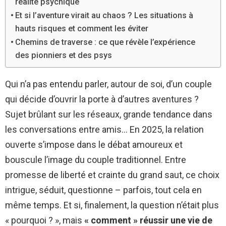
réalité psychique
Et si l’aventure virait au chaos ? Les situations à
hauts risques et comment les éviter
Chemins de traverse : ce que révèle l’expérience
des pionniers et des psys
Qui n’a pas entendu parler, autour de soi, d’un couple
qui décide d’ouvrir la porte à d’autres aventures ?
Sujet brûlant sur les réseaux, grande tendance dans
les conversations entre amis… En 2025, la relation
ouverte s’impose dans le débat amoureux et
bouscule l’image du couple traditionnel. Entre
promesse de liberté et crainte du grand saut, ce choix
intrigue, séduit, questionne – parfois, tout cela en
même temps. Et si, finalement, la question n’était plus
« pourquoi ? », mais
« comment » réussir une vie de