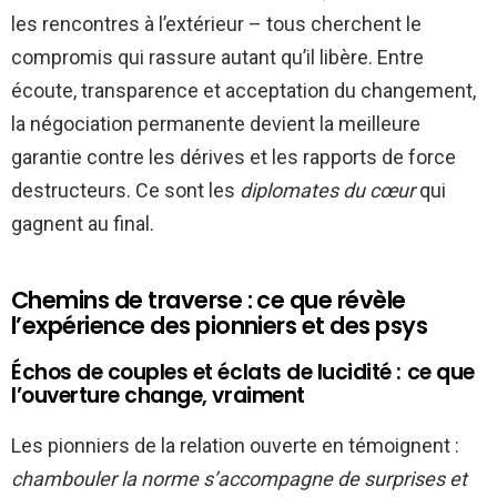
les rencontres à l’extérieur – tous cherchent le
compromis qui rassure autant qu’il libère. Entre
écoute, transparence et acceptation du changement,
la négociation permanente devient la meilleure
garantie contre les dérives et les rapports de force
destructeurs. Ce sont les
diplomates du cœur
qui
gagnent au final.
Chemins de traverse : ce que révèle
l’expérience des pionniers et des psys
Échos de couples et éclats de lucidité : ce que
l’ouverture change, vraiment
Les pionniers de la relation ouverte en témoignent :
chambouler la norme s’accompagne de surprises et