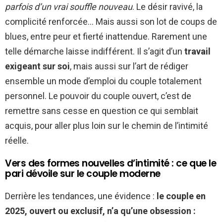
parfois d’un vrai souffle nouveau
. Le désir ravivé, la
complicité renforcée… Mais aussi son lot de coups de
blues, entre peur et fierté inattendue. Rarement une
telle démarche laisse indifférent. Il s’agit d’un
travail
exigeant sur soi
, mais aussi sur l’art de rédiger
ensemble un mode d’emploi du couple totalement
personnel. Le pouvoir du couple ouvert, c’est de
remettre sans cesse en question ce qui semblait
acquis, pour aller plus loin sur le chemin de l’intimité
réelle.
Vers des formes nouvelles d’intimité : ce que le
pari dévoile sur le couple moderne
Derrière les tendances, une évidence :
le couple en
2025, ouvert ou exclusif, n’a qu’une obsession :