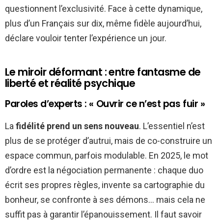
questionnent l’exclusivité. Face à cette dynamique,
plus d’un Français sur dix, même fidèle aujourd’hui,
déclare vouloir tenter l’expérience un jour.
Le miroir déformant : entre fantasme de
liberté et réalité psychique
Paroles d’experts : « Ouvrir ce n’est pas fuir »
La
fidélité prend un sens nouveau
. L’essentiel n’est
plus de se protéger d’autrui, mais de co-construire un
espace commun, parfois modulable. En 2025, le mot
d’ordre est la négociation permanente : chaque duo
écrit ses propres règles, invente sa cartographie du
bonheur, se confronte à ses démons… mais cela ne
suffit pas à garantir l’épanouissement. Il faut savoir