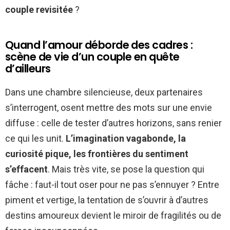
couple revisitée
?
Quand l’amour déborde des cadres :
scène de vie d’un couple en quête
d’ailleurs
Dans une chambre silencieuse, deux partenaires
s’interrogent, osent mettre des mots sur une envie
diffuse : celle de tester d’autres horizons, sans renier
ce qui les unit.
L’imagination vagabonde, la
curiosité pique, les frontières du sentiment
s’effacent
. Mais très vite, se pose la question qui
fâche : faut-il tout oser pour ne pas s’ennuyer ? Entre
piment et vertige, la tentation de s’ouvrir à d’autres
destins amoureux devient le miroir de fragilités ou de