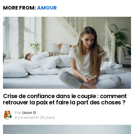
MORE FROM:
AMOUR
Crise de confiance dans le couple : comment
retrouver la paix et faire la part des choses ?
Par
Lison G
il y a environ 25 jours