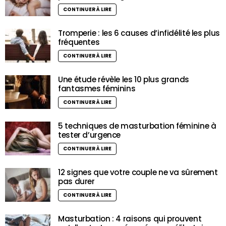
CONTINUER À LIRE
Tromperie : les 6 causes d’infidélité les plus
fréquentes
CONTINUER À LIRE
Une étude révèle les 10 plus grands
fantasmes féminins
CONTINUER À LIRE
5 techniques de masturbation féminine à
tester d’urgence
CONTINUER À LIRE
12 signes que votre couple ne va sûrement
pas durer
CONTINUER À LIRE
Masturbation : 4 raisons qui prouvent