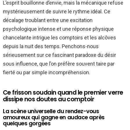
L’esprit bouillonne d’envie, mais la mécanique refuse
mystérieusement de suivre le rythme idéal. Ce
décalage troublant entre une excitation
psychologique intense et une réponse physique
chancelante intrigue les comptoirs et les alcôves
depuis la nuit des temps. Penchons-nous
sérieusement sur ce fascinant paradoxe du désir
sous influence, que l’on préfère souvent taire par
fierté ou par simple incompréhension.
Ce frisson soudain quand le premier verre
dissipe nos doutes au comptoir
La scène universelle du rendez-vous
amoureux qui gagne en audace après
quelques gorgées