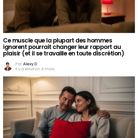
Ce muscle que la plupart des hommes
ignorent pourrait changer leur rapport au
plaisir (et il se travaille en toute discrétion)
Par
Alexy D
il y a environ 4 mois