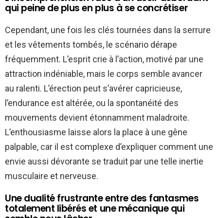
qui peine de plus en plus à se concrétiser
Cependant, une fois les clés tournées dans la serrure
et les vêtements tombés, le scénario dérape
fréquemment. L’esprit crie à l’action, motivé par une
attraction indéniable, mais le corps semble avancer
au ralenti. L’érection peut s’avérer capricieuse,
l’endurance est altérée, ou la spontanéité des
mouvements devient étonnamment maladroite.
L’enthousiasme laisse alors la place à une gêne
palpable, car il est complexe d’expliquer comment une
envie aussi dévorante se traduit par une telle inertie
musculaire et nerveuse.
Une dualité frustrante entre des fantasmes
totalement libérés et une mécanique qui