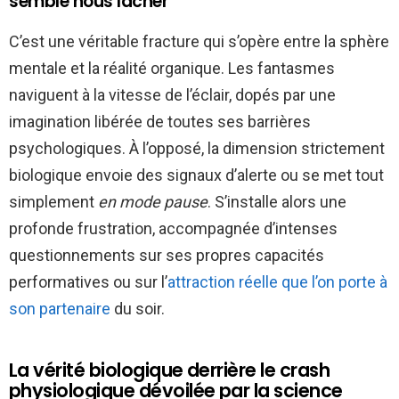
semble nous lâcher
C’est une véritable fracture qui s’opère entre la sphère
mentale et la réalité organique. Les fantasmes
naviguent à la vitesse de l’éclair, dopés par une
imagination libérée de toutes ses barrières
psychologiques. À l’opposé, la dimension strictement
biologique envoie des signaux d’alerte ou se met tout
simplement
en mode pause
. S’installe alors une
profonde frustration, accompagnée d’intenses
questionnements sur ses propres capacités
performatives ou sur l’
attraction réelle que l’on porte à
son partenaire
du soir.
La vérité biologique derrière le crash
physiologique dévoilée par la science