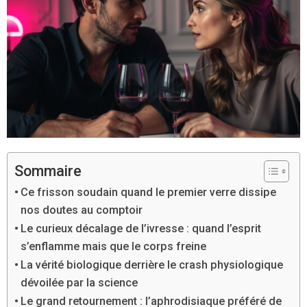
Sommaire
Ce frisson soudain quand le premier verre dissipe
nos doutes au comptoir
Le curieux décalage de l’ivresse : quand l’esprit
s’enflamme mais que le corps freine
La vérité biologique derrière le crash physiologique
dévoilée par la science
Le grand retournement : l’aphrodisiaque préféré de