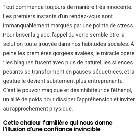
Tout commence toujours de manière très innocente.
Les premiers instants d’un rendez-vous sont
immanquablement marqués par une pointe de stress.
Pour briser la glace, l’appel du verre semble être la
solution toute trouvée dans nos habitudes sociales. À
peine les premières gorgées avalées, le miracle opère
: les blagues fusent avec plus de naturel, les silences
pesants se transforment en pauses séductrices, et la
gestuelle devient subitement plus entreprenante.
C’est le pouvoir magique et désinhibiteur de l’éthanol,
un allié de poids pour dissiper l’appréhension et inviter
au rapprochement physique.
Cette chaleur familière qui nous donne
l’illusion d’une confiance invincible