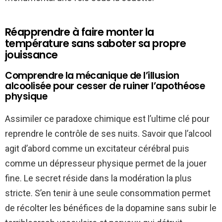
Réapprendre à faire monter la
température sans saboter sa propre
jouissance
Comprendre la mécanique de l’illusion
alcoolisée pour cesser de ruiner l’apothéose
physique
Assimiler ce paradoxe chimique est l’ultime clé pour
reprendre le contrôle de ses nuits. Savoir que l’alcool
agit d’abord comme un excitateur cérébral puis
comme un dépresseur physique permet de la jouer
fine. Le secret réside dans la modération la plus
stricte. S’en tenir à une seule consommation permet
de récolter les bénéfices de la dopamine sans subir le