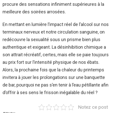
procure des sensations infiniment supérieures à la
meilleure des soirées arrosées.
En mettant en lumière l’impact réel de l’alcool sur nos
terminaux nerveux et notre circulation sanguine, on
redécouvre la sexualité sous un prisme bien plus
authentique et exigeant. La désinhibition chimique a
son attrait récréatif, certes, mais elle se paie toujours
au prix fort sur l’intensité physique de nos ébats.
Alors, la prochaine fois que la chaleur du printemps
invitera à jouer les prolongations sur une banquette
de bar, pourquoi ne pas s’en tenir à l’eau pétillante afin
d’offrir à ses sens le frisson inégalable du réel ?
Notez ce post