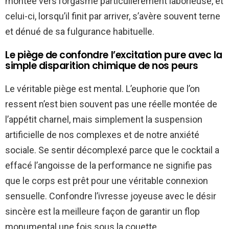
montée vers l’orgasme particulièrement laborieuse, et
celui-ci, lorsqu’il finit par arriver, s’avère souvent terne
et dénué de sa fulgurance habituelle.
Le piège de confondre l’excitation pure avec la
simple disparition chimique de nos peurs
Le véritable piège est mental. L’euphorie que l’on
ressent n’est bien souvent pas une réelle montée de
l’appétit charnel, mais simplement la suspension
artificielle de nos complexes et de notre anxiété
sociale. Se sentir décomplexé parce que le cocktail a
effacé l’angoisse de la performance ne signifie pas
que le corps est prêt pour une véritable connexion
sensuelle. Confondre l’ivresse joyeuse avec le désir
sincère est la meilleure façon de garantir un flop
monumental une fois sous la couette.