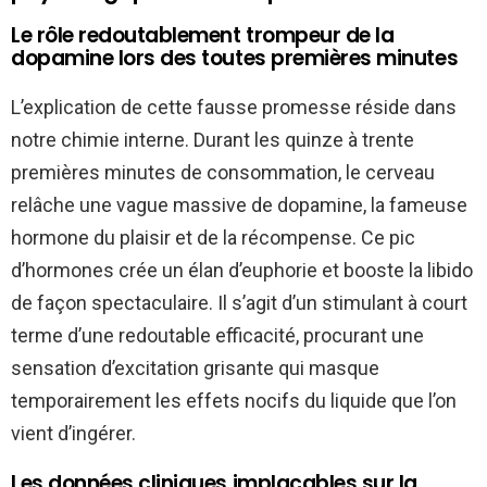
Le rôle redoutablement trompeur de la
dopamine lors des toutes premières minutes
L’explication de cette fausse promesse réside dans
notre chimie interne. Durant les quinze à trente
premières minutes de consommation, le cerveau
relâche une vague massive de dopamine, la fameuse
hormone du plaisir et de la récompense. Ce pic
d’hormones crée un élan d’euphorie et booste la libido
de façon spectaculaire. Il s’agit d’un stimulant à court
terme d’une redoutable efficacité, procurant une
sensation d’excitation grisante qui masque
temporairement les effets nocifs du liquide que l’on
vient d’ingérer.
Les données cliniques implacables sur la