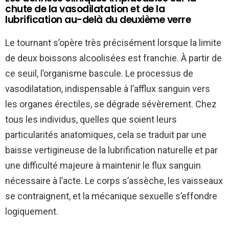
chute de la vasodilatation et de la
lubrification au-delà du deuxième verre
Le tournant s’opère très précisément lorsque la limite
de deux boissons alcoolisées est franchie. À partir de
ce seuil, l’organisme bascule. Le processus de
vasodilatation, indispensable à l’afflux sanguin vers
les organes érectiles, se dégrade sévèrement. Chez
tous les individus, quelles que soient leurs
particularités anatomiques, cela se traduit par une
baisse vertigineuse de la lubrification naturelle et par
une difficulté majeure à maintenir le flux sanguin
nécessaire à l’acte. Le corps s’assèche, les vaisseaux
se contraignent, et la mécanique sexuelle s’effondre
logiquement.