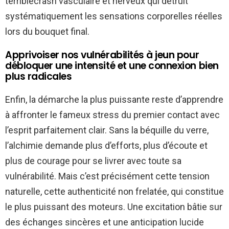
terriblecrash vasculaire et nerveux qui détruit
systématiquement les sensations corporelles réelles
lors du bouquet final.
Apprivoiser nos vulnérabilités à jeun pour
débloquer une intensité et une connexion bien
plus radicales
Enfin, la démarche la plus puissante reste d’apprendre
à affronter le fameux stress du premier contact avec
l’esprit parfaitement clair. Sans la béquille du verre,
l’alchimie demande plus d’efforts, plus d’écoute et
plus de courage pour se livrer avec toute sa
vulnérabilité. Mais c’est précisément cette tension
naturelle, cette authenticité non frelatée, qui constitue
le plus puissant des moteurs. Une excitation bâtie sur
des échanges sincères et une anticipation lucide