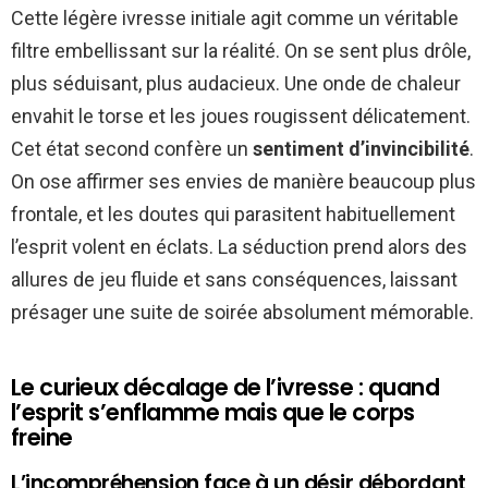
Cette légère ivresse initiale agit comme un véritable
filtre embellissant sur la réalité. On se sent plus drôle,
plus séduisant, plus audacieux. Une onde de chaleur
envahit le torse et les joues rougissent délicatement.
Cet état second confère un
sentiment d’invincibilité
.
On ose affirmer ses envies de manière beaucoup plus
frontale, et les doutes qui parasitent habituellement
l’esprit volent en éclats. La séduction prend alors des
allures de jeu fluide et sans conséquences, laissant
présager une suite de soirée absolument mémorable.
Le curieux décalage de l’ivresse : quand
l’esprit s’enflamme mais que le corps
freine
L’incompréhension face à un désir débordant