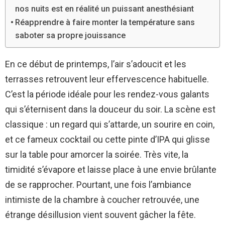
nos nuits est en réalité un puissant anesthésiant
Réapprendre à faire monter la température sans
saboter sa propre jouissance
En ce début de printemps, l’air s’adoucit et les
terrasses retrouvent leur effervescence habituelle.
C’est la période idéale pour les rendez-vous galants
qui s’éternisent dans la douceur du soir. La scène est
classique : un regard qui s’attarde, un sourire en coin,
et ce fameux cocktail ou cette pinte d’IPA qui glisse
sur la table pour amorcer la soirée. Très vite, la
timidité s’évapore et laisse place à une envie brûlante
de se rapprocher. Pourtant, une fois l’ambiance
intimiste de la chambre à coucher retrouvée, une
étrange désillusion vient souvent gâcher la fête.