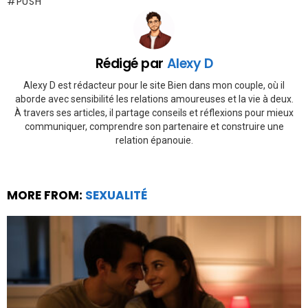
PUSH
Rédigé par
Alexy D
Alexy D est rédacteur pour le site Bien dans mon couple, où il
aborde avec sensibilité les relations amoureuses et la vie à deux.
À travers ses articles, il partage conseils et réflexions pour mieux
communiquer, comprendre son partenaire et construire une
relation épanouie.
MORE FROM:
SEXUALITÉ