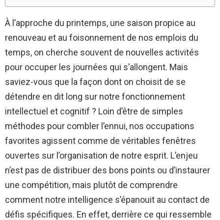
À l’approche du printemps, une saison propice au
renouveau et au foisonnement de nos emplois du
temps, on cherche souvent de nouvelles activités
pour occuper les journées qui s’allongent. Mais
saviez-vous que la façon dont on choisit de se
détendre en dit long sur notre fonctionnement
intellectuel et cognitif ? Loin d’être de simples
méthodes pour combler l’ennui, nos occupations
favorites agissent comme de véritables fenêtres
ouvertes sur l’organisation de notre esprit. L’enjeu
n’est pas de distribuer des bons points ou d’instaurer
une compétition, mais plutôt de comprendre
comment notre intelligence s’épanouit au contact de
défis spécifiques. En effet, derrière ce qui ressemble