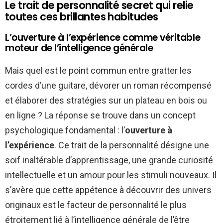
Le trait de personnalité secret qui relie
toutes ces brillantes habitudes
L’ouverture à l’expérience comme véritable
moteur de l’intelligence générale
Mais quel est le point commun entre gratter les
cordes d’une guitare, dévorer un roman récompensé
et élaborer des stratégies sur un plateau en bois ou
en ligne ? La réponse se trouve dans un concept
psychologique fondamental : l’
ouverture à
l’expérience
. Ce trait de la personnalité désigne une
soif inaltérable d’apprentissage, une grande curiosité
intellectuelle et un amour pour les stimuli nouveaux. Il
s’avère que cette appétence à découvrir des univers
originaux est le facteur de personnalité le plus
étroitement lié à l’intelligence générale de l’être