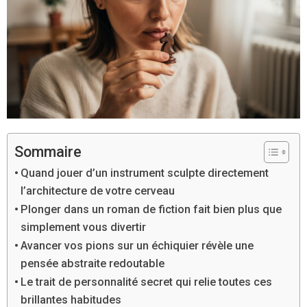
Sommaire
Quand jouer d’un instrument sculpte directement
l’architecture de votre cerveau
Plonger dans un roman de fiction fait bien plus que
simplement vous divertir
Avancer vos pions sur un échiquier révèle une
pensée abstraite redoutable
Le trait de personnalité secret qui relie toutes ces
brillantes habitudes