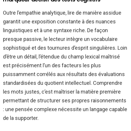
Outre l’empathie analytique, lire de manière assidue
garantit une exposition constante à des nuances
linguistiques et à une syntaxe riche. De façon
presque passive, le lecteur intègre un vocabulaire
sophistiqué et des tournures d’esprit singulières. Loin
d’être un détail, l’étendue du champ lexical maîtrisé
est précisément l’un des facteurs les plus
puissamment corrélés aux résultats des évaluations
standardisées du quotient intellectuel. Comprendre
les mots justes, c’est maîtriser la matière première
permettant de structurer ses propres raisonnements
: une pensée complexe nécessite un langage capable
de la supporter.