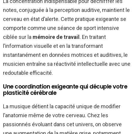
La concentration indispensable pour déchiffrer les
notes, conjuguée à la perception auditive, maintient le
cerveau en état d’alerte. Cette pratique exigeante se
comporte comme une séance de sport intensive
ciblée sur la
mémoire de travail
. En traitant
l’information visuelle et en la transformant
instantanément en données motrices et auditives, le
musicien entraîne sa réactivité intellectuelle avec une
redoutable efficacité.
Une coordination exigeante qui décuple votre
plasticité cérébrale
La musique détient la capacité unique de modifier
l’anatomie même de votre cerveau. Chez les
passionnés évoluant dans cet univers, on observe
une augmentation de la matière grise, notamment