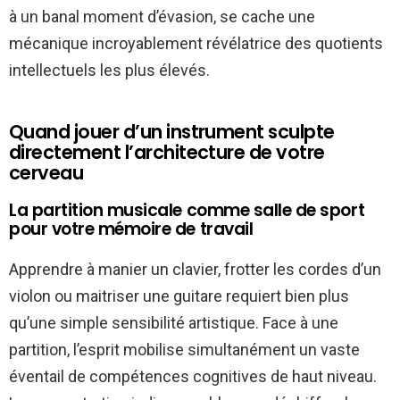
à un banal moment d’évasion, se cache une
mécanique incroyablement révélatrice des quotients
intellectuels les plus élevés.
Quand jouer d’un instrument sculpte
directement l’architecture de votre
cerveau
La partition musicale comme salle de sport
pour votre mémoire de travail
Apprendre à manier un clavier, frotter les cordes d’un
violon ou maitriser une guitare requiert bien plus
qu’une simple sensibilité artistique. Face à une
partition, l’esprit mobilise simultanément un vaste
éventail de compétences cognitives de haut niveau.