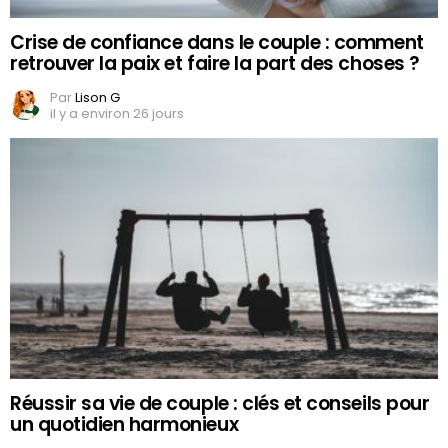
Crise de confiance dans le couple : comment
retrouver la paix et faire la part des choses ?
Par
Lison G
il y a environ 26 jours
Réussir sa vie de couple : clés et conseils pour
un quotidien harmonieux