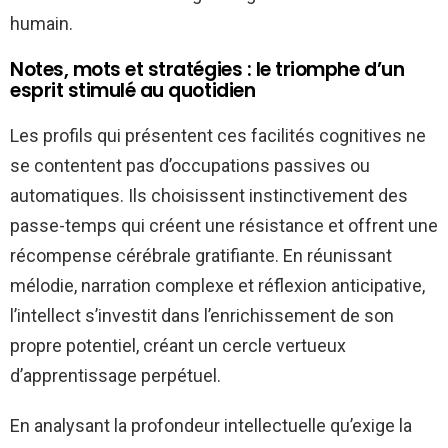
humain.
Notes, mots et stratégies : le triomphe d’un
esprit stimulé au quotidien
Les profils qui présentent ces facilités cognitives ne
se contentent pas d’occupations passives ou
automatiques. Ils choisissent instinctivement des
passe-temps qui créent une résistance et offrent une
récompense cérébrale gratifiante. En réunissant
mélodie, narration complexe et réflexion anticipative,
l’intellect s’investit dans l’enrichissement de son
propre potentiel, créant un cercle vertueux
d’apprentissage perpétuel.
En analysant la profondeur intellectuelle qu’exige la