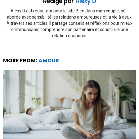
Rédigé par
Alexy D
Alexy D est rédacteur pour le site Bien dans mon couple, où il
aborde avec sensibilité les relations amoureuses et la vie à deux.
À travers ses articles, il partage conseils et réflexions pour mieux
communiquer, comprendre son partenaire et construire une
relation épanouie.
MORE FROM:
AMOUR