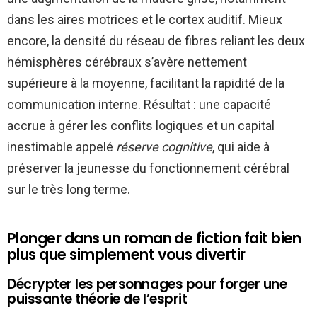
dans les aires motrices et le cortex auditif. Mieux
encore, la densité du réseau de fibres reliant les deux
hémisphères cérébraux s’avère nettement
supérieure à la moyenne, facilitant la rapidité de la
communication interne. Résultat : une capacité
accrue à gérer les conflits logiques et un capital
inestimable appelé
réserve cognitive
, qui aide à
préserver la jeunesse du fonctionnement cérébral
sur le très long terme.
Plonger dans un roman de fiction fait bien
plus que simplement vous divertir
Décrypter les personnages pour forger une
puissante théorie de l’esprit