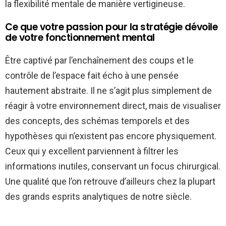
la flexibilité mentale de manière vertigineuse.
Ce que votre passion pour la stratégie dévoile
de votre fonctionnement mental
Être captivé par l’enchaînement des coups et le
contrôle de l’espace fait écho à une pensée
hautement abstraite. Il ne s’agit plus simplement de
réagir à votre environnement direct, mais de visualiser
des concepts, des schémas temporels et des
hypothèses qui n’existent pas encore physiquement.
Ceux qui y excellent parviennent à filtrer les
informations inutiles, conservant un focus chirurgical.
Une qualité que l’on retrouve d’ailleurs chez la plupart
des grands esprits analytiques de notre siècle.