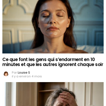
Ce que font les gens qui s’endorment en 10
minutes et que les autres ignorent chaque soir
Par
Louise S
il y a environ 4 mois