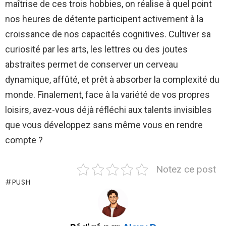
maîtrise de ces trois hobbies, on réalise à quel point
nos heures de détente participent activement à la
croissance de nos capacités cognitives. Cultiver sa
curiosité par les arts, les lettres ou des joutes
abstraites permet de conserver un cerveau
dynamique, affûté, et prêt à absorber la complexité du
monde. Finalement, face à la variété de vos propres
loisirs, avez-vous déjà réfléchi aux talents invisibles
que vous développez sans même vous en rendre
compte ?
Notez ce post
PUSH