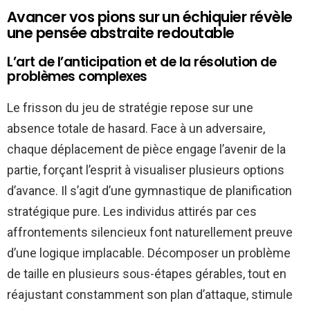
Avancer vos pions sur un échiquier révèle
une pensée abstraite redoutable
L’art de l’anticipation et de la résolution de
problèmes complexes
Le frisson du jeu de stratégie repose sur une
absence totale de hasard. Face à un adversaire,
chaque déplacement de pièce engage l’avenir de la
partie, forçant l’esprit à visualiser plusieurs options
d’avance. Il s’agit d’une gymnastique de planification
stratégique pure. Les individus attirés par ces
affrontements silencieux font naturellement preuve
d’une logique implacable. Décomposer un problème
de taille en plusieurs sous-étapes gérables, tout en
réajustant constamment son plan d’attaque, stimule