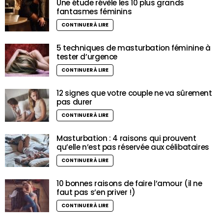
Une étude révèle les 10 plus grands
fantasmes féminins
CONTINUER À LIRE
5 techniques de masturbation féminine à
tester d’urgence
CONTINUER À LIRE
12 signes que votre couple ne va sûrement
pas durer
CONTINUER À LIRE
Masturbation : 4 raisons qui prouvent
qu’elle n’est pas réservée aux célibataires
CONTINUER À LIRE
10 bonnes raisons de faire l’amour (il ne
faut pas s’en priver !)
CONTINUER À LIRE