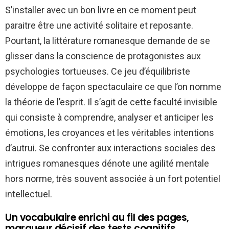
S’installer avec un bon livre en ce moment peut
paraitre être une activité solitaire et reposante.
Pourtant, la littérature romanesque demande de se
glisser dans la conscience de protagonistes aux
psychologies tortueuses. Ce jeu d’équilibriste
développe de façon spectaculaire ce que l’on nomme
la théorie de l’esprit. Il s’agit de cette faculté invisible
qui consiste à comprendre, analyser et anticiper les
émotions, les croyances et les véritables intentions
d’autrui. Se confronter aux interactions sociales des
intrigues romanesques dénote une agilité mentale
hors norme, très souvent associée à un fort potentiel
intellectuel.
Un vocabulaire enrichi au fil des pages,
marqueur décisif des tests cognitifs