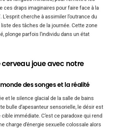
e ces draps imaginaires pour faire face à la
. L’esprit cherche à assimiler l’outrance du
 liste des tâches de la journée. Cette zone
lité, plonge parfois l’individu dans un état
 cerveau joue avec notre
 monde des songes et la réalité
 et le silence glacial de la salle de bains
e bulle d’apesanteur sensorielle, le désir est
 cible immédiate. C’est ce paradoxe qui rend
une charge d’énergie sexuelle colossale alors