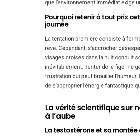
que l’environnement immédiat exige u
Pourquoi retenir à tout prix cet
journée
La tentation première consiste à ferm
rêve. Cependant, s’accrocher désespé
visages croisés dans la nuit conduit s
inévitablement. Tenter de le figer ne
frustration qui peut brouiller l’humeur.
de s’approprier l’énergie fantastique qu’
La vérité scientifique sur
à l’aube
La testostérone et sa montée 