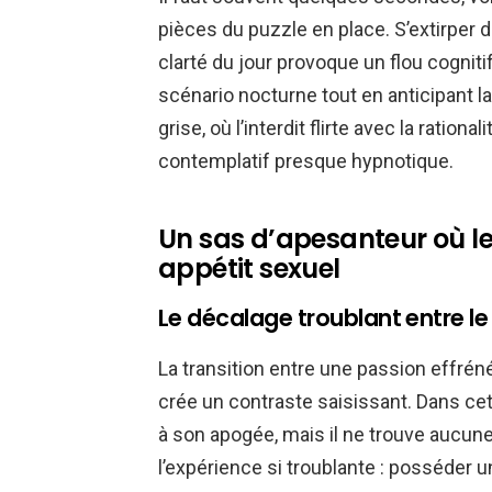
pièces du puzzle en place. S’extirper d
clarté du jour provoque un flou cognitif
scénario nocturne tout en anticipant la
grise, où l’interdit flirte avec la rationa
contemplatif presque hypnotique.
Un sas d’apesanteur où le
appétit sexuel
Le décalage troublant entre le
La transition entre une passion effrénée
crée un contraste saisissant. Dans cett
à son apogée, mais il ne trouve aucune
l’expérience si troublante : posséder 