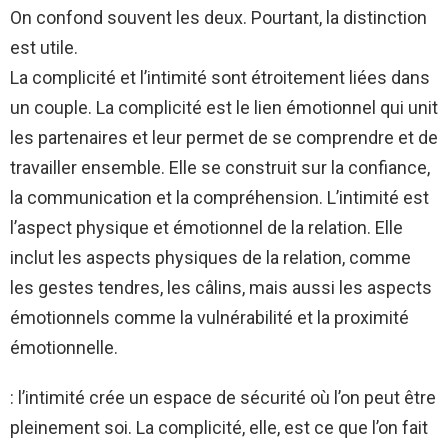
On confond souvent les deux. Pourtant, la distinction
est utile.
La complicité et l’intimité sont étroitement liées dans
un couple. La complicité est le lien émotionnel qui unit
les partenaires et leur permet de se comprendre et de
travailler ensemble. Elle se construit sur la confiance,
la communication et la compréhension. L’intimité est
l’aspect physique et émotionnel de la relation. Elle
inclut les aspects physiques de la relation, comme
les gestes tendres, les câlins, mais aussi les aspects
émotionnels comme la vulnérabilité et la proximité
émotionnelle.
: l’intimité crée un espace de sécurité où l’on peut être
pleinement soi. La complicité, elle, est ce que l’on fait