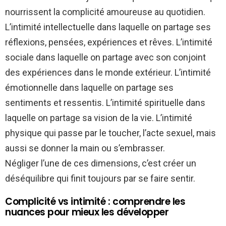
nourrissent la complicité amoureuse au quotidien.
L’intimité intellectuelle dans laquelle on partage ses
réflexions, pensées, expériences et rêves. L’intimité
sociale dans laquelle on partage avec son conjoint
des expériences dans le monde extérieur. L’intimité
émotionnelle dans laquelle on partage ses
sentiments et ressentis. L’intimité spirituelle dans
laquelle on partage sa vision de la vie. L’intimité
physique qui passe par le toucher, l’acte sexuel, mais
aussi se donner la main ou s’embrasser.
Négliger l’une de ces dimensions, c’est créer un
déséquilibre qui finit toujours par se faire sentir.
Complicité vs intimité : comprendre les
nuances pour mieux les développer