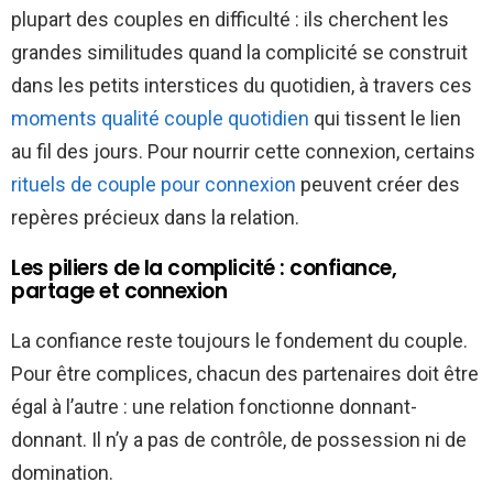
plupart des couples en difficulté : ils cherchent les
grandes similitudes quand la complicité se construit
dans les petits interstices du quotidien, à travers ces
moments qualité couple quotidien
qui tissent le lien
au fil des jours. Pour nourrir cette connexion, certains
rituels de couple pour connexion
peuvent créer des
repères précieux dans la relation.
Les piliers de la complicité : confiance,
partage et connexion
La confiance reste toujours le fondement du couple.
Pour être complices, chacun des partenaires doit être
égal à l’autre : une relation fonctionne donnant-
donnant. Il n’y a pas de contrôle, de possession ni de
domination.