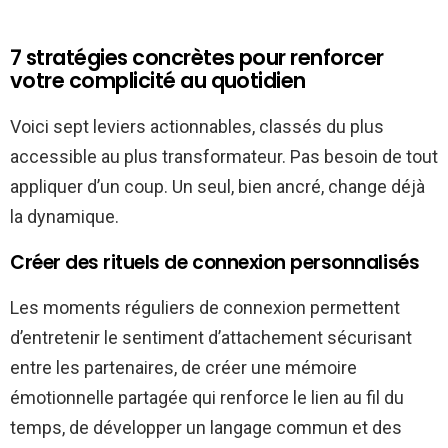
7 stratégies concrètes pour renforcer
votre complicité au quotidien
Voici sept leviers actionnables, classés du plus
accessible au plus transformateur. Pas besoin de tout
appliquer d’un coup. Un seul, bien ancré, change déjà
la dynamique.
Créer des rituels de connexion personnalisés
Les moments réguliers de connexion permettent
d’entretenir le sentiment d’attachement sécurisant
entre les partenaires, de créer une mémoire
émotionnelle partagée qui renforce le lien au fil du
temps, de développer un langage commun et des