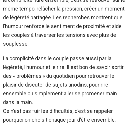
même tempo, relâcher la pression, créer un moment
de légèreté partagée. Les recherches montrent que
l’humour renforce le sentiment de proximité et aide
les couples à traverser les tensions avec plus de
souplesse.
La complicité dans le couple passe aussi par la
légèreté, l’humour et le rire. Il est bon de savoir sortir
des « problèmes » du quotidien pour retrouver le
plaisir de discuter de sujets anodins, pour rire
ensemble ou simplement aller se promener main
dans la main.
Ce n’est pas fuir les difficultés, c’est se rappeler
pourquoi on choisit chaque jour d’être ensemble.