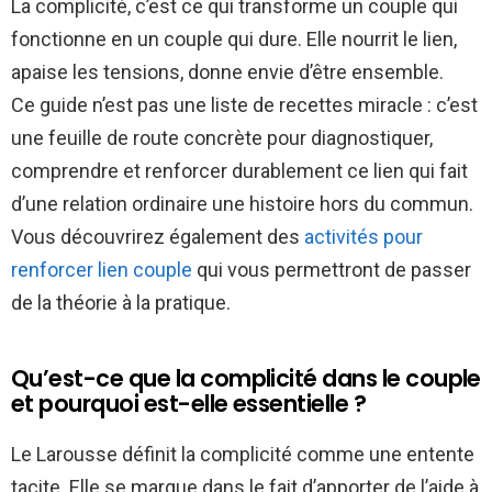
La complicité, c’est ce qui transforme un couple qui
fonctionne en un couple qui dure. Elle nourrit le lien,
apaise les tensions, donne envie d’être ensemble.
Ce guide n’est pas une liste de recettes miracle : c’est
une feuille de route concrète pour diagnostiquer,
comprendre et renforcer durablement ce lien qui fait
d’une relation ordinaire une histoire hors du commun.
Vous découvrirez également des
activités pour
renforcer lien couple
qui vous permettront de passer
de la théorie à la pratique.
Qu’est-ce que la complicité dans le couple
et pourquoi est-elle essentielle ?
Le Larousse définit la complicité comme une entente
tacite. Elle se marque dans le fait d’apporter de l’aide à