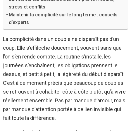
stress et conflits
Maintenir la complicité sur le long terme : conseils
d’experts
La complicité dans un couple ne disparaît pas d’un
coup. Elle s’effiloche doucement, souvent sans que
l’on s’en rende compte. La routine s’installe, les
journées s’enchaînent, les obligations prennent le
dessus, et petit à petit, la légèreté du début disparaît.
C’est à ce moment précis que beaucoup de couples
se retrouvent à cohabiter côte à côte plutôt qu’à vivre
réellement ensemble. Pas par manque d’amour, mais
par manque d’attention portée à ce lien invisible qui
fait toute la différence.