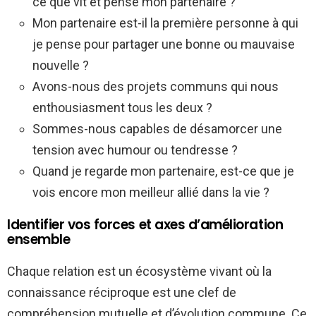
ce que vit et pense mon partenaire ?
Mon partenaire est-il la première personne à qui
je pense pour partager une bonne ou mauvaise
nouvelle ?
Avons-nous des projets communs qui nous
enthousiasment tous les deux ?
Sommes-nous capables de désamorcer une
tension avec humour ou tendresse ?
Quand je regarde mon partenaire, est-ce que je
vois encore mon meilleur allié dans la vie ?
Identifier vos forces et axes d’amélioration
ensemble
Chaque relation est un écosystème vivant où la
connaissance réciproque est une clef de
compréhension mutuelle et d’évolution commune. Ce