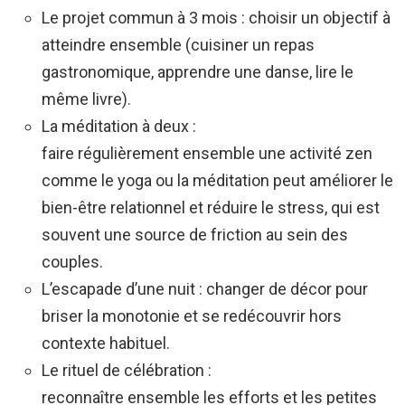
Le projet commun à 3 mois : choisir un objectif à
atteindre ensemble (cuisiner un repas
gastronomique, apprendre une danse, lire le
même livre).
La méditation à deux :
faire régulièrement ensemble une activité zen
comme le yoga ou la méditation peut améliorer le
bien-être relationnel et réduire le stress, qui est
souvent une source de friction au sein des
couples.
L’escapade d’une nuit : changer de décor pour
briser la monotonie et se redécouvrir hors
contexte habituel.
Le rituel de célébration :
reconnaître ensemble les efforts et les petites