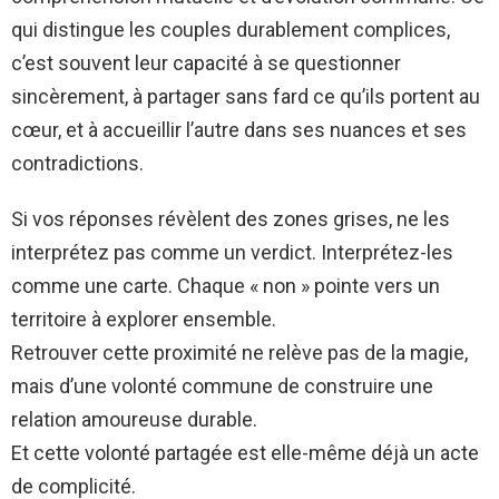
qui distingue les couples durablement complices,
c’est souvent leur capacité à se questionner
sincèrement, à partager sans fard ce qu’ils portent au
cœur, et à accueillir l’autre dans ses nuances et ses
contradictions.
Si vos réponses révèlent des zones grises, ne les
interprétez pas comme un verdict. Interprétez-les
comme une carte. Chaque « non » pointe vers un
territoire à explorer ensemble.
Retrouver cette proximité ne relève pas de la magie,
mais d’une volonté commune de construire une
relation amoureuse durable.
Et cette volonté partagée est elle-même déjà un acte
de complicité.