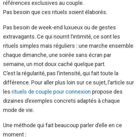
références exclusives au couple.
Pas besoin que ces rituels soient élaborés.
Pas besoin de week-end luxueux ou de gestes
extravagants. Ce qui nourrit l’intimité, ce sont les
rituels simples mais réguliers : une marche ensemble
chaque dimanche, une soirée sans écran par
semaine, un mot doux caché quelque part.
C’est la régularité, pas l’intensité, qui fait toute la
différence. Pour aller plus loin sur ce sujet, l’article sur
les
rituels de couple pour connexion
propose des
dizaines d’exemples concrets adaptés à chaque
mode de vie.
Une méthode qui fait beaucoup parler d’elle en ce
moment :