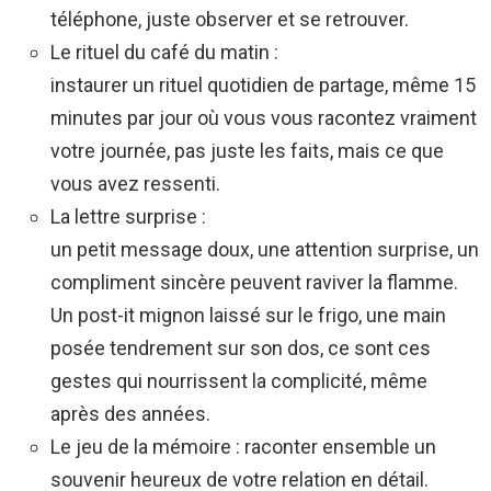
téléphone, juste observer et se retrouver.
Le rituel du café du matin :
instaurer un rituel quotidien de partage, même 15
minutes par jour où vous vous racontez vraiment
votre journée, pas juste les faits, mais ce que
vous avez ressenti.
La lettre surprise :
un petit message doux, une attention surprise, un
compliment sincère peuvent raviver la flamme.
Un post-it mignon laissé sur le frigo, une main
posée tendrement sur son dos, ce sont ces
gestes qui nourrissent la complicité, même
après des années.
Le jeu de la mémoire : raconter ensemble un
souvenir heureux de votre relation en détail.