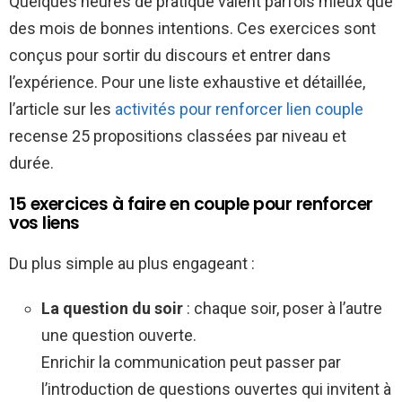
Quelques heures de pratique valent parfois mieux que
des mois de bonnes intentions. Ces exercices sont
conçus pour sortir du discours et entrer dans
l’expérience. Pour une liste exhaustive et détaillée,
l’article sur les
activités pour renforcer lien couple
recense 25 propositions classées par niveau et
durée.
15 exercices à faire en couple pour renforcer
vos liens
Du plus simple au plus engageant :
La question du soir
: chaque soir, poser à l’autre
une question ouverte.
Enrichir la communication peut passer par
l’introduction de questions ouvertes qui invitent à