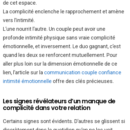
de cet espace.
La complicité enclenche le rapprochement et amène
vers l’intimité.
L’une nourrit l’autre. Un couple peut avoir une
profonde intimité physique sans vraie complicité
émotionnelle, et inversement. Le duo gagnant, c’est
quand les deux se renforcent mutuellement. Pour
aller plus loin sur la dimension émotionnelle de ce
lien, l’article sur la
communication couple confiance
intimité émotionnelle
offre des clés précieuses.
Les signes révélateurs d’un manque de
complicité dans votre relation
Certains signes sont évidents. D’autres se glissent si
discrètement dans le quotidien qu’on ne les voit