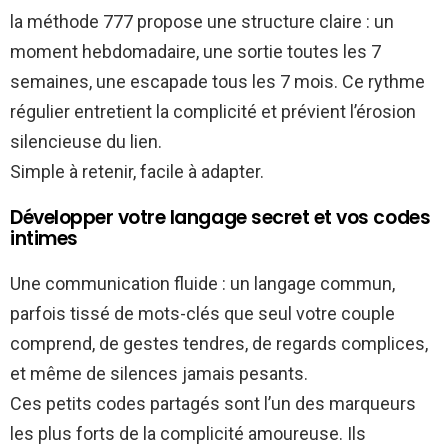
la méthode 777 propose une structure claire : un
moment hebdomadaire, une sortie toutes les 7
semaines, une escapade tous les 7 mois. Ce rythme
régulier entretient la complicité et prévient l’érosion
silencieuse du lien.
Simple à retenir, facile à adapter.
Développer votre langage secret et vos codes
intimes
Une communication fluide : un langage commun,
parfois tissé de mots-clés que seul votre couple
comprend, de gestes tendres, de regards complices,
et même de silences jamais pesants.
Ces petits codes partagés sont l’un des marqueurs
les plus forts de la complicité amoureuse. Ils