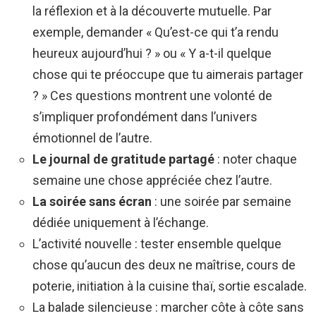
la réflexion et à la découverte mutuelle. Par
exemple, demander « Qu’est-ce qui t’a rendu
heureux aujourd’hui ? » ou « Y a-t-il quelque
chose qui te préoccupe que tu aimerais partager
? » Ces questions montrent une volonté de
s’impliquer profondément dans l’univers
émotionnel de l’autre.
Le journal de gratitude partagé
: noter chaque
semaine une chose appréciée chez l’autre.
La soirée sans écran
: une soirée par semaine
dédiée uniquement à l’échange.
L’activité nouvelle : tester ensemble quelque
chose qu’aucun des deux ne maîtrise, cours de
poterie, initiation à la cuisine thaï, sortie escalade.
La balade silencieuse : marcher côte à côte sans