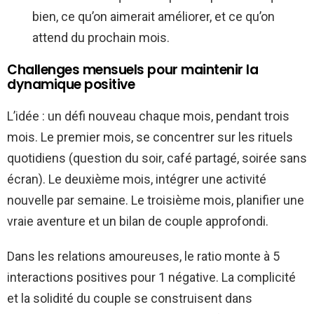
bien, ce qu’on aimerait améliorer, et ce qu’on
attend du prochain mois.
Challenges mensuels pour maintenir la
dynamique positive
L’idée : un défi nouveau chaque mois, pendant trois
mois. Le premier mois, se concentrer sur les rituels
quotidiens (question du soir, café partagé, soirée sans
écran). Le deuxième mois, intégrer une activité
nouvelle par semaine. Le troisième mois, planifier une
vraie aventure et un bilan de couple approfondi.
Dans les relations amoureuses, le ratio monte à 5
interactions positives pour 1 négative. La complicité
et la solidité du couple se construisent dans