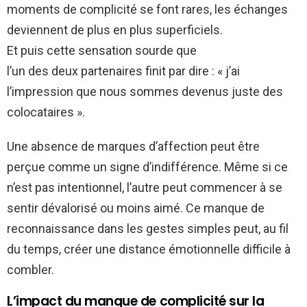
moments de complicité se font rares, les échanges
deviennent de plus en plus superficiels.
Et puis cette sensation sourde que
l’un des deux partenaires finit par dire : « j’ai
l’impression que nous sommes devenus juste des
colocataires ».
Une absence de marques d’affection peut être
perçue comme un signe d’indifférence. Même si ce
n’est pas intentionnel, l’autre peut commencer à se
sentir dévalorisé ou moins aimé. Ce manque de
reconnaissance dans les gestes simples peut, au fil
du temps, créer une distance émotionnelle difficile à
combler.
L’impact du manque de complicité sur la