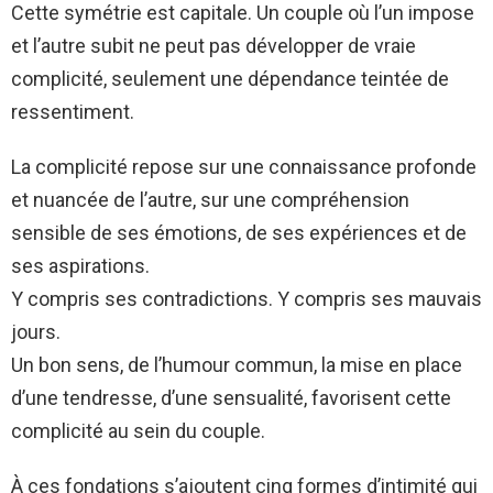
Cette symétrie est capitale. Un couple où l’un impose
et l’autre subit ne peut pas développer de vraie
complicité, seulement une dépendance teintée de
ressentiment.
La complicité repose sur une connaissance profonde
et nuancée de l’autre, sur une compréhension
sensible de ses émotions, de ses expériences et de
ses aspirations.
Y compris ses contradictions. Y compris ses mauvais
jours.
Un bon sens, de l’humour commun, la mise en place
d’une tendresse, d’une sensualité, favorisent cette
complicité au sein du couple.
À ces fondations s’ajoutent cinq formes d’intimité qui