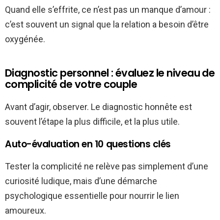
Quand elle s’effrite, ce n’est pas un manque d’amour :
c’est souvent un signal que la relation a besoin d’être
oxygénée.
Diagnostic personnel : évaluez le niveau de
complicité de votre couple
Avant d’agir, observer. Le diagnostic honnête est
souvent l’étape la plus difficile, et la plus utile.
Auto-évaluation en 10 questions clés
Tester la complicité ne relève pas simplement d’une
curiosité ludique, mais d’une démarche
psychologique essentielle pour nourrir le lien
amoureux.