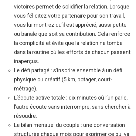
victoires permet de solidifier la relation. Lorsque
vous félicitez votre partenaire pour son travail,
vous lui montrez qu’il est apprécié, aussi petite
ou banale que soit sa contribution. Cela renforce
la complicité et évite que la relation ne tombe
dans la routine où les efforts de chacun passent
inaperçus.
Le défi partagé : s’inscrire ensemble à un défi
physique ou créatif (5 km, potager, court-
métrage).
L’écoute active totale : dix minutes où l’un parle,
l’autre écoute sans interrompre, sans chercher à
résoudre.
Le bilan mensuel du couple : une conversation
structurée chaque mois pour exprimer ce qui va