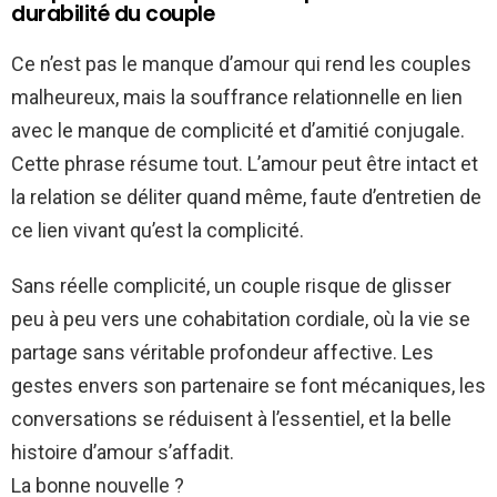
durabilité du couple
Ce n’est pas le manque d’amour qui rend les couples
malheureux, mais la souffrance relationnelle en lien
avec le manque de complicité et d’amitié conjugale.
Cette phrase résume tout. L’amour peut être intact et
la relation se déliter quand même, faute d’entretien de
ce lien vivant qu’est la complicité.
Sans réelle complicité, un couple risque de glisser
peu à peu vers une cohabitation cordiale, où la vie se
partage sans véritable profondeur affective. Les
gestes envers son partenaire se font mécaniques, les
conversations se réduisent à l’essentiel, et la belle
histoire d’amour s’affadit.
La bonne nouvelle ?