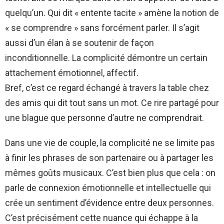
quelqu’un. Qui dit « entente tacite » amène la notion de
« se comprendre » sans forcément parler. Il s’agit
aussi d’un élan à se soutenir de façon
inconditionnelle. La complicité démontre un certain
attachement émotionnel, affectif.
Bref, c’est ce regard échangé à travers la table chez
des amis qui dit tout sans un mot. Ce rire partagé pour
une blague que personne d’autre ne comprendrait.
Dans une vie de couple, la complicité ne se limite pas
à finir les phrases de son partenaire ou à partager les
mêmes goûts musicaux. C’est bien plus que cela : on
parle de connexion émotionnelle et intellectuelle qui
crée un sentiment d’évidence entre deux personnes.
C’est précisément cette nuance qui échappe à la