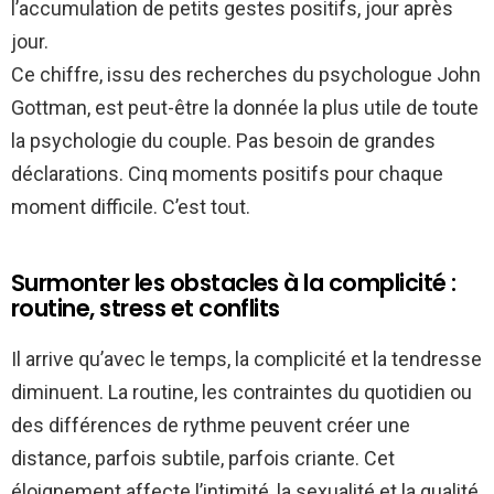
l’accumulation de petits gestes positifs, jour après
jour.
Ce chiffre, issu des recherches du psychologue John
Gottman, est peut-être la donnée la plus utile de toute
la psychologie du couple. Pas besoin de grandes
déclarations. Cinq moments positifs pour chaque
moment difficile. C’est tout.
Surmonter les obstacles à la complicité :
routine, stress et conflits
Il arrive qu’avec le temps, la complicité et la tendresse
diminuent. La routine, les contraintes du quotidien ou
des différences de rythme peuvent créer une
distance, parfois subtile, parfois criante. Cet
éloignement affecte l’intimité, la sexualité et la qualité