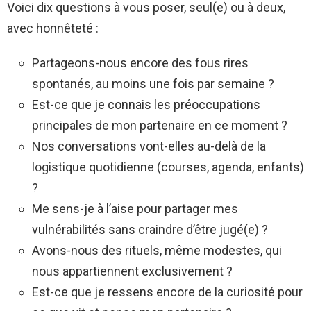
Voici dix questions à vous poser, seul(e) ou à deux,
avec honnêteté :
Partageons-nous encore des fous rires
spontanés, au moins une fois par semaine ?
Est-ce que je connais les préoccupations
principales de mon partenaire en ce moment ?
Nos conversations vont-elles au-delà de la
logistique quotidienne (courses, agenda, enfants)
?
Me sens-je à l’aise pour partager mes
vulnérabilités sans craindre d’être jugé(e) ?
Avons-nous des rituels, même modestes, qui
nous appartiennent exclusivement ?
Est-ce que je ressens encore de la curiosité pour