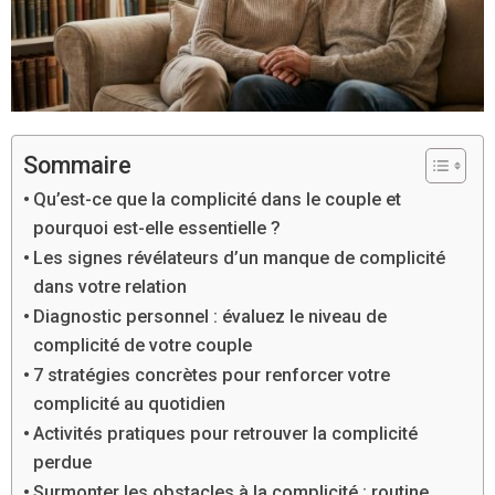
Sommaire
Qu’est-ce que la complicité dans le couple et
pourquoi est-elle essentielle ?
Les signes révélateurs d’un manque de complicité
dans votre relation
Diagnostic personnel : évaluez le niveau de
complicité de votre couple
7 stratégies concrètes pour renforcer votre
complicité au quotidien
Activités pratiques pour retrouver la complicité
perdue
Surmonter les obstacles à la complicité : routine,