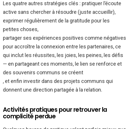
Les quatre autres stratégies clés : pratiquer l’écoute
active sans chercher à résoudre (juste accueillir),
exprimer régulièrement de la gratitude pour les
petites choses,
partager ses expériences positives comme négatives
pour accroître la connexion entre les partenaires, ce
qui inclut les réussites, les joies, les peines, les défis
— en partageant ces moments, le lien se renforce et
des souvenirs communs se créent
, et enfin investir dans des projets communs qui
donnent une direction partagée à la relation.
Activités pratiques pour retrouver la
complicité perdue