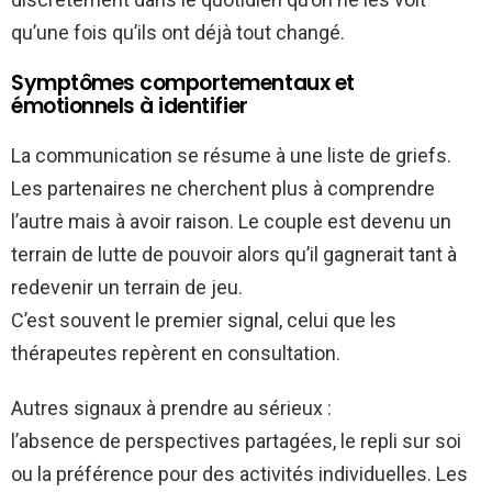
qu’une fois qu’ils ont déjà tout changé.
Symptômes comportementaux et
émotionnels à identifier
La communication se résume à une liste de griefs.
Les partenaires ne cherchent plus à comprendre
l’autre mais à avoir raison. Le couple est devenu un
terrain de lutte de pouvoir alors qu’il gagnerait tant à
redevenir un terrain de jeu.
C’est souvent le premier signal, celui que les
thérapeutes repèrent en consultation.
Autres signaux à prendre au sérieux :
l’absence de perspectives partagées, le repli sur soi
ou la préférence pour des activités individuelles. Les