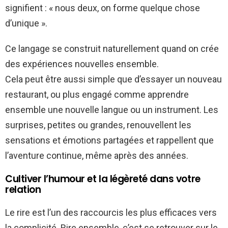
signifient : « nous deux, on forme quelque chose
d’unique ».
Ce langage se construit naturellement quand on crée
des expériences nouvelles ensemble.
Cela peut être aussi simple que d’essayer un nouveau
restaurant, ou plus engagé comme apprendre
ensemble une nouvelle langue ou un instrument. Les
surprises, petites ou grandes, renouvellent les
sensations et émotions partagées et rappellent que
l’aventure continue, même après des années.
Cultiver l’humour et la légèreté dans votre
relation
Le rire est l’un des raccourcis les plus efficaces vers
la complicité. Rire ensemble, c’est se retrouver sur le