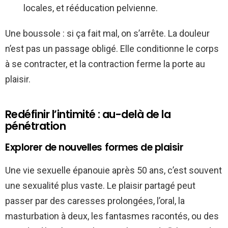
locales, et rééducation pelvienne.
Une boussole : si ça fait mal, on s’arrête. La douleur
n’est pas un passage obligé. Elle conditionne le corps
à se contracter, et la contraction ferme la porte au
plaisir.
Redéfinir l’intimité : au-delà de la
pénétration
Explorer de nouvelles formes de plaisir
Une vie sexuelle épanouie après 50 ans, c’est souvent
une sexualité plus vaste. Le plaisir partagé peut
passer par des caresses prolongées, l’oral, la
masturbation à deux, les fantasmes racontés, ou des