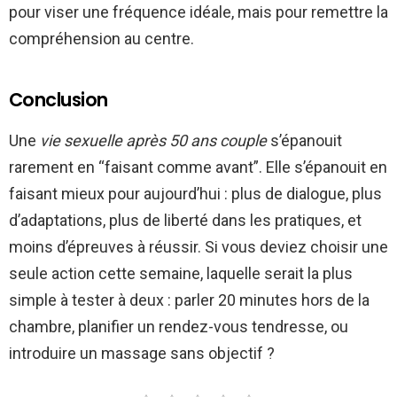
pour viser une fréquence idéale, mais pour remettre la
compréhension au centre.
Conclusion
Une
vie sexuelle après 50 ans couple
s’épanouit
rarement en “faisant comme avant”. Elle s’épanouit en
faisant mieux pour aujourd’hui : plus de dialogue, plus
d’adaptations, plus de liberté dans les pratiques, et
moins d’épreuves à réussir. Si vous deviez choisir une
seule action cette semaine, laquelle serait la plus
simple à tester à deux : parler 20 minutes hors de la
chambre, planifier un rendez-vous tendresse, ou
introduire un massage sans objectif ?