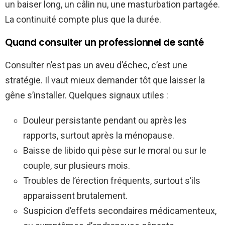
un baiser long, un câlin nu, une masturbation partagée.
La continuité compte plus que la durée.
Quand consulter un professionnel de santé
Consulter n’est pas un aveu d’échec, c’est une
stratégie. Il vaut mieux demander tôt que laisser la
gêne s’installer. Quelques signaux utiles :
Douleur persistante pendant ou après les
rapports, surtout après la ménopause.
Baisse de libido qui pèse sur le moral ou sur le
couple, sur plusieurs mois.
Troubles de l’érection fréquents, surtout s’ils
apparaissent brutalement.
Suspicion d’effets secondaires médicamenteux,