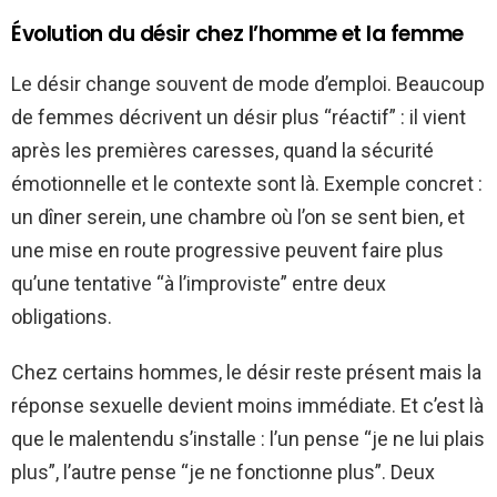
Évolution du désir chez l’homme et la femme
Le désir change souvent de mode d’emploi. Beaucoup
de femmes décrivent un désir plus “réactif” : il vient
après les premières caresses, quand la sécurité
émotionnelle et le contexte sont là. Exemple concret :
un dîner serein, une chambre où l’on se sent bien, et
une mise en route progressive peuvent faire plus
qu’une tentative “à l’improviste” entre deux
obligations.
Chez certains hommes, le désir reste présent mais la
réponse sexuelle devient moins immédiate. Et c’est là
que le malentendu s’installe : l’un pense “je ne lui plais
plus”, l’autre pense “je ne fonctionne plus”. Deux