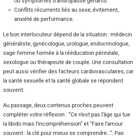
ou symptômes d’andropause gênants.
Conflits récurrents liés au sexe, évitement,
anxiété de performance.
Le bon interlocuteur dépend de la situation : médecin
généraliste, gynécologue, urologue, endocrinologue,
sage-femme formée à la rééducation périnéale,
sexologue ou thérapeute de couple. Une consultation
peut aussi vérifier des facteurs cardiovasculaires, car
la santé sexuelle et la santé globale se répondent
souvent.
Au passage, deux contenus proches peuvent
compléter votre réflexion : “Ce n’est pas l’âge qui tue
la libido mais l’incompréhension” et “Faire l’amour
souvent : la clé pour mieux se comprendre…”. Pas