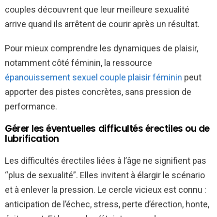
couples découvrent que leur meilleure sexualité
arrive quand ils arrêtent de courir après un résultat.
Pour mieux comprendre les dynamiques de plaisir,
notamment côté féminin, la ressource
épanouissement sexuel couple plaisir féminin
peut
apporter des pistes concrètes, sans pression de
performance.
Gérer les éventuelles difficultés érectiles ou de
lubrification
Les difficultés érectiles liées à l’âge ne signifient pas
“plus de sexualité”. Elles invitent à élargir le scénario
et à enlever la pression. Le cercle vicieux est connu :
anticipation de l’échec, stress, perte d’érection, honte,