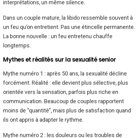
interprétations, un même silence.
Dans un couple mature, la libido ressemble souvent à
un feu qu’on entretient. Pas une étincelle permanente.
La bonne nouvelle : un feu entretenu chauffe
longtemps.
Mythes et réalités sur la sexualité senior
Mythe numéro 1 : après 50 ans, la sexualité décline
forcément. Réalité : elle devient plus sélective, plus
orientée vers la sensation, parfois plus riche en
communication. Beaucoup de couples rapportent
moins de “quantité”, mais plus de satisfaction quand
ils ont appris à adapter le rythme.
Mythe numéro 2 : les douleurs ou les troubles de