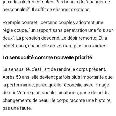
jeux de rôle très simples. Pas besoin de “changer de
personnalité”. Il suffit de changer d’options.
Exemple concret : certains couples adoptent une
règle douce, “un rapport sans pénétration une fois sur
deux”. La pression descend. Le désir remonte. Et la
pénétration, quand elle arrive, n’est plus un examen.
La sensualité comme nouvelle priorité
La sensualité, c’est l’art de rendre le corps présent.
Après 50 ans, elle devient parfois plus importante que
la performance, parce qu’elle réconcilie avec l’image
de soi. Ventre plus souple, cicatrices, prise de poids,
changements de peau : le corps raconte une histoire,
pas une faute.