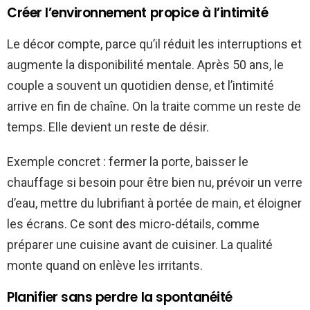
Créer l’environnement propice à l’intimité
Le décor compte, parce qu’il réduit les interruptions et
augmente la disponibilité mentale. Après 50 ans, le
couple a souvent un quotidien dense, et l’intimité
arrive en fin de chaîne. On la traite comme un reste de
temps. Elle devient un reste de désir.
Exemple concret : fermer la porte, baisser le
chauffage si besoin pour être bien nu, prévoir un verre
d’eau, mettre du lubrifiant à portée de main, et éloigner
les écrans. Ce sont des micro-détails, comme
préparer une cuisine avant de cuisiner. La qualité
monte quand on enlève les irritants.
Planifier sans perdre la spontanéité