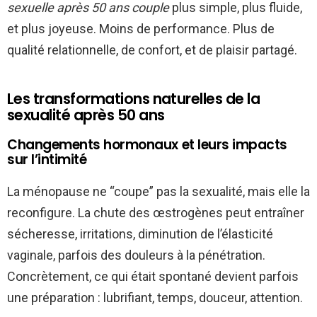
sexuelle après 50 ans couple
plus simple, plus fluide,
et plus joyeuse. Moins de performance. Plus de
qualité relationnelle, de confort, et de plaisir partagé.
Les transformations naturelles de la
sexualité après 50 ans
Changements hormonaux et leurs impacts
sur l’intimité
La ménopause ne “coupe” pas la sexualité, mais elle la
reconfigure. La chute des œstrogènes peut entraîner
sécheresse, irritations, diminution de l’élasticité
vaginale, parfois des douleurs à la pénétration.
Concrètement, ce qui était spontané devient parfois
une préparation : lubrifiant, temps, douceur, attention.