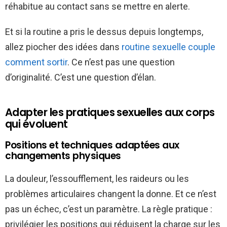
réhabitue au contact sans se mettre en alerte.
Et si la routine a pris le dessus depuis longtemps,
allez piocher des idées dans
routine sexuelle couple
comment sortir
. Ce n’est pas une question
d’originalité. C’est une question d’élan.
Adapter les pratiques sexuelles aux corps
qui évoluent
Positions et techniques adaptées aux
changements physiques
La douleur, l’essoufflement, les raideurs ou les
problèmes articulaires changent la donne. Et ce n’est
pas un échec, c’est un paramètre. La règle pratique :
privilégier les positions qui réduisent la charge sur les