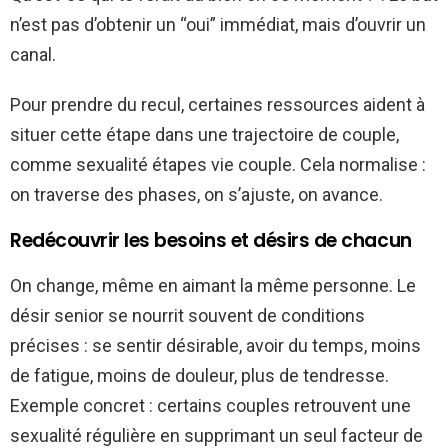
n’est pas d’obtenir un “oui” immédiat, mais d’ouvrir un
canal.
Pour prendre du recul, certaines ressources aident à
situer cette étape dans une trajectoire de couple,
comme sexualité étapes vie couple. Cela normalise :
on traverse des phases, on s’ajuste, on avance.
Redécouvrir les besoins et désirs de chacun
On change, même en aimant la même personne. Le
désir senior se nourrit souvent de conditions
précises : se sentir désirable, avoir du temps, moins
de fatigue, moins de douleur, plus de tendresse.
Exemple concret : certains couples retrouvent une
sexualité régulière en supprimant un seul facteur de