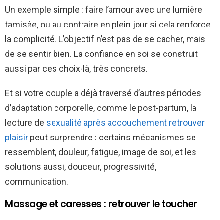
Un exemple simple : faire l’amour avec une lumière
tamisée, ou au contraire en plein jour si cela renforce
la complicité. L’objectif n’est pas de se cacher, mais
de se sentir bien. La confiance en soi se construit
aussi par ces choix-là, très concrets.
Et si votre couple a déjà traversé d’autres périodes
d’adaptation corporelle, comme le post-partum, la
lecture de
sexualité après accouchement retrouver
plaisir
peut surprendre : certains mécanismes se
ressemblent, douleur, fatigue, image de soi, et les
solutions aussi, douceur, progressivité,
communication.
Massage et caresses : retrouver le toucher