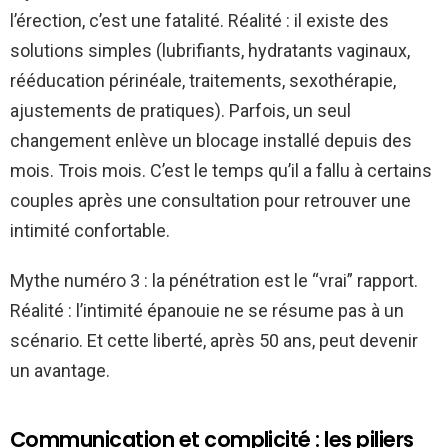
l’érection, c’est une fatalité. Réalité : il existe des
solutions simples (lubrifiants, hydratants vaginaux,
rééducation périnéale, traitements, sexothérapie,
ajustements de pratiques). Parfois, un seul
changement enlève un blocage installé depuis des
mois. Trois mois. C’est le temps qu’il a fallu à certains
couples après une consultation pour retrouver une
intimité confortable.
Mythe numéro 3 : la pénétration est le “vrai” rapport.
Réalité : l’intimité épanouie ne se résume pas à un
scénario. Et cette liberté, après 50 ans, peut devenir
un avantage.
Communication et complicité : les piliers