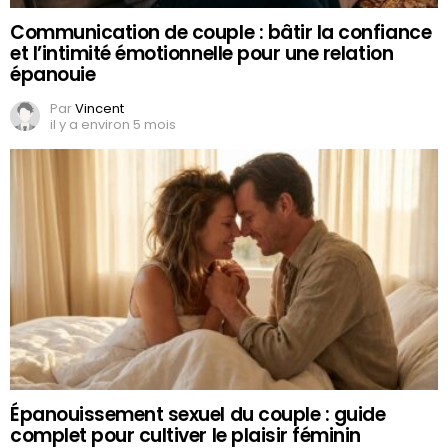
Communication de couple : bâtir la confiance
et l’intimité émotionnelle pour une relation
épanouie
Par
Vincent
il y a environ 5 mois
Épanouissement sexuel du couple : guide
complet pour cultiver le plaisir féminin