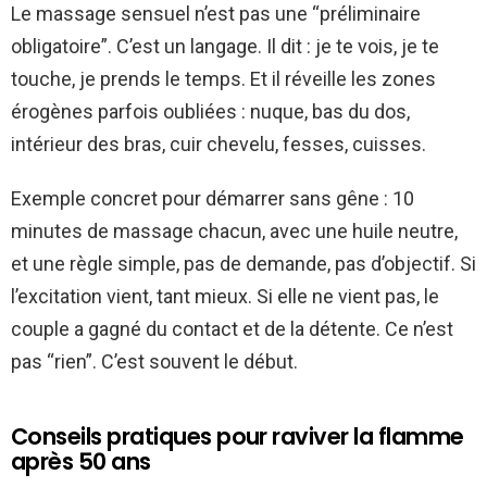
Le massage sensuel n’est pas une “préliminaire
obligatoire”. C’est un langage. Il dit : je te vois, je te
touche, je prends le temps. Et il réveille les zones
érogènes parfois oubliées : nuque, bas du dos,
intérieur des bras, cuir chevelu, fesses, cuisses.
Exemple concret pour démarrer sans gêne : 10
minutes de massage chacun, avec une huile neutre,
et une règle simple, pas de demande, pas d’objectif. Si
l’excitation vient, tant mieux. Si elle ne vient pas, le
couple a gagné du contact et de la détente. Ce n’est
pas “rien”. C’est souvent le début.
Conseils pratiques pour raviver la flamme
après 50 ans