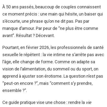
À 50 ans passés, beaucoup de couples connaissent
ce moment précis : une main qui hésite, un baiser qui
s’écourte, une phrase qu’on ne dit pas. Pas par
manque d’amour. Par peur de “ne plus être comme
avant”. Résultat ? Décevant.
Pourtant, en février 2026, les professionnels de santé
sexuelle le répètent : la vie intime ne s’arrête pas avec
l’âge, elle change de forme. Comme on adapte sa
vision de l’alimentation, du sommeil ou du sport, on
apprend à ajuster son érotisme. La question n’est pas
“peut-on encore ?”, mais “comment s’y prendre,
ensemble ?”.
Ce guide pratique vise une chose : rendre la
vie