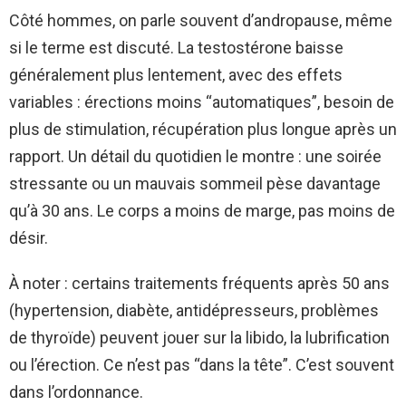
Côté hommes, on parle souvent d’andropause, même
si le terme est discuté. La testostérone baisse
généralement plus lentement, avec des effets
variables : érections moins “automatiques”, besoin de
plus de stimulation, récupération plus longue après un
rapport. Un détail du quotidien le montre : une soirée
stressante ou un mauvais sommeil pèse davantage
qu’à 30 ans. Le corps a moins de marge, pas moins de
désir.
À noter : certains traitements fréquents après 50 ans
(hypertension, diabète, antidépresseurs, problèmes
de thyroïde) peuvent jouer sur la libido, la lubrification
ou l’érection. Ce n’est pas “dans la tête”. C’est souvent
dans l’ordonnance.