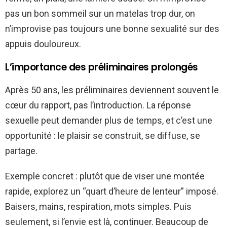
pas un bon sommeil sur un matelas trop dur, on
n’improvise pas toujours une bonne sexualité sur des
appuis douloureux.
L’importance des préliminaires prolongés
Après 50 ans, les préliminaires deviennent souvent le
cœur du rapport, pas l’introduction. La réponse
sexuelle peut demander plus de temps, et c’est une
opportunité : le plaisir se construit, se diffuse, se
partage.
Exemple concret : plutôt que de viser une montée
rapide, explorez un “quart d’heure de lenteur” imposé.
Baisers, mains, respiration, mots simples. Puis
seulement, si l’envie est là, continuer. Beaucoup de