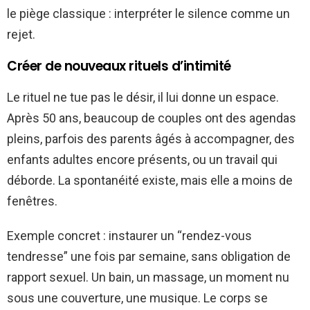
le piège classique : interpréter le silence comme un
rejet.
Créer de nouveaux rituels d’intimité
Le rituel ne tue pas le désir, il lui donne un espace.
Après 50 ans, beaucoup de couples ont des agendas
pleins, parfois des parents âgés à accompagner, des
enfants adultes encore présents, ou un travail qui
déborde. La spontanéité existe, mais elle a moins de
fenêtres.
Exemple concret : instaurer un “rendez-vous
tendresse” une fois par semaine, sans obligation de
rapport sexuel. Un bain, un massage, un moment nu
sous une couverture, une musique. Le corps se