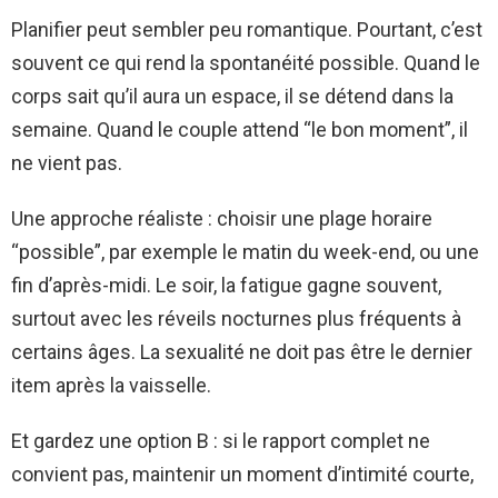
Planifier peut sembler peu romantique. Pourtant, c’est
souvent ce qui rend la spontanéité possible. Quand le
corps sait qu’il aura un espace, il se détend dans la
semaine. Quand le couple attend “le bon moment”, il
ne vient pas.
Une approche réaliste : choisir une plage horaire
“possible”, par exemple le matin du week-end, ou une
fin d’après-midi. Le soir, la fatigue gagne souvent,
surtout avec les réveils nocturnes plus fréquents à
certains âges. La sexualité ne doit pas être le dernier
item après la vaisselle.
Et gardez une option B : si le rapport complet ne
convient pas, maintenir un moment d’intimité courte,