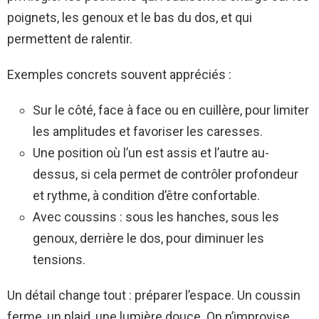
poignets, les genoux et le bas du dos, et qui
permettent de ralentir.
Exemples concrets souvent appréciés :
Sur le côté, face à face ou en cuillère, pour limiter
les amplitudes et favoriser les caresses.
Une position où l’un est assis et l’autre au-
dessus, si cela permet de contrôler profondeur
et rythme, à condition d’être confortable.
Avec coussins : sous les hanches, sous les
genoux, derrière le dos, pour diminuer les
tensions.
Un détail change tout : préparer l’espace. Un coussin
ferme, un plaid, une lumière douce. On n’improvise