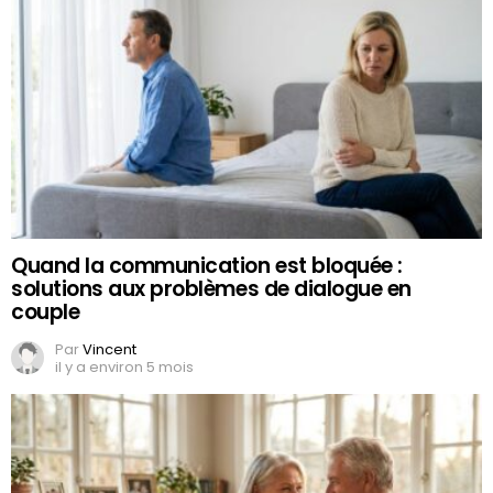
Quand la communication est bloquée :
solutions aux problèmes de dialogue en
couple
Par
Vincent
il y a environ 5 mois