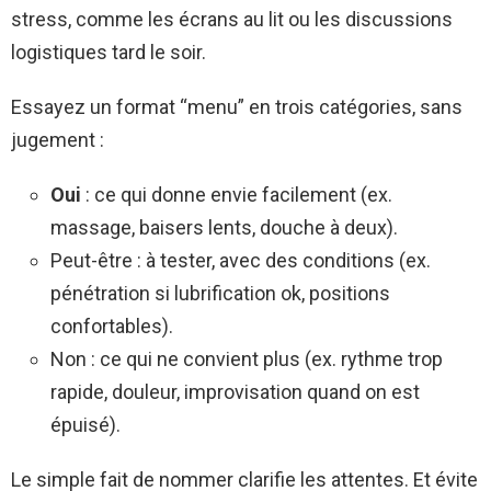
stress, comme les écrans au lit ou les discussions
logistiques tard le soir.
Essayez un format “menu” en trois catégories, sans
jugement :
Oui
: ce qui donne envie facilement (ex.
massage, baisers lents, douche à deux).
Peut-être : à tester, avec des conditions (ex.
pénétration si lubrification ok, positions
confortables).
Non : ce qui ne convient plus (ex. rythme trop
rapide, douleur, improvisation quand on est
épuisé).
Le simple fait de nommer clarifie les attentes. Et évite