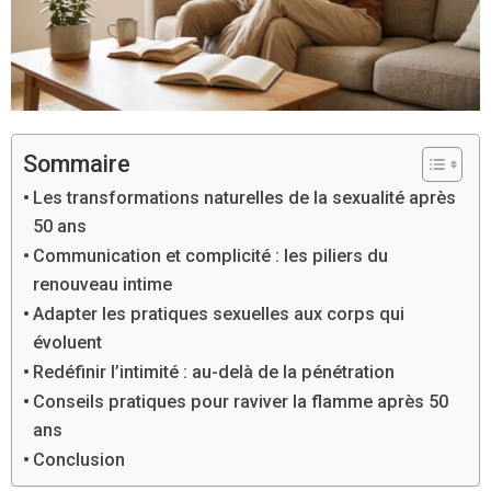
Sommaire
Les transformations naturelles de la sexualité après
50 ans
Communication et complicité : les piliers du
renouveau intime
Adapter les pratiques sexuelles aux corps qui
évoluent
Redéfinir l’intimité : au-delà de la pénétration
Conseils pratiques pour raviver la flamme après 50
ans
Conclusion