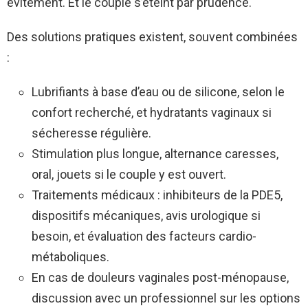
évitement. Et le couple s’éteint par prudence.
Des solutions pratiques existent, souvent combinées
:
Lubrifiants à base d’eau ou de silicone, selon le
confort recherché, et hydratants vaginaux si
sécheresse régulière.
Stimulation plus longue, alternance caresses,
oral, jouets si le couple y est ouvert.
Traitements médicaux : inhibiteurs de la PDE5,
dispositifs mécaniques, avis urologique si
besoin, et évaluation des facteurs cardio-
métaboliques.
En cas de douleurs vaginales post-ménopause,
discussion avec un professionnel sur les options