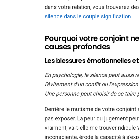
dans votre relation, vous trouverez des
silence dans le couple signification
.
Pourquoi votre conjoint n
causes profondes
Les blessures émotionnelles e
En psychologie, le silence peut aussi 
l’évitement d’un conflit ou l’expressio
Une personne peut choisir de se taire 
Derrière le mutisme de votre conjoint 
pas exposer. La peur du jugement peut 
vraiment, va-t-elle me trouver ridicule ?
inconsciente, érode la capacité à s’ex