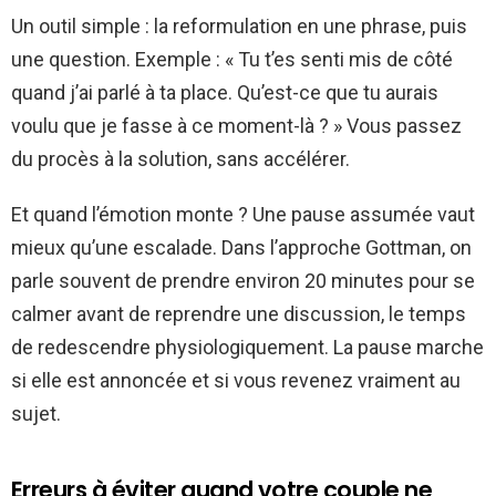
Un outil simple : la reformulation en une phrase, puis
une question. Exemple : « Tu t’es senti mis de côté
quand j’ai parlé à ta place. Qu’est-ce que tu aurais
voulu que je fasse à ce moment-là ? » Vous passez
du procès à la solution, sans accélérer.
Et quand l’émotion monte ? Une pause assumée vaut
mieux qu’une escalade. Dans l’approche Gottman, on
parle souvent de prendre environ 20 minutes pour se
calmer avant de reprendre une discussion, le temps
de redescendre physiologiquement. La pause marche
si elle est annoncée et si vous revenez vraiment au
sujet.
Erreurs à éviter quand votre couple ne