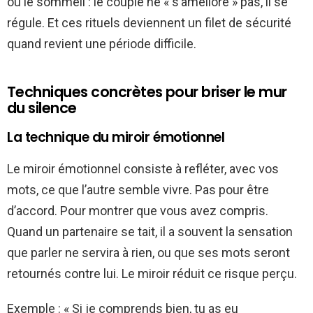
ou le sommeil : le couple ne « s’améliore » pas, il se
régule. Et ces rituels deviennent un filet de sécurité
quand revient une période difficile.
Techniques concrètes pour briser le mur
du silence
La technique du miroir émotionnel
Le miroir émotionnel consiste à refléter, avec vos
mots, ce que l’autre semble vivre. Pas pour être
d’accord. Pour montrer que vous avez compris.
Quand un partenaire se tait, il a souvent la sensation
que parler ne servira à rien, ou que ses mots seront
retournés contre lui. Le miroir réduit ce risque perçu.
Exemple : « Si je comprends bien, tu as eu