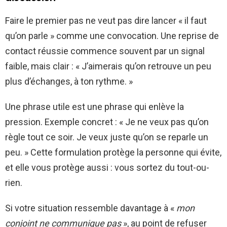
Faire le premier pas ne veut pas dire lancer « il faut
qu’on parle » comme une convocation. Une reprise de
contact réussie commence souvent par un signal
faible, mais clair : « J’aimerais qu’on retrouve un peu
plus d’échanges, à ton rythme. »
Une phrase utile est une phrase qui enlève la
pression. Exemple concret : « Je ne veux pas qu’on
règle tout ce soir. Je veux juste qu’on se reparle un
peu. » Cette formulation protège la personne qui évite,
et elle vous protège aussi : vous sortez du tout-ou-
rien.
Si votre situation ressemble davantage à «
mon
conjoint ne communique pas
», au point de refuser