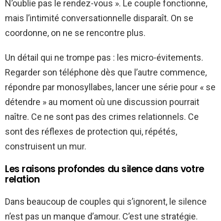
N’oublie pas le rendez-vous ». Le couple fonctionne,
mais l’intimité conversationnelle disparaît. On se
coordonne, on ne se rencontre plus.
Un détail qui ne trompe pas : les micro-évitements.
Regarder son téléphone dès que l’autre commence,
répondre par monosyllabes, lancer une série pour « se
détendre » au moment où une discussion pourrait
naître. Ce ne sont pas des crimes relationnels. Ce
sont des réflexes de protection qui, répétés,
construisent un mur.
Les raisons profondes du silence dans votre
relation
Dans beaucoup de couples qui s’ignorent, le silence
n’est pas un manque d’amour. C’est une stratégie.