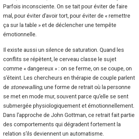
Parfois inconsciente. On se tait pour éviter de faire
mal, pour éviter d’avoir tort, pour éviter de « remettre
ça sur la table » et de déclencher une tempête
émotionnelle.
Il existe aussi un silence de saturation. Quand les
conflits se répètent, le cerveau classe le sujet
comme « dangereux » : on se ferme, on se coupe, on
s’éteint. Les chercheurs en thérapie de couple parlent
de
stonewalling
, une forme de retrait où la personne
se met en mode mur, souvent parce qu’elle se sent
submergée physiologiquement et émotionnellement.
Dans l’approche de John Gottman, ce retrait fait partie
des comportements qui dégradent fortement la
relation s’ils deviennent un automatisme.