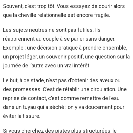
Souvent, c’est trop tôt. Vous essayez de courir alors
que la cheville relationnelle est encore fragile.
Les sujets neutres ne sont pas futiles. Ils
réapprennent au couple à se parler sans danger.
Exemple : une décision pratique à prendre ensemble,
un projet léger, un souvenir positif, une question sur la
journée de l’autre avec un vrai intérêt.
Le but, à ce stade, n’est pas d’obtenir des aveux ou
des promesses. C’est de rétablir une circulation. Une
reprise de contact, c’est comme remettre de l’eau
dans un tuyau qui a séché : on y va doucement pour
éviter la fissure.
Si vous cherchez des pistes plus structurées, le