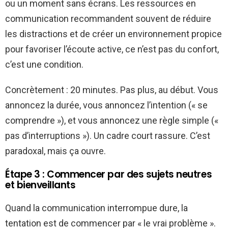
ou un moment sans écrans. Les ressources en
communication recommandent souvent de réduire
les distractions et de créer un environnement propice
pour favoriser l’écoute active, ce n’est pas du confort,
c’est une condition.
Concrètement : 20 minutes. Pas plus, au début. Vous
annoncez la durée, vous annoncez l’intention (« se
comprendre »), et vous annoncez une règle simple («
pas d’interruptions »). Un cadre court rassure. C’est
paradoxal, mais ça ouvre.
Étape 3 : Commencer par des sujets neutres
et bienveillants
Quand la communication interrompue dure, la
tentation est de commencer par « le vrai problème ».