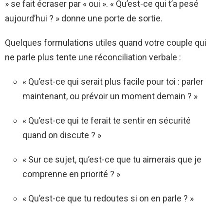
» se fait écraser par « oui ». « Qu’est-ce qui t’a pesé
aujourd’hui ? » donne une porte de sortie.
Quelques formulations utiles quand votre couple qui
ne parle plus tente une réconciliation verbale :
« Qu’est-ce qui serait plus facile pour toi : parler
maintenant, ou prévoir un moment demain ? »
« Qu’est-ce qui te ferait te sentir en sécurité
quand on discute ? »
« Sur ce sujet, qu’est-ce que tu aimerais que je
comprenne en priorité ? »
« Qu’est-ce que tu redoutes si on en parle ? »