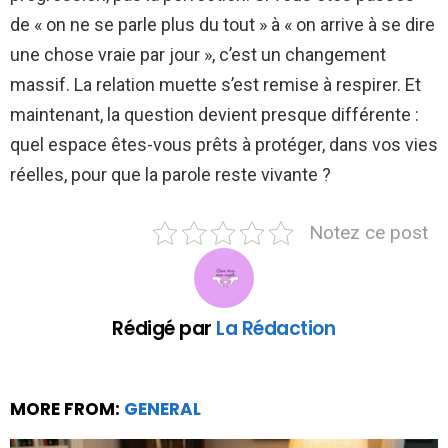
de « on ne se parle plus du tout » à « on arrive à se dire
une chose vraie par jour », c’est un changement
massif. La relation muette s’est remise à respirer. Et
maintenant, la question devient presque différente :
quel espace êtes-vous prêts à protéger, dans vos vies
réelles, pour que la parole reste vivante ?
Notez ce post
Rédigé par
La Rédaction
MORE FROM:
GENERAL