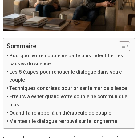
Sommaire
Pourquoi votre couple ne parle plus : identifier les
causes du silence
Les 5 étapes pour renouer le dialogue dans votre
couple
Techniques concrètes pour briser le mur du silence
Erreurs à éviter quand votre couple ne communique
plus
Quand faire appel à un thérapeute de couple
Maintenir le dialogue retrouvé sur le long terme