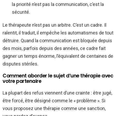
la priorité n’est pas la communication, c’est la
sécurité.
Le thérapeute n’est pas un arbitre. C’est un cadre. Il
ralentit, il traduit, il empêche les automatismes de tout
détruire. Quand la communication est bloquée depuis
des mois, parfois depuis des années, ce cadre fait
gagner un temps énorme, l’équivalent de centaines de
disputes stériles.
Comment aborder le sujet d’une thérapie avec
votre partenaire
La plupart des refus viennent d’une crainte : être jugé,
être forcé, être désigné comme le « problème ». Si
vous proposez une thérapie comme une sanction,