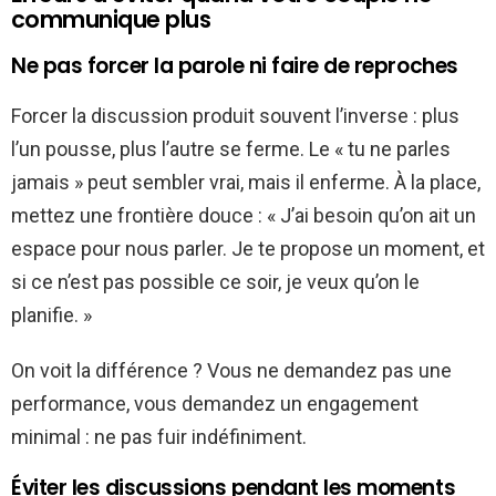
communique plus
Ne pas forcer la parole ni faire de reproches
Forcer la discussion produit souvent l’inverse : plus
l’un pousse, plus l’autre se ferme. Le « tu ne parles
jamais » peut sembler vrai, mais il enferme. À la place,
mettez une frontière douce : « J’ai besoin qu’on ait un
espace pour nous parler. Je te propose un moment, et
si ce n’est pas possible ce soir, je veux qu’on le
planifie. »
On voit la différence ? Vous ne demandez pas une
performance, vous demandez un engagement
minimal : ne pas fuir indéfiniment.
Éviter les discussions pendant les moments