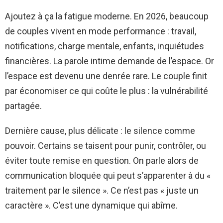
Ajoutez à ça la fatigue moderne. En 2026, beaucoup
de couples vivent en mode performance : travail,
notifications, charge mentale, enfants, inquiétudes
financières. La parole intime demande de l’espace. Or
l’espace est devenu une denrée rare. Le couple finit
par économiser ce qui coûte le plus : la vulnérabilité
partagée.
Dernière cause, plus délicate : le silence comme
pouvoir. Certains se taisent pour punir, contrôler, ou
éviter toute remise en question. On parle alors de
communication bloquée qui peut s’apparenter à du «
traitement par le silence ». Ce n’est pas « juste un
caractère ». C’est une dynamique qui abîme.