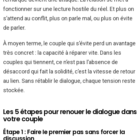
fonctionner sur une lecture hostile du réel. Et plus on
s’attend au conflit, plus on parle mal, ou plus on évite
de parler.
À moyen terme, le couple qui s’évite perd un avantage
très concret : la capacité à réparer vite. Dans les
couples qui tiennent, ce n’est pas l’absence de
désaccord qui fait la solidité, c’est la vitesse de retour
au lien. Sans rétablir le dialogue, chaque tension reste
stockée.
Les 5 étapes pour renouer le dialogue dans
votre couple
Étape 1 : Faire le premier pas sans forcer la
discussion