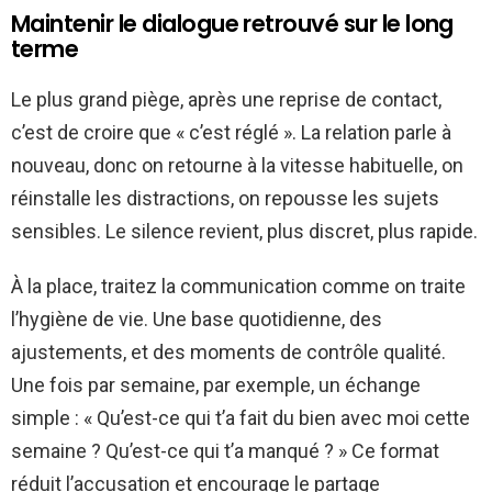
Maintenir le dialogue retrouvé sur le long
terme
Le plus grand piège, après une reprise de contact,
c’est de croire que « c’est réglé ». La relation parle à
nouveau, donc on retourne à la vitesse habituelle, on
réinstalle les distractions, on repousse les sujets
sensibles. Le silence revient, plus discret, plus rapide.
À la place, traitez la communication comme on traite
l’hygiène de vie. Une base quotidienne, des
ajustements, et des moments de contrôle qualité.
Une fois par semaine, par exemple, un échange
simple : « Qu’est-ce qui t’a fait du bien avec moi cette
semaine ? Qu’est-ce qui t’a manqué ? » Ce format
réduit l’accusation et encourage le partage