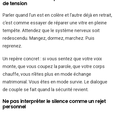
de tension
Parler quand l’un est en colère et l’autre déjà en retrait,
c’est comme essayer de réparer une vitre en pleine
tempête. Attendez que le système nerveux soit
redescendu. Mangez, dormez, marchez. Puis
reprenez.
Un repère concret : si vous sentez que votre voix
monte, que vous coupez la parole, que votre corps
chauffe, vous n’êtes plus en mode échange
matrimonial. Vous êtes en mode survie. Le dialogue
de couple se fait quand la sécurité revient.
Ne pas interpréter le silence comme un rejet
personnel