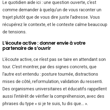
Le quotidien aide ici : une question ouverte, c’est
comme demander à quelqu’un de vous raconter un
trajet plutôt que de vous dire juste l’adresse. Vous
récupérez le contexte, et le contexte calme beaucoup
de tensions.
L’écoute active : donner envie à votre
partenaire de s’ouvrir
L’écoute active, ce n’est pas se taire en attendant son
tour. C’est montrer, par des signes concrets, que
l’autre est entendu : posture tournée, distractions
mises de côté, reformulation, validation du ressenti.
Des organismes universitaires et éducatifs rappellent
aussi l’intérêt de vérifier la compréhension, avec des
phrases du type « si je te suis, tu dis que… ».