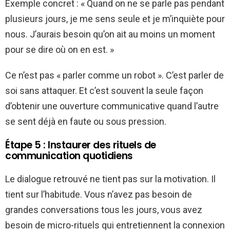
Exemple concret : « Quand on ne se parle pas pendant
plusieurs jours, je me sens seule et je m’inquiète pour
nous. J’aurais besoin qu’on ait au moins un moment
pour se dire où on en est. »
Ce n’est pas « parler comme un robot ». C’est parler de
soi sans attaquer. Et c’est souvent la seule façon
d’obtenir une ouverture communicative quand l’autre
se sent déjà en faute ou sous pression.
Étape 5 : Instaurer des rituels de
communication quotidiens
Le dialogue retrouvé ne tient pas sur la motivation. Il
tient sur l’habitude. Vous n’avez pas besoin de
grandes conversations tous les jours, vous avez
besoin de micro-rituels qui entretiennent la connexion