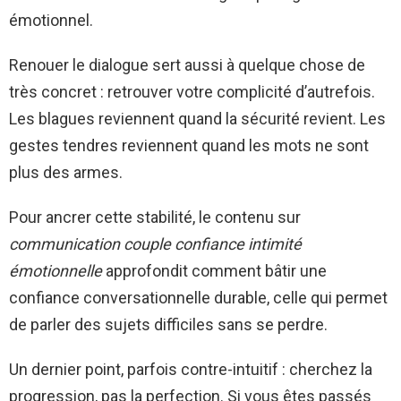
émotionnel.
Renouer le dialogue sert aussi à quelque chose de
très concret : retrouver votre complicité d’autrefois.
Les blagues reviennent quand la sécurité revient. Les
gestes tendres reviennent quand les mots ne sont
plus des armes.
Pour ancrer cette stabilité, le contenu sur
communication couple confiance intimité
émotionnelle
approfondit comment bâtir une
confiance conversationnelle durable, celle qui permet
de parler des sujets difficiles sans se perdre.
Un dernier point, parfois contre-intuitif : cherchez la
progression, pas la perfection. Si vous êtes passés