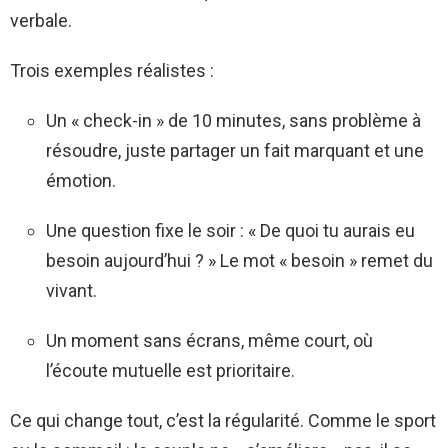
verbale.
Trois exemples réalistes :
Un « check-in » de 10 minutes, sans problème à
résoudre, juste partager un fait marquant et une
émotion.
Une question fixe le soir : « De quoi tu aurais eu
besoin aujourd’hui ? » Le mot « besoin » remet du
vivant.
Un moment sans écrans, même court, où
l’écoute mutuelle est prioritaire.
Ce qui change tout, c’est la régularité. Comme le sport