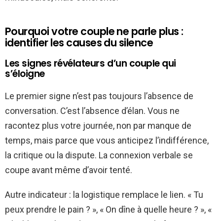
Pourquoi votre couple ne parle plus :
identifier les causes du silence
Les signes révélateurs d’un couple qui
s’éloigne
Le premier signe n’est pas toujours l’absence de
conversation. C’est l’absence d’élan. Vous ne
racontez plus votre journée, non par manque de
temps, mais parce que vous anticipez l’indifférence,
la critique ou la dispute. La connexion verbale se
coupe avant même d’avoir tenté.
Autre indicateur : la logistique remplace le lien. « Tu
peux prendre le pain ? », « On dîne à quelle heure ? », «