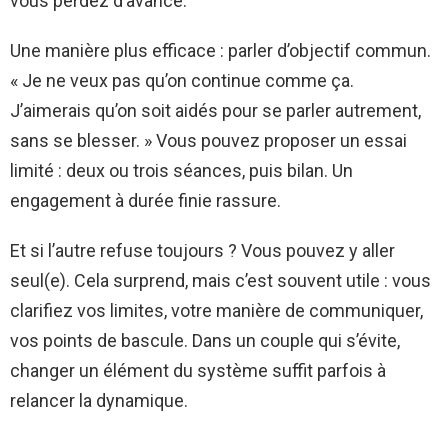
vous perdez d’avance.
Une manière plus efficace : parler d’objectif commun.
« Je ne veux pas qu’on continue comme ça.
J’aimerais qu’on soit aidés pour se parler autrement,
sans se blesser. » Vous pouvez proposer un essai
limité : deux ou trois séances, puis bilan. Un
engagement à durée finie rassure.
Et si l’autre refuse toujours ? Vous pouvez y aller
seul(e). Cela surprend, mais c’est souvent utile : vous
clarifiez vos limites, votre manière de communiquer,
vos points de bascule. Dans un couple qui s’évite,
changer un élément du système suffit parfois à
relancer la dynamique.