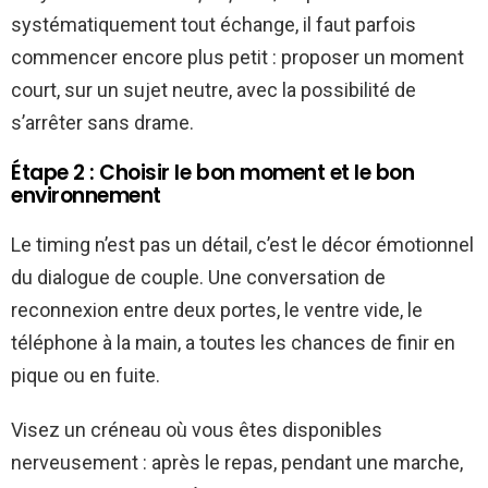
systématiquement tout échange, il faut parfois
commencer encore plus petit : proposer un moment
court, sur un sujet neutre, avec la possibilité de
s’arrêter sans drame.
Étape 2 : Choisir le bon moment et le bon
environnement
Le timing n’est pas un détail, c’est le décor émotionnel
du dialogue de couple. Une conversation de
reconnexion entre deux portes, le ventre vide, le
téléphone à la main, a toutes les chances de finir en
pique ou en fuite.
Visez un créneau où vous êtes disponibles
nerveusement : après le repas, pendant une marche,