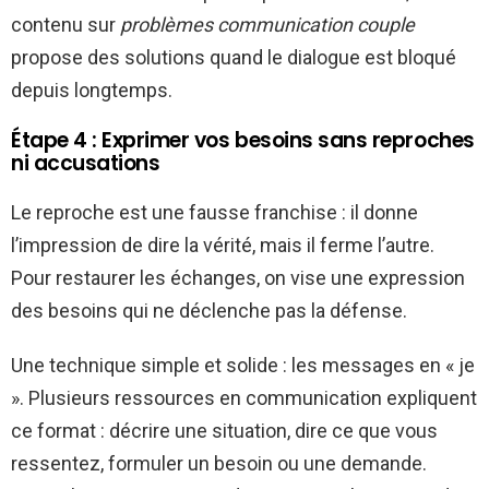
contenu sur
problèmes communication couple
propose des solutions quand le dialogue est bloqué
depuis longtemps.
Étape 4 : Exprimer vos besoins sans reproches
ni accusations
Le reproche est une fausse franchise : il donne
l’impression de dire la vérité, mais il ferme l’autre.
Pour restaurer les échanges, on vise une expression
des besoins qui ne déclenche pas la défense.
Une technique simple et solide : les messages en « je
». Plusieurs ressources en communication expliquent
ce format : décrire une situation, dire ce que vous
ressentez, formuler un besoin ou une demande.