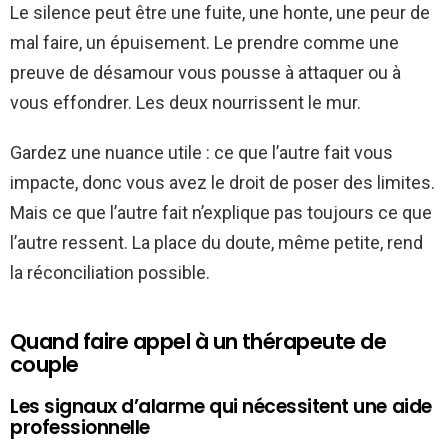
Le silence peut être une fuite, une honte, une peur de
mal faire, un épuisement. Le prendre comme une
preuve de désamour vous pousse à attaquer ou à
vous effondrer. Les deux nourrissent le mur.
Gardez une nuance utile : ce que l’autre fait vous
impacte, donc vous avez le droit de poser des limites.
Mais ce que l’autre fait n’explique pas toujours ce que
l’autre ressent. La place du doute, même petite, rend
la réconciliation possible.
Quand faire appel à un thérapeute de
couple
Les signaux d’alarme qui nécessitent une aide
professionnelle