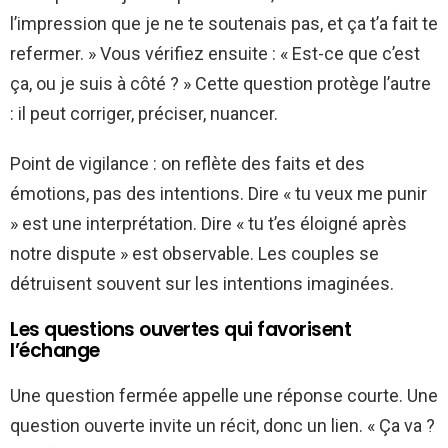
l’impression que je ne te soutenais pas, et ça t’a fait te
refermer. » Vous vérifiez ensuite : « Est-ce que c’est
ça, ou je suis à côté ? » Cette question protège l’autre
: il peut corriger, préciser, nuancer.
Point de vigilance : on reflète des faits et des
émotions, pas des intentions. Dire « tu veux me punir
» est une interprétation. Dire « tu t’es éloigné après
notre dispute » est observable. Les couples se
détruisent souvent sur les intentions imaginées.
Les questions ouvertes qui favorisent
l’échange
Une question fermée appelle une réponse courte. Une
question ouverte invite un récit, donc un lien. « Ça va ?