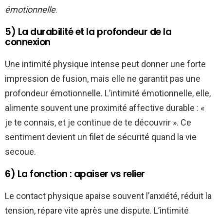
émotionnelle
.
5) La durabilité et la profondeur de la
connexion
Une intimité physique intense peut donner une forte
impression de fusion, mais elle ne garantit pas une
profondeur émotionnelle. L’intimité émotionnelle, elle,
alimente souvent une proximité affective durable : «
je te connais, et je continue de te découvrir ». Ce
sentiment devient un filet de sécurité quand la vie
secoue.
6) La fonction : apaiser vs relier
Le contact physique apaise souvent l’anxiété, réduit la
tension, répare vite après une dispute. L’intimité