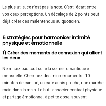
Le plus utile, ce n’est pas la note. C’est l’écart entre
vos deux perceptions. Un décalage de 2 points peut
déjà créer des malentendus au quotidien.
5 stratégies pour harmoniser intimité
physique et émotionnelle
1) Créer des moments de connexion qui allient
les deux
Ne misez pas tout sur « la soirée romantique »
mensuelle. Cherchez des micro-moments : 10
minutes de canapé, un café assis proche, une marche
main dans la main. Le but : associer contact physique
et partage émotionnel, à petite dose, souvent.