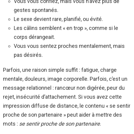
Vous vous confiez, mais vous n’avez plus de
gestes spontanés.
Le sexe devient rare, planifié, ou évité.
Les câlins semblent « en trop », comme si le
corps dérangeait.
Vous vous sentez proches mentalement, mais
pas désirés.
Parfois, une raison simple suffit : fatigue, charge
mentale, douleurs, image corporelle. Parfois, c’est un
message relationnel : rancœur non digérée, peur du
rejet, insécurité d’attachement. Si vous avez cette
impression diffuse de distance, le contenu « se sentir
proche de son partenaire » peut aider à mettre des
mots :
se sentir proche de son partenaire
.