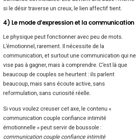
si le désir traverse un creux, le lien affectif tient.
4) Le mode d’expression et la communication
Le physique peut fonctionner avec peu de mots.
L’émotionnel, rarement. Il nécessite de la
communication, et surtout une communication qui ne
vise pas à gagner, mais à comprendre. C’est là que
beaucoup de couples se heurtent : ils parlent
beaucoup, mais sans écoute active, sans
reformulation, sans curiosité réelle.
Si vous voulez creuser cet axe, le contenu «
communication couple confiance intimité
émotionnelle » peut servir de boussole :
communication couple confiance intimité