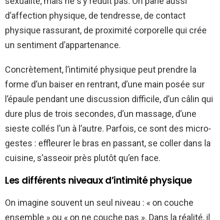
sexualité, mais ne s’y réduit pas. On parle aussi
d’affection physique, de tendresse, de contact
physique rassurant, de proximité corporelle qui crée
un sentiment d’appartenance.
Concrètement, l’intimité physique peut prendre la
forme d’un baiser en rentrant, d’une main posée sur
l’épaule pendant une discussion difficile, d’un câlin qui
dure plus de trois secondes, d’un massage, d’une
sieste collés l’un à l’autre. Parfois, ce sont des micro-
gestes : effleurer le bras en passant, se coller dans la
cuisine, s’asseoir près plutôt qu’en face.
Les différents niveaux d’intimité physique
On imagine souvent un seul niveau : « on couche
ensemble » ou « on ne couche pas ». Dans la réalité, il