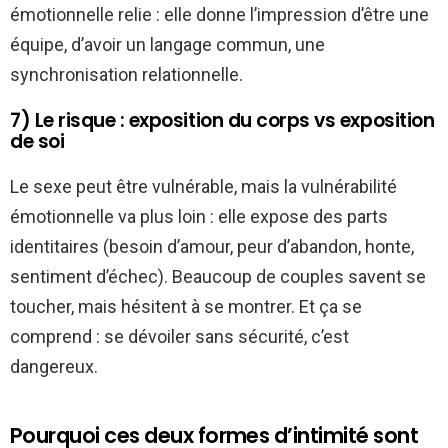
émotionnelle relie : elle donne l’impression d’être une
équipe, d’avoir un langage commun, une
synchronisation relationnelle.
7) Le risque : exposition du corps vs exposition
de soi
Le sexe peut être vulnérable, mais la vulnérabilité
émotionnelle va plus loin : elle expose des parts
identitaires (besoin d’amour, peur d’abandon, honte,
sentiment d’échec). Beaucoup de couples savent se
toucher, mais hésitent à se montrer. Et ça se
comprend : se dévoiler sans sécurité, c’est
dangereux.
Pourquoi ces deux formes d’intimité sont