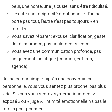
peur, une honte, une jalousie, sans être ridiculisé.
Il existe une réciprocité émotionnelle : l’un ne
porte pas tout, l’autre n’est pas toujours « en
retrait ».
Vous savez réparer : excuse, clarification, geste
de réassurance, pas seulement silence.
Vous avez une communication profonde, pas
uniquement logistique (courses, enfants,
agenda).
Un indicateur simple : après une conversation
personnelle, vous vous sentez plus proche, pas plus
vide. Si vous vous sentez systématiquement «
exposé » ou « jugé », l’intimité émotionnelle n’a pas le
terrain pour pousser.