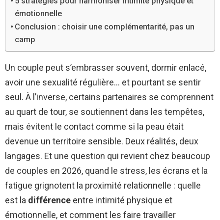
5 stratégies pour harmoniser intimité physique et
émotionnelle
Conclusion : choisir une complémentarité, pas un
camp
Un couple peut s’embrasser souvent, dormir enlacé,
avoir une sexualité régulière… et pourtant se sentir
seul. À l’inverse, certains partenaires se comprennent
au quart de tour, se soutiennent dans les tempêtes,
mais évitent le contact comme si la peau était
devenue un territoire sensible. Deux réalités, deux
langages. Et une question qui revient chez beaucoup
de couples en 2026, quand le stress, les écrans et la
fatigue grignotent la proximité relationnelle : quelle
est la
différence
entre intimité physique et
émotionnelle, et comment les faire travailler