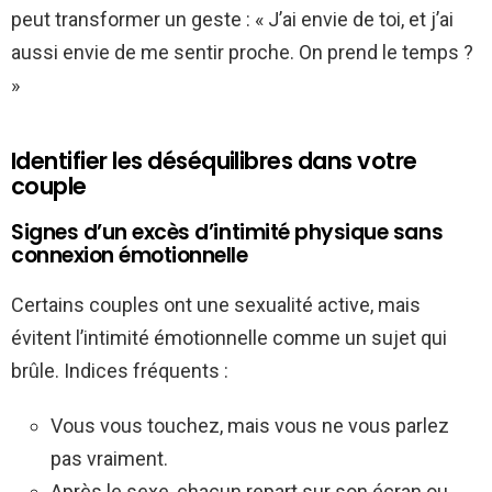
peut transformer un geste : « J’ai envie de toi, et j’ai
aussi envie de me sentir proche. On prend le temps ?
»
Identifier les déséquilibres dans votre
couple
Signes d’un excès d’intimité physique sans
connexion émotionnelle
Certains couples ont une sexualité active, mais
évitent l’intimité émotionnelle comme un sujet qui
brûle. Indices fréquents :
Vous vous touchez, mais vous ne vous parlez
pas vraiment.
Après le sexe, chacun repart sur son écran ou