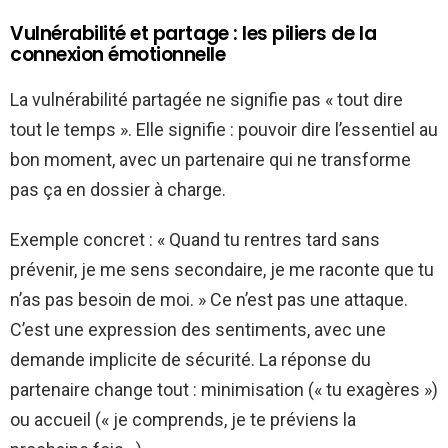
Vulnérabilité et partage : les piliers de la
connexion émotionnelle
La vulnérabilité partagée ne signifie pas « tout dire
tout le temps ». Elle signifie : pouvoir dire l’essentiel au
bon moment, avec un partenaire qui ne transforme
pas ça en dossier à charge.
Exemple concret : « Quand tu rentres tard sans
prévenir, je me sens secondaire, je me raconte que tu
n’as pas besoin de moi. » Ce n’est pas une attaque.
C’est une expression des sentiments, avec une
demande implicite de sécurité. La réponse du
partenaire change tout : minimisation (« tu exagères »)
ou accueil (« je comprends, je te préviens la