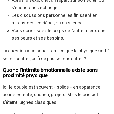
s’endort sans échange.
Les discussions personnelles finissent en
sarcasmes, en débat, ou en silence.
Vous connaissez le corps de l’autre mieux que
ses peurs et ses besoins.
La question à se poser : est-ce que le physique sert à
se rencontrer, ou à ne pas se rencontrer ?
Quand l’intimité émotionnelle existe sans
proximité physique
Ici, le couple est souvent « solide » en apparence :
bonne entente, soutien, projets. Mais le contact
s’éteint. Signes classiques :