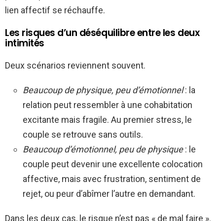
lien affectif se réchauffe.
Les risques d’un déséquilibre entre les deux
intimités
Deux scénarios reviennent souvent.
Beaucoup de physique, peu d’émotionnel
: la
relation peut ressembler à une cohabitation
excitante mais fragile. Au premier stress, le
couple se retrouve sans outils.
Beaucoup d’émotionnel, peu de physique
: le
couple peut devenir une excellente colocation
affective, mais avec frustration, sentiment de
rejet, ou peur d’abîmer l’autre en demandant.
Dans les deux cas, le risque n’est pas « de mal faire ».