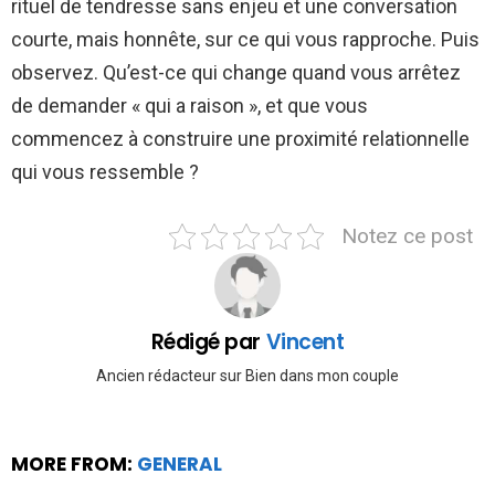
rituel de tendresse sans enjeu et une conversation
courte, mais honnête, sur ce qui vous rapproche. Puis
observez. Qu’est-ce qui change quand vous arrêtez
de demander « qui a raison », et que vous
commencez à construire une proximité relationnelle
qui vous ressemble ?
Notez ce post
Rédigé par
Vincent
Ancien rédacteur sur Bien dans mon couple
MORE FROM:
GENERAL