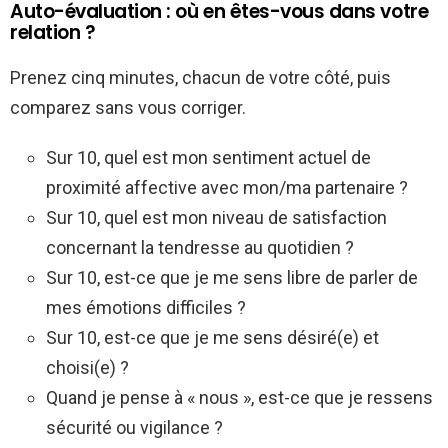
Auto-évaluation : où en êtes-vous dans votre
relation ?
Prenez cinq minutes, chacun de votre côté, puis
comparez sans vous corriger.
Sur 10, quel est mon sentiment actuel de
proximité affective avec mon/ma partenaire ?
Sur 10, quel est mon niveau de satisfaction
concernant la tendresse au quotidien ?
Sur 10, est-ce que je me sens libre de parler de
mes émotions difficiles ?
Sur 10, est-ce que je me sens désiré(e) et
choisi(e) ?
Quand je pense à « nous », est-ce que je ressens
sécurité ou vigilance ?