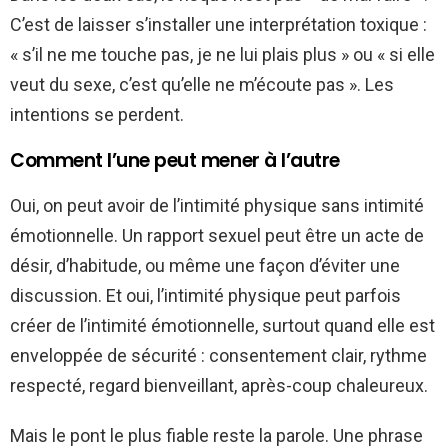
C’est de laisser s’installer une interprétation toxique :
« s’il ne me touche pas, je ne lui plais plus » ou « si elle
veut du sexe, c’est qu’elle ne m’écoute pas ». Les
intentions se perdent.
Comment l’une peut mener à l’autre
Oui, on peut avoir de l’intimité physique sans intimité
émotionnelle. Un rapport sexuel peut être un acte de
désir, d’habitude, ou même une façon d’éviter une
discussion. Et oui, l’intimité physique peut parfois
créer de l’intimité émotionnelle, surtout quand elle est
enveloppée de sécurité : consentement clair, rythme
respecté, regard bienveillant, après-coup chaleureux.
Mais le pont le plus fiable reste la parole. Une phrase