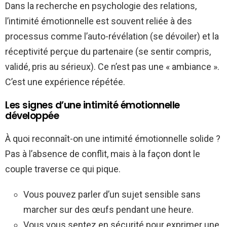
Dans la recherche en psychologie des relations,
l’intimité émotionnelle est souvent reliée à des
processus comme l’auto-révélation (se dévoiler) et la
réceptivité perçue du partenaire (se sentir compris,
validé, pris au sérieux). Ce n’est pas une « ambiance ».
C’est une expérience répétée.
Les signes d’une intimité émotionnelle
développée
À quoi reconnaît-on une intimité émotionnelle solide ?
Pas à l’absence de conflit, mais à la façon dont le
couple traverse ce qui pique.
Vous pouvez parler d’un sujet sensible sans
marcher sur des œufs pendant une heure.
Vous vous sentez en sécurité pour exprimer une