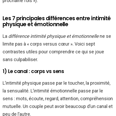
prochaine fois »).
Les 7 principales différences entre intimité
physique et émotionnelle
La
différence intimité physique et émotionnelle
ne se
limite pas à « corps versus cœur ». Voici sept
contrastes utiles pour comprendre ce qui se joue
sans culpabiliser.
1) Le canal : corps vs sens
L’intimité physique passe par le toucher, la proximité,
la sensualité. L’intimité émotionnelle passe par le
sens : mots, écoute, regard, attention, compréhension
mutuelle. Un couple peut avoir beaucoup d’un canal et
peu de l’autre.