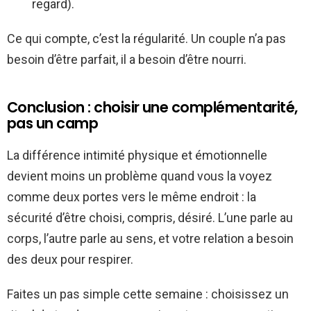
regard).
Ce qui compte, c’est la régularité. Un couple n’a pas
besoin d’être parfait, il a besoin d’être nourri.
Conclusion : choisir une complémentarité,
pas un camp
La différence intimité physique et émotionnelle
devient moins un problème quand vous la voyez
comme deux portes vers le même endroit : la
sécurité d’être choisi, compris, désiré. L’une parle au
corps, l’autre parle au sens, et votre relation a besoin
des deux pour respirer.
Faites un pas simple cette semaine : choisissez un