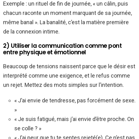
Exemple : un rituel de fin de journée, « un câlin, puis
chacun raconte un moment marquant de sa journée,
même banal ». La banalité, c’est la matière première
de la connexion intime.
2) Utiliser la communication comme pont
entre physique et émotionnel
Beaucoup de tensions naissent parce que le désir est
interprété comme une exigence, et le refus comme
un rejet. Mettez des mots simples sur l’intention.
« J’ai envie de tendresse, pas forcément de sexe.
»
« Je suis fatigué, mais j’ai envie d’être proche. On
se colle ? »
« J’ai peur que tu te sentes rejeté(e). Ce n’est pas