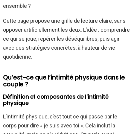
ensemble ?
Cette page propose une grille de lecture claire, sans
opposer artificiellement les deux. L’idée : comprendre
ce qui se joue, repérer les déséquilibres, puis agir
avec des stratégies concrètes, à hauteur de vie
quotidienne.
Qu’est-ce que l’intimité physique dans le
couple ?
Définition et composantes de l’intimité
physique
L’intimité physique, c’est tout ce qui passe par le
corps pour dire « je suis avec toi ». Cela inclut la