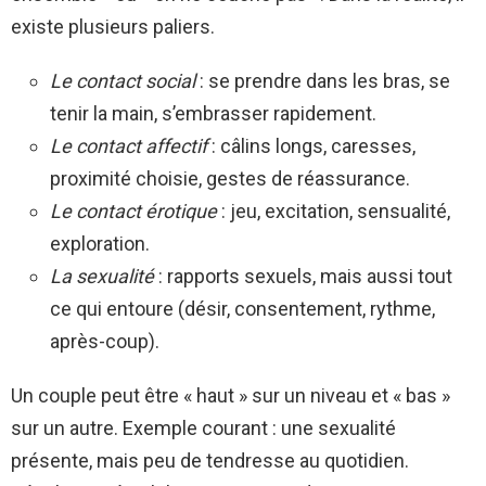
existe plusieurs paliers.
Le contact social
: se prendre dans les bras, se
tenir la main, s’embrasser rapidement.
Le contact affectif
: câlins longs, caresses,
proximité choisie, gestes de réassurance.
Le contact érotique
: jeu, excitation, sensualité,
exploration.
La sexualité
: rapports sexuels, mais aussi tout
ce qui entoure (désir, consentement, rythme,
après-coup).
Un couple peut être « haut » sur un niveau et « bas »
sur un autre. Exemple courant : une sexualité
présente, mais peu de tendresse au quotidien.