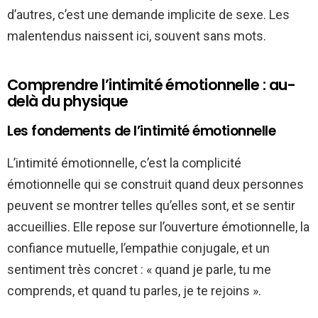
d’autres, c’est une demande implicite de sexe. Les
malentendus naissent ici, souvent sans mots.
Comprendre l’intimité émotionnelle : au-
delà du physique
Les fondements de l’intimité émotionnelle
L’intimité émotionnelle, c’est la complicité
émotionnelle qui se construit quand deux personnes
peuvent se montrer telles qu’elles sont, et se sentir
accueillies. Elle repose sur l’ouverture émotionnelle, la
confiance mutuelle, l’empathie conjugale, et un
sentiment très concret : « quand je parle, tu me
comprends, et quand tu parles, je te rejoins ».