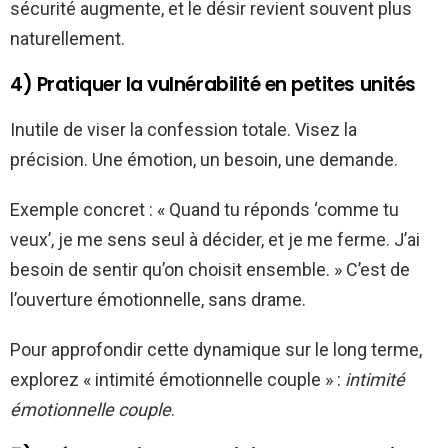
sécurité augmente, et le désir revient souvent plus
naturellement.
4) Pratiquer la vulnérabilité en petites unités
Inutile de viser la confession totale. Visez la
précision. Une émotion, un besoin, une demande.
Exemple concret : « Quand tu réponds ‘comme tu
veux’, je me sens seul à décider, et je me ferme. J’ai
besoin de sentir qu’on choisit ensemble. » C’est de
l’ouverture émotionnelle, sans drame.
Pour approfondir cette dynamique sur le long terme,
explorez « intimité émotionnelle couple » :
intimité
émotionnelle couple
.