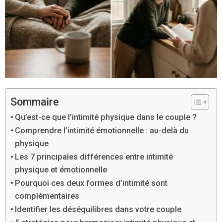
Sommaire
Qu’est-ce que l’intimité physique dans le couple ?
Comprendre l’intimité émotionnelle : au-delà du
physique
Les 7 principales différences entre intimité
physique et émotionnelle
Pourquoi ces deux formes d’intimité sont
complémentaires
Identifier les déséquilibres dans votre couple