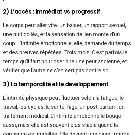
2) L’accès : immédiat vs progressif
Le corps peut aller vite. Un baiser, un rapport sexuel,
une nuit collés, et la sensation de lien monte d’un
coup. L’intimité émotionnelle, elle, demande du temps
et des preuves répétées. Trois mois. C’est parfois le
temps qu’il faut pour oser dire une peur ancienne, et
vérifier que l’autre ne s’en sert pas contre soi.
3) La temporalité et le développement
L’intimité physique peut fluctuer selon la fatigue, le
travail, les cycles, la santé, l’âge, un post-partum, un
traitement médical. L’intimité émotionnelle bouge
aussi, mais elle est souvent plus stable quand la
confiance est installée. Elle devient une base : même