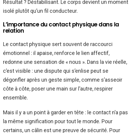
Résultat ? Déstabilisant. Le corps devient un moment
isolé plutôt qu’un fil conducteur.
L’importance du contact physique dans la
relation
Le contact physique sert souvent de raccourci
émotionnel : il apaise, renforce le lien affectif,
redonne une sensation de « nous ». Dans la vie réelle,
c’est visible : une dispute qui s’enlise peut se
dégonfler après un geste simple, comme s’asseoir
côte à côte, poser une main sur l’autre, respirer
ensemble.
Mais il y a un point à garder en tête : le contact n’a pas
la même signification pour tout le monde. Pour
certains, un câlin est une preuve de sécurité. Pour