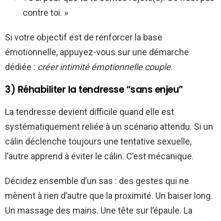
contre toi. »
Si votre objectif est de renforcer la base
émotionnelle, appuyez-vous sur une démarche
dédiée :
créer intimité émotionnelle couple
.
3) Réhabiliter la tendresse “sans enjeu”
La tendresse devient difficile quand elle est
systématiquement reliée à un scénario attendu. Si un
câlin déclenche toujours une tentative sexuelle,
l’autre apprend à éviter le câlin. C’est mécanique.
Décidez ensemble d’un sas : des gestes qui ne
mènent à rien d’autre que la proximité. Un baiser long.
Un massage des mains. Une tête sur l’épaule. La