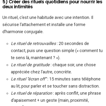
5) Créer des rituels quotidiens pour nourrir les
deux intimités
Un rituel, c’est une habitude avec une intention. Il
sécurise l’attachement et installe une forme
d’harmonie conjugale.
Le rituel de retrouvailles
: 20 secondes de
contact, puis une question simple (« comment tu
te sens là, maintenant ? »).
Le rituel de gratitude
: chaque soir, une chose
appréciée chez l’autre, concrète.
Le rituel “écran off”
: 15 minutes sans téléphone
au lit, pour parler et se toucher sans distraction.
Le rituel de réparation
: après conflit, une phrase
d’apaisement + un geste (main, proximité,