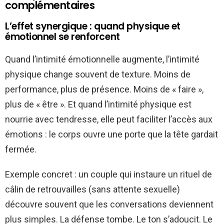
complémentaires
L’effet synergique : quand physique et
émotionnel se renforcent
Quand l’intimité émotionnelle augmente, l’intimité
physique change souvent de texture. Moins de
performance, plus de présence. Moins de « faire »,
plus de « être ». Et quand l’intimité physique est
nourrie avec tendresse, elle peut faciliter l’accès aux
émotions : le corps ouvre une porte que la tête gardait
fermée.
Exemple concret : un couple qui instaure un rituel de
câlin de retrouvailles (sans attente sexuelle)
découvre souvent que les conversations deviennent
plus simples. La défense tombe. Le ton s’adoucit. Le