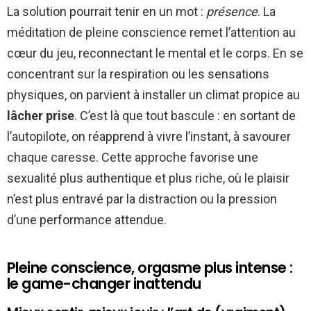
La solution pourrait tenir en un mot :
présence
. La
méditation de pleine conscience remet l’attention au
cœur du jeu, reconnectant le mental et le corps. En se
concentrant sur la respiration ou les sensations
physiques, on parvient à installer un climat propice au
lâcher prise
. C’est là que tout bascule : en sortant de
l’autopilote, on réapprend à vivre l’instant, à savourer
chaque caresse. Cette approche favorise une
sexualité plus authentique et plus riche, où le plaisir
n’est plus entravé par la distraction ou la pression
d’une performance attendue.
Pleine conscience, orgasme plus intense :
le game-changer inattendu