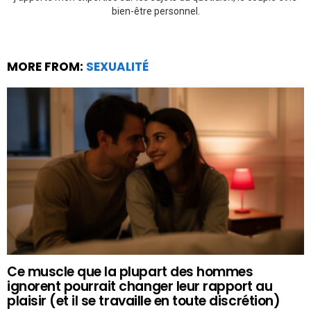
bien-être personnel.
MORE FROM:
SEXUALITÉ
Ce muscle que la plupart des hommes
ignorent pourrait changer leur rapport au
plaisir (et il se travaille en toute discrétion)