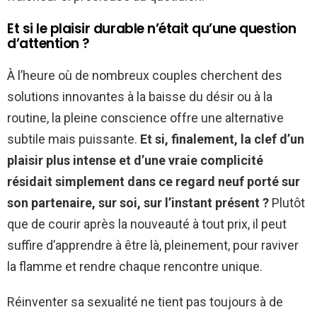
Et si le plaisir durable n’était qu’une question
d’attention ?
À l’heure où de nombreux couples cherchent des
solutions innovantes à la baisse du désir ou à la
routine, la pleine conscience offre une alternative
subtile mais puissante.
Et si, finalement, la clef d’un
plaisir plus intense et d’une vraie complicité
résidait simplement dans ce regard neuf porté sur
son partenaire, sur soi, sur l’instant présent ?
Plutôt
que de courir après la nouveauté à tout prix, il peut
suffire d’apprendre à être là, pleinement, pour raviver
la flamme et rendre chaque rencontre unique.
Réinventer sa sexualité ne tient pas toujours à de