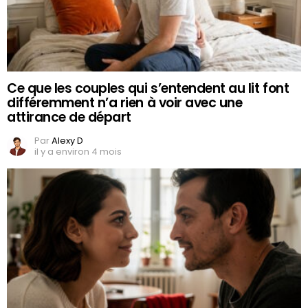
Ce que les couples qui s’entendent au lit font
différemment n’a rien à voir avec une
attirance de départ
Par
Alexy D
il y a environ 4 mois