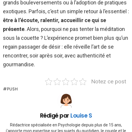
grands bouleversements ou à l’adoption de pratiques
exotiques. Parfois, c’est un simple retour à l’essentiel :
être à l’écoute, ralentir, accueillir ce qui se
présente
. Alors, pourquoi ne pas tenter la méditation
sous la couette ? L’expérience promet bien plus qu’un
regain passager de désir : elle réveille l’art de se
rencontrer, soir après soir, avec authenticité et
gourmandise.
Notez ce post
PUSH
Rédigé par
Louise S
Rédactrice spécialisée en Psychologie depuis plus de 15 ans,
j'apporte mon expertise sur les sujets du quotidien, le couple et le