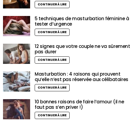
CONTINUER À LIRE
5 techniques de masturbation féminine à
tester d’urgence
CONTINUER À LIRE
12 signes que votre couple ne va sûrement
pas durer
CONTINUER À LIRE
Masturbation : 4 raisons qui prouvent
qu’elle n’est pas réservée aux célibataires
CONTINUER À LIRE
10 bonnes raisons de faire l’amour (il ne
faut pas s’en priver !)
CONTINUER À LIRE