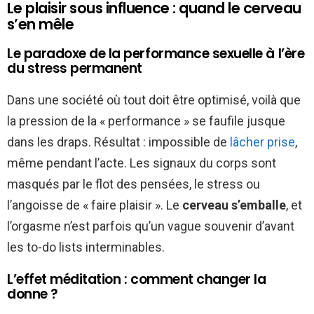
Le plaisir sous influence : quand le cerveau
s’en mêle
Le paradoxe de la performance sexuelle à l’ère
du stress permanent
Dans une société où tout doit être optimisé, voilà que
la pression de la « performance » se faufile jusque
dans les draps. Résultat : impossible de
lâcher prise
,
même pendant l’acte. Les signaux du corps sont
masqués par le flot des pensées, le stress ou
l’angoisse de « faire plaisir ». Le
cerveau s’emballe
, et
l’orgasme n’est parfois qu’un vague souvenir d’avant
les to-do lists interminables.
L’effet méditation : comment changer la
donne ?