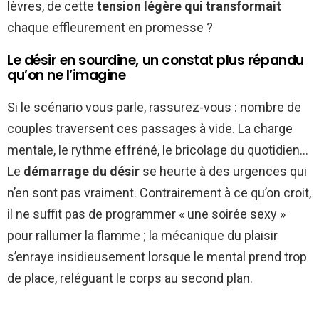
lèvres, de cette
tension légère qui transformait
chaque effleurement en promesse ?
Le désir en sourdine, un constat plus répandu
qu’on ne l’imagine
Si le scénario vous parle, rassurez-vous : nombre de
couples traversent ces passages à vide. La charge
mentale, le rythme effréné, le bricolage du quotidien…
Le
démarrage du désir
se heurte à des urgences qui
n’en sont pas vraiment. Contrairement à ce qu’on croit,
il ne suffit pas de programmer « une soirée sexy »
pour rallumer la flamme ; la mécanique du plaisir
s’enraye insidieusement lorsque le mental prend trop
de place, reléguant le corps au second plan.