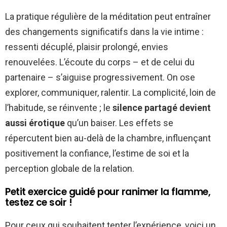
La pratique régulière de la méditation peut entraîner
des changements significatifs dans la vie intime :
ressenti décuplé, plaisir prolongé, envies
renouvelées. L’écoute du corps – et de celui du
partenaire – s’aiguise progressivement. On ose
explorer, communiquer, ralentir. La complicité, loin de
l’habitude, se réinvente ; le
silence partagé devient
aussi érotique
qu’un baiser. Les effets se
répercutent bien au-delà de la chambre, influençant
positivement la confiance, l’estime de soi et la
perception globale de la relation.
Petit exercice guidé pour ranimer la flamme,
testez ce soir !
Pour ceux qui souhaitent tenter l’expérience, voici un