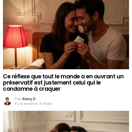
Ce réflexe que tout le monde a en ouvrant un
préservatif est justement celui qui le
condamne à craquer
Par
Alexy D
il y a environ 4 mois