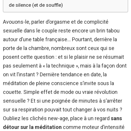
de silence (et de souffle)
Avouons-le, parler d’orgasme et de complicité
sexuelle dans le couple reste encore un brin tabou
autour d’une table française… Pourtant, derrière la
porte de la chambre, nombreux sont ceux qui se
posent cette question : et si le plaisir ne se résumait
pas seulement à « la technique », mais à la façon dont
on vit l’instant ? Dernière tendance en date, la
méditation de pleine conscience s’invite sous la
couette. Simple effet de mode ou vraie révolution
sensuelle ? Et si une poignée de minutes à s’arrêter
sur sa respiration pouvait tout changer à vos nuits ?
Oubliez les clichés new-age, place à un regard
sans
détour sur la méditation
comme moteur d’intensité