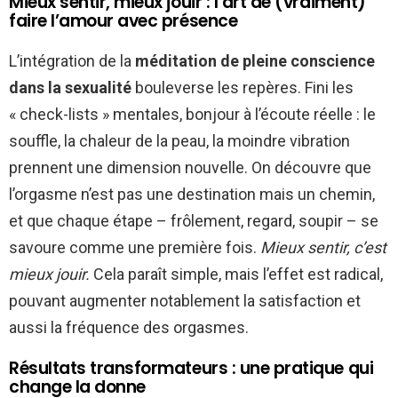
Mieux sentir, mieux jouir : l’art de (vraiment)
faire l’amour avec présence
L’intégration de la
méditation de pleine conscience
dans la sexualité
bouleverse les repères. Fini les
« check-lists » mentales, bonjour à l’écoute réelle : le
souffle, la chaleur de la peau, la moindre vibration
prennent une dimension nouvelle. On découvre que
l’orgasme n’est pas une destination mais un chemin,
et que chaque étape – frôlement, regard, soupir – se
savoure comme une première fois.
Mieux sentir, c’est
mieux jouir.
Cela paraît simple, mais l’effet est radical,
pouvant augmenter notablement la satisfaction et
aussi la fréquence des orgasmes.
Résultats transformateurs : une pratique qui
change la donne