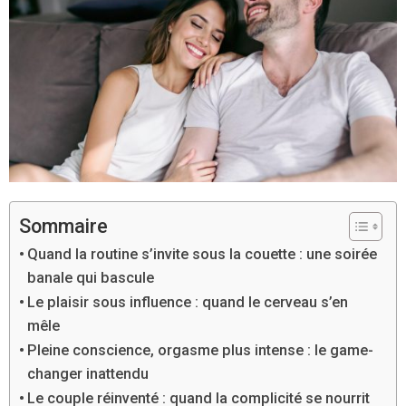
Sommaire
Quand la routine s’invite sous la couette : une soirée
banale qui bascule
Le plaisir sous influence : quand le cerveau s’en
mêle
Pleine conscience, orgasme plus intense : le game-
changer inattendu
Le couple réinventé : quand la complicité se nourrit