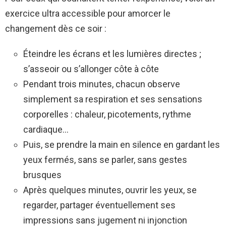
exercice ultra accessible pour amorcer le
changement dès ce soir :
Éteindre les écrans et les lumières directes ;
s’asseoir ou s’allonger côte à côte
Pendant trois minutes, chacun observe
simplement sa respiration et ses sensations
corporelles : chaleur, picotements, rythme
cardiaque…
Puis, se prendre la main en silence en gardant les
yeux fermés, sans se parler, sans gestes
brusques
Après quelques minutes, ouvrir les yeux, se
regarder, partager éventuellement ses
impressions sans jugement ni injonction