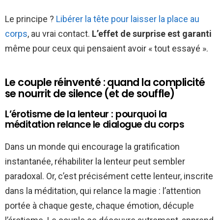
Le principe ?
Libérer la tête pour laisser la place au
corps
, au vrai contact.
L’effet de surprise est garanti
même pour ceux qui pensaient avoir « tout essayé ».
Le couple réinventé : quand la complicité
se nourrit de silence (et de souffle)
L’érotisme de la lenteur : pourquoi la
méditation relance le dialogue du corps
Dans un monde qui encourage la gratification
instantanée, réhabiliter la lenteur peut sembler
paradoxal. Or, c’est précisément cette lenteur, inscrite
dans la méditation, qui relance la magie : l’attention
portée à chaque geste, chaque émotion, décuple