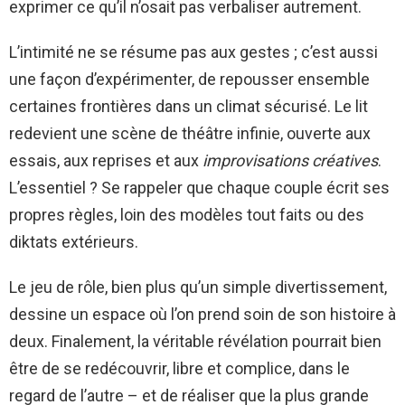
exprimer ce qu’il n’osait pas verbaliser autrement.
L’intimité ne se résume pas aux gestes ; c’est aussi
une façon d’expérimenter, de repousser ensemble
certaines frontières dans un climat sécurisé. Le lit
redevient une scène de théâtre infinie, ouverte aux
essais, aux reprises et aux
improvisations créatives
.
L’essentiel ? Se rappeler que chaque couple écrit ses
propres règles, loin des modèles tout faits ou des
diktats extérieurs.
Le jeu de rôle, bien plus qu’un simple divertissement,
dessine un espace où l’on prend soin de son histoire à
deux. Finalement, la véritable révélation pourrait bien
être de se redécouvrir, libre et complice, dans le
regard de l’autre – et de réaliser que la plus grande