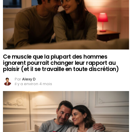
Ce muscle que la plupart des hommes
ignorent pourrait changer leur rapport au
plaisir (et il se travaille en toute discrétion)
Par
Alexy D
il y a environ 4 mois