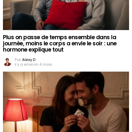
Plus on passe de temps ensemble dans la
journée, moins le corps a envie le soir : une
hormone explique tout
Par
Alexy D
il y a environ 4 mois