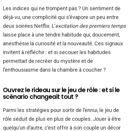
Les indices qui ne trompent pas ? Un sentiment de
déjà-vu, une complicité qui s’évapore un peu entre
deux soirées Netflix. L’
excitation des premiers temps
laisse place à une tendre habitude qui, doucement,
anesthésie la curiosité et la nouveauté. Ces signaux
invitent à réfléchir : et si secouer les habitudes
permettait de recréer du mystère et de
l’enthousiasme dans la chambre à coucher ?
Ouvrez le rideau sur le jeu de rôle : et si le
scénario changeait tout ?
Parmi les stratégies pour sortir de l’ennui, le jeu de
rôle séduit de plus en plus de couples. Jouer à être
quelqu’un d’autre, c’est offrir à son couple un décor