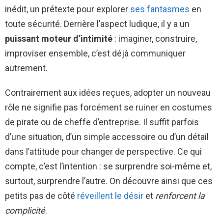
inédit, un prétexte pour explorer
ses fantasmes
en
toute sécurité. Derrière l’aspect ludique, il y a un
puissant moteur d’intimité
: imaginer, construire,
improviser ensemble, c’est déjà communiquer
autrement.
Contrairement aux idées reçues, adopter un nouveau
rôle ne signifie pas forcément se ruiner en costumes
de pirate ou de cheffe d’entreprise. Il suffit parfois
d’une situation, d’un simple accessoire ou d’un détail
dans l’attitude pour changer de perspective. Ce qui
compte, c’est l’intention : se surprendre soi-même et,
surtout, surprendre l’autre. On découvre ainsi que ces
petits pas de côté
réveillent le désir
et
renforcent la
complicité
.