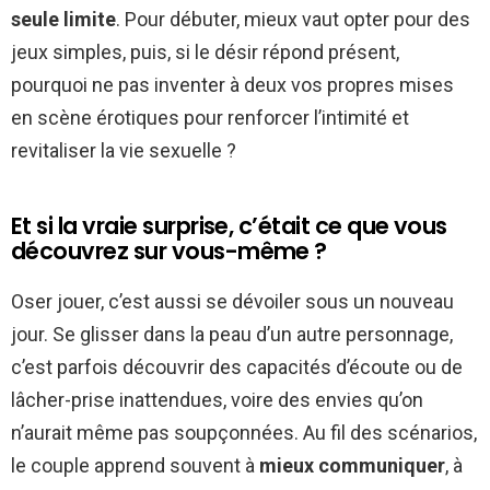
seule limite
. Pour débuter, mieux vaut opter pour des
jeux simples, puis, si le désir répond présent,
pourquoi ne pas inventer à deux vos propres mises
en scène érotiques pour renforcer l’intimité et
revitaliser la vie sexuelle ?
Et si la vraie surprise, c’était ce que vous
découvrez sur vous-même ?
Oser jouer, c’est aussi se dévoiler sous un nouveau
jour. Se glisser dans la peau d’un autre personnage,
c’est parfois découvrir des capacités d’écoute ou de
lâcher-prise inattendues, voire des envies qu’on
n’aurait même pas soupçonnées. Au fil des scénarios,
le couple apprend souvent à
mieux communiquer
, à