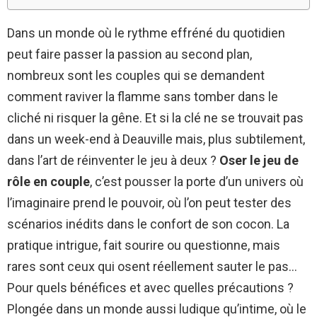
Dans un monde où le rythme effréné du quotidien
peut faire passer la passion au second plan,
nombreux sont les couples qui se demandent
comment raviver la flamme sans tomber dans le
cliché ni risquer la gêne. Et si la clé ne se trouvait pas
dans un week-end à Deauville mais, plus subtilement,
dans l’art de réinventer le jeu à deux ?
Oser le jeu de
rôle en couple
, c’est pousser la porte d’un univers où
l’imaginaire prend le pouvoir, où l’on peut tester des
scénarios inédits dans le confort de son cocon. La
pratique intrigue, fait sourire ou questionne, mais
rares sont ceux qui osent réellement sauter le pas…
Pour quels bénéfices et avec quelles précautions ?
Plongée dans un monde aussi ludique qu’intime, où le