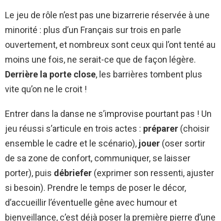
Le jeu de rôle n’est pas une bizarrerie réservée à une
minorité : plus d’un Français sur trois en parle
ouvertement, et nombreux sont ceux qui l’ont tenté au
moins une fois, ne serait-ce que de façon légère.
Derrière la porte close
, les barrières tombent plus
vite qu’on ne le croit !
Entrer dans la danse ne s’improvise pourtant pas ! Un
jeu réussi s’articule en trois actes :
préparer
(choisir
ensemble le cadre et le scénario),
jouer
(oser sortir
de sa zone de confort, communiquer, se laisser
porter), puis
débriefer
(exprimer son ressenti, ajuster
si besoin). Prendre le temps de poser le décor,
d’accueillir l’éventuelle gêne avec humour et
bienveillance, c’est déjà poser la première pierre d’une