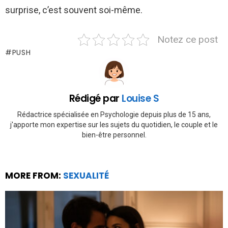
surprise, c’est souvent soi-même.
Notez ce post
PUSH
Rédigé par
Louise S
Rédactrice spécialisée en Psychologie depuis plus de 15 ans,
j'apporte mon expertise sur les sujets du quotidien, le couple et le
bien-être personnel.
MORE FROM:
SEXUALITÉ