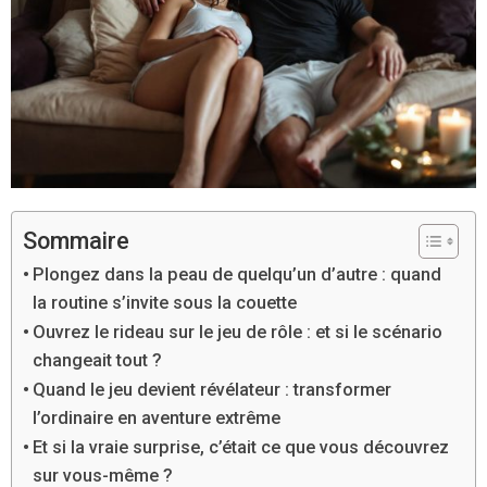
Sommaire
Plongez dans la peau de quelqu’un d’autre : quand
la routine s’invite sous la couette
Ouvrez le rideau sur le jeu de rôle : et si le scénario
changeait tout ?
Quand le jeu devient révélateur : transformer
l’ordinaire en aventure extrême
Et si la vraie surprise, c’était ce que vous découvrez
sur vous-même ?