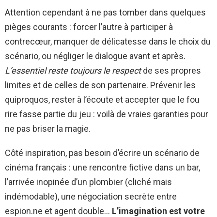
Attention cependant à ne pas tomber dans quelques
pièges courants : forcer l’autre à participer à
contrecœur, manquer de délicatesse dans le choix du
scénario, ou négliger le dialogue avant et après.
L’essentiel reste toujours le respect
de ses propres
limites et de celles de son partenaire. Prévenir les
quiproquos, rester à l’écoute et accepter que le fou
rire fasse partie du jeu : voilà de vraies garanties pour
ne pas briser la magie.
Côté inspiration, pas besoin d’écrire un scénario de
cinéma français : une rencontre fictive dans un bar,
l’arrivée inopinée d’un plombier (cliché mais
indémodable), une négociation secrète entre
espion.ne et agent double…
L’imagination est votre