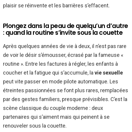
plaisir se réinvente et les barrières s’effacent.
Plongez dans la peau de quelqu’un d’autre
: quand la routine s’invite sous la couette
Après quelques années de vie à deux, il n’est pas rare
de voir le désir s’émousser, écrasé par la fameuse «
routine ». Entre les factures à régler, les enfants à
coucher et la fatigue qui s’accumule, la
vie sexuelle
peut vite passer en mode pilote automatique. Les
étreintes passionnées se font plus rares, remplacées
par des gestes familiers, presque prévisibles. C’est la
scène classique du couple moderne : deux
partenaires qui s’aiment mais qui peinent à se
renouveler sous la couette.