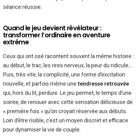
séance réussie.
Quand le jeu devient révélateur :
transformer l’ordinaire en aventure
extrême
Ceux qui ont osé racontent souvent la même histoire :
au début, le trac, les rires nerveux, la peur du ridicule…
Puis, très vite, la complicité, une forme d’excitation
nouvelle, et parfois même une
tendresse retrouvée
qui, hors du lit, perdure. Le jeu permet, le temps d’une
soirée, de renouer avec cette sensation délicieuse de
« première fois » qu’on croyait réservée aux débuts.
Loin d’être risible, c’est un moyen discret et efficace
pour dynamiser la vie de couple.