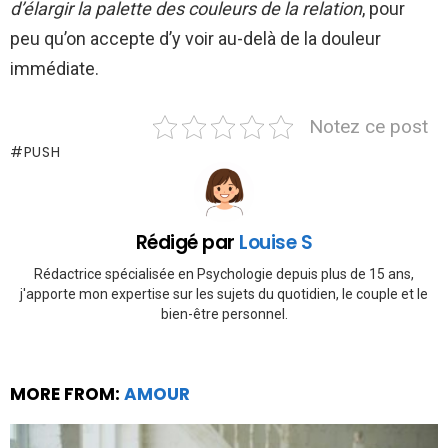
d’élargir la palette des couleurs de la relation
, pour
peu qu’on accepte d’y voir au-delà de la douleur
immédiate.
Notez ce post
PUSH
Rédigé par
Louise S
Rédactrice spécialisée en Psychologie depuis plus de 15 ans,
j'apporte mon expertise sur les sujets du quotidien, le couple et le
bien-être personnel.
MORE FROM:
AMOUR