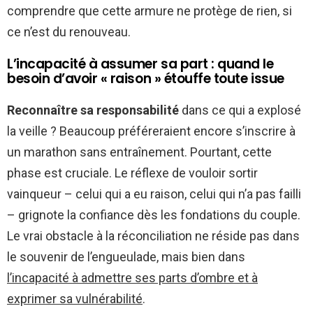
comprendre que cette armure ne protège de rien, si
ce n’est du renouveau.
L’incapacité à assumer sa part : quand le
besoin d’avoir « raison » étouffe toute issue
Reconnaître sa responsabilité
dans ce qui a explosé
la veille ? Beaucoup préféreraient encore s’inscrire à
un marathon sans entraînement. Pourtant, cette
phase est cruciale. Le réflexe de vouloir sortir
vainqueur – celui qui a eu raison, celui qui n’a pas failli
– grignote la confiance dès les fondations du couple.
Le vrai obstacle à la réconciliation ne réside pas dans
le souvenir de l’engueulade, mais bien dans
l’incapacité à admettre ses parts d’ombre et à
exprimer sa vulnérabilité
.