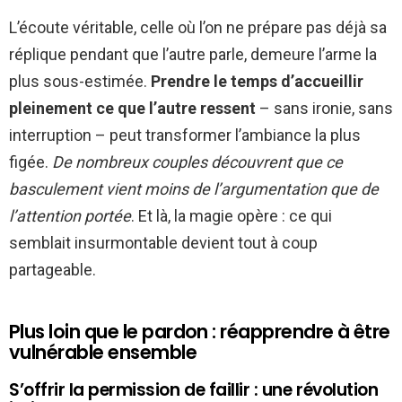
L’écoute véritable, celle où l’on ne prépare pas déjà sa
réplique pendant que l’autre parle, demeure l’arme la
plus sous-estimée.
Prendre le temps d’accueillir
pleinement ce que l’autre ressent
– sans ironie, sans
interruption – peut transformer l’ambiance la plus
figée.
De nombreux couples découvrent que ce
basculement vient moins de l’argumentation que de
l’attention portée
. Et là, la magie opère : ce qui
semblait insurmontable devient tout à coup
partageable.
Plus loin que le pardon : réapprendre à être
vulnérable ensemble
S’offrir la permission de faillir : une révolution