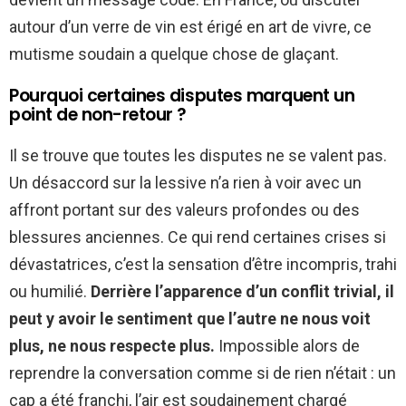
autour d’un verre de vin est érigé en art de vivre, ce
mutisme soudain a quelque chose de glaçant.
Pourquoi certaines disputes marquent un
point de non-retour ?
Il se trouve que toutes les disputes ne se valent pas.
Un désaccord sur la lessive n’a rien à voir avec un
affront portant sur des valeurs profondes ou des
blessures anciennes. Ce qui rend certaines crises si
dévastatrices, c’est la sensation d’être incompris, trahi
ou humilié.
Derrière l’apparence d’un conflit trivial, il
peut y avoir le sentiment que l’autre ne nous voit
plus, ne nous respecte plus.
Impossible alors de
reprendre la conversation comme si de rien n’était : un
cap a été franchi, l’air est soudainement chargé