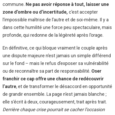
commune.
Ne pas avoir réponse à tout, laisser une
zone d’ombre ou d’incertitude,
c’est accepter
l’impossible maîtrise de l’autre et de soi-même. Il y a
dans cette humilité une force peu spectaculaire, mais
profonde, qui redonne de la légèreté après l’orage.
En définitive, ce qui bloque vraiment le couple après
une dispute majeure n’est jamais un simple différend
sur le fond – mais le refus d’exposer sa vulnérabilité
ou de reconnaître sa part de responsabilité.
Oser
franchir ce cap offre une chance de redécouvrir
l’autre
, et de transformer le désaccord en opportunité
de grandir ensemble. La page n’est jamais blanche ;
elle s’écrit à deux, courageusement, trait après trait.
Derrière chaque crise pourrait se cacher l’occasion