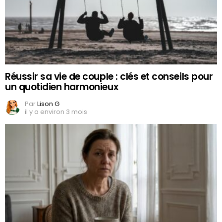
Réussir sa vie de couple : clés et conseils pour
un quotidien harmonieux
Par
Lison G
il y a environ 3 mois