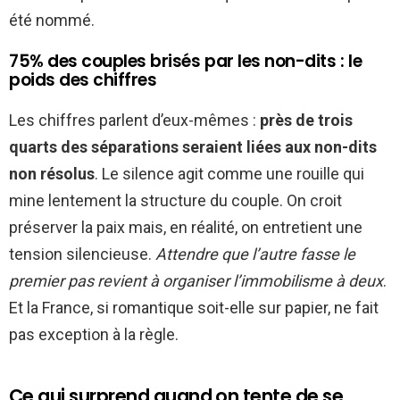
été nommé.
75% des couples brisés par les non-dits : le
poids des chiffres
Les chiffres parlent d’eux-mêmes :
près de trois
quarts des séparations seraient liées aux non-dits
non résolus
. Le silence agit comme une rouille qui
mine lentement la structure du couple. On croit
préserver la paix mais, en réalité, on entretient une
tension silencieuse.
Attendre que l’autre fasse le
premier pas revient à organiser l’immobilisme à deux
.
Et la France, si romantique soit-elle sur papier, ne fait
pas exception à la règle.
Ce qui surprend quand on tente de se