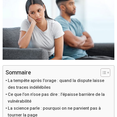
Sommaire
La tempête après l’orage : quand la dispute laisse
des traces indélébiles
Ce que l’on n’ose pas dire : l’épaisse barrière de la
vulnérabilité
La science parle : pourquoi on ne parvient pas à
tourner la page