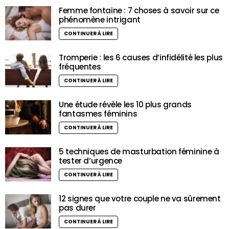
Femme fontaine : 7 choses à savoir sur ce
phénomène intrigant
CONTINUER À LIRE
Tromperie : les 6 causes d’infidélité les plus
fréquentes
CONTINUER À LIRE
Une étude révèle les 10 plus grands
fantasmes féminins
CONTINUER À LIRE
5 techniques de masturbation féminine à
tester d’urgence
CONTINUER À LIRE
12 signes que votre couple ne va sûrement
pas durer
CONTINUER À LIRE