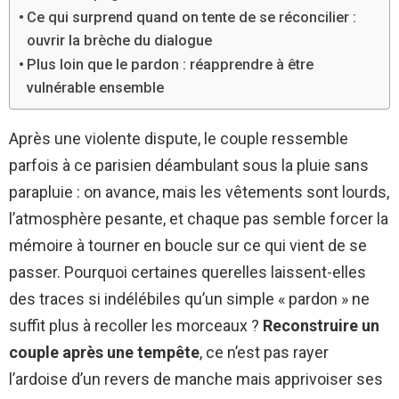
Ce qui surprend quand on tente de se réconcilier :
ouvrir la brèche du dialogue
Plus loin que le pardon : réapprendre à être
vulnérable ensemble
Après une violente dispute, le couple ressemble
parfois à ce parisien déambulant sous la pluie sans
parapluie : on avance, mais les vêtements sont lourds,
l’atmosphère pesante, et chaque pas semble forcer la
mémoire à tourner en boucle sur ce qui vient de se
passer. Pourquoi certaines querelles laissent-elles
des traces si indélébiles qu’un simple « pardon » ne
suffit plus à recoller les morceaux ?
Reconstruire un
couple après une tempête
, ce n’est pas rayer
l’ardoise d’un revers de manche mais apprivoiser ses