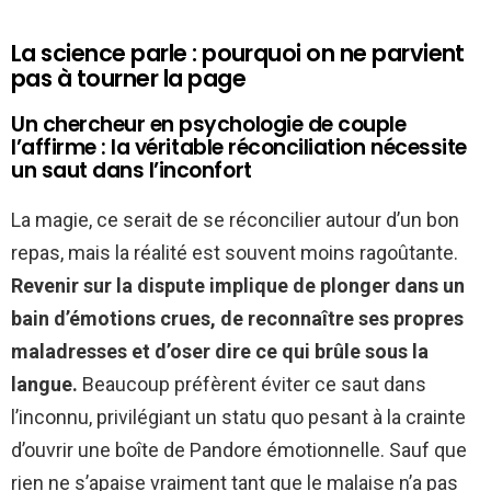
La science parle : pourquoi on ne parvient
pas à tourner la page
Un chercheur en psychologie de couple
l’affirme : la véritable réconciliation nécessite
un saut dans l’inconfort
La magie, ce serait de se réconcilier autour d’un bon
repas, mais la réalité est souvent moins ragoûtante.
Revenir sur la dispute implique de plonger dans un
bain d’émotions crues, de reconnaître ses propres
maladresses et d’oser dire ce qui brûle sous la
langue.
Beaucoup préfèrent éviter ce saut dans
l’inconnu, privilégiant un statu quo pesant à la crainte
d’ouvrir une boîte de Pandore émotionnelle. Sauf que
rien ne s’apaise vraiment tant que le malaise n’a pas