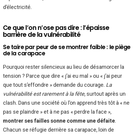
d’électricité.
Ce que l’on n’ose pas dire : l’épaisse
barrière de la vulnérabilité
Se taire par peur de se montrer faible : le piège
de la carapace
Pourquoi rester silencieux au lieu de désamorcer la
tension ? Parce que dire « j’ai eu mal » ou « j’ai peur
que tout s’effondre » demande du courage.
La
vulnérabilité est rarement à la fête
, surtout après un
clash. Dans une société où l’on apprend très tôt à « ne
pas se plaindre » et à ne pas « perdre la face »,
montrer ses failles sonne comme une défaite
.
Chacun se réfugie derrière sa carapace, loin de