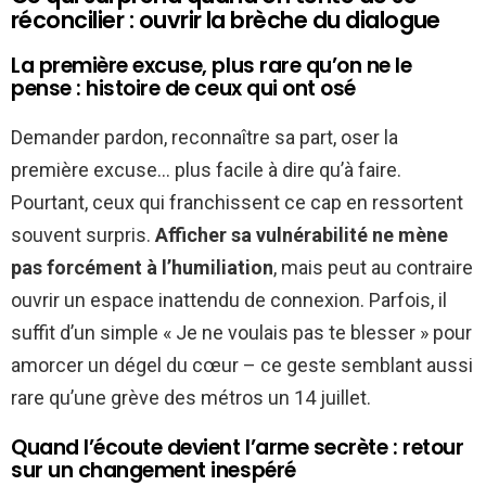
réconcilier : ouvrir la brèche du dialogue
La première excuse, plus rare qu’on ne le
pense : histoire de ceux qui ont osé
Demander pardon, reconnaître sa part, oser la
première excuse… plus facile à dire qu’à faire.
Pourtant, ceux qui franchissent ce cap en ressortent
souvent surpris.
Afficher sa vulnérabilité ne mène
pas forcément à l’humiliation
, mais peut au contraire
ouvrir un espace inattendu de connexion. Parfois, il
suffit d’un simple « Je ne voulais pas te blesser » pour
amorcer un dégel du cœur – ce geste semblant aussi
rare qu’une grève des métros un 14 juillet.
Quand l’écoute devient l’arme secrète : retour
sur un changement inespéré