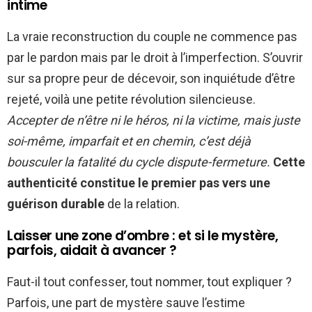
intime
La vraie reconstruction du couple ne commence pas
par le pardon mais par le droit à l’imperfection. S’ouvrir
sur sa propre peur de décevoir, son inquiétude d’être
rejeté, voilà une petite révolution silencieuse.
Accepter de n’être ni le héros, ni la victime, mais juste
soi-même, imparfait et en chemin, c’est déjà
bousculer la fatalité du cycle dispute-fermeture.
Cette
authenticité constitue le premier pas vers une
guérison durable
de la relation.
Laisser une zone d’ombre : et si le mystère,
parfois, aidait à avancer ?
Faut-il tout confesser, tout nommer, tout expliquer ?
Parfois, une part de mystère sauve l’estime