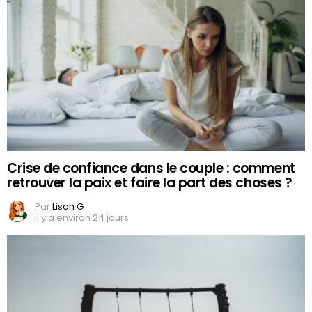
Crise de confiance dans le couple : comment
retrouver la paix et faire la part des choses ?
Par
Lison G
il y a environ 24 jours