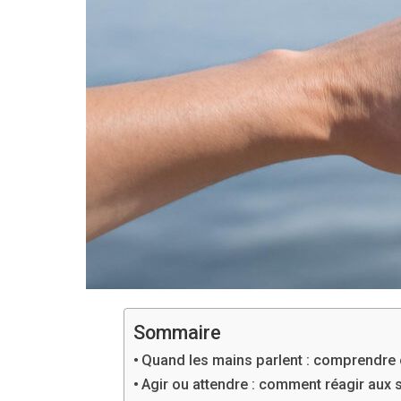
Sommaire
Quand les mains parlent : comprendre c
Agir ou attendre : comment réagir aux 