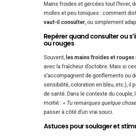
Mains froides et gercées tout l’hiver, 
molles et peu toniques : comment dist
vaut-il consulter
, ou simplement adap
Repérer quand consulter ou s’i
ou rouges
Souvent,
les mains froides et rouges
avec la fraîcheur d’octobre. Mais si c
s’accompagnent de gonflements ou de 
sensibilité, coloration en bleu, etc.), il
de santé. Dans le contexte du couple, 
moitié :
« Tu remarques quelque chose 
passer à côté d’un vrai souci.
Astuces pour soulager et stimu