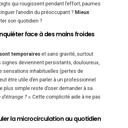
doigts qui rougissent pendant l’effort, paumes
inguer l’anodin du préoccupant ?
Mieux
ter son quotidien ?
nquiéter face à des mains froides
 sont temporaires
et sans gravité, surtout
es signes deviennent persistants, douloureux,
sensations inhabituelles (pertes de
 peut être utile d’en parler à un professionnel
le plus simple reste d’oser demander à sa
d’étrange ? »
. Cette complicité aide à ne pas
ler la microcirculation au quotidien