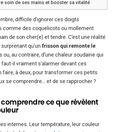
 soin de ses mains et booster sa vitalité
mbre, difficile d’ignorer ces doigts
uges comme des coquelicots ou mollement
main de son cher(e) et tendre. C’est une réalité
s surprenant qu’un
frisson qui remonte le
ou, au contraire, d’une chaleur soudaine qui
 faut-il vraiment s’alarmer devant ces
faire, à deux, pour transformer ces petits
ux se comprendre… et de se rapprocher ?
: comprendre ce que révèlent
ouleur
es internes. Leur température, leur couleur