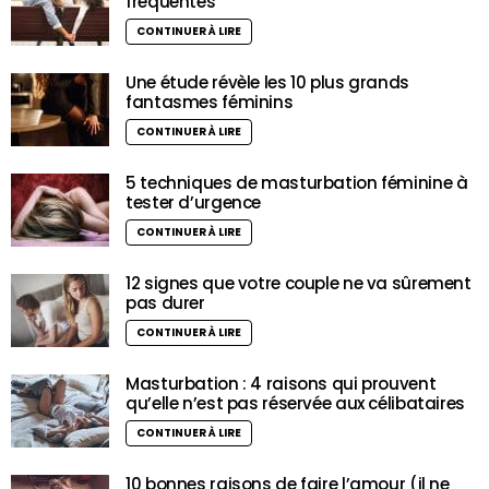
fréquentes
CONTINUER À LIRE
Une étude révèle les 10 plus grands
fantasmes féminins
CONTINUER À LIRE
5 techniques de masturbation féminine à
tester d’urgence
CONTINUER À LIRE
12 signes que votre couple ne va sûrement
pas durer
CONTINUER À LIRE
Masturbation : 4 raisons qui prouvent
qu’elle n’est pas réservée aux célibataires
CONTINUER À LIRE
10 bonnes raisons de faire l’amour (il ne