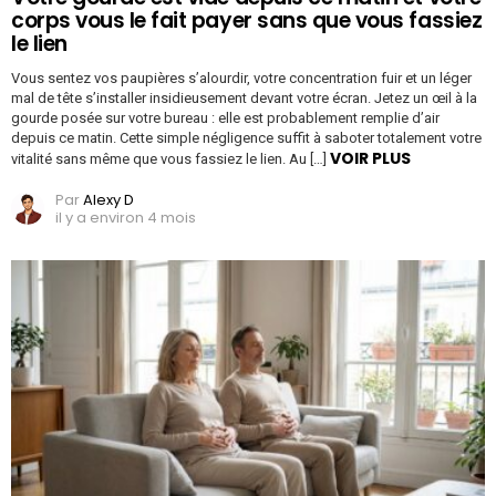
corps vous le fait payer sans que vous fassiez
le lien
Vous sentez vos paupières s’alourdir, votre concentration fuir et un léger
mal de tête s’installer insidieusement devant votre écran. Jetez un œil à la
gourde posée sur votre bureau : elle est probablement remplie d’air
depuis ce matin. Cette simple négligence suffit à saboter totalement votre
VOIR PLUS
vitalité sans même que vous fassiez le lien. Au […]
Par
Alexy D
il y a environ 4 mois