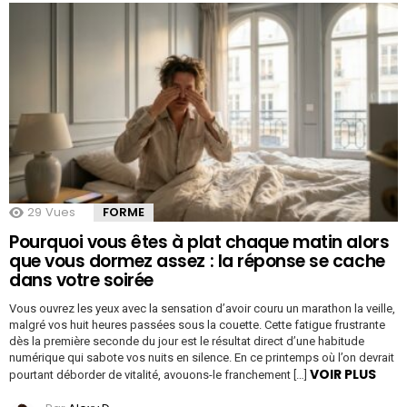
29
Vues
FORME
Pourquoi vous êtes à plat chaque matin alors
que vous dormez assez : la réponse se cache
dans votre soirée
Vous ouvrez les yeux avec la sensation d’avoir couru un marathon la veille,
malgré vos huit heures passées sous la couette. Cette fatigue frustrante
dès la première seconde du jour est le résultat direct d’une habitude
numérique qui sabote vos nuits en silence. En ce printemps où l’on devrait
VOIR PLUS
pourtant déborder de vitalité, avouons-le franchement […]