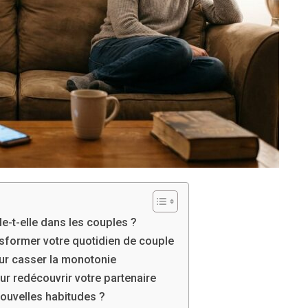
le-t-elle dans les couples ?
nsformer votre quotidien de couple
ur casser la monotonie
r redécouvrir votre partenaire
ouvelles habitudes ?