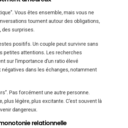
atique”. Vous êtes ensemble, mais vous ne
nversations tournent autour des obligations,
, des surprises.
stes positifs. Un couple peut survivre sans
s petites attentions. Les recherches
t sur l’importance d’un ratio élevé
aux négatives dans les échanges, notamment
eurs”. Pas forcément une autre personne.
e, plus légère, plus excitante. C’est souvent là
venir dangereux.
monotonie relationnelle