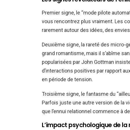
Premier signe, le “mode pilote autom
vous rencontrez plus vraiment. Les co
rarement autour des idées, des envies
Deuxième signe, la rareté des micro-ge
grand romantisme, mais il s’abîme san
popularisées par John Gottman insisten
d’interactions positives par rapport 
en période de tension.
Troisième signe, le fantasme du “aill
Parfois juste une autre version de la vi
que l’ennui relationnel commence à de
L’impact psychologique de la 