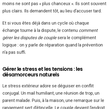
moins ne sont pas « plus chanceux ». Ils sont souvent
plus clairs. Ils demandent tôt, au lieu d’accuser tard.
Et si vous êtes déjà dans un cycle où chaque
échange tourne à la dispute, le contenu
comment
gérer les disputes de couple
sera le complément
logique : on y parle de réparation quand la prévention
n’a pas suffi.
Gérer le stress et les tensions : les
désamorceurs naturels
Le stress extérieur adore se déguiser en conflit
conjugal. Un mail humiliant, une réunion de trop, un
parent malade. Puis, à la maison, une remarque sur le
rangement sert d’étincelle. Le couple devient l’endroit