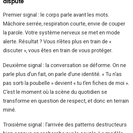
dispute
Premier signal : le corps parle avant les mots.
Mâchoire serrée, respiration courte, envie de couper
la parole. Votre système nerveux se met en mode
alerte. Résultat ? Vous n’êtes plus en train de «
discuter », vous êtes en train de vous protéger.
Deuxième signal : la conversation se déforme. On ne
parle plus d’un fait, on parle d’une identité. « Tu n’as
pas sorti la poubelle » devient « tu t’en fiches de moi ».
C’est le moment où la scène du quotidien se
transforme en question de respect, et donc en terrain
miné.
Troisième signal : l’arrivée des patterns destructeurs