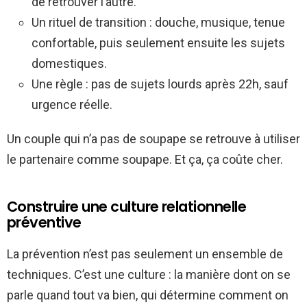
de retrouver l’autre.
Un rituel de transition : douche, musique, tenue
confortable, puis seulement ensuite les sujets
domestiques.
Une règle : pas de sujets lourds après 22h, sauf
urgence réelle.
Un couple qui n’a pas de soupape se retrouve à utiliser
le partenaire comme soupape. Et ça, ça coûte cher.
Construire une culture relationnelle
préventive
La prévention n’est pas seulement un ensemble de
techniques. C’est une culture : la manière dont on se
parle quand tout va bien, qui détermine comment on