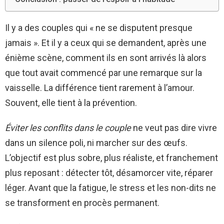
Il y a des couples qui « ne se disputent presque
jamais ». Et il y a ceux qui se demandent, après une
énième scène, comment ils en sont arrivés là alors
que tout avait commencé par une remarque sur la
vaisselle. La différence tient rarement à l’amour.
Souvent, elle tient à la prévention.
Éviter les conflits dans le couple
ne veut pas dire vivre
dans un silence poli, ni marcher sur des œufs.
L’objectif est plus sobre, plus réaliste, et franchement
plus reposant : détecter tôt, désamorcer vite, réparer
léger. Avant que la fatigue, le stress et les non-dits ne
se transforment en procès permanent.