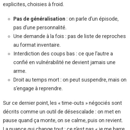
explicites, choisies à froid.
Pas de généralisation
: on parle d’un épisode,
pas d’une personnalité.
Une demande à la fois : pas de liste de reproches
au format inventaire.
Interdiction des coups bas : ce que l’autre a
confié en vulnérabilité ne devient jamais une
arme.
Droit au temps mort : on peut suspendre, mais on
s’engage à reprendre.
Sur ce dernier point, les « time-outs » négociés sont
décrits comme un outil de désescalade : on met en
pause quand ça monte, on se calme, puis on revient.
La nuance qui change tout : ce n’est pas « je me barre