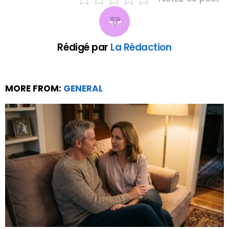
Rédigé par
La Rédaction
MORE FROM:
GENERAL