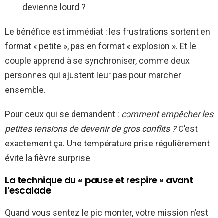
devienne lourd ?
Le bénéfice est immédiat : les frustrations sortent en
format « petite », pas en format « explosion ». Et le
couple apprend à se synchroniser, comme deux
personnes qui ajustent leur pas pour marcher
ensemble.
Pour ceux qui se demandent :
comment empêcher les
petites tensions de devenir de gros conflits ?
C’est
exactement ça. Une température prise régulièrement
évite la fièvre surprise.
La technique du « pause et respire » avant
l’escalade
Quand vous sentez le pic monter, votre mission n’est