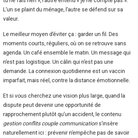
tu ne fais rien », l’autre entend « je ne compte pas ».
L’un se plaint du ménage, l’autre se défend sur sa
valeur.
Le meilleur moyen d’éviter ça : garder un fil. Des
moments courts, réguliers, où on se retrouve sans
agenda. Un café ensemble le matin. Un message qui
n’est pas logistique. Un câlin qui n’est pas une
demande. La connexion quotidienne est un vaccin
imparfait, mais réel, contre la distance émotionnelle.
Et si vous cherchez une vision plus large, quand la
dispute peut devenir une opportunité de
rapprochement plutôt qu’un accident, le contenu
gestion conflits couple communication
s’insère
naturellement ici : prévenir n’empêche pas de savoir