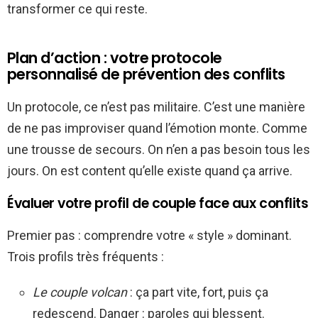
transformer ce qui reste.
Plan d’action : votre protocole
personnalisé de prévention des conflits
Un protocole, ce n’est pas militaire. C’est une manière
de ne pas improviser quand l’émotion monte. Comme
une trousse de secours. On n’en a pas besoin tous les
jours. On est content qu’elle existe quand ça arrive.
Évaluer votre profil de couple face aux conflits
Premier pas : comprendre votre « style » dominant.
Trois profils très fréquents :
Le couple volcan
: ça part vite, fort, puis ça
redescend. Danger : paroles qui blessent.