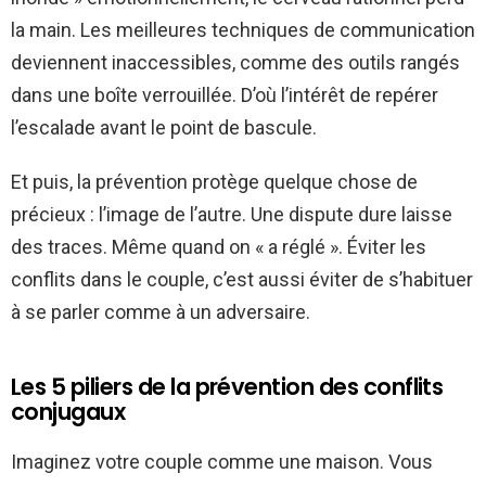
la main. Les meilleures techniques de communication
deviennent inaccessibles, comme des outils rangés
dans une boîte verrouillée. D’où l’intérêt de repérer
l’escalade avant le point de bascule.
Et puis, la prévention protège quelque chose de
précieux : l’image de l’autre. Une dispute dure laisse
des traces. Même quand on « a réglé ». Éviter les
conflits dans le couple, c’est aussi éviter de s’habituer
à se parler comme à un adversaire.
Les 5 piliers de la prévention des conflits
conjugaux
Imaginez votre couple comme une maison. Vous