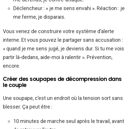
Déclencheur : « je me sens envahi ». Réaction : je
me ferme, je disparais.
Vous venez de construire votre système d’alerte
interne. Et vous pouvez le partager sans accusation :
« quand je me sens jugé, je deviens dur. Si tu me vois
partir là-dedans, aide-moi à ralentir ». Prévention,
encore.
Créer des soupapes de décompression dans
le couple
Une soupape, c’est un endroit où la tension sort sans
blesser. Ça peut être :
10 minutes de marche seul après le travail, avant