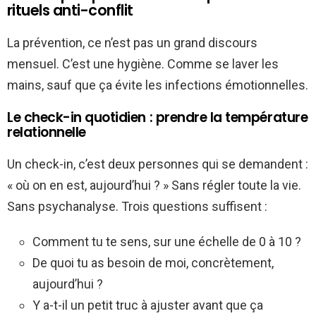
rituels anti-conflit
La prévention, ce n’est pas un grand discours
mensuel. C’est une hygiène. Comme se laver les
mains, sauf que ça évite les infections émotionnelles.
Le check-in quotidien : prendre la température
relationnelle
Un check-in, c’est deux personnes qui se demandent :
« où on en est, aujourd’hui ? » Sans régler toute la vie.
Sans psychanalyse. Trois questions suffisent :
Comment tu te sens, sur une échelle de 0 à 10 ?
De quoi tu as besoin de moi, concrètement,
aujourd’hui ?
Y a-t-il un petit truc à ajuster avant que ça