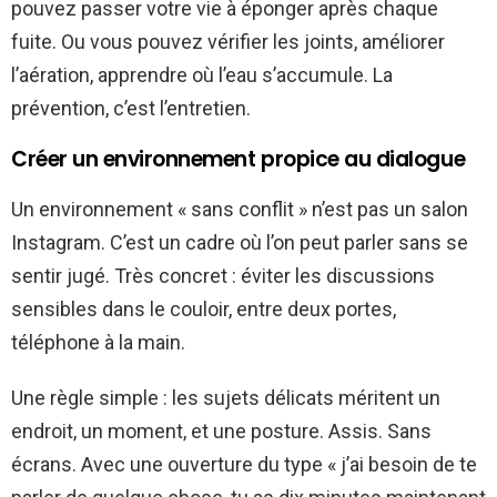
pouvez passer votre vie à éponger après chaque
fuite. Ou vous pouvez vérifier les joints, améliorer
l’aération, apprendre où l’eau s’accumule. La
prévention, c’est l’entretien.
Créer un environnement propice au dialogue
Un environnement « sans conflit » n’est pas un salon
Instagram. C’est un cadre où l’on peut parler sans se
sentir jugé. Très concret : éviter les discussions
sensibles dans le couloir, entre deux portes,
téléphone à la main.
Une règle simple : les sujets délicats méritent un
endroit, un moment, et une posture. Assis. Sans
écrans. Avec une ouverture du type « j’ai besoin de te