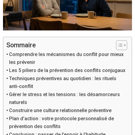
Sommaire
Comprendre les mécanismes du conflit pour mieux
les prévenir
Les 5 piliers de la prévention des conflits conjugaux
Techniques préventives au quotidien : les rituels
anti-conflit
Gérer le stress et les tensions : les désamorceurs
naturels
Construire une culture relationnelle préventive
Plan d’action : votre protocole personnalisé de
prévention des conflits
Conclusion : passer de l’espoir à l’habitude