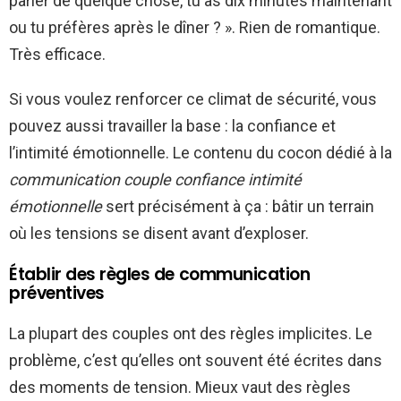
parler de quelque chose, tu as dix minutes maintenant
ou tu préfères après le dîner ? ». Rien de romantique.
Très efficace.
Si vous voulez renforcer ce climat de sécurité, vous
pouvez aussi travailler la base : la confiance et
l’intimité émotionnelle. Le contenu du cocon dédié à la
communication couple confiance intimité
émotionnelle
sert précisément à ça : bâtir un terrain
où les tensions se disent avant d’exploser.
Établir des règles de communication
préventives
La plupart des couples ont des règles implicites. Le
problème, c’est qu’elles ont souvent été écrites dans
des moments de tension. Mieux vaut des règles