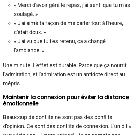
« Merci d’avoir géré le repas, j’ai senti que tu m’as
soulagé. »
« J’ai aimé ta façon de me parler tout à l’heure,
c’était doux. »
« J’ai vu que tu t’es retenu, ça a changé
l’ambiance. »
Une minute. L’effet est durable. Parce que ça nourrit
l’admiration, et l’admiration est un antidote direct au
mépris.
Maintenir la connexion pour éviter la distance
émotionnelle
Beaucoup de conflits ne sont pas des conflits
d’opinion. Ce sont des conflits de connexion. L’un dit «