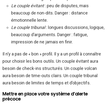
Le couple évitant
: peu de disputes, mais
beaucoup de non-dits. Danger : distance
émotionnelle lente.
Le couple tribunal
: longues discussions, logique,
beaucoup d’arguments. Danger : fatigue,
impression de ne jamais en finir.
Il n’y a pas de « bon » profil. Il y a un profil à connaître
pour choisir les bons outils. Un couple évitant aura
besoin de check-ins structurés. Un couple volcan
aura besoin de time-outs clairs. Un couple tribunal
aura besoin de limites de temps et d’objectifs.
Mettre en place votre système d’alerte
précoce