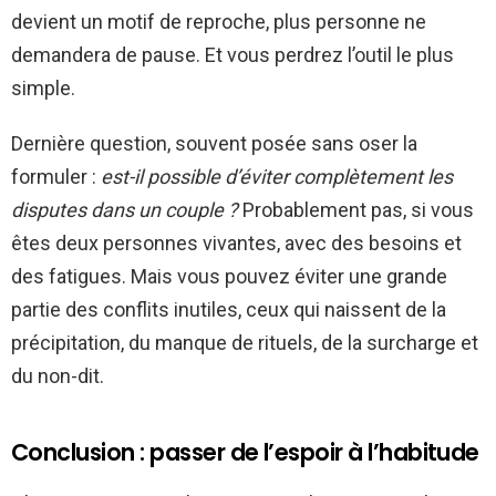
devient un motif de reproche, plus personne ne
demandera de pause. Et vous perdrez l’outil le plus
simple.
Dernière question, souvent posée sans oser la
formuler :
est-il possible d’éviter complètement les
disputes dans un couple ?
Probablement pas, si vous
êtes deux personnes vivantes, avec des besoins et
des fatigues. Mais vous pouvez éviter une grande
partie des conflits inutiles, ceux qui naissent de la
précipitation, du manque de rituels, de la surcharge et
du non-dit.
Conclusion : passer de l’espoir à l’habitude