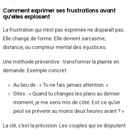
Comment exprimer ses frustrations avant
qu’elles explosent
La frustration qui n’est pas exprimée ne disparaît pas.
Elle change de forme. Elle devient sarcasme,
distance, ou compteur mental des injustices.
Une méthode préventive : transformer la plainte en
demande. Exemple concret :
Au lieu de : « Tu ne fais jamais attention. »
Dites : « Quand tu changes les plans au dernier
moment, je me sens mis de côté. Est-ce qu’on
peut se prévenir au moins deux heures avant ? »
La clé, c’est la précision. Les couples qui se disputent