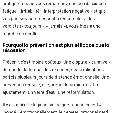
pratique : quand vous remarquez une combinaison «
fatigue + irritabilité + interprétation négative » et que
vos phrases commencent à ressembler à des
verdicts (« toujours », « jamais »), vous êtes à une
marche du conflit.
Pourquoi la prévention est plus efficace que la
résolution
Prévenir, c’est moins coûteux. Une dispute « curative »
demande du temps, des excuses, des explications,
parfois plusieurs jours de distance émotionnelle. Une
prévention réussie, elle, prend deux minutes. Un
ajustement. Un verre d’eau. Une reformulation.
Il y a aussi une logique biologique : quand on est «
inondé » émotionnellement, le cerveau rationnel perd