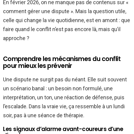
En février 2026, on ne manque pas de contenus sur «
comment gérer une dispute ». Mais la question utile,
celle qui change la vie quotidienne, est en amont : que
faire quand le conflit n’est pas encore là, mais qu’il
approche ?
Comprendre les mécanismes du conflit
pour mieux les prévenir
Une dispute ne surgit pas du néant. Elle suit souvent
un scénario banal : un besoin non formulé, une
interprétation, un ton, une réaction de défense, puis
l’escalade. Dans la vraie vie, ça ressemble à un lundi
soir, pas à une séance de thérapie.
Les signaux d’alarme avant-coureurs d’une