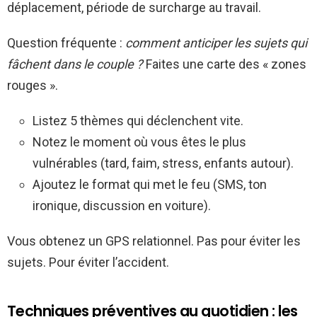
déplacement, période de surcharge au travail.
Question fréquente :
comment anticiper les sujets qui
fâchent dans le couple ?
Faites une carte des « zones
rouges ».
Listez 5 thèmes qui déclenchent vite.
Notez le moment où vous êtes le plus
vulnérables (tard, faim, stress, enfants autour).
Ajoutez le format qui met le feu (SMS, ton
ironique, discussion en voiture).
Vous obtenez un GPS relationnel. Pas pour éviter les
sujets. Pour éviter l’accident.
Techniques préventives au quotidien : les