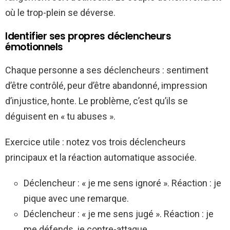
où le trop-plein se déverse.
Identifier ses propres déclencheurs
émotionnels
Chaque personne a ses déclencheurs : sentiment
d’être contrôlé, peur d’être abandonné, impression
d’injustice, honte. Le problème, c’est qu’ils se
déguisent en « tu abuses ».
Exercice utile : notez vos trois déclencheurs
principaux et la réaction automatique associée.
Déclencheur : « je me sens ignoré ». Réaction : je
pique avec une remarque.
Déclencheur : « je me sens jugé ». Réaction : je
me défends, je contre-attaque.