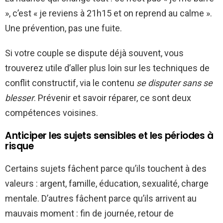
», c’est « je reviens à 21h15 et on reprend au calme ».
Une prévention, pas une fuite.
Si votre couple se dispute déjà souvent, vous
trouverez utile d’aller plus loin sur les techniques de
conflit constructif, via le contenu
se disputer sans se
blesser
. Prévenir et savoir réparer, ce sont deux
compétences voisines.
Anticiper les sujets sensibles et les périodes à
risque
Certains sujets fâchent parce qu’ils touchent à des
valeurs : argent, famille, éducation, sexualité, charge
mentale. D’autres fâchent parce qu’ils arrivent au
mauvais moment : fin de journée, retour de