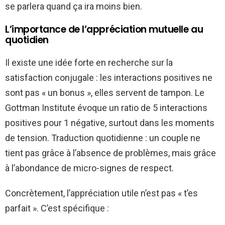
se parlera quand ça ira moins bien.
L’importance de l’appréciation mutuelle au
quotidien
Il existe une idée forte en recherche sur la
satisfaction conjugale : les interactions positives ne
sont pas « un bonus », elles servent de tampon. Le
Gottman Institute évoque un ratio de 5 interactions
positives pour 1 négative, surtout dans les moments
de tension. Traduction quotidienne : un couple ne
tient pas grâce à l’absence de problèmes, mais grâce
à l’abondance de micro-signes de respect.
Concrètement, l’appréciation utile n’est pas « t’es
parfait ». C’est spécifique :