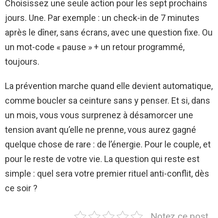
Choisissez une seule action pour les sept prochains
jours. Une. Par exemple : un check-in de 7 minutes
après le dîner, sans écrans, avec une question fixe. Ou
un mot-code « pause » + un retour programmé,
toujours.
La prévention marche quand elle devient automatique,
comme boucler sa ceinture sans y penser. Et si, dans
un mois, vous vous surprenez à désamorcer une
tension avant qu’elle ne prenne, vous aurez gagné
quelque chose de rare : de l’énergie. Pour le couple, et
pour le reste de votre vie. La question qui reste est
simple : quel sera votre premier rituel anti-conflit, dès
ce soir ?
Notez ce post