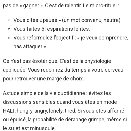
pas de « gagner ». C’est de ralentir. Le micro-rituel :
Vous dites « pause » (un mot convenu, neutre).
Vous faites 5 respirations lentes.
Vous reformulez l’objectif : « je veux comprendre,
pas attaquer ».
Ce n’est pas ésotérique. C’est de la physiologie
appliquée. Vous redonnez du temps à votre cerveau
pour retrouver une marge de choix.
Astuce simple de la vie quotidienne : évitez les
discussions sensibles quand vous êtes en mode
HALT, hungry, angry, lonely, tired. Si vous êtes affamé
ou épuisé, la probabilité de dérapage grimpe, même si
le sujet est minuscule.