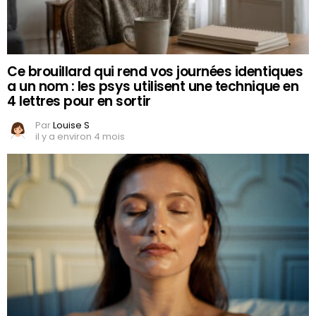
Ce brouillard qui rend vos journées identiques
a un nom : les psys utilisent une technique en
4 lettres pour en sortir
Par
Louise S
il y a environ 4 mois