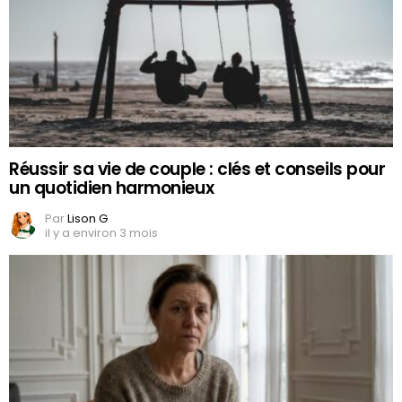
Réussir sa vie de couple : clés et conseils pour
un quotidien harmonieux
Par
Lison G
il y a environ 3 mois