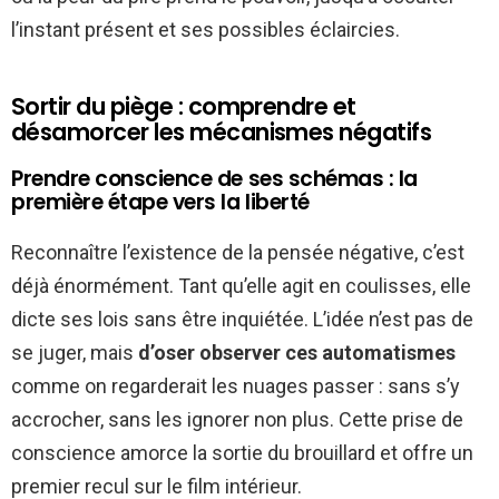
l’instant présent et ses possibles éclaircies.
Sortir du piège : comprendre et
désamorcer les mécanismes négatifs
Prendre conscience de ses schémas : la
première étape vers la liberté
Reconnaître l’existence de la pensée négative, c’est
déjà énormément. Tant qu’elle agit en coulisses, elle
dicte ses lois sans être inquiétée. L’idée n’est pas de
se juger, mais
d’oser observer ces automatismes
comme on regarderait les nuages passer : sans s’y
accrocher, sans les ignorer non plus. Cette prise de
conscience amorce la sortie du brouillard et offre un
premier recul sur le film intérieur.