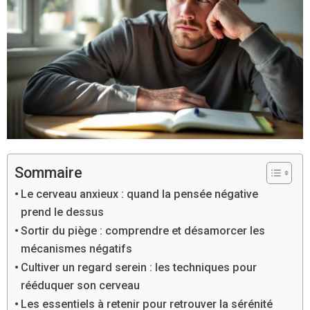
Sommaire
Le cerveau anxieux : quand la pensée négative
prend le dessus
Sortir du piège : comprendre et désamorcer les
mécanismes négatifs
Cultiver un regard serein : les techniques pour
rééduquer son cerveau
Les essentiels à retenir pour retrouver la sérénité