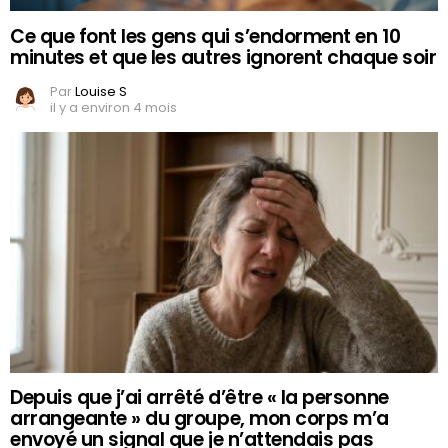
Ce que font les gens qui s’endorment en 10
minutes et que les autres ignorent chaque soir
Par
Louise S
il y a environ 4 mois
Depuis que j’ai arrêté d’être « la personne
arrangeante » du groupe, mon corps m’a
envoyé un signal que je n’attendais pas