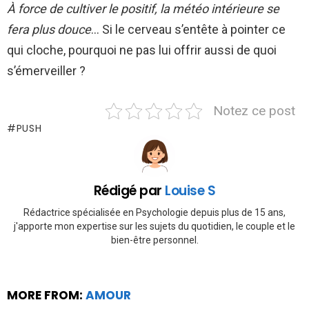
À force de cultiver le positif, la météo intérieure se
fera plus douce
… Si le cerveau s’entête à pointer ce
qui cloche, pourquoi ne pas lui offrir aussi de quoi
s’émerveiller ?
Notez ce post
PUSH
Rédigé par
Louise S
Rédactrice spécialisée en Psychologie depuis plus de 15 ans,
j'apporte mon expertise sur les sujets du quotidien, le couple et le
bien-être personnel.
MORE FROM:
AMOUR