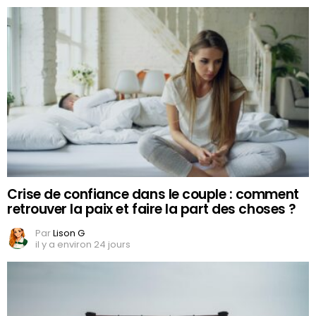
Crise de confiance dans le couple : comment
retrouver la paix et faire la part des choses ?
Par
Lison G
il y a environ 24 jours