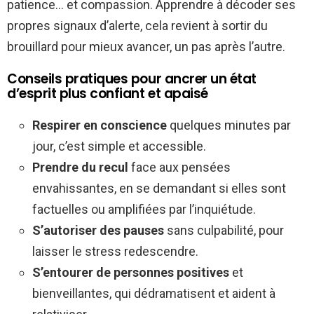
patience… et compassion. Apprendre à décoder ses
propres signaux d’alerte, cela revient à sortir du
brouillard pour mieux avancer, un pas après l’autre.
Conseils pratiques pour ancrer un état
d’esprit plus confiant et apaisé
Respirer en conscience
quelques minutes par
jour, c’est simple et accessible.
Prendre du recul
face aux pensées
envahissantes, en se demandant si elles sont
factuelles ou amplifiées par l’inquiétude.
S’autoriser des pauses
sans culpabilité, pour
laisser le stress redescendre.
S’entourer de personnes positives
et
bienveillantes, qui dédramatisent et aident à