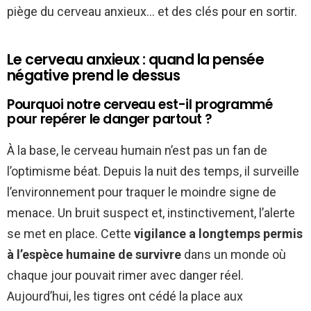
piège du cerveau anxieux… et des clés pour en sortir.
Le cerveau anxieux : quand la pensée
négative prend le dessus
Pourquoi notre cerveau est-il programmé
pour repérer le danger partout ?
À la base, le cerveau humain n’est pas un fan de
l’optimisme béat. Depuis la nuit des temps, il surveille
l’environnement pour traquer le moindre signe de
menace. Un bruit suspect et, instinctivement, l’alerte
se met en place. Cette
vigilance a longtemps permis
à l’espèce humaine de survivre
dans un monde où
chaque jour pouvait rimer avec danger réel.
Aujourd’hui, les tigres ont cédé la place aux