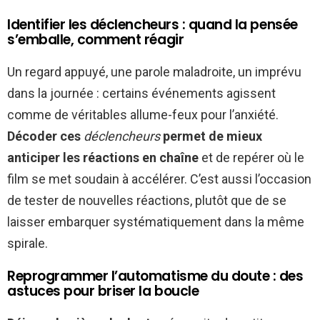
Identifier les déclencheurs : quand la pensée
s’emballe, comment réagir
Un regard appuyé, une parole maladroite, un imprévu
dans la journée : certains événements agissent
comme de véritables allume-feux pour l’anxiété.
Décoder ces
déclencheurs
permet de mieux
anticiper les réactions en chaîne
et de repérer où le
film se met soudain à accélérer. C’est aussi l’occasion
de tester de nouvelles réactions, plutôt que de se
laisser embarquer systématiquement dans la même
spirale.
Reprogrammer l’automatisme du doute : des
astuces pour briser la boucle