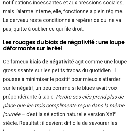
notifications incessantes et aux pressions sociales,
mais l’alarme interne, elle, fonctionne à plein régime.
Le cerveau reste conditionné à repérer ce qui ne va
pas, quitte à oublier ce qui file droit.
Les rouages du biais de négativité : une loupe
déformante sur le réel
Ce fameux
biais de négativité
agit comme une loupe
grossissante sur les petits tracas du quotidien. Il
pousse à minimiser le positif pour mieux s’attarder
sur le négatif, un peu comme si le blues avait voix
prépondérante à table.
Perdre ses clés prend plus de
place que les trois compliments reçus dans la même
e
journée
– c’est la sélection naturelle version XXI
siècle. Résultat : il devient difficile de savourer les