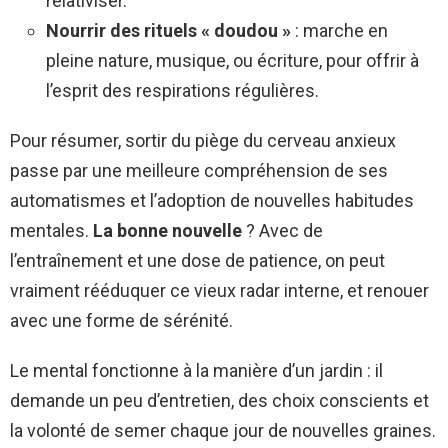
relativiser.
Nourrir des rituels « doudou »
: marche en
pleine nature, musique, ou écriture, pour offrir à
l’esprit des respirations régulières.
Pour résumer, sortir du piège du cerveau anxieux
passe par une meilleure compréhension de ses
automatismes et l’adoption de nouvelles habitudes
mentales.
La bonne nouvelle
? Avec de
l’entraînement et une dose de patience, on peut
vraiment rééduquer ce vieux radar interne, et renouer
avec une forme de sérénité.
Le mental fonctionne à la manière d’un jardin : il
demande un peu d’entretien, des choix conscients et
la volonté de semer chaque jour de nouvelles graines.