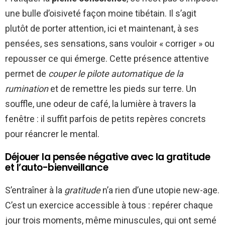
une bulle d’oisiveté façon moine tibétain. Il s’agit
plutôt de porter attention, ici et maintenant, à ses
pensées, ses sensations, sans vouloir « corriger » ou
repousser ce qui émerge. Cette présence attentive
permet de
couper le pilote automatique de la
rumination
et de remettre les pieds sur terre. Un
souffle, une odeur de café, la lumière à travers la
fenêtre : il suffit parfois de petits repères concrets
pour réancrer le mental.
Déjouer la pensée négative avec la gratitude
et l’auto-bienveillance
S’entraîner à la
gratitude
n’a rien d’une utopie new-age.
C’est un exercice accessible à tous : repérer chaque
jour trois moments, même minuscules, qui ont semé