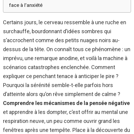
face à l’anxiété
Certains jours, le cerveau ressemble à une ruche en
surchauffe, bourdonnant d’idées sombres qui
s’accrochent comme des petits nuages noirs au-
dessus de la tête. On connaît tous ce phénomène : un
imprévu, une remarque anodine, et voilà la machine à
scénarios catastrophes enclenchée. Comment
expliquer ce penchant tenace à anticiper le pire ?
Pourquoi la sérénité semble-t-elle parfois hors
d’atteinte alors qu’on rêve simplement de calme ?
Comprendre les mécanismes de la pensée négative
et apprendre à les dompter, c’est offrir au mental une
respiration neuve, un peu comme ouvrir grand les
fenêtres après une tempête. Place à la découverte du