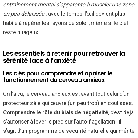
entraînement mental s’apparente à muscler une zone
un peu délaissée
: avec le temps, l’œil devient plus
habile à repérer les rayons de soleil, même si le ciel
reste nuageux.
Les essentiels à retenir pour retrouver la
sérénité face à l’anxiété
Les clés pour comprendre et apaiser le
fonctionnement du cerveau anxieux
On l’a vu, le cerveau anxieux est avant tout celui d’un
protecteur zélé qui œuvre (un peu trop) en coulisses.
Comprendre le rôle du biais de négativité
, c’est déjà
s’autoriser à lever le pied sur l’auto-flagellation : il
s’agit d’un programme de sécurité naturelle qui mérite