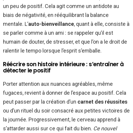
un peu de positif. Cela agit comme un antidote au
biais de négativité, en rééquilibrant la balance
mentale. L’
auto-bienveillance
, quant à elle, consiste à
se parler comme à un ami : se rappeler qu’il est
humain de douter, de stresser, et que l’on a le droit de
ralentir le tempo lorsque l’esprit s’emballe.
Réécrire son histoire intérieure : s’entraîner à
détecter le positif
Porter attention aux nuances agréables, même
fugaces, revient à donner de l’espace au positif. Cela
peut passer par la création d’un
carnet des réussites
ou d’un rituel du soir consacré aux petites victoires de
la journée. Progressivement, le cerveau apprend à
s’attarder aussi sur ce qui fait du bien.
Ce nouvel