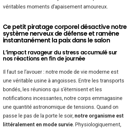
véritables moments d’apaisement amoureux.
Ce petit piratage corporel désactive notre
système nerveux de défense et ramène
instantanément la paix dans le salon
L’impact ravageur du stress accumulé sur
nos réactions en fin de journée
Il faut se l’avouer : notre mode de vie moderne est
une véritable usine à angoisses. Entre les transports
bondés, les réunions qui s’éternisent et les
notifications incessantes, notre corps emmagasine
une quantité astronomique de tensions. Quand on
passe le pas de la porte le soir,
notre organisme est
littéralement en mode survie
. Physiologiquement,