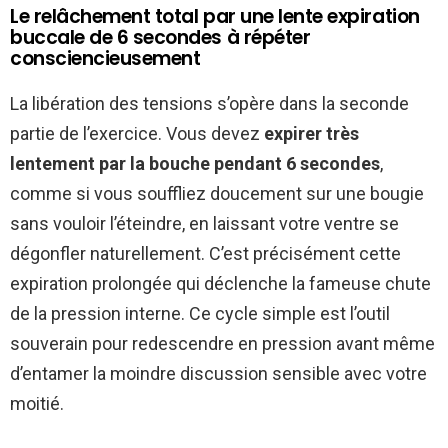
Le relâchement total par une lente expiration
buccale de 6 secondes à répéter
consciencieusement
La libération des tensions s’opère dans la seconde
partie de l’exercice. Vous devez
expirer très
lentement par la bouche pendant 6 secondes
,
comme si vous souffliez doucement sur une bougie
sans vouloir l’éteindre, en laissant votre ventre se
dégonfler naturellement. C’est précisément cette
expiration prolongée qui déclenche la fameuse chute
de la pression interne. Ce cycle simple est l’outil
souverain pour redescendre en pression avant même
d’entamer la moindre discussion sensible avec votre
moitié.