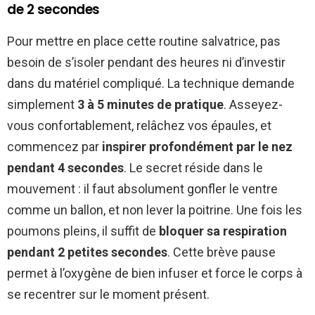
de 2 secondes
Pour mettre en place cette routine salvatrice, pas
besoin de s’isoler pendant des heures ni d’investir
dans du matériel compliqué. La technique demande
simplement
3 à 5 minutes de pratique
. Asseyez-
vous confortablement, relâchez vos épaules, et
commencez par
inspirer profondément par le nez
pendant 4 secondes
. Le secret réside dans le
mouvement : il faut absolument gonfler le ventre
comme un ballon, et non lever la poitrine. Une fois les
poumons pleins, il suffit de
bloquer sa respiration
pendant 2 petites secondes
. Cette brève pause
permet à l’oxygène de bien infuser et force le corps à
se recentrer sur le moment présent.