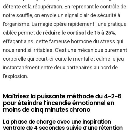
détente et la récupération. En reprenant le contrôle de
notre souffle, on envoie un signal clair de sécurité à
l’organisme. La magie opère rapidement : une pratique
ciblée permet de
réduire le cortisol de 15 à 25%
,
effaçant ainsi cette fameuse hormone du stress qui
nous rend si irritables. C’est une mécanique purement
corporelle qui court-circuite le mental et calme le jeu
instantanément entre deux partenaires au bord de
l’explosion.
Maîtrisez la puissante méthode du 4-2-6
pour éteindre l’incendie émotionnel en
moins de cinq minutes chrono
La phase de charge avec une inspiration
ventrale de 4 secondes suivie d’une rétention