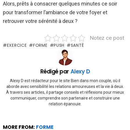
Alors, prêts à consacrer quelques minutes ce soir
pour transformer l’ambiance de votre foyer et
retrouver votre sérénité à deux ?
Notez ce post
EXERCICE
FORME
PUSH
SANTÉ
Rédigé par
Alexy D
Alexy D est rédacteur pour le site Bien dans mon couple, où il
aborde avec sensibilité les relations amoureuses et la vie à deux.
À travers ses articles, il partage conseils et réflexions pour mieux
communiquer, comprendre son partenaire et construire une
relation épanouie.
MORE FROM:
FORME