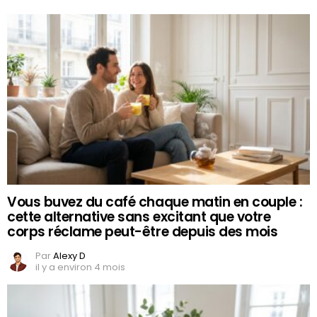
Vous buvez du café chaque matin en couple :
cette alternative sans excitant que votre
corps réclame peut-être depuis des mois
Par
Alexy D
il y a environ 4 mois