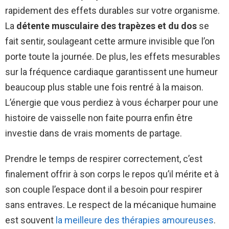
rapidement des effets durables sur votre organisme.
La
détente musculaire des trapèzes et du dos
se
fait sentir, soulageant cette armure invisible que l’on
porte toute la journée. De plus, les effets mesurables
sur la fréquence cardiaque garantissent une humeur
beaucoup plus stable une fois rentré à la maison.
L’énergie que vous perdiez à vous écharper pour une
histoire de vaisselle non faite pourra enfin être
investie dans de vrais moments de partage.
Prendre le temps de respirer correctement, c’est
finalement offrir à son corps le repos qu’il mérite et à
son couple l’espace dont il a besoin pour respirer
sans entraves. Le respect de la mécanique humaine
est souvent
la meilleure des thérapies amoureuses
.