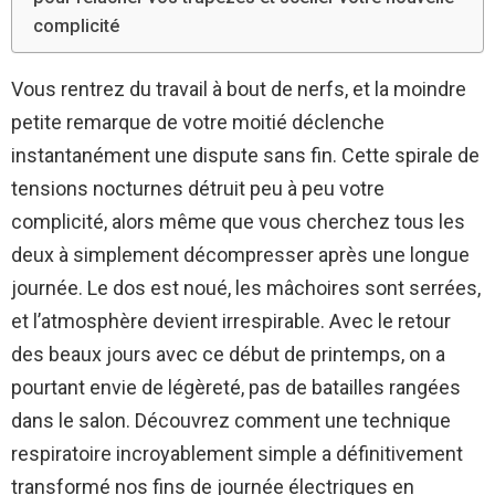
complicité
Vous rentrez du travail à bout de nerfs, et la moindre
petite remarque de votre moitié déclenche
instantanément une dispute sans fin. Cette spirale de
tensions nocturnes détruit peu à peu votre
complicité, alors même que vous cherchez tous les
deux à simplement décompresser après une longue
journée. Le dos est noué, les mâchoires sont serrées,
et l’atmosphère devient irrespirable. Avec le retour
des beaux jours avec ce début de printemps, on a
pourtant envie de légèreté, pas de batailles rangées
dans le salon. Découvrez comment une technique
respiratoire incroyablement simple a définitivement
transformé nos fins de journée électriques en