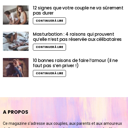
12 signes que votre couple ne va sûrement
pas durer
CONTINUER À LIRE
Masturbation : 4 raisons qui prouvent
qu’elle n’est pas réservée aux célibataires
CONTINUER À LIRE
10 bonnes raisons de faire l’amour (il ne
faut pas s’en priver !)
CONTINUER À LIRE
A PROPOS
Ce magazine s’adresse aux couples, aux parents et aux amoureux