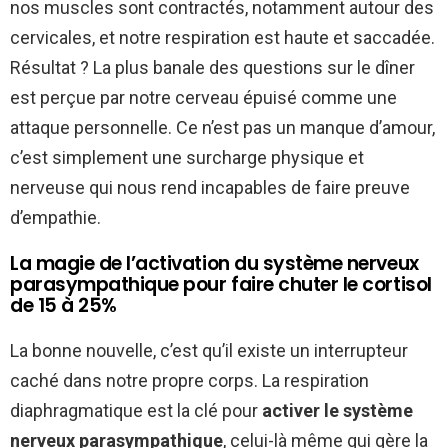
nos muscles sont contractés, notamment autour des
cervicales, et notre respiration est haute et saccadée.
Résultat ? La plus banale des questions sur le dîner
est perçue par notre cerveau épuisé comme une
attaque personnelle. Ce n’est pas un manque d’amour,
c’est simplement une surcharge physique et
nerveuse qui nous rend incapables de faire preuve
d’empathie.
La magie de l’activation du système nerveux
parasympathique pour faire chuter le cortisol
de 15 à 25%
La bonne nouvelle, c’est qu’il existe un interrupteur
caché dans notre propre corps. La respiration
diaphragmatique est la clé pour
activer le système
nerveux parasympathique
, celui-là même qui gère la