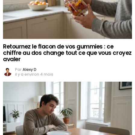
Retournez le flacon de vos gummies : ce
chiffre au dos change tout ce que vous croyez
avaler
Par
Alexy D
il y a environ 4 mois