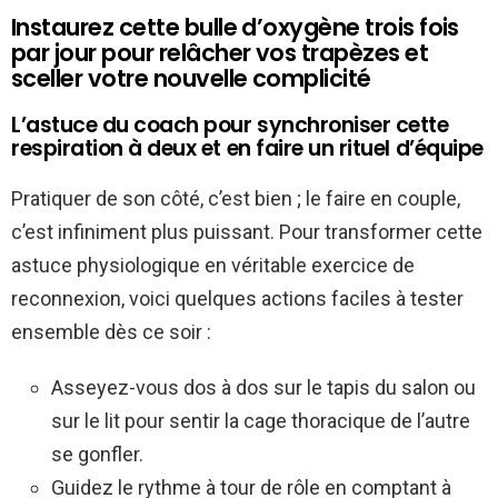
Instaurez cette bulle d’oxygène trois fois
par jour pour relâcher vos trapèzes et
sceller votre nouvelle complicité
L’astuce du coach pour synchroniser cette
respiration à deux et en faire un rituel d’équipe
Pratiquer de son côté, c’est bien ; le faire en couple,
c’est infiniment plus puissant. Pour transformer cette
astuce physiologique en véritable exercice de
reconnexion, voici quelques actions faciles à tester
ensemble dès ce soir :
Asseyez-vous dos à dos sur le tapis du salon ou
sur le lit pour sentir la cage thoracique de l’autre
se gonfler.
Guidez le rythme à tour de rôle en comptant à