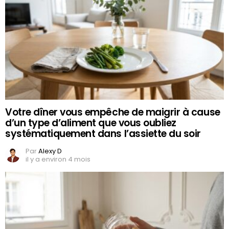
Votre dîner vous empêche de maigrir à cause
d’un type d’aliment que vous oubliez
systématiquement dans l’assiette du soir
Par
Alexy D
il y a environ 4 mois