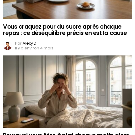
Vous craquez pour du sucre après chaque
repas : ce déséquilibre précis en est la cause
Par
Alexy D
il y a environ 4 mois