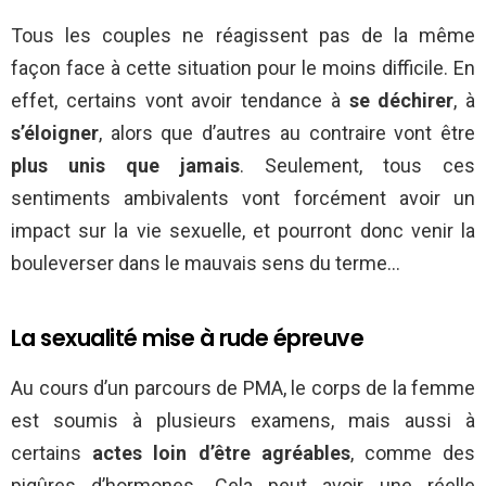
Tous les couples ne réagissent pas de la même
façon face à cette situation pour le moins difficile. En
effet, certains vont avoir tendance à
se déchirer
, à
s’éloigner
, alors que d’autres au contraire vont être
plus unis que jamais
. Seulement, tous ces
sentiments ambivalents vont forcément avoir un
impact sur la vie sexuelle, et pourront donc venir la
bouleverser dans le mauvais sens du terme…
La sexualité mise à rude épreuve
Au cours d’un parcours de PMA, le corps de la femme
est soumis à plusieurs examens, mais aussi à
certains
actes loin d’être agréables
, comme des
piqûres d’hormones. Cela peut avoir une réelle