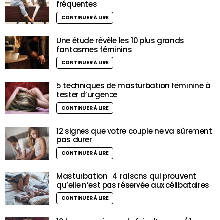
fréquentes
CONTINUER À LIRE
Une étude révèle les 10 plus grands
fantasmes féminins
CONTINUER À LIRE
5 techniques de masturbation féminine à
tester d’urgence
CONTINUER À LIRE
12 signes que votre couple ne va sûrement
pas durer
CONTINUER À LIRE
Masturbation : 4 raisons qui prouvent
qu’elle n’est pas réservée aux célibataires
CONTINUER À LIRE