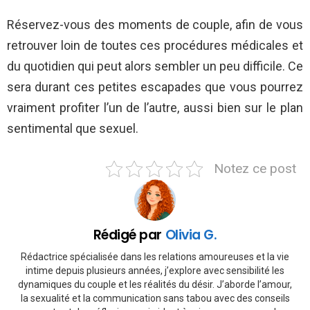
Réservez-vous des moments de couple, afin de vous
retrouver loin de toutes ces procédures médicales et
du quotidien qui peut alors sembler un peu difficile. Ce
sera durant ces petites escapades que vous pourrez
vraiment profiter l’un de l’autre, aussi bien sur le plan
sentimental que sexuel.
Notez ce post
Rédigé par
Olivia G.
Rédactrice spécialisée dans les relations amoureuses et la vie
intime depuis plusieurs années, j’explore avec sensibilité les
dynamiques du couple et les réalités du désir. J’aborde l’amour,
la sexualité et la communication sans tabou avec des conseils