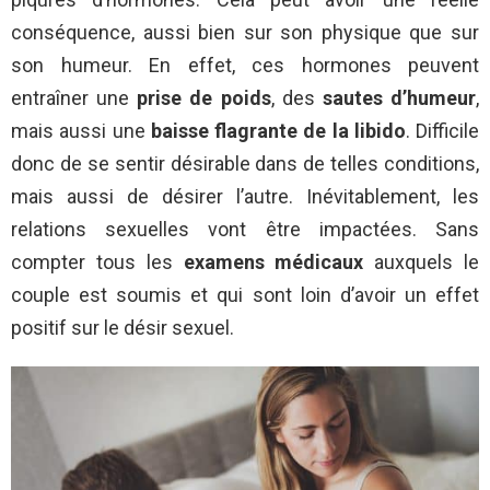
conséquence, aussi bien sur son physique que sur
son humeur. En effet, ces hormones peuvent
entraîner une
prise de poids
, des
sautes d’humeur
,
mais aussi une
baisse flagrante de la libido
. Difficile
donc de se sentir désirable dans de telles conditions,
mais aussi de désirer l’autre. Inévitablement, les
relations sexuelles vont être impactées. Sans
compter tous les
examens médicaux
auxquels le
couple est soumis et qui sont loin d’avoir un effet
positif sur le désir sexuel.