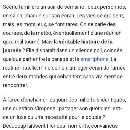
Scène familière un soir de semaine : deux personnes,
un salon, chacun sur son écran. Les vies se croisent,
mais les mots, eux, se font rares. On se parle des
courses, de la météo, éventuellement d’une réunion
qui a mal tourné. Mais la
véritable histoire de la
journée
? Elle disparaît dans un silence poli, coincée
quelque part entre le canapé et le
smartphone
. La
routine installe, mine de rien, un léger écran de fumée
entre deux mondes qui cohabitent sans vraiment se
rencontrer.
À force d’enchaîner les journées mille fois identiques,
une question s’impose : partager son quotidien, est-
ce un luxe ou une nécessité pour le couple ?
Beaucoup laissent filer ces moments, convaincus