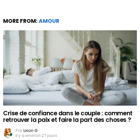
MORE FROM:
AMOUR
Crise de confiance dans le couple : comment
retrouver la paix et faire la part des choses ?
Par
Lison G
il y a environ 27 jours