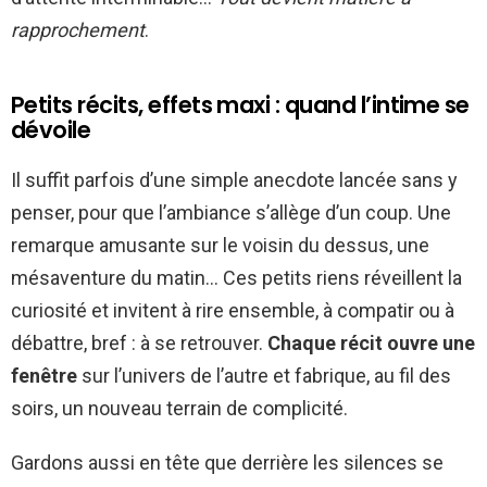
rapprochement
.
Petits récits, effets maxi : quand l’intime se
dévoile
Il suffit parfois d’une simple anecdote lancée sans y
penser, pour que l’ambiance s’allège d’un coup. Une
remarque amusante sur le voisin du dessus, une
mésaventure du matin… Ces petits riens réveillent la
curiosité et invitent à rire ensemble, à compatir ou à
débattre, bref : à se retrouver.
Chaque récit ouvre une
fenêtre
sur l’univers de l’autre et fabrique, au fil des
soirs, un nouveau terrain de complicité.
Gardons aussi en tête que derrière les silences se