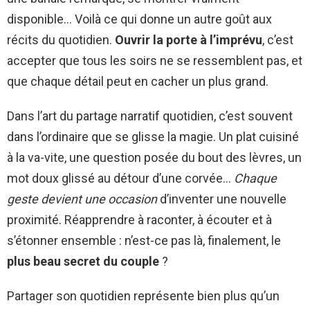
disponible… Voilà ce qui donne un autre goût aux
récits du quotidien.
Ouvrir la porte à l’imprévu
, c’est
accepter que tous les soirs ne se ressemblent pas, et
que chaque détail peut en cacher un plus grand.
Dans l’art du partage narratif quotidien, c’est souvent
dans l’ordinaire que se glisse la magie. Un plat cuisiné
à la va-vite, une question posée du bout des lèvres, un
mot doux glissé au détour d’une corvée…
Chaque
geste devient une occasion
d’inventer une nouvelle
proximité. Réapprendre à raconter, à écouter et à
s’étonner ensemble : n’est-ce pas là, finalement, le
plus beau secret du couple
?
Partager son quotidien représente bien plus qu’un