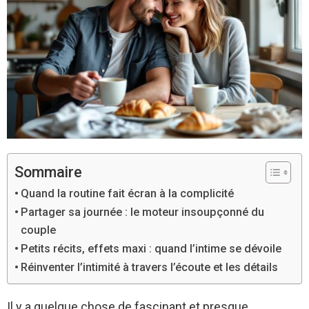
Sommaire
Quand la routine fait écran à la complicité
Partager sa journée : le moteur insoupçonné du
couple
Petits récits, effets maxi : quand l’intime se dévoile
Réinventer l’intimité à travers l’écoute et les détails
Il y a quelque chose de fascinant et presque