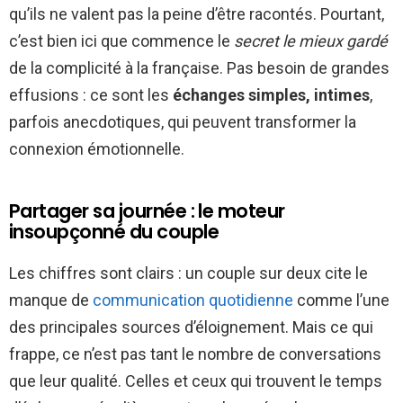
qu’ils ne valent pas la peine d’être racontés. Pourtant,
c’est bien ici que commence le
secret le mieux gardé
de la complicité à la française. Pas besoin de grandes
effusions : ce sont les
échanges simples, intimes
,
parfois anecdotiques, qui peuvent transformer la
connexion émotionnelle.
Partager sa journée : le moteur
insoupçonné du couple
Les chiffres sont clairs : un couple sur deux cite le
manque de
communication quotidienne
comme l’une
des principales sources d’éloignement. Mais ce qui
frappe, ce n’est pas tant le nombre de conversations
que leur qualité. Celles et ceux qui trouvent le temps