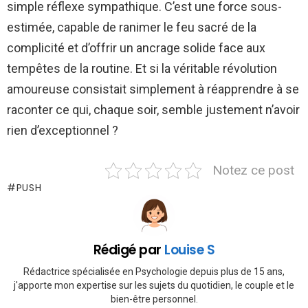
simple réflexe sympathique. C’est une force sous-
estimée, capable de ranimer le feu sacré de la
complicité et d’offrir un ancrage solide face aux
tempêtes de la routine. Et si la véritable révolution
amoureuse consistait simplement à réapprendre à se
raconter ce qui, chaque soir, semble justement n’avoir
rien d’exceptionnel ?
Notez ce post
PUSH
Rédigé par
Louise S
Rédactrice spécialisée en Psychologie depuis plus de 15 ans,
j'apporte mon expertise sur les sujets du quotidien, le couple et le
bien-être personnel.