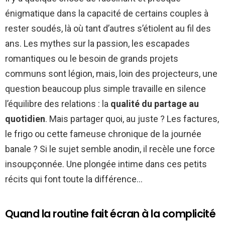
énigmatique dans la capacité de certains couples à
rester soudés, là où tant d’autres s’étiolent au fil des
ans. Les mythes sur la passion, les escapades
romantiques ou le besoin de grands projets
communs sont légion, mais, loin des projecteurs, une
question beaucoup plus simple travaille en silence
l’équilibre des relations : la
qualité du partage au
quotidien
. Mais partager quoi, au juste ? Les factures,
le frigo ou cette fameuse chronique de la journée
banale ? Si le sujet semble anodin, il recèle une force
insoupçonnée. Une plongée intime dans ces petits
récits qui font toute la différence…
Quand la routine fait écran à la complicité