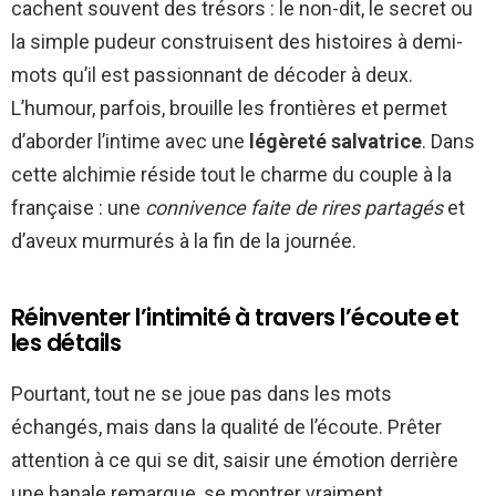
cachent souvent des trésors : le non-dit, le secret ou
la simple pudeur construisent des histoires à demi-
mots qu’il est passionnant de décoder à deux.
L’humour, parfois, brouille les frontières et permet
d’aborder l’intime avec une
légèreté salvatrice
. Dans
cette alchimie réside tout le charme du couple à la
française : une
connivence faite de rires partagés
et
d’aveux murmurés à la fin de la journée.
Réinventer l’intimité à travers l’écoute et
les détails
Pourtant, tout ne se joue pas dans les mots
échangés, mais dans la qualité de l’écoute. Prêter
attention à ce qui se dit, saisir une émotion derrière
une banale remarque, se montrer vraiment