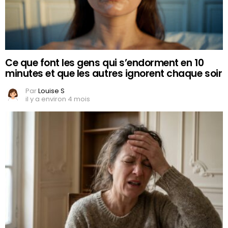
Ce que font les gens qui s’endorment en 10
minutes et que les autres ignorent chaque soir
Par
Louise S
il y a environ 4 mois