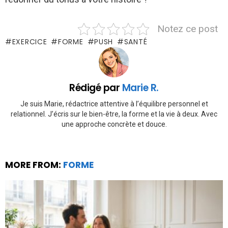
Notez ce post
EXERCICE
FORME
PUSH
SANTÉ
Rédigé par
Marie R.
Je suis Marie, rédactrice attentive à l’équilibre personnel et
relationnel. J’écris sur le bien-être, la forme et la vie à deux. Avec
une approche concrète et douce.
MORE FROM:
FORME