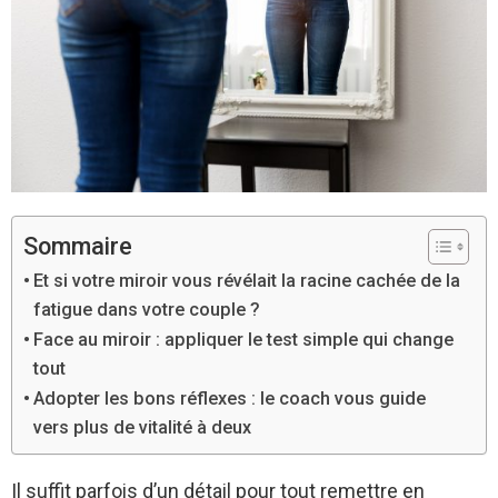
Sommaire
Et si votre miroir vous révélait la racine cachée de la
fatigue dans votre couple ?
Face au miroir : appliquer le test simple qui change
tout
Adopter les bons réflexes : le coach vous guide
vers plus de vitalité à deux
Il suffit parfois d’un détail pour tout remettre en