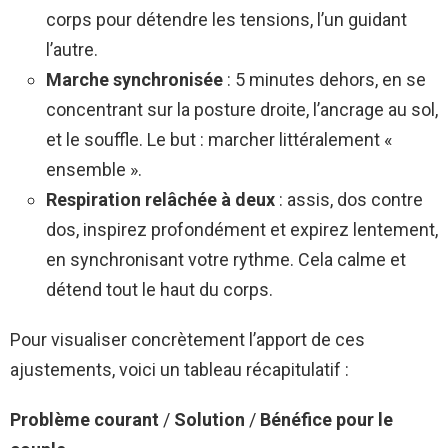
corps pour détendre les tensions, l’un guidant
l’autre.
Marche synchronisée
: 5 minutes dehors, en se
concentrant sur la posture droite, l’ancrage au sol,
et le souffle. Le but : marcher littéralement «
ensemble ».
Respiration relâchée à deux
: assis, dos contre
dos, inspirez profondément et expirez lentement,
en synchronisant votre rythme. Cela calme et
détend tout le haut du corps.
Pour visualiser concrètement l’apport de ces
ajustements, voici un tableau récapitulatif :
Problème courant
/
Solution
/
Bénéfice pour le