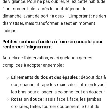
de vigilance. Pour ne pas oublier, reliez cette habitude
à un moment-clé : après le petit-déjeuner le
dimanche, avant de sortir à deux… L’important : ne rien
dramatiser, mais transformer le test en moment
ludique.
Petites routines faciles à faire en couple pour
renforcer l’alignement
Au-delà de l’observation, voici quelques gestes
complices à adopter ensemble :
Étirements du dos et des épaules
: debout dos à
dos, chacun attrape les mains de l’autre en levant
les bras pour allonger la colonne tout en douceur.
Rotation douce
: assis face à face, les jambes
croisées, faites tourner doucement le haut du