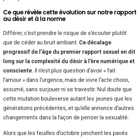
Ce que révèle cette évolution sur notre rapport
au désir et à la norme
Différer, c’est prendre le risque de s’écouter plutôt
que de céder au bruit ambiant.
Ce décalage
progressif de l’âge du premier rapport sexuel en dit
long sur la complexité du désir à l’ère numérique et
consciente
. Il n’est plus question d’avoir « fait
l’amour » dans l’urgence, mais de vivre l’acte choisi,
assumé, sans surjouer ni se travestir. Nul doute que
cette mutation bouleverse autant les jeunes que les
générations précédentes, et qu’elle annonce d’autres
changements dans la façon de penser la sexualité.
Alors que les feuilles d’octobre jonchent les pavés