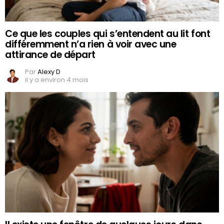
Ce que les couples qui s’entendent au lit font
différemment n’a rien à voir avec une
attirance de départ
Par
Alexy D
il y a environ 4 mois