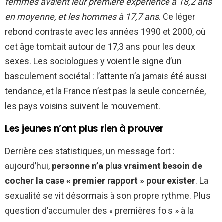
femmes avaient leur première expérience à 18,2 ans
en moyenne, et les hommes à 17,7 ans
. Ce léger
rebond contraste avec les années 1990 et 2000, où
cet âge tombait autour de 17,3 ans pour les deux
sexes. Les sociologues y voient le signe d’un
basculement sociétal : l’attente n’a jamais été aussi
tendance, et la France n’est pas la seule concernée,
les pays voisins suivent le mouvement.
Les jeunes n’ont plus rien à prouver
Derrière ces statistiques, un message fort :
aujourd’hui,
personne n’a plus vraiment besoin de
cocher la case « premier rapport » pour exister
. La
sexualité se vit désormais à son propre rythme. Plus
question d’accumuler des « premières fois » à la