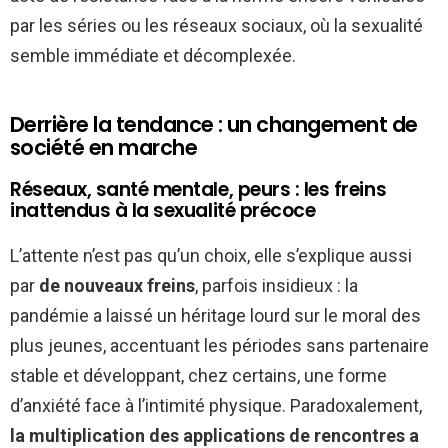
par les séries ou les réseaux sociaux, où la sexualité
semble immédiate et décomplexée.
Derrière la tendance : un changement de
société en marche
Réseaux, santé mentale, peurs : les freins
inattendus à la sexualité précoce
L’attente n’est pas qu’un choix, elle s’explique aussi
par
de nouveaux freins
, parfois insidieux : la
pandémie a laissé un héritage lourd sur le moral des
plus jeunes, accentuant les périodes sans partenaire
stable et développant, chez certains, une forme
d’anxiété face à l’intimité physique. Paradoxalement,
la multiplication des applications de rencontres a