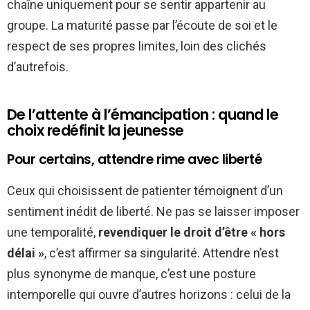
chaîne uniquement pour se sentir appartenir au
groupe. La maturité passe par l’écoute de soi et le
respect de ses propres limites, loin des clichés
d’autrefois.
De l’attente à l’émancipation : quand le
choix redéfinit la jeunesse
Pour certains, attendre rime avec liberté
Ceux qui choisissent de patienter témoignent d’un
sentiment inédit de liberté. Ne pas se laisser imposer
une temporalité,
revendiquer le droit d’être « hors
délai »
, c’est affirmer sa singularité. Attendre n’est
plus synonyme de manque, c’est une posture
intemporelle qui ouvre d’autres horizons : celui de la