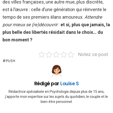
des villes françaises, une autre mue, plus discrète,
est à l’œuvre : celle d’une génération qui réinvente le
tempo de ses premiers élans amoureux.
Attendre
pour mieux se (re)découvrir
:
et si, plus que jamais, la
plus belle des libertés résidait dans le choix… du
bon moment ?
Notez ce post
PUSH
Rédigé par
Louise S
Rédactrice spécialisée en Psychologie depuis plus de 15 ans,
j'apporte mon expertise sur les sujets du quotidien, le couple et le
bien-être personnel.