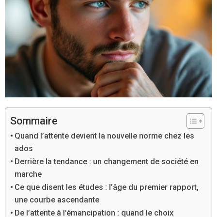
Sommaire
Quand l’attente devient la nouvelle norme chez les
ados
Derrière la tendance : un changement de société en
marche
Ce que disent les études : l’âge du premier rapport,
une courbe ascendante
De l’attente à l’émancipation : quand le choix