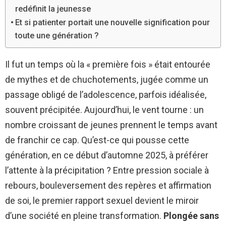
redéfinit la jeunesse
Et si patienter portait une nouvelle signification pour
toute une génération ?
Il fut un temps où la « première fois » était entourée
de mythes et de chuchotements, jugée comme un
passage obligé de l’adolescence, parfois idéalisée,
souvent précipitée. Aujourd’hui, le vent tourne : un
nombre croissant de jeunes prennent le temps avant
de franchir ce cap. Qu’est-ce qui pousse cette
génération, en ce début d’automne 2025, à préférer
l’attente à la précipitation ? Entre pression sociale à
rebours, bouleversement des repères et affirmation
de soi, le premier rapport sexuel devient le miroir
d’une société en pleine transformation.
Plongée sans