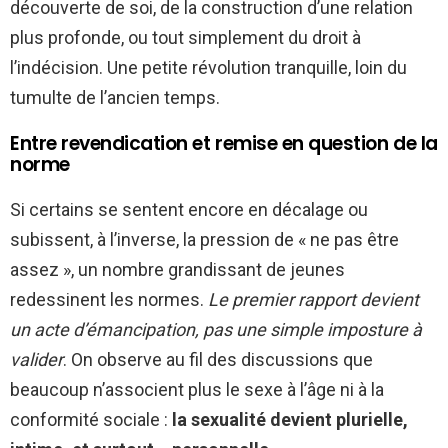
découverte de soi, de la construction d’une relation
plus profonde, ou tout simplement du droit à
l’indécision. Une petite révolution tranquille, loin du
tumulte de l’ancien temps.
Entre revendication et remise en question de la
norme
Si certains se sentent encore en décalage ou
subissent, à l’inverse, la pression de « ne pas être
assez », un nombre grandissant de jeunes
redessinent les normes.
Le premier rapport devient
un acte d’émancipation, pas une simple imposture à
valider
. On observe au fil des discussions que
beaucoup n’associent plus le sexe à l’âge ni à la
conformité sociale :
la sexualité devient plurielle,