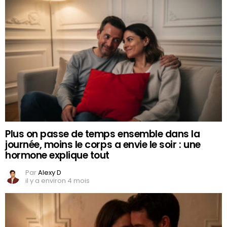
Plus on passe de temps ensemble dans la
journée, moins le corps a envie le soir : une
hormone explique tout
Par
Alexy D
il y a environ 4 mois