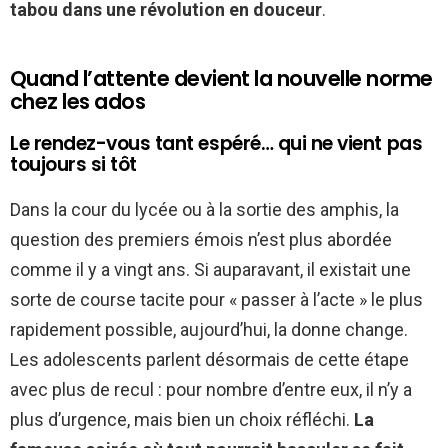
tabou dans une révolution en douceur
.
Quand l’attente devient la nouvelle norme
chez les ados
Le rendez-vous tant espéré… qui ne vient pas
toujours si tôt
Dans la cour du lycée ou à la sortie des amphis, la
question des premiers émois n’est plus abordée
comme il y a vingt ans. Si auparavant, il existait une
sorte de course tacite pour « passer à l’acte » le plus
rapidement possible, aujourd’hui, la donne change.
Les adolescents parlent désormais de cette étape
avec plus de recul : pour nombre d’entre eux, il n’y a
plus d’urgence, mais bien un choix réfléchi.
La