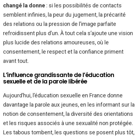
changé la donne
: si les possibilités de contacts
semblent infinies, la peur du jugement, la précarité
des relations ou la pression de l’image parfaite
refroidissent plus d’un. À tout cela s’ajoute une vision
plus lucide des relations amoureuses, où le
consentement, le respect et la confiance priment
avant tout.
L’influence grandissante de l’éducation
sexuelle et de la parole libérée
Aujourd’hui, l’éducation sexuelle en France donne
davantage la parole aux jeunes, en les informant sur la
notion de consentement, la diversité des orientations
et les risques associés à une sexualité non protégée.
Les tabous tombent, les questions se posent plus tôt,