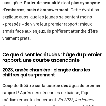
sans gêne.
Parler de sexualité n’est plus synonyme
d’embarras, mais d’empowerment
. Cette évolution
explique aussi que les jeunes se sentent moins
« pressés » de vivre leur premier rapport : mieux
armés face aux enjeux, ils préfèrent attendre d’être
vraiment prêts.
Ce que disent les études : l’âge du premier
rapport, une courbe ascendante
2023, année charnière : plongée dans les
chiffres qui surprennent
Coup de théâtre sur la courbe des âges du premier
rapport
! Après des décennies de baisse, l’âge
médian remonte doucement.
En 2023, les jeunes