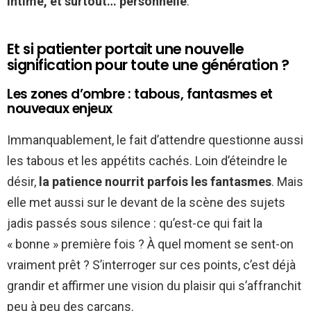
intime, et surtout… personnelle
.
Et si patienter portait une nouvelle
signification pour toute une génération ?
Les zones d’ombre : tabous, fantasmes et
nouveaux enjeux
Immanquablement, le fait d’attendre questionne aussi
les tabous et les appétits cachés. Loin d’éteindre le
désir,
la patience nourrit parfois les fantasmes
. Mais
elle met aussi sur le devant de la scène des sujets
jadis passés sous silence : qu’est-ce qui fait la
« bonne » première fois ? À quel moment se sent-on
vraiment prêt ? S’interroger sur ces points, c’est déjà
grandir et affirmer une vision du plaisir qui s’affranchit
peu à peu des carcans.