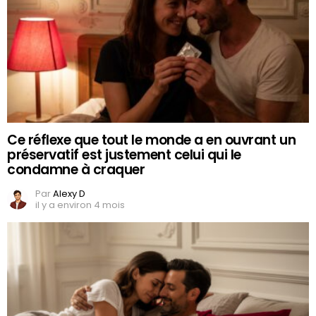
Ce réflexe que tout le monde a en ouvrant un
préservatif est justement celui qui le
condamne à craquer
Par
Alexy D
il y a environ 4 mois