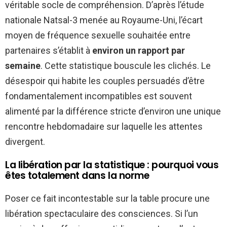
véritable socle de compréhension. D’après l’étude
nationale Natsal-3 menée au Royaume-Uni, l’écart
moyen de fréquence sexuelle souhaitée entre
partenaires s’établit à
environ un rapport par
semaine
. Cette statistique bouscule les clichés. Le
désespoir qui habite les couples persuadés d’être
fondamentalement incompatibles est souvent
alimenté par la différence stricte d’environ une unique
rencontre hebdomadaire sur laquelle les attentes
divergent.
La libération par la statistique : pourquoi vous
êtes totalement dans la norme
Poser ce fait incontestable sur la table procure une
libération spectaculaire des consciences. Si l’un