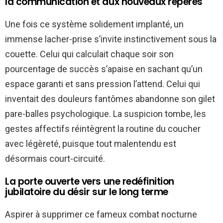
la communication et aux nouveaux repères
Une fois ce système solidement implanté, un
immense lacher-prise s’invite instinctivement sous la
couette. Celui qui calculait chaque soir son
pourcentage de succès s’apaise en sachant qu’un
espace garanti et sans pression l’attend. Celui qui
inventait des douleurs fantômes abandonne son gilet
pare-balles psychologique. La suspicion tombe, les
gestes affectifs réintègrent la routine du coucher
avec légèreté, puisque tout malentendu est
désormais court-circuité.
La porte ouverte vers une redéfinition
jubilatoire du désir sur le long terme
Aspirer à supprimer ce fameux combat nocturne