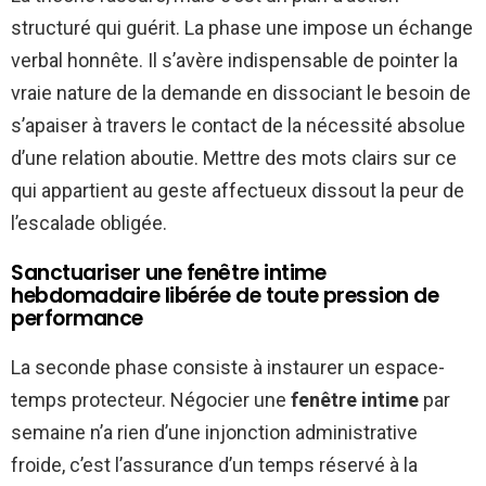
structuré qui guérit. La phase une impose un échange
verbal honnête. Il s’avère indispensable de pointer la
vraie nature de la demande en dissociant le besoin de
s’apaiser à travers le contact de la nécessité absolue
d’une relation aboutie. Mettre des mots clairs sur ce
qui appartient au geste affectueux dissout la peur de
l’escalade obligée.
Sanctuariser une fenêtre intime
hebdomadaire libérée de toute pression de
performance
La seconde phase consiste à instaurer un espace-
temps protecteur. Négocier une
fenêtre intime
par
semaine n’a rien d’une injonction administrative
froide, c’est l’assurance d’un temps réservé à la