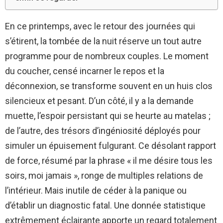
En ce printemps, avec le retour des journées qui
s’étirent, la tombée de la nuit réserve un tout autre
programme pour de nombreux couples. Le moment
du coucher, censé incarner le repos et la
déconnexion, se transforme souvent en un huis clos
silencieux et pesant. D’un côté, il y a la demande
muette, l’espoir persistant qui se heurte au matelas ;
de l’autre, des trésors d’ingéniosité déployés pour
simuler un épuisement fulgurant. Ce désolant rapport
de force, résumé par la phrase « il me désire tous les
soirs, moi jamais », ronge de multiples relations de
l’intérieur. Mais inutile de céder à la panique ou
d’établir un diagnostic fatal. Une donnée statistique
extrêmement éclairante apporte un regard totalement