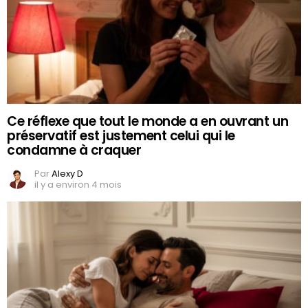
Ce réflexe que tout le monde a en ouvrant un
préservatif est justement celui qui le
condamne à craquer
Par
Alexy D
il y a environ 4 mois