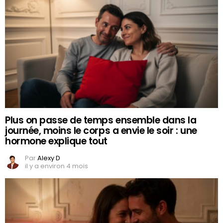
Plus on passe de temps ensemble dans la
journée, moins le corps a envie le soir : une
hormone explique tout
Par
Alexy D
il y a environ 4 mois