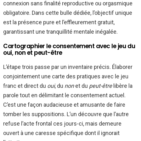
connexion sans finalité reproductive ou orgasmique
obligatoire. Dans cette bulle dédiée, l’objectif unique
est la présence pure et l’effleurement gratuit,
garantissant une tranquillité mentale inégalée.
Cartographier le consentement avec le jeu du
oui, non et peut-être
L’étape trois passe par un inventaire précis. Élaborer
conjointement une carte des pratiques avec le jeu
franc et direct du
oui
, du
non
et du
peut-être
libère la
parole tout en délimitant le consentement actuel.
C’est une façon audacieuse et amusante de faire
tomber les suppositions. L’un découvre que l’autre
refuse l’acte frontal ces jours-ci, mais demeure
ouvert à une caresse spécifique dont il ignorait