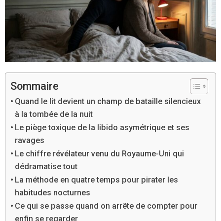
Sommaire
Quand le lit devient un champ de bataille silencieux
à la tombée de la nuit
Le piège toxique de la libido asymétrique et ses
ravages
Le chiffre révélateur venu du Royaume-Uni qui
dédramatise tout
La méthode en quatre temps pour pirater les
habitudes nocturnes
Ce qui se passe quand on arrête de compter pour
enfin se regarder