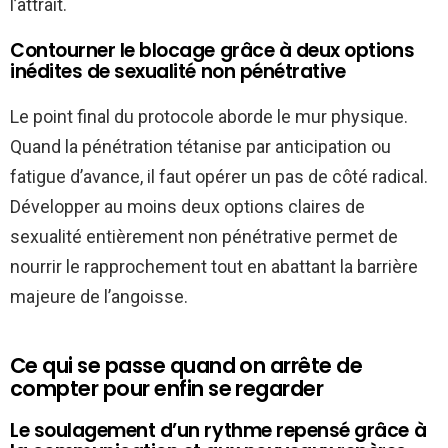
l’attrait.
Contourner le blocage grâce à deux options
inédites de sexualité non pénétrative
Le point final du protocole aborde le mur physique.
Quand la pénétration tétanise par anticipation ou
fatigue d’avance, il faut opérer un pas de côté radical.
Développer au moins deux options claires de
sexualité entièrement non pénétrative permet de
nourrir le rapprochement tout en abattant la barrière
majeure de l’angoisse.
Ce qui se passe quand on arrête de
compter pour enfin se regarder
Le soulagement d’un rythme repensé grâce à