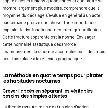
aspire à des effusions quotidiennes et que l’autre se
montre largement plus modéré, comprendre que la
moyenne du décalage s’évalue en général à un acte
par semaine prouve une chose d’une importance
capitale : le dysfonctionnement n’est qu’une illusion.
Cette fracture apparente est la norme. Envisager
cette normalité statistique désamorce
instantanément la rancœur accumulée au fil des mois
pour faire place à la réflexion pragmatique.
La méthode en quatre temps pour pirater
les habitudes nocturnes
Crever l’abcès en séparant les véritables
besoins des simples attentes
La théorie rassure, mais c’est un plan d’action