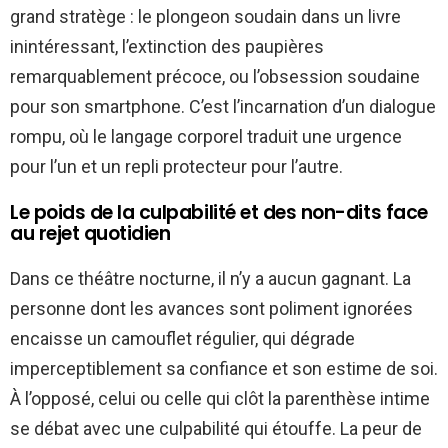
grand stratège : le plongeon soudain dans un livre
inintéressant, l’extinction des paupières
remarquablement précoce, ou l’obsession soudaine
pour son smartphone. C’est l’incarnation d’un dialogue
rompu, où le langage corporel traduit une urgence
pour l’un et un repli protecteur pour l’autre.
Le poids de la culpabilité et des non-dits face
au rejet quotidien
Dans ce théâtre nocturne, il n’y a aucun gagnant. La
personne dont les avances sont poliment ignorées
encaisse un camouflet régulier, qui dégrade
imperceptiblement sa confiance et son estime de soi.
À l’opposé, celui ou celle qui clôt la parenthèse intime
se débat avec une culpabilité qui étouffe. La peur de