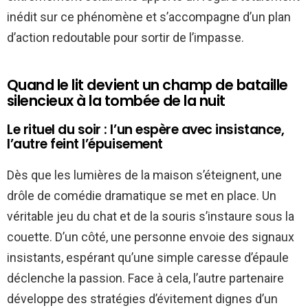
inédit sur ce phénomène et s’accompagne d’un plan
d’action redoutable pour sortir de l’impasse.
Quand le lit devient un champ de bataille
silencieux à la tombée de la nuit
Le rituel du soir : l’un espère avec insistance,
l’autre feint l’épuisement
Dès que les lumières de la maison s’éteignent, une
drôle de comédie dramatique se met en place. Un
véritable jeu du chat et de la souris s’instaure sous la
couette. D’un côté, une personne envoie des signaux
insistants, espérant qu’une simple caresse d’épaule
déclenche la passion. Face à cela, l’autre partenaire
développe des stratégies d’évitement dignes d’un