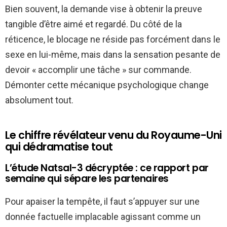
Bien souvent, la demande vise à obtenir la preuve
tangible d’être aimé et regardé. Du côté de la
réticence, le blocage ne réside pas forcément dans le
sexe en lui-même, mais dans la sensation pesante de
devoir « accomplir une tâche » sur commande.
Démonter cette mécanique psychologique change
absolument tout.
Le chiffre révélateur venu du Royaume-Uni
qui dédramatise tout
L’étude Natsal-3 décryptée : ce rapport par
semaine qui sépare les partenaires
Pour apaiser la tempête, il faut s’appuyer sur une
donnée factuelle implacable agissant comme un