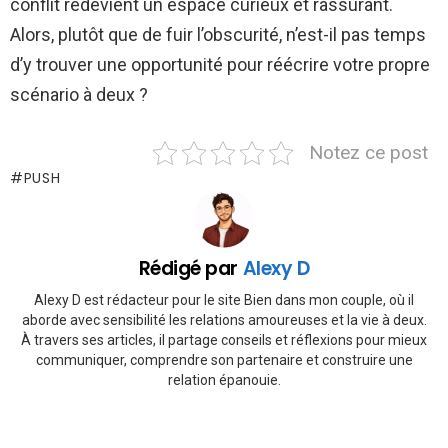
conflit redevient un espace curieux et rassurant.
Alors, plutôt que de fuir l’obscurité, n’est-il pas temps
d’y trouver une opportunité pour réécrire votre propre
scénario à deux ?
Notez ce post
PUSH
Rédigé par
Alexy D
Alexy D est rédacteur pour le site Bien dans mon couple, où il
aborde avec sensibilité les relations amoureuses et la vie à deux.
À travers ses articles, il partage conseils et réflexions pour mieux
communiquer, comprendre son partenaire et construire une
relation épanouie.