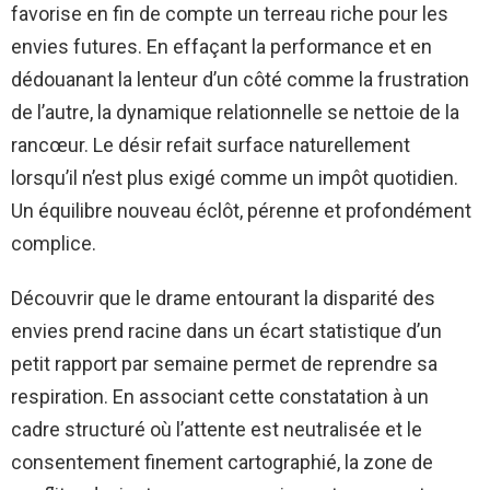
favorise en fin de compte un terreau riche pour les
envies futures. En effaçant la performance et en
dédouanant la lenteur d’un côté comme la frustration
de l’autre, la dynamique relationnelle se nettoie de la
rancœur. Le désir refait surface naturellement
lorsqu’il n’est plus exigé comme un impôt quotidien.
Un équilibre nouveau éclôt, pérenne et profondément
complice.
Découvrir que le drame entourant la disparité des
envies prend racine dans un écart statistique d’un
petit rapport par semaine permet de reprendre sa
respiration. En associant cette constatation à un
cadre structuré où l’attente est neutralisée et le
consentement finement cartographié, la zone de