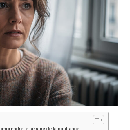
: comprendre le séisme de la confiance