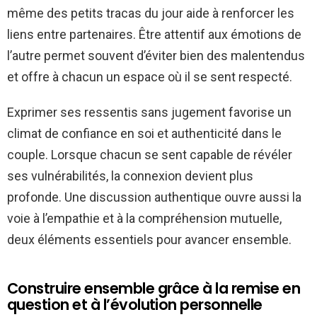
même des petits tracas du jour aide à renforcer les
liens entre partenaires. Être attentif aux émotions de
l’autre permet souvent d’éviter bien des malentendus
et offre à chacun un espace où il se sent respecté.
Exprimer ses ressentis sans jugement favorise un
climat de confiance en soi et authenticité dans le
couple. Lorsque chacun se sent capable de révéler
ses vulnérabilités, la connexion devient plus
profonde. Une discussion authentique ouvre aussi la
voie à l’empathie et à la compréhension mutuelle,
deux éléments essentiels pour avancer ensemble.
Construire ensemble grâce à la remise en
question et à l’évolution personnelle