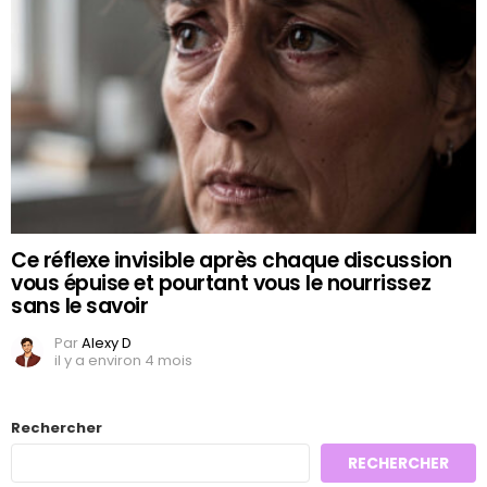
Ce réflexe invisible après chaque discussion
vous épuise et pourtant vous le nourrissez
sans le savoir
Par
Alexy D
il y a environ 4 mois
Rechercher
RECHERCHER