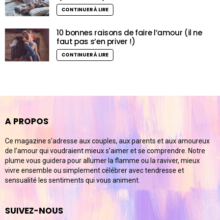
CONTINUER À LIRE
10 bonnes raisons de faire l’amour (il ne
faut pas s’en priver !)
CONTINUER À LIRE
A PROPOS
Ce magazine s’adresse aux couples, aux parents et aux amoureux
de l’amour qui voudraient mieux s’aimer et se comprendre. Notre
plume vous guidera pour allumer la flamme ou la raviver, mieux
vivre ensemble ou simplement célébrer avec tendresse et
sensualité les sentiments qui vous animent.
SUIVEZ-NOUS