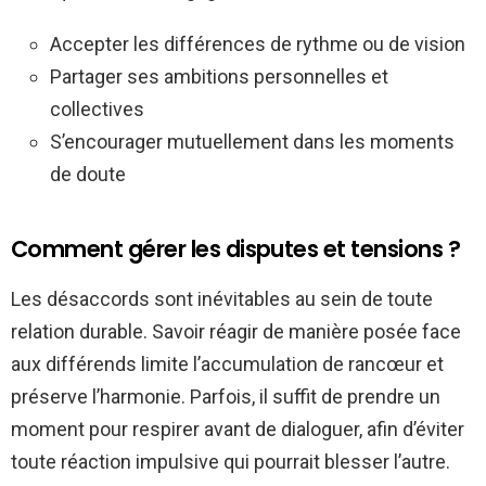
Accepter les différences de rythme ou de vision
Partager ses ambitions personnelles et
collectives
S’encourager mutuellement dans les moments
de doute
Comment gérer les disputes et tensions ?
Les désaccords sont inévitables au sein de toute
relation durable. Savoir réagir de manière posée face
aux différends limite l’accumulation de rancœur et
préserve l’harmonie. Parfois, il suffit de prendre un
moment pour respirer avant de dialoguer, afin d’éviter
toute réaction impulsive qui pourrait blesser l’autre.