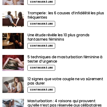
CONTINUER À LIRE
Tromperie : les 6 causes d’infidélité les plus
fréquentes
CONTINUER À LIRE
Une étude révèle les 10 plus grands
fantasmes féminins
CONTINUER À LIRE
5 techniques de masturbation féminine à
tester d’urgence
CONTINUER À LIRE
12 signes que votre couple ne va sûrement
pas durer
CONTINUER À LIRE
Masturbation : 4 raisons qui prouvent
qu’elle n’est pas réservée aux célibataires