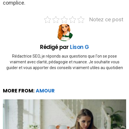
complice.
Notez ce post
Rédigé par
Lison G
Rédactrice SEO, je réponds aux questions que l'on se pose
vraiment avec clarté, pédagogie et nuance. Je souhaite vous
guider et vous apporter des conseils vraiment utiles au quotidien
MORE FROM:
AMOUR