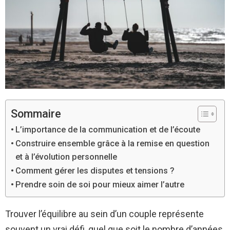
Sommaire
L’importance de la communication et de l’écoute
Construire ensemble grâce à la remise en question
et à l’évolution personnelle
Comment gérer les disputes et tensions ?
Prendre soin de soi pour mieux aimer l’autre
Trouver l’équilibre au sein d’un couple représente
souvent un vrai défi, quel que soit le nombre d’années