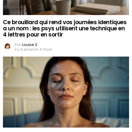
Ce brouillard qui rend vos journées identiques
a un nom : les psys utilisent une technique en
4 lettres pour en sortir
Par
Louise S
il y a environ 4 mois