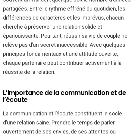
partagées. Entre le rythme effréné du quotidien, les
différences de caractères et les imprévus, chacun
cherche à préserver une relation solide et
épanouissante. Pourtant, réussir sa vie de couple ne
relève pas d’un secret inaccessible. Avec quelques
principes fondamentaux et une attitude ouverte,
chaque partenaire peut contribuer activement à la
réussite de la relation.
L’importance de la communication et de
l’écoute
La communication et l’écoute constituent le socle
d’une relation saine. Prendre le temps de parler
ouvertement de ses envies, de ses attentes ou