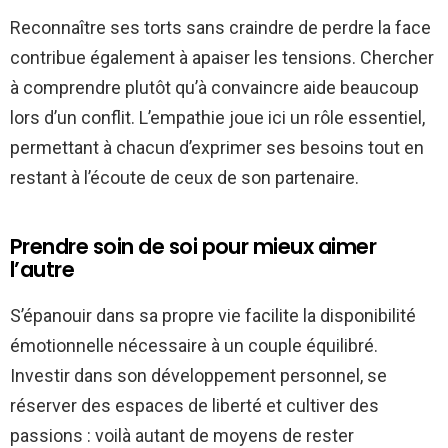
Reconnaître ses torts sans craindre de perdre la face
contribue également à apaiser les tensions. Chercher
à comprendre plutôt qu’à convaincre aide beaucoup
lors d’un conflit. L’empathie joue ici un rôle essentiel,
permettant à chacun d’exprimer ses besoins tout en
restant à l’écoute de ceux de son partenaire.
Prendre soin de soi pour mieux aimer
l’autre
S’épanouir dans sa propre vie facilite la disponibilité
émotionnelle nécessaire à un couple équilibré.
Investir dans son développement personnel, se
réserver des espaces de liberté et cultiver des
passions : voilà autant de moyens de rester