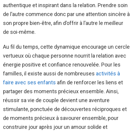
authentique et inspirant dans la relation. Prendre soin
de l’autre commence donc par une attention sincère à
son propre bien-être, afin d’offrir à l’autre le meilleur
de soi-même.
Au fil du temps, cette dynamique encourage un cercle
vertueux où chaque personne nourrit la relation avec
énergie positive et confiance renouvelée. Pour les
familles, il existe aussi de nombreuses
activités à
faire avec ses enfants
afin de renforcer les liens et
partager des moments précieux ensemble. Ainsi,
réussir sa vie de couple devient une aventure
stimulante, ponctuée de découvertes réciproques et
de moments précieux à savourer ensemble, pour
construire jour après jour un amour solide et