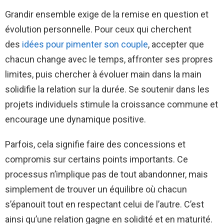
Grandir ensemble exige de la remise en question et
évolution personnelle. Pour ceux qui cherchent
des
idées pour pimenter son couple
, accepter que
chacun change avec le temps, affronter ses propres
limites, puis chercher à évoluer main dans la main
solidifie la relation sur la durée. Se soutenir dans les
projets individuels stimule la croissance commune et
encourage une dynamique positive.
Parfois, cela signifie faire des concessions et
compromis sur certains points importants. Ce
processus n’implique pas de tout abandonner, mais
simplement de trouver un équilibre où chacun
s’épanouit tout en respectant celui de l’autre. C’est
ainsi qu’une relation gagne en solidité et en maturité.