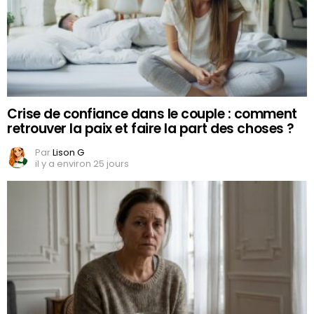
Crise de confiance dans le couple : comment
retrouver la paix et faire la part des choses ?
Par
Lison G
il y a environ 25 jours