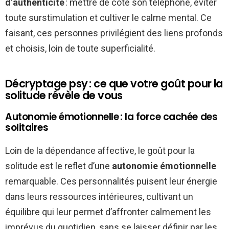
d’authenticité
: mettre de côté son téléphone, éviter
toute surstimulation et cultiver le calme mental. Ce
faisant, ces personnes privilégient des liens profonds
et choisis, loin de toute superficialité.
Décryptage psy : ce que votre goût pour la
solitude révèle de vous
Autonomie émotionnelle : la force cachée des
solitaires
Loin de la dépendance affective, le goût pour la
solitude est le reflet d’une
autonomie émotionnelle
remarquable. Ces personnalités puisent leur énergie
dans leurs ressources intérieures, cultivant un
équilibre qui leur permet d’affronter calmement les
imprévus du quotidien, sans se laisser définir par les