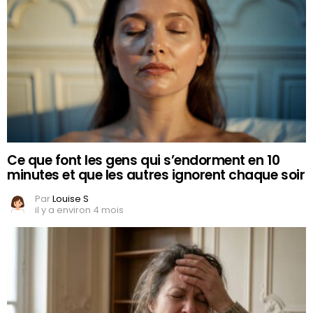
Ce que font les gens qui s’endorment en 10
minutes et que les autres ignorent chaque soir
Par
Louise S
il y a environ 4 mois