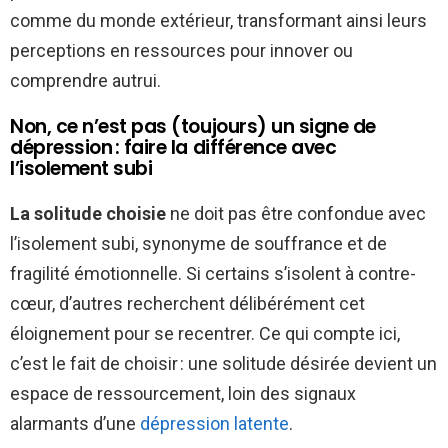
comme du monde extérieur, transformant ainsi leurs
perceptions en ressources pour innover ou
comprendre autrui.
Non, ce n’est pas (toujours) un signe de
dépression : faire la différence avec
l’isolement subi
La solitude choisie
ne doit pas être confondue avec
l’isolement subi, synonyme de souffrance et de
fragilité émotionnelle. Si certains s’isolent à contre-
cœur, d’autres recherchent délibérément cet
éloignement pour se recentrer. Ce qui compte ici,
c’est le fait de choisir : une solitude désirée devient un
espace de ressourcement, loin des signaux
alarmants d’une
dépression latente
.