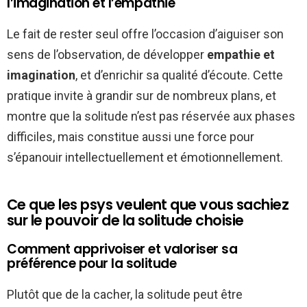
l’imagination et l’empathie
Le fait de rester seul offre l’occasion d’aiguiser son
sens de l’observation, de développer
empathie et
imagination
, et d’enrichir sa qualité d’écoute. Cette
pratique invite à grandir sur de nombreux plans, et
montre que la solitude n’est pas réservée aux phases
difficiles, mais constitue aussi une force pour
s’épanouir intellectuellement et émotionnellement.
Ce que les psys veulent que vous sachiez
sur le pouvoir de la solitude choisie
Comment apprivoiser et valoriser sa
préférence pour la solitude
Plutôt que de la cacher, la solitude peut être