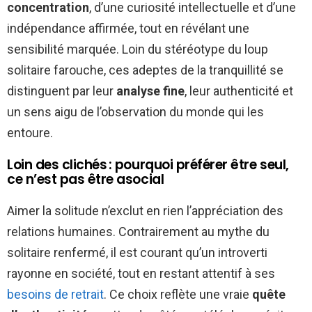
concentration
, d’une curiosité intellectuelle et d’une
indépendance affirmée, tout en révélant une
sensibilité marquée. Loin du stéréotype du loup
solitaire farouche, ces adeptes de la tranquillité se
distinguent par leur
analyse fine
, leur authenticité et
un sens aigu de l’observation du monde qui les
entoure.
Loin des clichés : pourquoi préférer être seul,
ce n’est pas être asocial
Aimer la solitude n’exclut en rien l’appréciation des
relations humaines. Contrairement au mythe du
solitaire renfermé, il est courant qu’un introverti
rayonne en société, tout en restant attentif à ses
besoins de retrait
. Ce choix reflète une vraie
quête