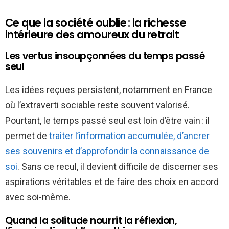
Ce que la société oublie : la richesse
intérieure des amoureux du retrait
Les vertus insoupçonnées du temps passé
seul
Les idées reçues persistent, notamment en France
où l’extraverti sociable reste souvent valorisé.
Pourtant, le temps passé seul est loin d’être vain : il
permet de
traiter l’information accumulée, d’ancrer
ses souvenirs et d’approfondir la connaissance de
soi
. Sans ce recul, il devient difficile de discerner ses
aspirations véritables et de faire des choix en accord
avec soi-même.
Quand la solitude nourrit la réflexion,