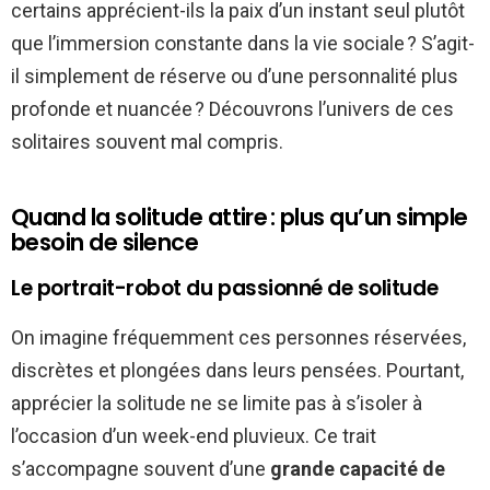
certains apprécient-ils la paix d’un instant seul plutôt
que l’immersion constante dans la vie sociale ? S’agit-
il simplement de réserve ou d’une personnalité plus
profonde et nuancée ? Découvrons l’univers de ces
solitaires souvent mal compris.
Quand la solitude attire : plus qu’un simple
besoin de silence
Le portrait-robot du passionné de solitude
On imagine fréquemment ces personnes réservées,
discrètes et plongées dans leurs pensées. Pourtant,
apprécier la solitude ne se limite pas à s’isoler à
l’occasion d’un week-end pluvieux. Ce trait
s’accompagne souvent d’une
grande capacité de