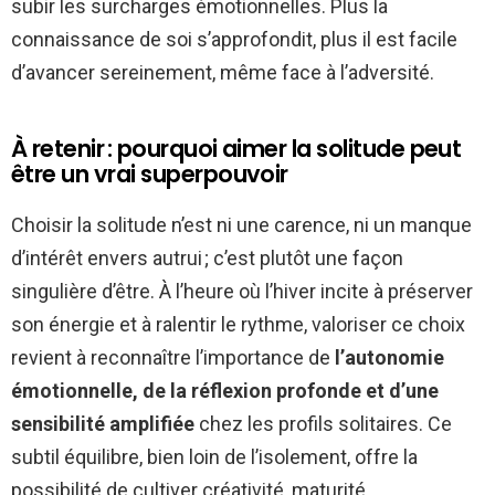
subir les surcharges émotionnelles. Plus la
connaissance de soi s’approfondit, plus il est facile
d’avancer sereinement, même face à l’adversité.
À retenir : pourquoi aimer la solitude peut
être un vrai superpouvoir
Choisir la solitude n’est ni une carence, ni un manque
d’intérêt envers autrui ; c’est plutôt une façon
singulière d’être. À l’heure où l’hiver incite à préserver
son énergie et à ralentir le rythme, valoriser ce choix
revient à reconnaître l’importance de
l’autonomie
émotionnelle, de la réflexion profonde et d’une
sensibilité amplifiée
chez les profils solitaires. Ce
subtil équilibre, bien loin de l’isolement, offre la
possibilité de cultiver créativité, maturité