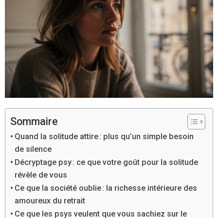
Sommaire
Quand la solitude attire : plus qu’un simple besoin
de silence
Décryptage psy : ce que votre goût pour la solitude
révèle de vous
Ce que la société oublie : la richesse intérieure des
amoureux du retrait
Ce que les psys veulent que vous sachiez sur le