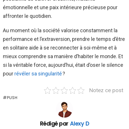
émotionnelle et une paix intérieure précieuse pour
affronter le quotidien.
Au moment où la société valorise constamment la
performance et l’extraversion, prendre le temps d’être
en solitaire aide à se reconnecter à soi-même et à
mieux comprendre sa manière d’habiter le monde. Et
si la véritable force, aujourd’hui, était d’oser le silence
pour
révéler sa singularité
?
Notez ce post
PUSH
Rédigé par
Alexy D