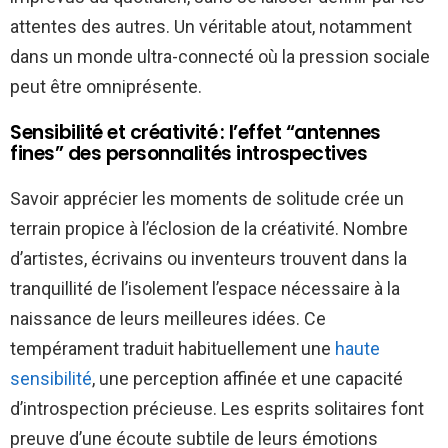
attentes des autres. Un véritable atout, notamment
dans un monde ultra-connecté où la pression sociale
peut être omniprésente.
Sensibilité et créativité : l’effet “antennes
fines” des personnalités introspectives
Savoir apprécier les moments de solitude crée un
terrain propice à l’éclosion de la créativité. Nombre
d’artistes, écrivains ou inventeurs trouvent dans la
tranquillité de l’isolement l’espace nécessaire à la
naissance de leurs meilleures idées. Ce
tempérament traduit habituellement une
haute
sensibilité
, une perception affinée et une capacité
d’introspection précieuse. Les esprits solitaires font
preuve d’une écoute subtile de leurs émotions