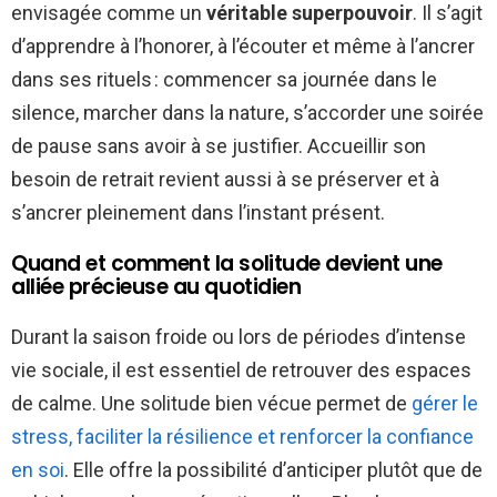
envisagée comme un
véritable superpouvoir
. Il s’agit
d’apprendre à l’honorer, à l’écouter et même à l’ancrer
dans ses rituels : commencer sa journée dans le
silence, marcher dans la nature, s’accorder une soirée
de pause sans avoir à se justifier. Accueillir son
besoin de retrait revient aussi à se préserver et à
s’ancrer pleinement dans l’instant présent.
Quand et comment la solitude devient une
alliée précieuse au quotidien
Durant la saison froide ou lors de périodes d’intense
vie sociale, il est essentiel de retrouver des espaces
de calme. Une solitude bien vécue permet de
gérer le
stress, faciliter la résilience et renforcer la confiance
en soi
. Elle offre la possibilité d’anticiper plutôt que de