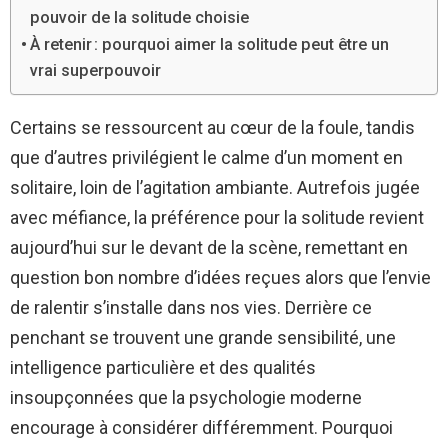
pouvoir de la solitude choisie
À retenir : pourquoi aimer la solitude peut être un
vrai superpouvoir
Certains se ressourcent au cœur de la foule, tandis
que d’autres privilégient le calme d’un moment en
solitaire, loin de l’agitation ambiante. Autrefois jugée
avec méfiance, la préférence pour la solitude revient
aujourd’hui sur le devant de la scène, remettant en
question bon nombre d’idées reçues alors que l’envie
de ralentir s’installe dans nos vies. Derrière ce
penchant se trouvent une grande sensibilité, une
intelligence particulière et des qualités
insoupçonnées que la psychologie moderne
encourage à considérer différemment. Pourquoi