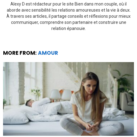
Alexy D est rédacteur pour le site Bien dans mon couple, où il
aborde avec sensibilité les relations amoureuses et la vie à deux.
À travers ses articles, il partage conseils et réflexions pour mieux
communiquer, comprendre son partenaire et construire une
relation épanouie.
MORE FROM:
AMOUR