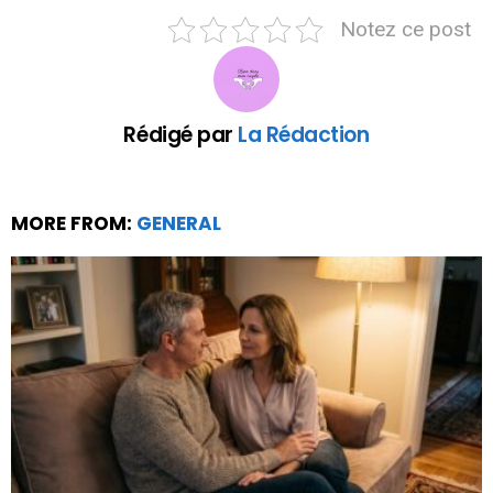
Notez ce post
Rédigé par
La Rédaction
MORE FROM:
GENERAL