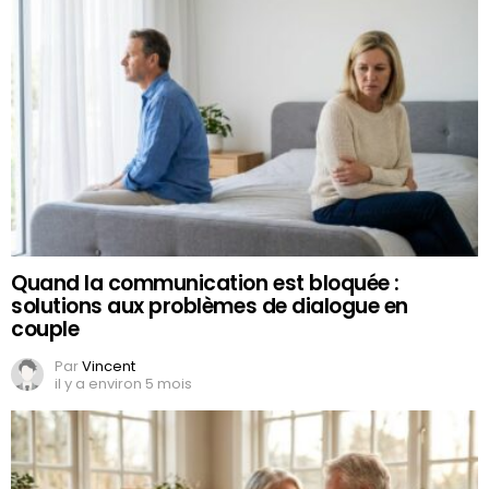
Quand la communication est bloquée :
solutions aux problèmes de dialogue en
couple
Par
Vincent
il y a environ 5 mois