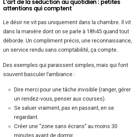
L’art de la séduction au quotidien : petites
attentions qui comptent
Le désir ne vit pas uniquement dans la chambre. Il vit
dans la manière dont on se parle à 18h45 quand tout
déborde. Un compliment précis, une reconnaissance,
un service rendu sans comptabilité, ça compte.
Des exemples qui paraissent simples, mais qui font
souvent basculer l’ambiance :
Dire merci pour une tâche invisible (ranger, gérer
un rendez-vous, penser aux courses).
Se saluer vraiment, pas en passant, en se
regardant.
Créer une “zone sans écrans” au moins 30
minutes avant de dormir.