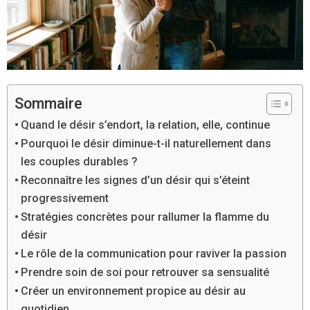
Sommaire
Quand le désir s’endort, la relation, elle, continue
Pourquoi le désir diminue-t-il naturellement dans
les couples durables ?
Reconnaître les signes d’un désir qui s’éteint
progressivement
Stratégies concrètes pour rallumer la flamme du
désir
Le rôle de la communication pour raviver la passion
Prendre soin de soi pour retrouver sa sensualité
Créer un environnement propice au désir au
quotidien