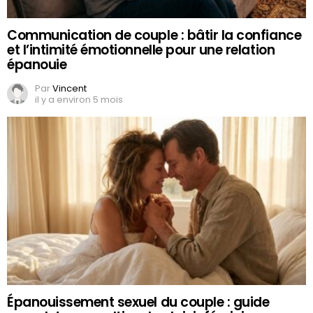
Communication de couple : bâtir la confiance
et l’intimité émotionnelle pour une relation
épanouie
Par
Vincent
il y a environ 5 mois
Épanouissement sexuel du couple : guide