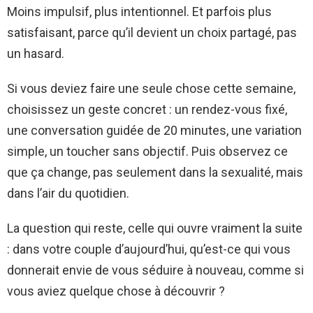
Moins impulsif, plus intentionnel. Et parfois plus
satisfaisant, parce qu’il devient un choix partagé, pas
un hasard.
Si vous deviez faire une seule chose cette semaine,
choisissez un geste concret : un rendez-vous fixé,
une conversation guidée de 20 minutes, une variation
simple, un toucher sans objectif. Puis observez ce
que ça change, pas seulement dans la sexualité, mais
dans l’air du quotidien.
La question qui reste, celle qui ouvre vraiment la suite
: dans votre couple d’aujourd’hui, qu’est-ce qui vous
donnerait envie de vous séduire à nouveau, comme si
vous aviez quelque chose à découvrir ?