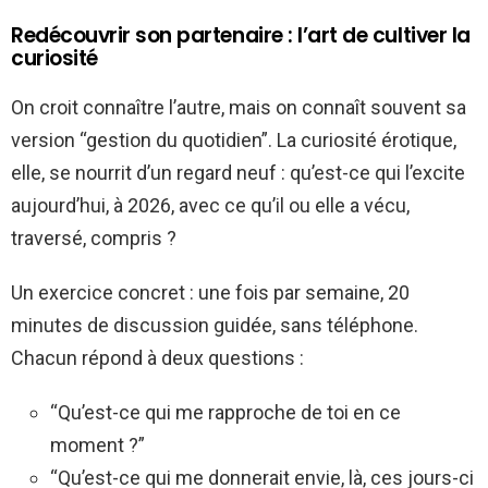
Redécouvrir son partenaire : l’art de cultiver la
curiosité
On croit connaître l’autre, mais on connaît souvent sa
version “gestion du quotidien”. La curiosité érotique,
elle, se nourrit d’un regard neuf : qu’est-ce qui l’excite
aujourd’hui, à 2026, avec ce qu’il ou elle a vécu,
traversé, compris ?
Un exercice concret : une fois par semaine, 20
minutes de discussion guidée, sans téléphone.
Chacun répond à deux questions :
“Qu’est-ce qui me rapproche de toi en ce
moment ?”
“Qu’est-ce qui me donnerait envie, là, ces jours-ci