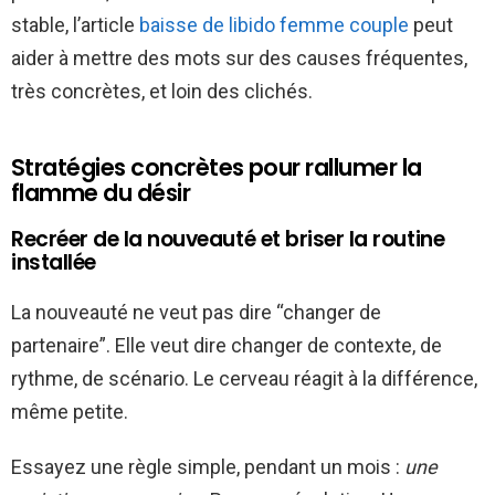
stable, l’article
baisse de libido femme couple
peut
aider à mettre des mots sur des causes fréquentes,
très concrètes, et loin des clichés.
Stratégies concrètes pour rallumer la
flamme du désir
Recréer de la nouveauté et briser la routine
installée
La nouveauté ne veut pas dire “changer de
partenaire”. Elle veut dire changer de contexte, de
rythme, de scénario. Le cerveau réagit à la différence,
même petite.
Essayez une règle simple, pendant un mois :
une