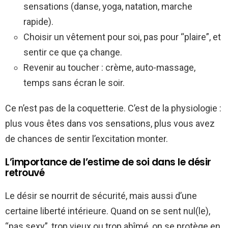
sensations (danse, yoga, natation, marche
rapide).
Choisir un vêtement pour soi, pas pour “plaire”, et
sentir ce que ça change.
Revenir au toucher : crème, auto-massage,
temps sans écran le soir.
Ce n’est pas de la coquetterie. C’est de la physiologie :
plus vous êtes dans vos sensations, plus vous avez
de chances de sentir l’excitation monter.
L’importance de l’estime de soi dans le désir
retrouvé
Le désir se nourrit de sécurité, mais aussi d’une
certaine liberté intérieure. Quand on se sent nul(le),
“pas sexy”, trop vieux ou trop abîmé, on se protège en