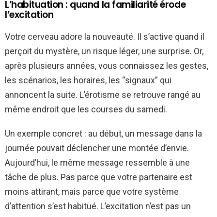
L’habituation : quand la familiarité érode
l’excitation
Votre cerveau adore la nouveauté. Il s’active quand il
perçoit du mystère, un risque léger, une surprise. Or,
après plusieurs années, vous connaissez les gestes,
les scénarios, les horaires, les “signaux” qui
annoncent la suite. L’érotisme se retrouve rangé au
même endroit que les courses du samedi.
Un exemple concret : au début, un message dans la
journée pouvait déclencher une montée d’envie.
Aujourd’hui, le même message ressemble à une
tâche de plus. Pas parce que votre partenaire est
moins attirant, mais parce que votre système
d’attention s’est habitué. L’excitation n’est pas un