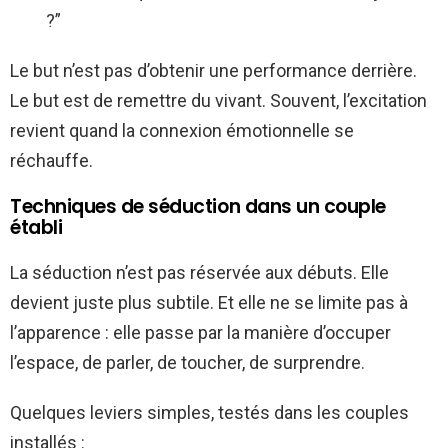
?”
Le but n’est pas d’obtenir une performance derrière.
Le but est de remettre du vivant. Souvent, l’excitation
revient quand la connexion émotionnelle se
réchauffe.
Techniques de séduction dans un couple
établi
La séduction n’est pas réservée aux débuts. Elle
devient juste plus subtile. Et elle ne se limite pas à
l’apparence : elle passe par la manière d’occuper
l’espace, de parler, de toucher, de surprendre.
Quelques leviers simples, testés dans les couples
installés :