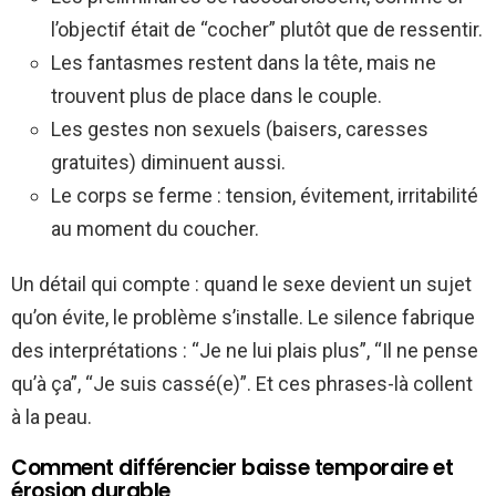
l’objectif était de “cocher” plutôt que de ressentir.
Les fantasmes restent dans la tête, mais ne
trouvent plus de place dans le couple.
Les gestes non sexuels (baisers, caresses
gratuites) diminuent aussi.
Le corps se ferme : tension, évitement, irritabilité
au moment du coucher.
Un détail qui compte : quand le sexe devient un sujet
qu’on évite, le problème s’installe. Le silence fabrique
des interprétations : “Je ne lui plais plus”, “Il ne pense
qu’à ça”, “Je suis cassé(e)”. Et ces phrases-là collent
à la peau.
Comment différencier baisse temporaire et
érosion durable