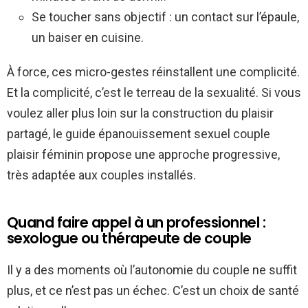
Se toucher sans objectif : un contact sur l’épaule,
un baiser en cuisine.
À force, ces micro-gestes réinstallent une complicité.
Et la complicité, c’est le terreau de la sexualité. Si vous
voulez aller plus loin sur la construction du plaisir
partagé, le guide épanouissement sexuel couple
plaisir féminin propose une approche progressive,
très adaptée aux couples installés.
Quand faire appel à un professionnel :
sexologue ou thérapeute de couple
Il y a des moments où l’autonomie du couple ne suffit
plus, et ce n’est pas un échec. C’est un choix de santé