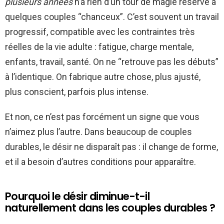
plusieurs années
n’a rien d’un tour de magie réservé à
quelques couples “chanceux”. C’est souvent un travail
progressif, compatible avec les contraintes très
réelles de la vie adulte : fatigue, charge mentale,
enfants, travail, santé. On ne “retrouve pas les débuts”
à l’identique. On fabrique autre chose, plus ajusté,
plus conscient, parfois plus intense.
Et non, ce n’est pas forcément un signe que vous
n’aimez plus l’autre. Dans beaucoup de couples
durables, le désir ne disparaît pas : il change de forme,
et il a besoin d’autres conditions pour apparaître.
Pourquoi le désir diminue-t-il
naturellement dans les couples durables ?