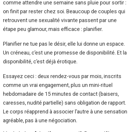
comme attendre une semaine sans pluie pour sortir :
on finit par rester chez soi. Beaucoup de couples qui
retrouvent une sexualité vivante passent par une
étape peu glamour, mais efficace : planifier.
Planifier ne tue pas le désir, elle lui donne un espace.
Un créneau, c’est une promesse de disponibilité. Et la
disponibilité, c’est déjà érotique.
Essayez ceci : deux rendez-vous par mois, inscrits
comme un vrai engagement, plus un mini-rituel
hebdomadaire de 15 minutes de contact (baisers,
caresses, nudité partielle) sans obligation de rapport.
Le corps réapprend à associer l’autre à une sensation
agréable, pas à une négociation.