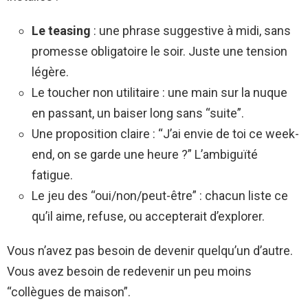
Le teasing
: une phrase suggestive à midi, sans
promesse obligatoire le soir. Juste une tension
légère.
Le toucher non utilitaire : une main sur la nuque
en passant, un baiser long sans “suite”.
Une proposition claire : “J’ai envie de toi ce week-
end, on se garde une heure ?” L’ambiguïté
fatigue.
Le jeu des “oui/non/peut-être” : chacun liste ce
qu’il aime, refuse, ou accepterait d’explorer.
Vous n’avez pas besoin de devenir quelqu’un d’autre.
Vous avez besoin de redevenir un peu moins
“collègues de maison”.