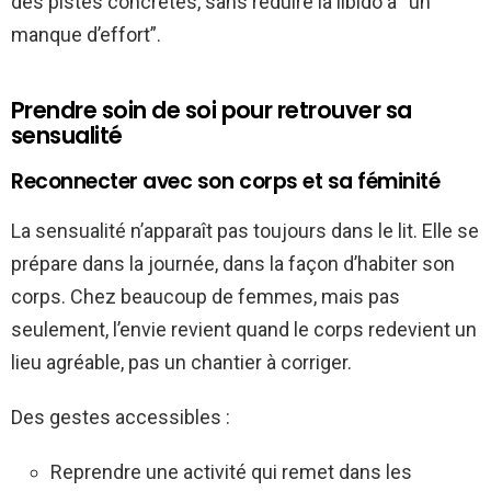
des pistes concrètes, sans réduire la libido à “un
manque d’effort”.
Prendre soin de soi pour retrouver sa
sensualité
Reconnecter avec son corps et sa féminité
La sensualité n’apparaît pas toujours dans le lit. Elle se
prépare dans la journée, dans la façon d’habiter son
corps. Chez beaucoup de femmes, mais pas
seulement, l’envie revient quand le corps redevient un
lieu agréable, pas un chantier à corriger.
Des gestes accessibles :
Reprendre une activité qui remet dans les