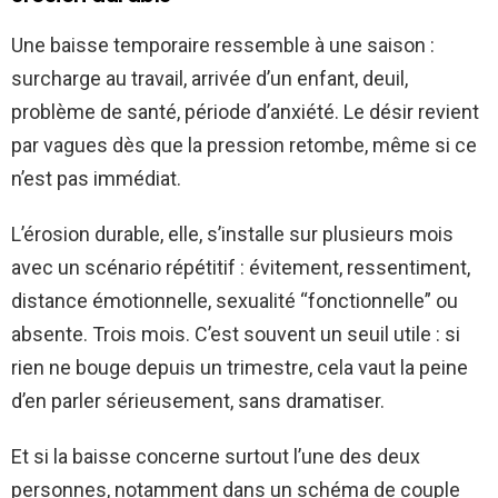
Une baisse temporaire ressemble à une saison :
surcharge au travail, arrivée d’un enfant, deuil,
problème de santé, période d’anxiété. Le désir revient
par vagues dès que la pression retombe, même si ce
n’est pas immédiat.
L’érosion durable, elle, s’installe sur plusieurs mois
avec un scénario répétitif : évitement, ressentiment,
distance émotionnelle, sexualité “fonctionnelle” ou
absente. Trois mois. C’est souvent un seuil utile : si
rien ne bouge depuis un trimestre, cela vaut la peine
d’en parler sérieusement, sans dramatiser.
Et si la baisse concerne surtout l’une des deux
personnes, notamment dans un schéma de couple