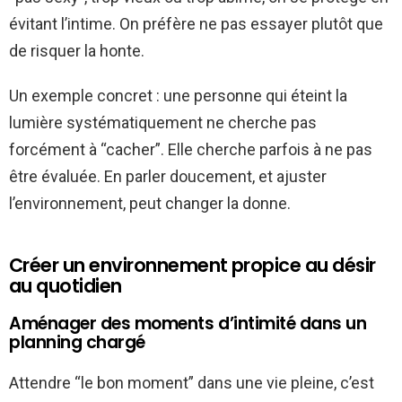
évitant l’intime. On préfère ne pas essayer plutôt que
de risquer la honte.
Un exemple concret : une personne qui éteint la
lumière systématiquement ne cherche pas
forcément à “cacher”. Elle cherche parfois à ne pas
être évaluée. En parler doucement, et ajuster
l’environnement, peut changer la donne.
Créer un environnement propice au désir
au quotidien
Aménager des moments d’intimité dans un
planning chargé
Attendre “le bon moment” dans une vie pleine, c’est