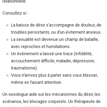
relationnelle.
Consultez si :
La baisse de désir s’accompagne de douleur, de
troubles persistants, ou d’un évitement anxieux.
La sexualité est devenue un champ de bataille,
avec reproches et humiliations.
Un événement a laissé une trace (infidélité,
accouchement difficile, maladie, dépression,
traumatisme).
Vous n’arrivez plus à parler sans vous blesser,
même en faisant attention.
Un sexologue aide sur les mécanismes du désir, les
scénarios, les blocages corporels. Un thérapeute de