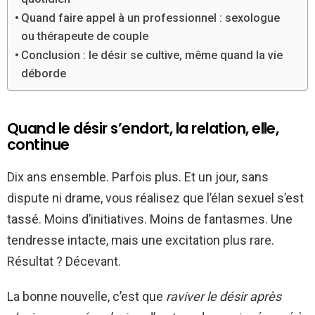
Quand faire appel à un professionnel : sexologue
ou thérapeute de couple
Conclusion : le désir se cultive, même quand la vie
déborde
Quand le désir s’endort, la relation, elle,
continue
Dix ans ensemble. Parfois plus. Et un jour, sans
dispute ni drame, vous réalisez que l’élan sexuel s’est
tassé. Moins d’initiatives. Moins de fantasmes. Une
tendresse intacte, mais une excitation plus rare.
Résultat ? Décevant.
La bonne nouvelle, c’est que
raviver le désir après