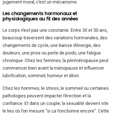
jugement moral, c’est un mécanisme.
Les changements hormonaux et
physiologiques au fil des années
Le corps n’est pas une constante. Entre 30 et 50 ans,
beaucoup traversent des variations hormonales, des
changements de cycle, une baisse d’énergie, des
douleurs, une prise ou perte de poids, une fatigue
chronique. Chez les femmes, la périménopause peut
commencer bien avant la ménopause et influencer
lubrification, sommeil, humeur et désir.
Chez les hommes, le stress, le sommeil ou certaines
pathologies peuvent impacter l’érection et la
confiance. Et dans un couple, la sexualité devient vite
le lieu où l’on mesure “si ça fonctionne encore”. Cette