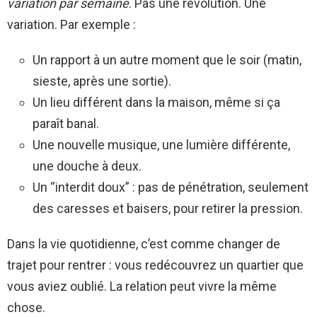
variation par semaine
. Pas une révolution. Une
variation. Par exemple :
Un rapport à un autre moment que le soir (matin,
sieste, après une sortie).
Un lieu différent dans la maison, même si ça
paraît banal.
Une nouvelle musique, une lumière différente,
une douche à deux.
Un “interdit doux” : pas de pénétration, seulement
des caresses et baisers, pour retirer la pression.
Dans la vie quotidienne, c’est comme changer de
trajet pour rentrer : vous redécouvrez un quartier que
vous aviez oublié. La relation peut vivre la même
chose.