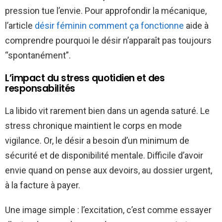
pression tue l’envie. Pour approfondir la mécanique,
l’article
désir féminin comment ça fonctionne
aide à
comprendre pourquoi le désir n’apparaît pas toujours
“spontanément”.
L’impact du stress quotidien et des
responsabilités
La libido vit rarement bien dans un agenda saturé. Le
stress chronique maintient le corps en mode
vigilance. Or, le désir a besoin d’un minimum de
sécurité et de disponibilité mentale. Difficile d’avoir
envie quand on pense aux devoirs, au dossier urgent,
à la facture à payer.
Une image simple : l’excitation, c’est comme essayer