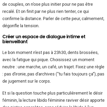
de couples, on n’ose plus initier pour ne pas être
recalé. Et on finit par ne plus rien tenter, ce qui
confirme la distance. Parler de cette peur, calmement,
dégonfle la tension.
Créer un espace de dialogue intime et
bienveillant
Le bon moment n’est pas à 23h30, dents brossées,
avec la fatigue qui pique. Choisissez un moment
neutre : une marche, un café, un trajet. Fixez une règle
: pas d’ironie, pas d’archives (“tu fais toujours ça”), pas
de jugement sur le corps.
Et si la question touche plus particulièrement le désir
féminin, la lecture libido féminine raviver désir apporte