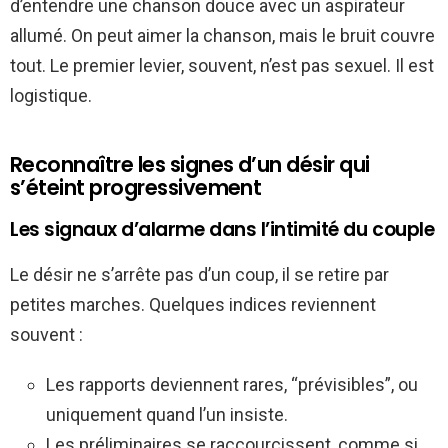
d’entendre une chanson douce avec un aspirateur
allumé. On peut aimer la chanson, mais le bruit couvre
tout. Le premier levier, souvent, n’est pas sexuel. Il est
logistique.
Reconnaître les signes d’un désir qui
s’éteint progressivement
Les signaux d’alarme dans l’intimité du couple
Le désir ne s’arrête pas d’un coup, il se retire par
petites marches. Quelques indices reviennent
souvent :
Les rapports deviennent rares, “prévisibles”, ou
uniquement quand l’un insiste.
Les préliminaires se raccourcissent, comme si