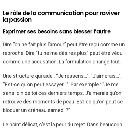
Le rôle de la communication pour raviver
la passion
Exprimer ses besoins sans blesser l’autre
Dire “on ne fait plus l’amour” peut être reçu comme un
reproche. Dire “tu ne me désires plus” peut être vécu
comme une accusation. La formulation change tout.
Une structure qui aide : “Je ressens…”, “J’aimerais…”,
“Est-ce qu’on peut essayer…”. Par exemple : “Je me
sens loin de toi ces derniers temps. J’aimerais qu’on
retrouve des moments de peau. Est-ce qu’on peut se
bloquer un créneau samedi ?”
Le point délicat, c’est la peur du rejet. Dans beaucoup