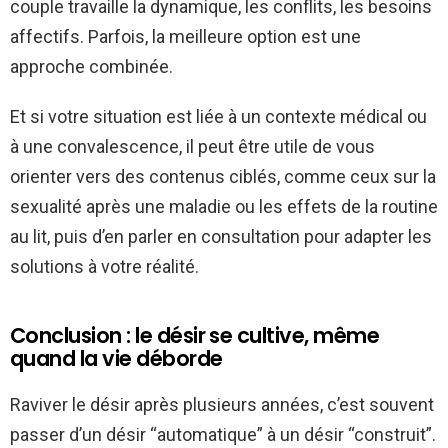
couple travaille la dynamique, les conflits, les besoins
affectifs. Parfois, la meilleure option est une
approche combinée.
Et si votre situation est liée à un contexte médical ou
à une convalescence, il peut être utile de vous
orienter vers des contenus ciblés, comme ceux sur la
sexualité après une maladie ou les effets de la routine
au lit, puis d’en parler en consultation pour adapter les
solutions à votre réalité.
Conclusion : le désir se cultive, même
quand la vie déborde
Raviver le désir après plusieurs années, c’est souvent
passer d’un désir “automatique” à un désir “construit”.