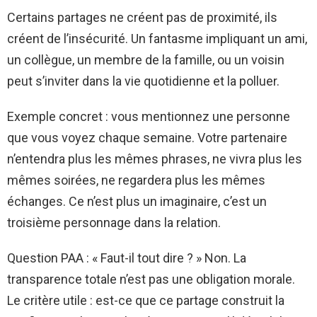
Certains partages ne créent pas de proximité, ils
créent de l’insécurité. Un fantasme impliquant un ami,
un collègue, un membre de la famille, ou un voisin
peut s’inviter dans la vie quotidienne et la polluer.
Exemple concret : vous mentionnez une personne
que vous voyez chaque semaine. Votre partenaire
n’entendra plus les mêmes phrases, ne vivra plus les
mêmes soirées, ne regardera plus les mêmes
échanges. Ce n’est plus un imaginaire, c’est un
troisième personnage dans la relation.
Question PAA : « Faut-il tout dire ? » Non. La
transparence totale n’est pas une obligation morale.
Le critère utile : est-ce que ce partage construit la