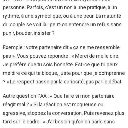
personne. Parfois, c’est un non à une pratique, à un
rythme, à une symbolique, ou à une peur. La maturité
du couple se voit là : peut-on entendre un refus sans
punir, bouder, insister ?
Exemple : votre partenaire dit « ça ne me ressemble
pas ». Vous pouvez répondre : « Merci de me le dire.
Je préfère que tu sois honnête. Est-ce que tu peux
me dire ce qui te bloque, juste pour que je comprenne
? » Le respect passe par la curiosité, pas par le débat.
Autre question PAA : « Que faire si mon partenaire
réagit mal ? » Si la réaction est moqueuse ou
agressive, stoppez la conversation. Puis revenez plus
tard sur le cadre : « J’ai besoin qu’on en parle sans