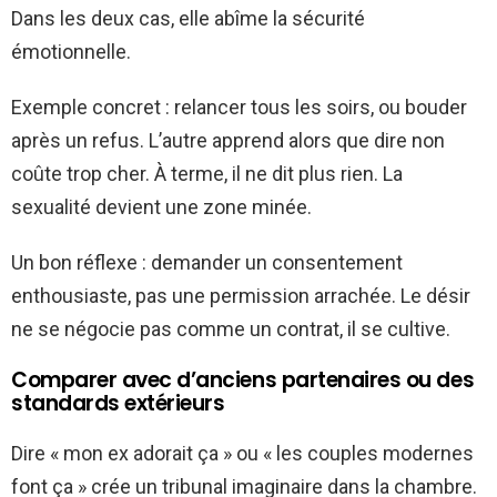
Dans les deux cas, elle abîme la sécurité
émotionnelle.
Exemple concret : relancer tous les soirs, ou bouder
après un refus. L’autre apprend alors que dire non
coûte trop cher. À terme, il ne dit plus rien. La
sexualité devient une zone minée.
Un bon réflexe : demander un consentement
enthousiaste, pas une permission arrachée. Le désir
ne se négocie pas comme un contrat, il se cultive.
Comparer avec d’anciens partenaires ou des
standards extérieurs
Dire « mon ex adorait ça » ou « les couples modernes
font ça » crée un tribunal imaginaire dans la chambre.