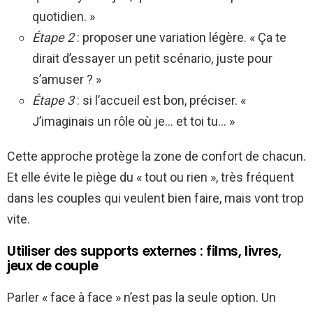
quotidien. »
Étape 2
: proposer une variation légère. « Ça te
dirait d’essayer un petit scénario, juste pour
s’amuser ? »
Étape 3
: si l’accueil est bon, préciser. «
J’imaginais un rôle où je… et toi tu… »
Cette approche protège la zone de confort de chacun.
Et elle évite le piège du « tout ou rien », très fréquent
dans les couples qui veulent bien faire, mais vont trop
vite.
Utiliser des supports externes : films, livres,
jeux de couple
Parler « face à face » n’est pas la seule option. Un