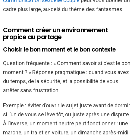
communication sexuelle couple
peut vous donner un
cadre plus large, au-delà du thème des fantasmes.
Comment créer un environnement
propice au partage
Choisir le bon moment et le bon contexte
Question fréquente : « Comment savoir si c’est le bon
moment ? » Réponse pragmatique : quand vous avez
du temps, de la sécurité, et la possibilité de vous
arrêter sans frustration.
Exemple : éviter d’ouvrir le sujet juste avant de dormir
si l’un de vous se lève tôt, ou juste après une dispute.
À l’inverse, un moment neutre peut fonctionner : une
marche, un trajet en voiture, un dimanche après-midi.