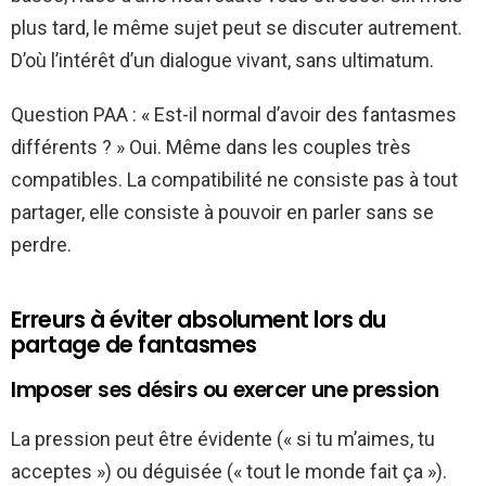
plus tard, le même sujet peut se discuter autrement.
D’où l’intérêt d’un dialogue vivant, sans ultimatum.
Question PAA : « Est-il normal d’avoir des fantasmes
différents ? » Oui. Même dans les couples très
compatibles. La compatibilité ne consiste pas à tout
partager, elle consiste à pouvoir en parler sans se
perdre.
Erreurs à éviter absolument lors du
partage de fantasmes
Imposer ses désirs ou exercer une pression
La pression peut être évidente (« si tu m’aimes, tu
acceptes ») ou déguisée (« tout le monde fait ça »).