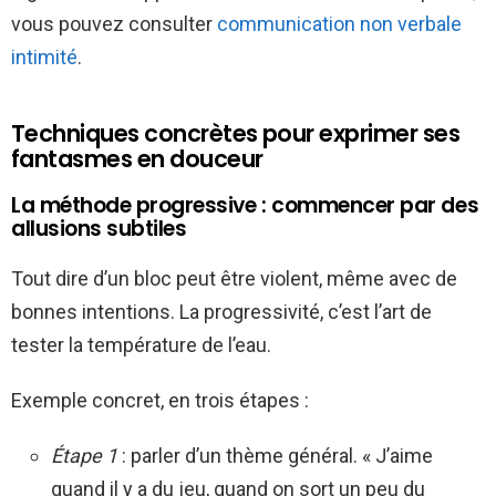
vous pouvez consulter
communication non verbale
intimité
.
Techniques concrètes pour exprimer ses
fantasmes en douceur
La méthode progressive : commencer par des
allusions subtiles
Tout dire d’un bloc peut être violent, même avec de
bonnes intentions. La progressivité, c’est l’art de
tester la température de l’eau.
Exemple concret, en trois étapes :
Étape 1
: parler d’un thème général. « J’aime
quand il y a du jeu, quand on sort un peu du