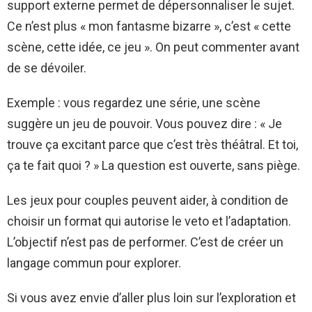
support externe permet de dépersonnaliser le sujet.
Ce n’est plus « mon fantasme bizarre », c’est « cette
scène, cette idée, ce jeu ». On peut commenter avant
de se dévoiler.
Exemple : vous regardez une série, une scène
suggère un jeu de pouvoir. Vous pouvez dire : « Je
trouve ça excitant parce que c’est très théâtral. Et toi,
ça te fait quoi ? » La question est ouverte, sans piège.
Les jeux pour couples peuvent aider, à condition de
choisir un format qui autorise le veto et l’adaptation.
L’objectif n’est pas de performer. C’est de créer un
langage commun pour explorer.
Si vous avez envie d’aller plus loin sur l’exploration et