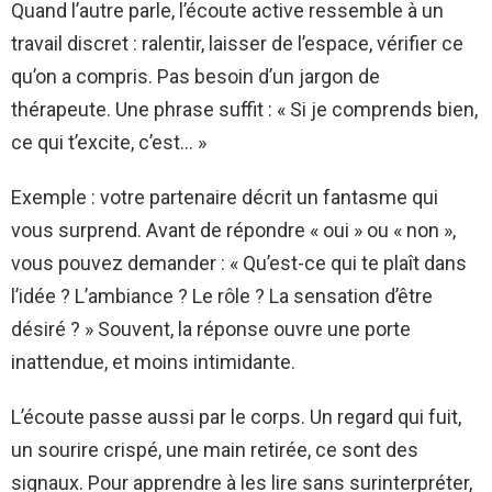
Quand l’autre parle, l’écoute active ressemble à un
travail discret : ralentir, laisser de l’espace, vérifier ce
qu’on a compris. Pas besoin d’un jargon de
thérapeute. Une phrase suffit : « Si je comprends bien,
ce qui t’excite, c’est… »
Exemple : votre partenaire décrit un fantasme qui
vous surprend. Avant de répondre « oui » ou « non »,
vous pouvez demander : « Qu’est-ce qui te plaît dans
l’idée ? L’ambiance ? Le rôle ? La sensation d’être
désiré ? » Souvent, la réponse ouvre une porte
inattendue, et moins intimidante.
L’écoute passe aussi par le corps. Un regard qui fuit,
un sourire crispé, une main retirée, ce sont des
signaux. Pour apprendre à les lire sans surinterpréter,