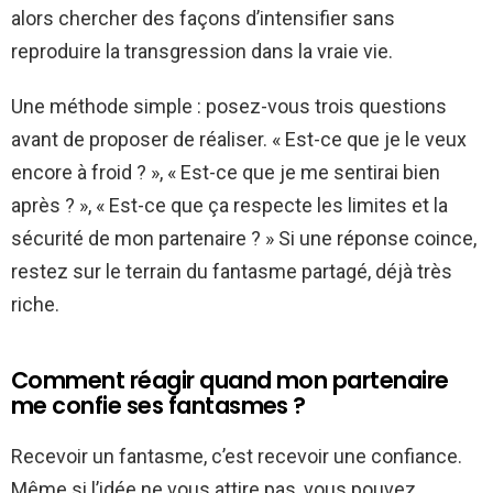
alors chercher des façons d’intensifier sans
reproduire la transgression dans la vraie vie.
Une méthode simple : posez-vous trois questions
avant de proposer de réaliser. « Est-ce que je le veux
encore à froid ? », « Est-ce que je me sentirai bien
après ? », « Est-ce que ça respecte les limites et la
sécurité de mon partenaire ? » Si une réponse coince,
restez sur le terrain du fantasme partagé, déjà très
riche.
Comment réagir quand mon partenaire
me confie ses fantasmes ?
Recevoir un fantasme, c’est recevoir une confiance.
Même si l’idée ne vous attire pas, vous pouvez