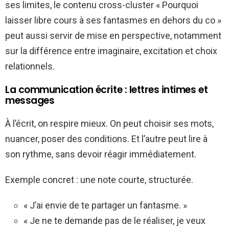
ses limites, le contenu cross-cluster « Pourquoi
laisser libre cours à ses fantasmes en dehors du co »
peut aussi servir de mise en perspective, notamment
sur la différence entre imaginaire, excitation et choix
relationnels.
La communication écrite : lettres intimes et
messages
À l’écrit, on respire mieux. On peut choisir ses mots,
nuancer, poser des conditions. Et l’autre peut lire à
son rythme, sans devoir réagir immédiatement.
Exemple concret : une note courte, structurée.
« J’ai envie de te partager un fantasme. »
« Je ne te demande pas de le réaliser, je veux