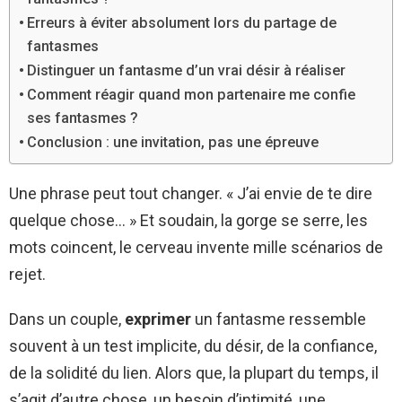
Erreurs à éviter absolument lors du partage de
fantasmes
Distinguer un fantasme d’un vrai désir à réaliser
Comment réagir quand mon partenaire me confie
ses fantasmes ?
Conclusion : une invitation, pas une épreuve
Une phrase peut tout changer. « J’ai envie de te dire
quelque chose… » Et soudain, la gorge se serre, les
mots coincent, le cerveau invente mille scénarios de
rejet.
Dans un couple,
exprimer
un fantasme ressemble
souvent à un test implicite, du désir, de la confiance,
de la solidité du lien. Alors que, la plupart du temps, il
s’agit d’autre chose, un besoin d’intimité, une