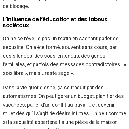
de blocage.
L’influence de l’éducation et des tabous
sociétaux
On ne se réveille pas un matin en sachant parler de
sexualité. On a été formé, souvent sans cours, par
des silences, des sous-entendus, des gênes
familiales, et parfois des messages contradictoires : «
sois libre », mais « reste sage ».
Dans la vie quotidienne, ça se traduit par des
automatismes. On peut gérer un budget, planifier des
vacances, parler d’un conflit au travail… et devenir
muet dès qu’il s’agit de désirs intimes. Un peu comme
si la sexualité appartenait à une pièce de la maison