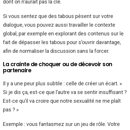
dont on n’aurait pas la clé.
Si vous sentez que des tabous pèsent sur votre
dialogue, vous pouvez aussi travailler le contexte
global, par exemple en explorant des contenus sur le
fait de dépasser les tabous pour s’ouvrir davantage,
afin de normaliser la discussion sans la forcer.
La crainte de choquer ou de décevoir son
partenaire
Il y a une peur plus subtile : celle de créer un écart. «
Si je dis ça, est-ce que l’autre va se sentir insuffisant ?
Est-ce qu’il va croire que notre sexualité ne me plaît
pas ? »
Exemple : vous fantasmez sur un jeu de rôle. Votre