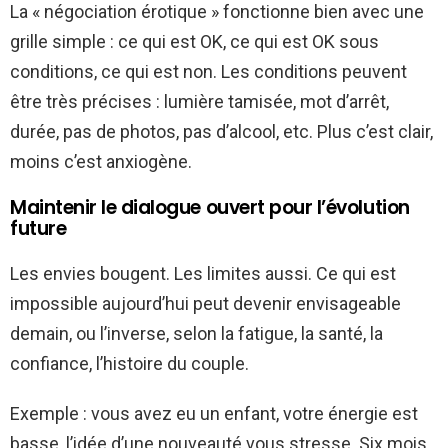
La « négociation érotique » fonctionne bien avec une
grille simple : ce qui est OK, ce qui est OK sous
conditions, ce qui est non. Les conditions peuvent
être très précises : lumière tamisée, mot d’arrêt,
durée, pas de photos, pas d’alcool, etc. Plus c’est clair,
moins c’est anxiogène.
Maintenir le dialogue ouvert pour l’évolution
future
Les envies bougent. Les limites aussi. Ce qui est
impossible aujourd’hui peut devenir envisageable
demain, ou l’inverse, selon la fatigue, la santé, la
confiance, l’histoire du couple.
Exemple : vous avez eu un enfant, votre énergie est
basse, l’idée d’une nouveauté vous stresse. Six mois