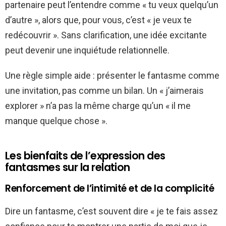
partenaire peut l’entendre comme « tu veux quelqu’un
d’autre », alors que, pour vous, c’est « je veux te
redécouvrir ». Sans clarification, une idée excitante
peut devenir une inquiétude relationnelle.
Une règle simple aide : présenter le fantasme comme
une invitation, pas comme un bilan. Un « j’aimerais
explorer » n’a pas la même charge qu’un « il me
manque quelque chose ».
Les bienfaits de l’expression des
fantasmes sur la relation
Renforcement de l’intimité et de la complicité
Dire un fantasme, c’est souvent dire « je te fais assez