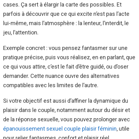
cases. Ça sert à élargir la carte des possibles. Et
parfois à découvrir que ce qui excite n’est pas l’acte
lui-même, mais l’atmosphère : la lenteur, l’interdit, le
jeu, l’attention.
Exemple concret : vous pensez fantasmer sur une
pratique précise, puis vous réalisez, en en parlant, que
ce qui vous attire, c’est le fait d’être guidé, ou d’oser
demander. Cette nuance ouvre des alternatives
compatibles avec les limites de l’autre.
Si votre objectif est aussi d’affiner la dynamique du
plaisir dans le couple, notamment autour du désir et
de la réponse sexuelle, vous pouvez prolonger avec
épanouissement sexuel couple plaisir féminin
, utile
pour relier fantasmes, confort et plaisir réel.