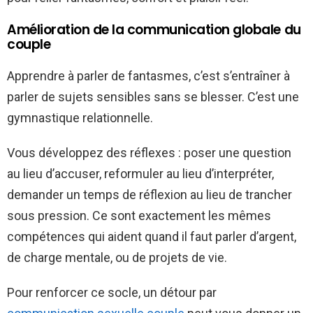
Amélioration de la communication globale du
couple
Apprendre à parler de fantasmes, c’est s’entraîner à
parler de sujets sensibles sans se blesser. C’est une
gymnastique relationnelle.
Vous développez des réflexes : poser une question
au lieu d’accuser, reformuler au lieu d’interpréter,
demander un temps de réflexion au lieu de trancher
sous pression. Ce sont exactement les mêmes
compétences qui aident quand il faut parler d’argent,
de charge mentale, ou de projets de vie.
Pour renforcer ce socle, un détour par