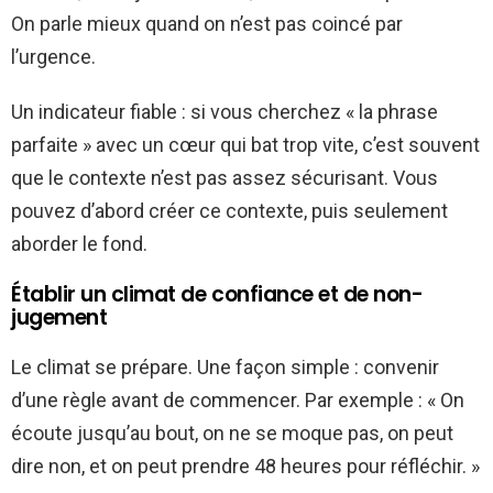
On parle mieux quand on n’est pas coincé par
l’urgence.
Un indicateur fiable : si vous cherchez « la phrase
parfaite » avec un cœur qui bat trop vite, c’est souvent
que le contexte n’est pas assez sécurisant. Vous
pouvez d’abord créer ce contexte, puis seulement
aborder le fond.
Établir un climat de confiance et de non-
jugement
Le climat se prépare. Une façon simple : convenir
d’une règle avant de commencer. Par exemple : « On
écoute jusqu’au bout, on ne se moque pas, on peut
dire non, et on peut prendre 48 heures pour réfléchir. »