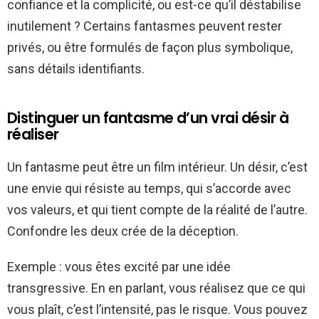
confiance et la complicité, ou est-ce qu’il déstabilise
inutilement ? Certains fantasmes peuvent rester
privés, ou être formulés de façon plus symbolique,
sans détails identifiants.
Distinguer un fantasme d’un vrai désir à
réaliser
Un fantasme peut être un film intérieur. Un désir, c’est
une envie qui résiste au temps, qui s’accorde avec
vos valeurs, et qui tient compte de la réalité de l’autre.
Confondre les deux crée de la déception.
Exemple : vous êtes excité par une idée
transgressive. En en parlant, vous réalisez que ce qui
vous plaît, c’est l’intensité, pas le risque. Vous pouvez