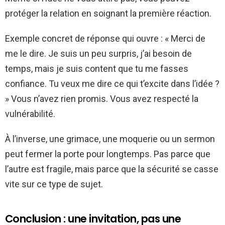
protéger la relation en soignant la première réaction.
Exemple concret de réponse qui ouvre : « Merci de
me le dire. Je suis un peu surpris, j’ai besoin de
temps, mais je suis content que tu me fasses
confiance. Tu veux me dire ce qui t’excite dans l’idée ?
» Vous n’avez rien promis. Vous avez respecté la
vulnérabilité.
À l’inverse, une grimace, une moquerie ou un sermon
peut fermer la porte pour longtemps. Pas parce que
l’autre est fragile, mais parce que la sécurité se casse
vite sur ce type de sujet.
Conclusion : une invitation, pas une