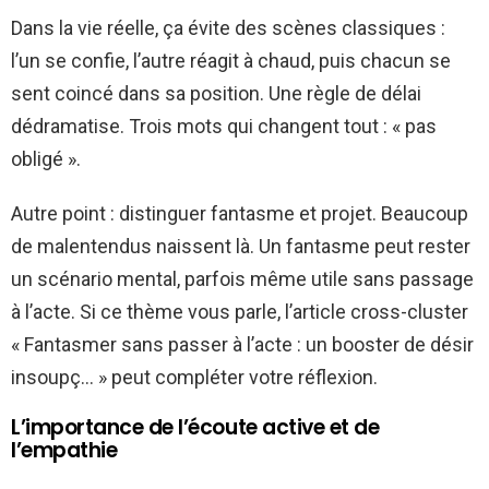
Dans la vie réelle, ça évite des scènes classiques :
l’un se confie, l’autre réagit à chaud, puis chacun se
sent coincé dans sa position. Une règle de délai
dédramatise. Trois mots qui changent tout : « pas
obligé ».
Autre point : distinguer fantasme et projet. Beaucoup
de malentendus naissent là. Un fantasme peut rester
un scénario mental, parfois même utile sans passage
à l’acte. Si ce thème vous parle, l’article cross-cluster
« Fantasmer sans passer à l’acte : un booster de désir
insoupç… » peut compléter votre réflexion.
L’importance de l’écoute active et de
l’empathie