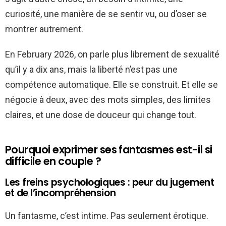
curiosité, une manière de se sentir vu, ou d’oser se
montrer autrement.
En February 2026, on parle plus librement de sexualité
qu’il y a dix ans, mais la liberté n’est pas une
compétence automatique. Elle se construit. Et elle se
négocie à deux, avec des mots simples, des limites
claires, et une dose de douceur qui change tout.
Pourquoi exprimer ses fantasmes est-il si
difficile en couple ?
Les freins psychologiques : peur du jugement
et de l’incompréhension
Un fantasme, c’est intime. Pas seulement érotique.