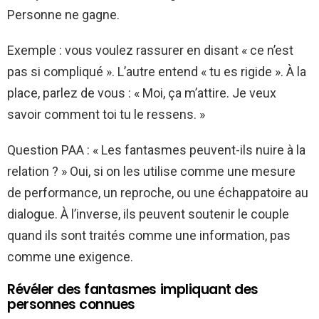
Personne ne gagne.
Exemple : vous voulez rassurer en disant « ce n’est
pas si compliqué ». L’autre entend « tu es rigide ». À la
place, parlez de vous : « Moi, ça m’attire. Je veux
savoir comment toi tu le ressens. »
Question PAA : « Les fantasmes peuvent-ils nuire à la
relation ? » Oui, si on les utilise comme une mesure
de performance, un reproche, ou une échappatoire au
dialogue. À l’inverse, ils peuvent soutenir le couple
quand ils sont traités comme une information, pas
comme une exigence.
Révéler des fantasmes impliquant des
personnes connues