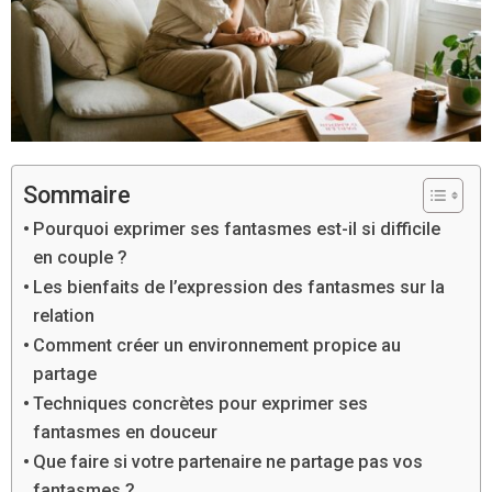
Sommaire
Pourquoi exprimer ses fantasmes est-il si difficile
en couple ?
Les bienfaits de l’expression des fantasmes sur la
relation
Comment créer un environnement propice au
partage
Techniques concrètes pour exprimer ses
fantasmes en douceur
Que faire si votre partenaire ne partage pas vos
fantasmes ?