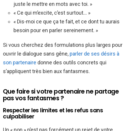
juste le mettre en mots avec toi. »
« Ce qui m’excite, c’est surtout… »
« Dis-moi ce que ça te fait, et ce dont tu aurais
besoin pour en parler sereinement. »
Si vous cherchez des formulations plus larges pour
ouvrir le dialogue sans gêne,
parler de ses désirs à
son partenaire
donne des outils concrets qui
s’appliquent très bien aux fantasmes.
Que faire si votre partenaire ne partage
pas vos fantasmes ?
Respecter les limites et les refus sans
culpabiliser
Un « non » n’est pas forcément un rejet de votre