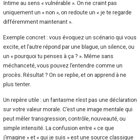
Intime au sens « vulnérable ». On ne craint pas
uniquement un « non », on redoute un « je te regarde
différemment maintenant ».
Exemple concret : vous évoquez un scénario qui vous
excite, et l’autre répond par une blague, un silence, ou
un « pourquoi tu penses à ça ? ». Même sans
méchanceté, vous pouvez l’entendre comme un
procès. Résultat ? On se replie, et on apprend à ne
plus tenter.
Un repère utile : un fantasme n’est pas une déclaration
sur votre valeur morale. C’est une image mentale qui
peut mêler transgression, contrôle, nouveauté, ou
simple intensité. La confusion entre « ce que
j’imagine » et « qui je suis » est une source classique