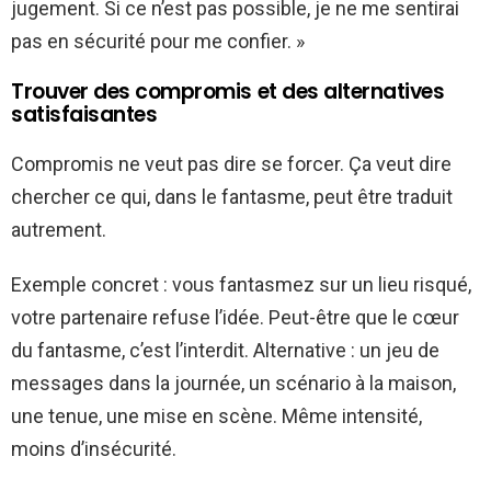
jugement. Si ce n’est pas possible, je ne me sentirai
pas en sécurité pour me confier. »
Trouver des compromis et des alternatives
satisfaisantes
Compromis ne veut pas dire se forcer. Ça veut dire
chercher ce qui, dans le fantasme, peut être traduit
autrement.
Exemple concret : vous fantasmez sur un lieu risqué,
votre partenaire refuse l’idée. Peut-être que le cœur
du fantasme, c’est l’interdit. Alternative : un jeu de
messages dans la journée, un scénario à la maison,
une tenue, une mise en scène. Même intensité,
moins d’insécurité.