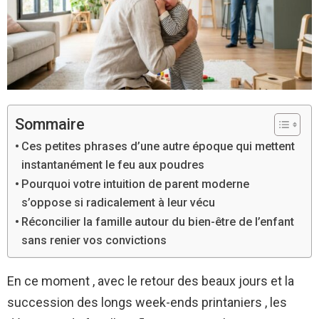
Sommaire
Ces petites phrases d’une autre époque qui mettent
instantanément le feu aux poudres
Pourquoi votre intuition de parent moderne
s’oppose si radicalement à leur vécu
Réconcilier la famille autour du bien-être de l’enfant
sans renier vos convictions
En ce moment , avec le retour des beaux jours et la
succession des longs week-ends printaniers , les