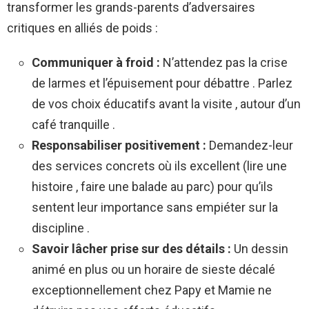
transformer les grands-parents d’adversaires
critiques en alliés de poids :
Communiquer à froid :
N’attendez pas la crise
de larmes et l’épuisement pour débattre . Parlez
de vos choix éducatifs avant la visite , autour d’un
café tranquille .
Responsabiliser positivement :
Demandez-leur
des services concrets où ils excellent (lire une
histoire , faire une balade au parc) pour qu’ils
sentent leur importance sans empiéter sur la
discipline .
Savoir lâcher prise sur des détails :
Un dessin
animé en plus ou un horaire de sieste décalé
exceptionnellement chez Papy et Mamie ne