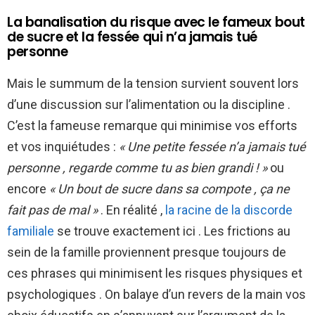
La banalisation du risque avec le fameux bout
de sucre et la fessée qui n’a jamais tué
personne
Mais le summum de la tension survient souvent lors
d’une discussion sur l’alimentation ou la discipline .
C’est la fameuse remarque qui minimise vos efforts
et vos inquiétudes :
« Une petite fessée n’a jamais tué
personne , regarde comme tu as bien grandi ! »
ou
encore
« Un bout de sucre dans sa compote , ça ne
fait pas de mal »
. En réalité ,
la racine de la discorde
familiale
se trouve exactement ici . Les frictions au
sein de la famille proviennent presque toujours de
ces phrases qui minimisent les risques physiques et
psychologiques . On balaye d’un revers de la main vos