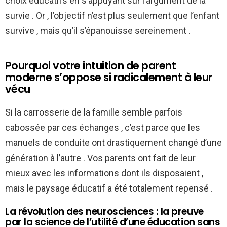
choix éducatifs en s’appuyant sur l’argument de la
survie . Or , l’objectif n’est plus seulement que l’enfant
survive , mais qu’il s’épanouisse sereinement .
Pourquoi votre intuition de parent
moderne s’oppose si radicalement à leur
vécu
Si la carrosserie de la famille semble parfois
cabossée par ces échanges , c’est parce que les
manuels de conduite ont drastiquement changé d’une
génération à l’autre . Vos parents ont fait de leur
mieux avec les informations dont ils disposaient ,
mais le paysage éducatif a été totalement repensé .
La révolution des neurosciences : la preuve
par la science de l’utilité d’une éducation sans