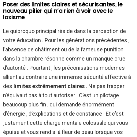
Poser des limites claires et sécurisantes, le
nouveau pilier qui n’a rien à voir avec le
laxisme
Le quiproquo principal réside dans la perception de
votre éducation . Pour les générations précédentes ,
l’absence de châtiment ou de la fameuse punition
dans la chambre résonne comme un manque cruel
d’autorité . Pourtant , les préconisations modernes
allient au contraire une immense sécurité affective à
des
limites extrêmement claires
. Ne pas frapper
n’équivaut pas à tout autoriser . C’est un pilotage
beaucoup plus fin , qui demande énormément
d’énergie , d’explications et de constance . Et c’est
justement cette charge mentale colossale qui vous
épuise et vous rend si à fleur de peau lorsque vos