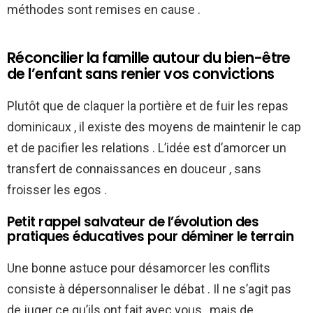
méthodes sont remises en cause .
Réconcilier la famille autour du bien-être
de l’enfant sans renier vos convictions
Plutôt que de claquer la portière et de fuir les repas
dominicaux , il existe des moyens de maintenir le cap
et de pacifier les relations . L’idée est d’amorcer un
transfert de connaissances en douceur , sans
froisser les egos .
Petit rappel salvateur de l’évolution des
pratiques éducatives pour déminer le terrain
Une bonne astuce pour désamorcer les conflits
consiste à dépersonnaliser le débat . Il ne s’agit pas
de juger ce qu’ils ont fait avec vous , mais de