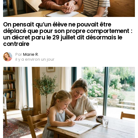
On pensait qu’un élève ne pouvait être
déplacé que pour son propre comportement :
un décret paru le 29 juillet dit désormais le
contraire
Par
Marie R.
il y a environ un jour