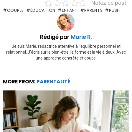
Notez ce post
COUPLE
ÉDUCATION
ENFANT
PARENTS
PUSH
Rédigé par
Marie R.
Je suis Marie, rédactrice attentive à l’équilibre personnel et
relationnel. J’écris sur le bien-être, la forme et la vie à deux. Avec
une approche concrète et douce.
MORE FROM:
PARENTALITÉ