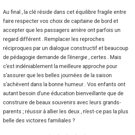
Au final , la clé réside dans cet équilibre fragile entre
faire respecter vos choix de capitaine de bord et
accepter que les passagers arrière ont parfois un
regard différent . Remplacer les reproches
réciproques par un dialogue constructif et beaucoup
de pédagogie demande de l’énergie , certes . Mais
c’est indéniablement la meilleure approche pour
s’assurer que les belles journées de la saison
s’achèvent dans la bonne humeur . Vos enfants ont
autant besoin d’une éducation bienveillante que de
construire de beaux souvenirs avec leurs grands-
parents ; réussir à allier les deux , n’est-ce pas la plus
belle des victoires familiales ?