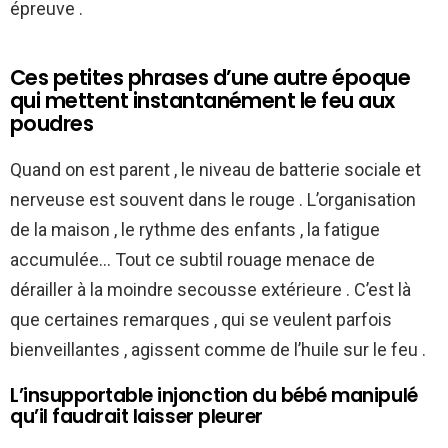
épreuve .
Ces petites phrases d’une autre époque
qui mettent instantanément le feu aux
poudres
Quand on est parent , le niveau de batterie sociale et
nerveuse est souvent dans le rouge . L’organisation
de la maison , le rythme des enfants , la fatigue
accumulée… Tout ce subtil rouage menace de
dérailler à la moindre secousse extérieure . C’est là
que certaines remarques , qui se veulent parfois
bienveillantes , agissent comme de l’huile sur le feu .
L’insupportable injonction du bébé manipulé
qu’il faudrait laisser pleurer