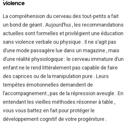
violence
La compréhension du cerveau des tout-petits a fait
un bond de géant . Aujourd’hui , les recommandations
actuelles sont formelles et privilégient une éducation
sans violence verbale ou physique . Il ne s’agit pas
d’une mode passagère lue dans un magazine , mais
d’une réalité physiologique : le cerveau immature d’un
enfant ne le rend littéralement pas capable de faire
des caprices ou de la manipulation pure . Leurs
tempêtes émotionnelles demandent de
l’accompagnement , pas de la répression aveugle . En
entendant les vieilles méthodes résonner à table ,
vous vous battez en fait pour protéger le
développement cognitif de votre progéniture .