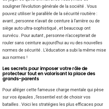
souligner l’évolution générale de la société . Vous
pouvez utiliser le parallèle de la sécurité routière :
avant , personne n’avait de ceinture à l’arrière ou de
siège auto ultra-sophistiqué , et beaucoup ont
survécu . Pour autant , personne n’accepterait de
rouler sans ceinture aujourd’hui au vu des nouvelles
normes de sécurité . L’éducation a subi la même mise
aux normes !
Les secrets pour imposer votre rôle de
protecteur tout en valorisant la place des
grands-parents
Pour alléger cette fameuse charge mentale qui pèse
sur vos épaules , l’essentiel est de choisir vos
batailles . Voici les stratégies les plus efficaces pour