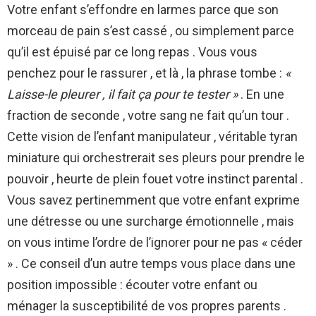
Votre enfant s’effondre en larmes parce que son
morceau de pain s’est cassé , ou simplement parce
qu’il est épuisé par ce long repas . Vous vous
penchez pour le rassurer , et là , la phrase tombe :
«
Laisse-le pleurer , il fait ça pour te tester »
. En une
fraction de seconde , votre sang ne fait qu’un tour .
Cette vision de l’enfant manipulateur , véritable tyran
miniature qui orchestrerait ses pleurs pour prendre le
pouvoir , heurte de plein fouet votre instinct parental .
Vous savez pertinemment que votre enfant exprime
une détresse ou une surcharge émotionnelle , mais
on vous intime l’ordre de l’ignorer pour ne pas « céder
» . Ce conseil d’un autre temps vous place dans une
position impossible : écouter votre enfant ou
ménager la susceptibilité de vos propres parents .