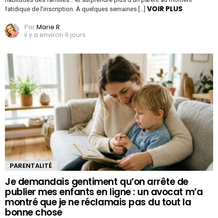
VOIR PLUS
fatidique de l’inscription. À quelques semaines […]
Par
Marie R.
il y a environ 9 jours
PARENTALITÉ
Je demandais gentiment qu’on arrête de
publier mes enfants en ligne : un avocat m’a
montré que je ne réclamais pas du tout la
bonne chose