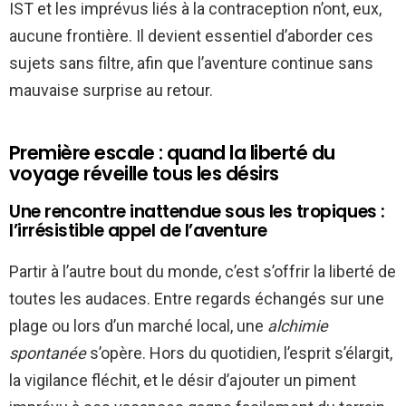
IST et les imprévus liés à la contraception n’ont, eux,
aucune frontière. Il devient essentiel d’aborder ces
sujets sans filtre, afin que l’aventure continue sans
mauvaise surprise au retour.
Première escale : quand la liberté du
voyage réveille tous les désirs
Une rencontre inattendue sous les tropiques :
l’irrésistible appel de l’aventure
Partir à l’autre bout du monde, c’est s’offrir la liberté de
toutes les audaces. Entre regards échangés sur une
plage ou lors d’un marché local, une
alchimie
spontanée
s’opère. Hors du quotidien, l’esprit s’élargit,
la vigilance fléchit, et le désir d’ajouter un piment