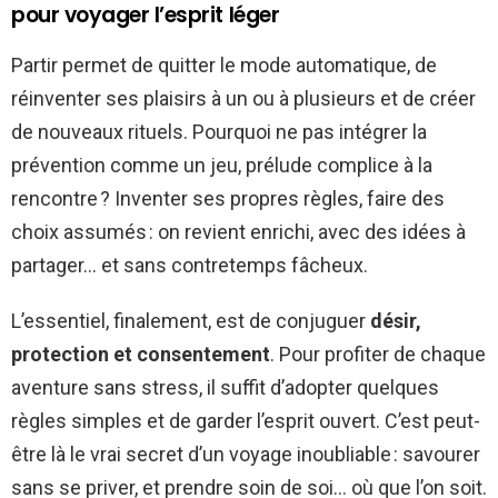
pour voyager l’esprit léger
Partir permet de quitter le mode automatique, de
réinventer ses plaisirs à un ou à plusieurs et de créer
de nouveaux rituels. Pourquoi ne pas intégrer la
prévention comme un jeu, prélude complice à la
rencontre ? Inventer ses propres règles, faire des
choix assumés : on revient enrichi, avec des idées à
partager… et sans contretemps fâcheux.
L’essentiel, finalement, est de conjuguer
désir,
protection et consentement
. Pour profiter de chaque
aventure sans stress, il suffit d’adopter quelques
règles simples et de garder l’esprit ouvert. C’est peut-
être là le vrai secret d’un voyage inoubliable : savourer
sans se priver, et prendre soin de soi… où que l’on soit.