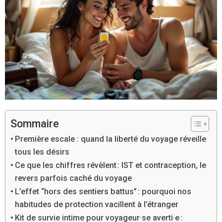
Sommaire
Première escale : quand la liberté du voyage réveille
tous les désirs
Ce que les chiffres révèlent : IST et contraception, le
revers parfois caché du voyage
L’effet “hors des sentiers battus” : pourquoi nos
habitudes de protection vacillent à l’étranger
Kit de survie intime pour voyageur·se averti·e :