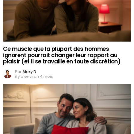
Ce muscle que la plupart des hommes
ignorent pourrait changer leur rapport au
plaisir (et il se travaille en toute discrétion)
Par
Alexy D
il y a environ 4 mois