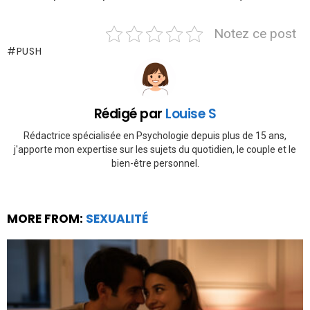
Notez ce post
PUSH
Rédigé par
Louise S
Rédactrice spécialisée en Psychologie depuis plus de 15 ans,
j'apporte mon expertise sur les sujets du quotidien, le couple et le
bien-être personnel.
MORE FROM:
SEXUALITÉ