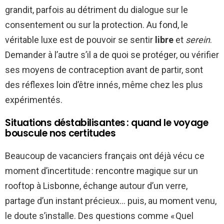
grandit, parfois au détriment du dialogue sur le
consentement ou sur la protection. Au fond, le
véritable luxe est de pouvoir se sentir
libre
et
serein
.
Demander à l’autre s’il a de quoi se protéger, ou vérifier
ses moyens de contraception avant de partir, sont
des réflexes loin d’être innés, même chez les plus
expérimentés.
Situations déstabilisantes : quand le voyage
bouscule nos certitudes
Beaucoup de vacanciers français ont déjà vécu ce
moment d’incertitude : rencontre magique sur un
rooftop à Lisbonne, échange autour d’un verre,
partage d’un instant précieux… puis, au moment venu,
le doute s’installe. Des questions comme « Quel