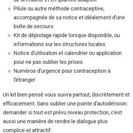
Pilule ou autre méthode contraceptive,
accompagnée de sa notice et idéalement d’une
boîte de secours
Kit de dépistage rapide lorsque disponible, ou
informations sur les structures locales
Notice d’utilisation et calendrier ou application
pour ne pas oublier les prises
Numéros d’urgence pour contraception à
l’étranger
Un kit bien pensé vous suivra partout, discrètement et
efficacement. Sans oublier une pointe d’autodérision :
demander si tout est prévu niveau protection, c’est
aussi une manière de rendre le dialogue plus
complice et attractif.