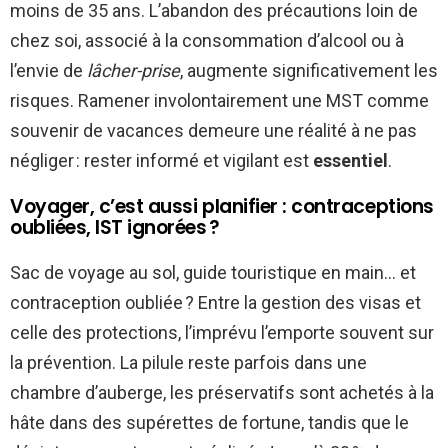
moins de 35 ans. L’abandon des précautions loin de
chez soi, associé à la consommation d’alcool ou à
l’envie de
lâcher-prise
, augmente significativement les
risques. Ramener involontairement une MST comme
souvenir de vacances demeure une réalité à ne pas
négliger : rester informé et vigilant est
essentiel
.
Voyager, c’est aussi planifier : contraceptions
oubliées, IST ignorées ?
Sac de voyage au sol, guide touristique en main… et
contraception oubliée ? Entre la gestion des visas et
celle des protections, l’imprévu l’emporte souvent sur
la prévention. La pilule reste parfois dans une
chambre d’auberge, les préservatifs sont achetés à la
hâte dans des supérettes de fortune, tandis que le