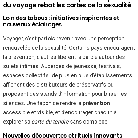
du voyage rebat les cartes de la sexualité
Loin des tabous : initiatives inspirantes et
nouveaux éclairages
Voyager, c’est parfois revenir avec une perception
renouvelée de la sexualité. Certains pays encouragent
la prévention, d’autres libèrent la parole autour des
sujets intimes. Auberges de jeunesse, festivals,
espaces collectifs : de plus en plus d’établissements
affichent des distributeurs de préservatifs ou
proposent des stands d’information pour briser les
silences. Une façon de rendre la
prévention
accessible et visible, et d’encourager chacun à
explorer sa
carte du tendre
sans complexe.
Nouvelles découvertes et rituels innovants