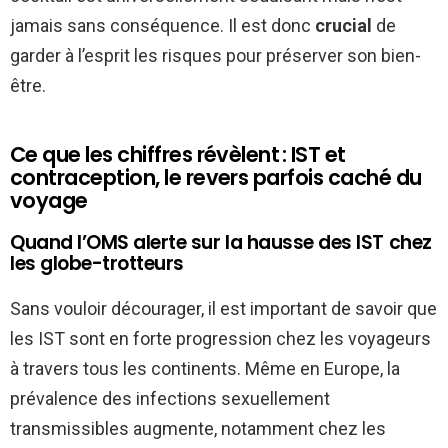
jamais sans conséquence. Il est donc
crucial
de
garder à l’esprit les risques pour préserver son bien-
être.
Ce que les chiffres révèlent : IST et
contraception, le revers parfois caché du
voyage
Quand l’OMS alerte sur la hausse des IST chez
les globe-trotteurs
Sans vouloir décourager, il est important de savoir que
les IST sont en forte progression chez les voyageurs
à travers tous les continents. Même en Europe, la
prévalence des infections sexuellement
transmissibles augmente, notamment chez les