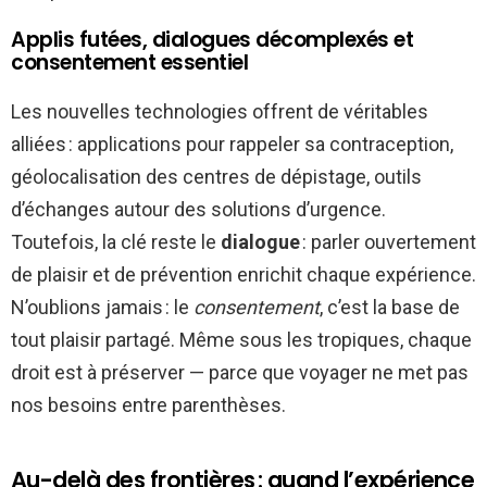
Applis futées, dialogues décomplexés et
consentement essentiel
Les nouvelles technologies offrent de véritables
alliées : applications pour rappeler sa contraception,
géolocalisation des centres de dépistage, outils
d’échanges autour des solutions d’urgence.
Toutefois, la clé reste le
dialogue
: parler ouvertement
de plaisir et de prévention enrichit chaque expérience.
N’oublions jamais : le
consentement
, c’est la base de
tout plaisir partagé. Même sous les tropiques, chaque
droit est à préserver — parce que voyager ne met pas
nos besoins entre parenthèses.
Au-delà des frontières : quand l’expérience