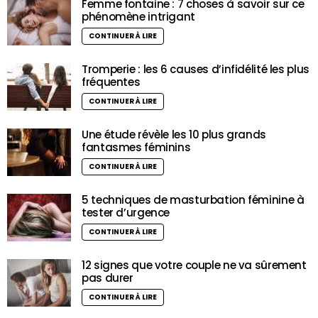
Femme fontaine : 7 choses à savoir sur ce
phénomène intrigant
CONTINUER À LIRE
Tromperie : les 6 causes d’infidélité les plus
fréquentes
CONTINUER À LIRE
Une étude révèle les 10 plus grands
fantasmes féminins
CONTINUER À LIRE
5 techniques de masturbation féminine à
tester d’urgence
CONTINUER À LIRE
12 signes que votre couple ne va sûrement
pas durer
CONTINUER À LIRE