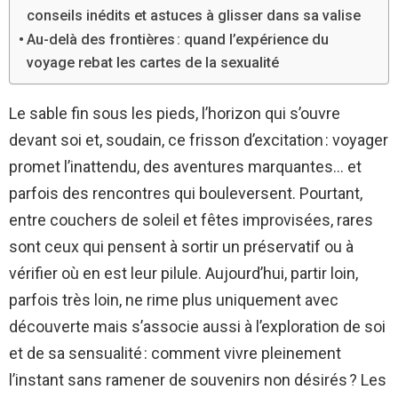
conseils inédits et astuces à glisser dans sa valise
Au-delà des frontières : quand l’expérience du
voyage rebat les cartes de la sexualité
Le sable fin sous les pieds, l’horizon qui s’ouvre
devant soi et, soudain, ce frisson d’excitation : voyager
promet l’inattendu, des aventures marquantes… et
parfois des rencontres qui bouleversent. Pourtant,
entre couchers de soleil et fêtes improvisées, rares
sont ceux qui pensent à sortir un préservatif ou à
vérifier où en est leur pilule. Aujourd’hui, partir loin,
parfois très loin, ne rime plus uniquement avec
découverte mais s’associe aussi à l’exploration de soi
et de sa sensualité : comment vivre pleinement
l’instant sans ramener de souvenirs non désirés ? Les