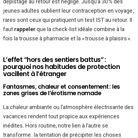
dépistage au retour est négligé. Jusqu’à 30 % des
jeunes adultes oublient leur contraception en voyage ;
rares sont ceux qui pratiquent un test IST au retour. Il
faut
rappeler
que la check-list idéale combine à la
fois la trousse à pharmacie et la « trousse à plaisirs ».
L’effet “hors des sentiers battus” :
pourquoi nos habitudes de protection
vacillent à l’étranger
Fantasmes, chaleur et consentement : les
zones grises de l’érotisme nomade
La chaleur ambiante ou l’atmosphère électrisante des
vacances rendent tout propice aux expériences
inédites. Hors routine, notre lien à l’autre se
transforme : la tentation de précipiter les choses