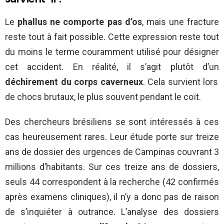
Le
phallus ne comporte pas d’os
, mais une fracture
reste tout à fait possible. Cette expression reste tout
du moins le terme couramment utilisé pour désigner
cet accident. En réalité, il s’agit plutôt d’un
déchirement du corps caverneux
. Cela survient lors
de chocs brutaux, le plus souvent pendant le coït.
Des chercheurs brésiliens se sont intéressés à ces
cas heureusement rares. Leur étude porte sur treize
ans de dossier des urgences de Campinas couvrant 3
millions d’habitants. Sur ces treize ans de dossiers,
seuls 44 correspondent à la recherche (42 confirmés
après examens cliniques), il n’y a donc pas de raison
de s’inquiéter à outrance. L’analyse des dossiers