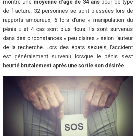
montre une
moyenne d’âge de 34 ans
pour ce type
de fracture. 32 personnes se sont blessées lors de
rapports amoureux, 6 lors d’une « manipulation du
pénis » et 4 cas sont plus flous. Ils sont survenus
dans des circonstances « peu claires » selon l’auteur
de la recherche. Lors des ébats sexuels, l’accident
est généralement survenu lorsque le pénis s’est
heurté brutalement après une sortie non désirée
.