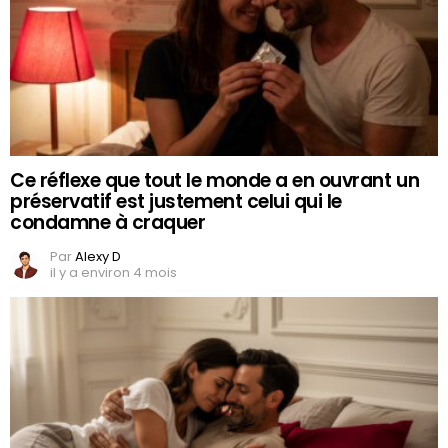
Ce réflexe que tout le monde a en ouvrant un
préservatif est justement celui qui le
condamne à craquer
Par
Alexy D
il y a environ 4 mois