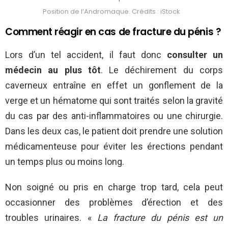
Position de l’Andromaque. Crédits : iStock
Comment réagir en cas de fracture du pénis ?
Lors d’un tel accident, il faut donc
consulter un
médecin au plus tôt
. Le déchirement du corps
caverneux entraîne en effet un gonflement de la
verge et un hématome qui sont traités selon la gravité
du cas par des anti-inflammatoires ou une chirurgie.
Dans les deux cas, le patient doit prendre une solution
médicamenteuse pour éviter les érections pendant
un temps plus ou moins long.
Non soigné ou pris en charge trop tard, cela peut
occasionner des problèmes d’érection et des
troubles urinaires. «
La fracture du pénis est un