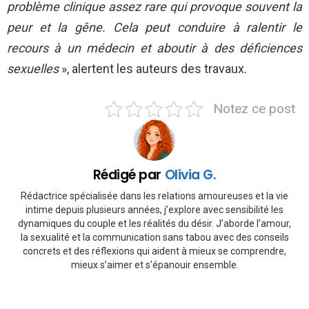
problème clinique assez rare qui provoque souvent la
peur et la gêne. Cela peut conduire à ralentir le
recours à un médecin et aboutir à des déficiences
sexuelles
», alertent les auteurs des travaux.
Notez ce post
Rédigé par
Olivia G.
Rédactrice spécialisée dans les relations amoureuses et la vie
intime depuis plusieurs années, j’explore avec sensibilité les
dynamiques du couple et les réalités du désir. J’aborde l’amour,
la sexualité et la communication sans tabou avec des conseils
concrets et des réflexions qui aident à mieux se comprendre,
mieux s’aimer et s'épanouir ensemble.