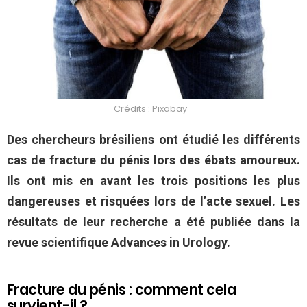
Crédits : Pixabay
Des chercheurs brésiliens ont étudié les différents
cas de fracture du pénis lors des ébats amoureux.
Ils ont mis en avant les trois positions les plus
dangereuses et risquées lors de l’acte sexuel. Les
résultats de leur recherche a été publiée dans la
revue scientifique Advances in Urology.
Fracture du pénis : comment cela
survient-il ?