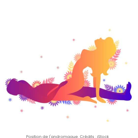
Position de l'andromaque. Crédits : iStock