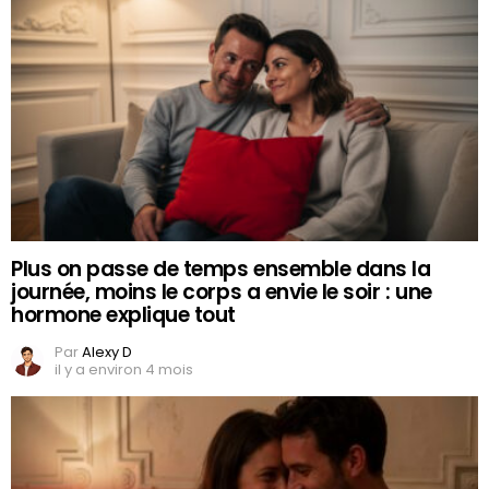
Plus on passe de temps ensemble dans la
journée, moins le corps a envie le soir : une
hormone explique tout
Par
Alexy D
il y a environ 4 mois