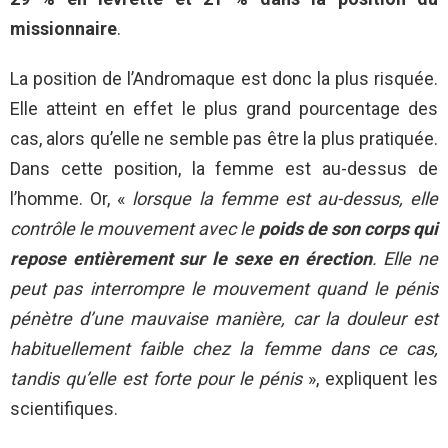
missionnaire
.
La position de l’Andromaque est donc la plus risquée.
Elle atteint en effet le plus grand pourcentage des
cas, alors qu’elle ne semble pas être la plus pratiquée.
Dans cette position, la femme est au-dessus de
l’homme. Or, «
lorsque la femme est au-dessus, elle
contrôle le mouvement avec le
poids de son corps qui
repose entièrement sur le sexe en érection
. Elle ne
peut pas interrompre le mouvement quand le pénis
pénètre d’une mauvaise manière, car la douleur est
habituellement faible chez la femme dans ce cas,
tandis qu’elle est forte pour le pénis
», expliquent les
scientifiques.