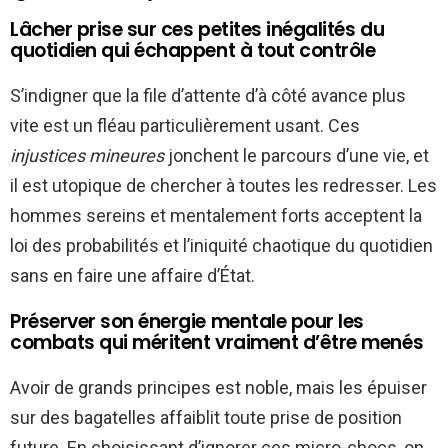
Lâcher prise sur ces petites inégalités du
quotidien qui échappent à tout contrôle
S’indigner que la file d’attente d’à côté avance plus
vite est un fléau particulièrement usant. Ces
injustices mineures
jonchent le parcours d’une vie, et
il est utopique de chercher à toutes les redresser. Les
hommes sereins et mentalement forts acceptent la
loi des probabilités et l’iniquité chaotique du quotidien
sans en faire une affaire d’État.
Préserver son énergie mentale pour les
combats qui méritent vraiment d’être menés
Avoir de grands principes est noble, mais les épuiser
sur des bagatelles affaiblit toute prise de position
future. En choisissant d’ignorer ces micro-chocs, on