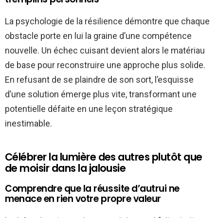
La psychologie de la résilience démontre que chaque
obstacle porte en lui la graine d’une compétence
nouvelle. Un échec cuisant devient alors le matériau
de base pour reconstruire une approche plus solide.
En refusant de se plaindre de son sort, l’esquisse
d’une solution émerge plus vite, transformant une
potentielle défaite en une leçon stratégique
inestimable.
Célébrer la lumière des autres plutôt que
de moisir dans la jalousie
Comprendre que la réussite d’autrui ne
menace en rien votre propre valeur