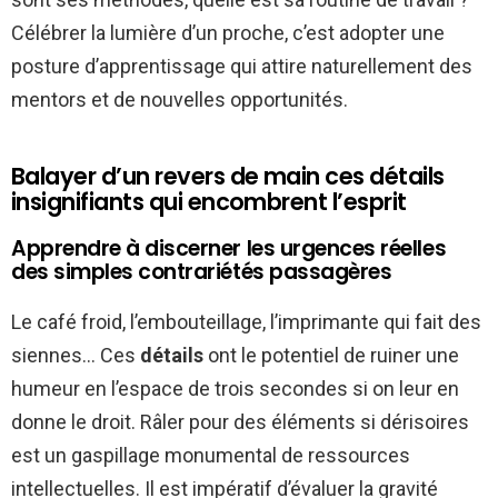
Célébrer la lumière d’un proche, c’est adopter une
posture d’apprentissage qui attire naturellement des
mentors et de nouvelles opportunités.
Balayer d’un revers de main ces détails
insignifiants qui encombrent l’esprit
Apprendre à discerner les urgences réelles
des simples contrariétés passagères
Le café froid, l’embouteillage, l’imprimante qui fait des
siennes… Ces
détails
ont le potentiel de ruiner une
humeur en l’espace de trois secondes si on leur en
donne le droit. Râler pour des éléments si dérisoires
est un gaspillage monumental de ressources
intellectuelles. Il est impératif d’évaluer la gravité