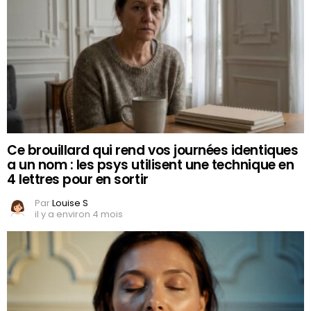
Ce brouillard qui rend vos journées identiques
a un nom : les psys utilisent une technique en
4 lettres pour en sortir
Par
Louise S
il y a environ 4 mois