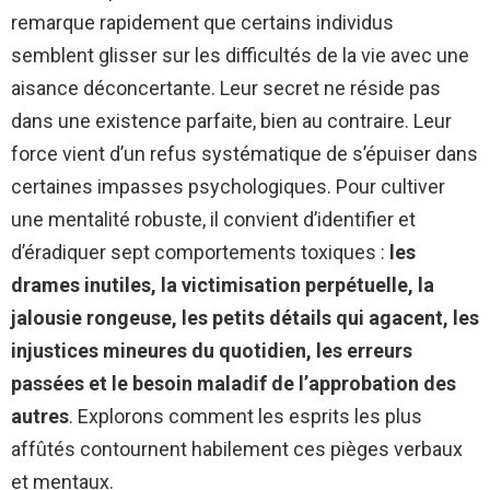
remarque rapidement que certains individus
semblent glisser sur les difficultés de la vie avec une
aisance déconcertante. Leur secret ne réside pas
dans une existence parfaite, bien au contraire. Leur
force vient d’un refus systématique de s’épuiser dans
certaines impasses psychologiques. Pour cultiver
une mentalité robuste, il convient d’identifier et
d’éradiquer sept comportements toxiques :
les
drames inutiles, la victimisation perpétuelle, la
jalousie rongeuse, les petits détails qui agacent, les
injustices mineures du quotidien, les erreurs
passées et le besoin maladif de l’approbation des
autres
. Explorons comment les esprits les plus
affûtés contournent habilement ces pièges verbaux
et mentaux.