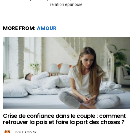
relation épanouie.
MORE FROM:
AMOUR
Crise de confiance dans le couple : comment
retrouver la paix et faire la part des choses ?
Par
Lison G