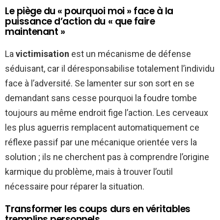
Le piège du « pourquoi moi » face à la
puissance d’action du « que faire
maintenant »
La
victimisation
est un mécanisme de défense
séduisant, car il déresponsabilise totalement l’individu
face à l’adversité. Se lamenter sur son sort en se
demandant sans cesse pourquoi la foudre tombe
toujours au même endroit fige l’action. Les cerveaux
les plus aguerris remplacent automatiquement ce
réflexe passif par une mécanique orientée vers la
solution ; ils ne cherchent pas à comprendre l’origine
karmique du problème, mais à trouver l’outil
nécessaire pour réparer la situation.
Transformer les coups durs en véritables
tremplins personnels