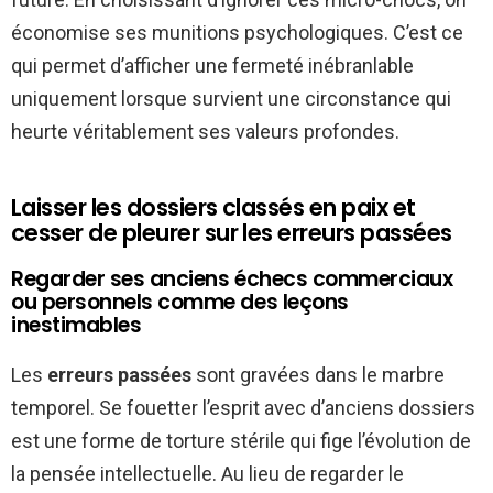
économise ses munitions psychologiques. C’est ce
qui permet d’afficher une fermeté inébranlable
uniquement lorsque survient une circonstance qui
heurte véritablement ses valeurs profondes.
Laisser les dossiers classés en paix et
cesser de pleurer sur les erreurs passées
Regarder ses anciens échecs commerciaux
ou personnels comme des leçons
inestimables
Les
erreurs passées
sont gravées dans le marbre
temporel. Se fouetter l’esprit avec d’anciens dossiers
est une forme de torture stérile qui fige l’évolution de
la pensée intellectuelle. Au lieu de regarder le