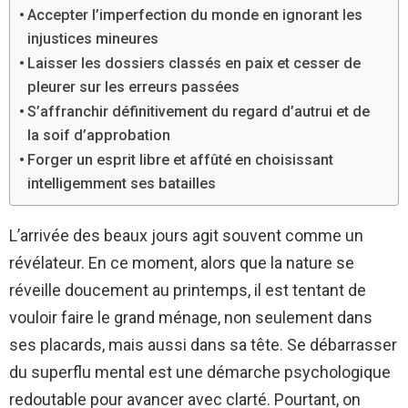
Accepter l’imperfection du monde en ignorant les
injustices mineures
Laisser les dossiers classés en paix et cesser de
pleurer sur les erreurs passées
S’affranchir définitivement du regard d’autrui et de
la soif d’approbation
Forger un esprit libre et affûté en choisissant
intelligemment ses batailles
L’arrivée des beaux jours agit souvent comme un
révélateur. En ce moment, alors que la nature se
réveille doucement au printemps, il est tentant de
vouloir faire le grand ménage, non seulement dans
ses placards, mais aussi dans sa tête. Se débarrasser
du superflu mental est une démarche psychologique
redoutable pour avancer avec clarté. Pourtant, on