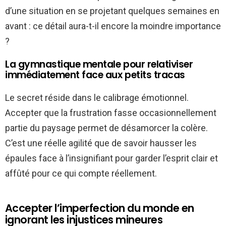
d’une situation en se projetant quelques semaines en
avant : ce détail aura-t-il encore la moindre importance
?
La gymnastique mentale pour relativiser
immédiatement face aux petits tracas
Le secret réside dans le calibrage émotionnel.
Accepter que la frustration fasse occasionnellement
partie du paysage permet de désamorcer la colère.
C’est une réelle agilité que de savoir hausser les
épaules face à l’insignifiant pour garder l’esprit clair et
affûté pour ce qui compte réellement.
Accepter l’imperfection du monde en
ignorant les injustices mineures