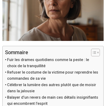
Sommaire
Fuir les drames quotidiens comme la peste : le
choix de la tranquillité
Refuser le costume de la victime pour reprendre les
commandes de sa vie
Célébrer la lumière des autres plutôt que de moisir
dans la jalousie
Balayer d’un revers de main ces détails insignifiants
qui encombrent l’esprit