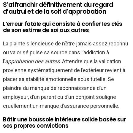
S’affranchir définitivement du regard
d’autrui et de la soif d’approbation
L’erreur fatale qui consiste à confier les clés
de son estime de soi aux autres
La plainte silencieuse de n’être jamais assez reconnu
ou valorisé puise sa source dans l’addiction à
l’
approbation des autres
. Attendre que la validation
provienne systématiquement de l’extérieur revient à
placer sa stabilité émotionnelle sous tutelle. Se
plaindre du manque de reconnaissance d’un
employeur, d’un parent ou d’un conjoint souligne
cruellement un manque d’assurance personnelle.
Bâtir une boussole intérieure solide basée sur
ses propres convictions