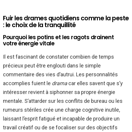
Fuir les drames quotidiens comme la peste
: le choix de la tranquillité
Pourquoi les potins et les ragots drainent
votre énergie vitale
Il est fascinant de constater combien de temps
précieux peut être englouti dans le simple
commentaire des vies d’autrui. Les personnalités
accomplies fuient le
drama
car elles savent que s’y
intéresser revient à siphonner sa propre énergie
mentale. S’attarder sur les conflits de bureau ou les
rumeurs stériles crée une charge cognitive inutile,
laissant l’esprit fatigué et incapable de produire un
travail créatif ou de se focaliser sur des objectifs