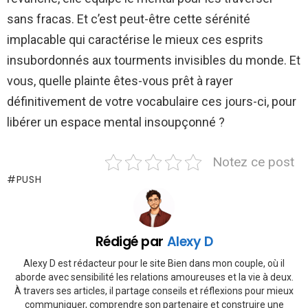
sans fracas. Et c’est peut-être cette sérénité
implacable qui caractérise le mieux ces esprits
insubordonnés aux tourments invisibles du monde. Et
vous, quelle plainte êtes-vous prêt à rayer
définitivement de votre vocabulaire ces jours-ci, pour
libérer un espace mental insoupçonné ?
Notez ce post
PUSH
Rédigé par
Alexy D
Alexy D est rédacteur pour le site Bien dans mon couple, où il
aborde avec sensibilité les relations amoureuses et la vie à deux.
À travers ses articles, il partage conseils et réflexions pour mieux
communiquer, comprendre son partenaire et construire une