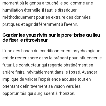
moment où le genou a touché le sol comme une
humiliation éternelle, il faut le disséquer
méthodiquement pour en extraire des données
pratiques et agir différemment à l’avenir.
Garder les yeux rivés sur le pare-brise au lieu
de fixer le rétroviseur
L’une des bases du conditionnement psychologique
est de rester ancré dans le présent pour influencer le
futur. Le conducteur qui regarde obstinément en
arrière finira inévitablement dans le fossé. Avancer
implique de valider l’expérience acquise tout en
orientant définitivement sa vision vers les
opportunités qui surgissent à l’horizon.