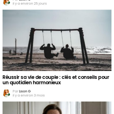
il y a environ 25 jours
Réussir sa vie de couple : clés et conseils pour
un quotidien harmonieux
Par
Lison G
il y a environ 3 mois