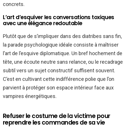
concrets.
L’art d’esquiver les conversations toxiques
avec une élégance redoutable
Plutôt que de s’impliquer dans des diatribes sans fin,
la parade psychologique idéale consiste à maîtriser
l’art de l’esquive diplomatique. Un bref hochement de
tête, une écoute neutre sans relance, ou le recadrage
subtil vers un sujet constructif suffisent souvent.
C’est en cultivant cette indifférence polie que l’on
parvient à protéger son espace intérieur face aux
vampires énergétiques.
Refuser le costume de la victime pour
reprendre les commandes de sa vie