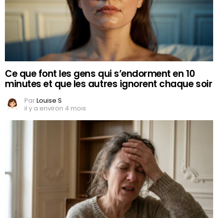
Ce que font les gens qui s’endorment en 10
minutes et que les autres ignorent chaque soir
Par
Louise S
il y a environ 4 mois