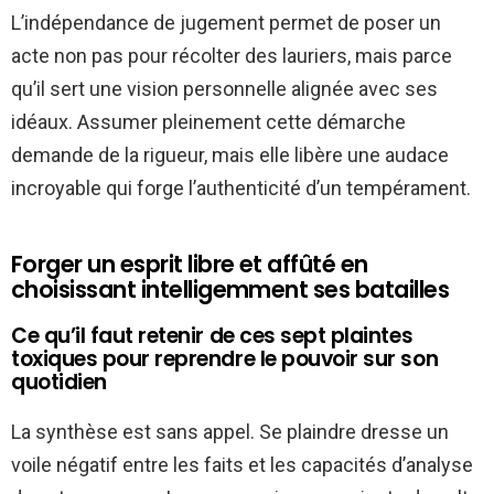
L’indépendance de jugement permet de poser un
acte non pas pour récolter des lauriers, mais parce
qu’il sert une vision personnelle alignée avec ses
idéaux. Assumer pleinement cette démarche
demande de la rigueur, mais elle libère une audace
incroyable qui forge l’authenticité d’un tempérament.
Forger un esprit libre et affûté en
choisissant intelligemment ses batailles
Ce qu’il faut retenir de ces sept plaintes
toxiques pour reprendre le pouvoir sur son
quotidien
La synthèse est sans appel. Se plaindre dresse un
voile négatif entre les faits et les capacités d’analyse