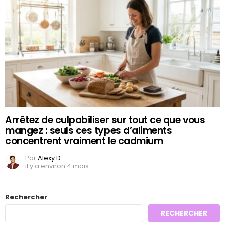
Arrêtez de culpabiliser sur tout ce que vous
mangez : seuls ces types d’aliments
concentrent vraiment le cadmium
Par
Alexy D
il y a environ 4 mois
Rechercher
RECHERCHER