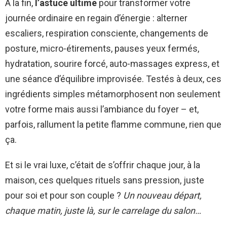
À la fin,
l’astuce ultime
pour transformer votre
journée ordinaire en regain d’énergie : alterner
escaliers, respiration consciente, changements de
posture, micro-étirements, pauses yeux fermés,
hydratation, sourire forcé, auto-massages express, et
une séance d’équilibre improvisée. Testés à deux, ces
ingrédients simples métamorphosent non seulement
votre forme mais aussi l’ambiance du foyer – et,
parfois, rallument la petite flamme commune, rien que
ça.
Et si le vrai luxe, c’était de s’offrir chaque jour, à la
maison, ces quelques rituels sans pression, juste
pour soi et pour son couple ?
Un nouveau départ,
chaque matin, juste là, sur le carrelage du salon…