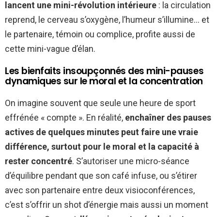
lancent une mini-révolution intérieure
: la circulation
reprend, le cerveau s’oxygène, l’humeur s’illumine… et
le partenaire, témoin ou complice, profite aussi de
cette mini-vague d’élan.
Les bienfaits insoupçonnés des mini-pauses
dynamiques sur le moral et la concentration
On imagine souvent que seule une heure de sport
effrénée « compte ». En réalité,
enchaîner des pauses
actives de quelques minutes peut faire une vraie
différence, surtout pour le moral et la capacité à
rester concentré
. S’autoriser une micro-séance
d’équilibre pendant que son café infuse, ou s’étirer
avec son partenaire entre deux visioconférences,
c’est s’offrir un shot d’énergie mais aussi un moment