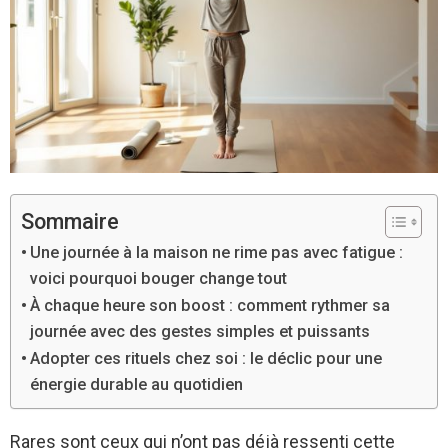
Sommaire
Une journée à la maison ne rime pas avec fatigue :
voici pourquoi bouger change tout
À chaque heure son boost : comment rythmer sa
journée avec des gestes simples et puissants
Adopter ces rituels chez soi : le déclic pour une
énergie durable au quotidien
Rares sont ceux qui n’ont pas déjà ressenti cette