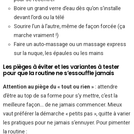
Boire un grand verre d’eau dès qu’on s’installe
devant l’ordi ou la télé
Sourire l’un à l’autre, même de façon forcée (ça
marche vraiment !)
Faire un auto-massage ou un massage express
sur la nuque, les épaules ou les mains
Les pièges à éviter et les variantes à tester
pour que la routine ne s’essouffle jamais
Attention au piège du « tout ou rien »
: attendre
d’être au top de sa forme pour s’y mettre, c’est la
meilleure façon… de ne jamais commencer. Mieux
vaut préférer la démarche « petits pas », quitte à varier
les pratiques pour ne jamais s’ennuyer. Pour pimenter
la routine :