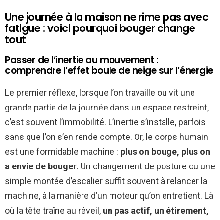
Une journée à la maison ne rime pas avec
fatigue : voici pourquoi bouger change
tout
Passer de l’inertie au mouvement :
comprendre l’effet boule de neige sur l’énergie
Le premier réflexe, lorsque l’on travaille ou vit une
grande partie de la journée dans un espace restreint,
c’est souvent l’immobilité. L’inertie s’installe, parfois
sans que l’on s’en rende compte. Or, le corps humain
est une formidable machine :
plus on bouge, plus on
a envie de bouger
. Un changement de posture ou une
simple montée d’escalier suffit souvent à relancer la
machine, à la manière d’un moteur qu’on entretient. Là
où la tête traîne au réveil,
un pas actif, un étirement,