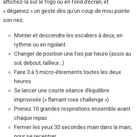
affichez-la sur le frigo ou en fond d’écran, et
« dégainez » un geste dès qu’un coup de mou pointe
son nez.
Monter et descendre les escaliers à deux, en
rythme ou en rigolant
Changer de position une fois par heure (assis au
sol, debout, tailleur…)
Faire 3 à 5 micro-étirements toutes les deux
heures
Se lancer une courte séance d’équilibre
improvisée (« flamant rose challenge »)
Prenez 10 grandes respirations ensemble avant
chaque repas
Fermer les yeux 30 secondes main dans la main,
pour se recentrer