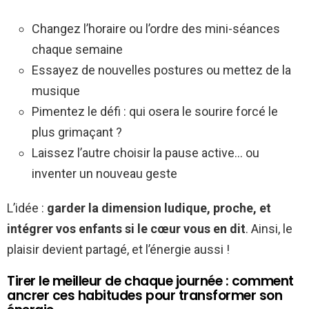
Changez l’horaire ou l’ordre des mini-séances
chaque semaine
Essayez de nouvelles postures ou mettez de la
musique
Pimentez le défi : qui osera le sourire forcé le
plus grimaçant ?
Laissez l’autre choisir la pause active… ou
inventer un nouveau geste
L’idée :
garder la dimension ludique, proche, et
intégrer vos enfants si le cœur vous en dit
. Ainsi, le
plaisir devient partagé, et l’énergie aussi !
Tirer le meilleur de chaque journée : comment
ancrer ces habitudes pour transformer son