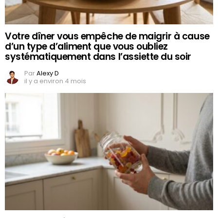
Votre dîner vous empêche de maigrir à cause
d’un type d’aliment que vous oubliez
systématiquement dans l’assiette du soir
Par
Alexy D
il y a environ 4 mois