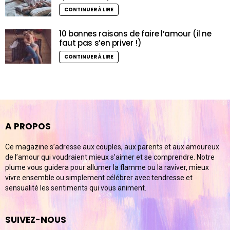
CONTINUER À LIRE
10 bonnes raisons de faire l’amour (il ne
faut pas s’en priver !)
CONTINUER À LIRE
A PROPOS
Ce magazine s’adresse aux couples, aux parents et aux amoureux
de l’amour qui voudraient mieux s’aimer et se comprendre. Notre
plume vous guidera pour allumer la flamme ou la raviver, mieux
vivre ensemble ou simplement célébrer avec tendresse et
sensualité les sentiments qui vous animent.
SUIVEZ-NOUS