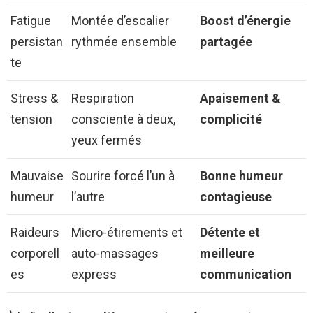
Fatigue
Montée d’escalier
Boost d’énergie
persistan
rythmée ensemble
partagée
te
Stress &
Respiration
Apaisement &
tension
consciente à deux,
complicité
yeux fermés
Mauvaise
Sourire forcé l’un à
Bonne humeur
humeur
l’autre
contagieuse
Raideurs
Micro-étirements et
Détente et
corporell
auto-massages
meilleure
es
express
communication