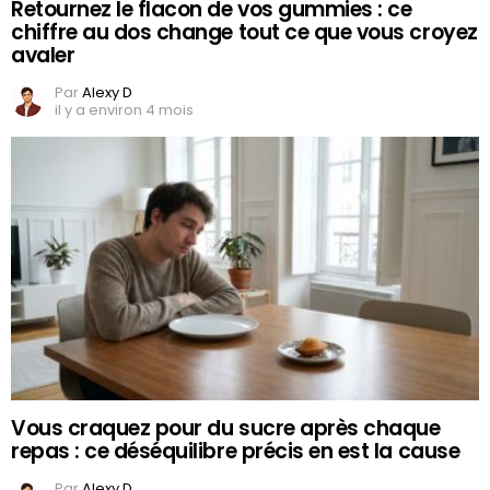
Retournez le flacon de vos gummies : ce
chiffre au dos change tout ce que vous croyez
avaler
Par
Alexy D
il y a environ 4 mois
Vous craquez pour du sucre après chaque
repas : ce déséquilibre précis en est la cause
Par
Alexy D