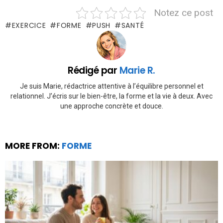
Notez ce post
EXERCICE
FORME
PUSH
SANTÉ
Rédigé par
Marie R.
Je suis Marie, rédactrice attentive à l’équilibre personnel et
relationnel. J’écris sur le bien-être, la forme et la vie à deux. Avec
une approche concrète et douce.
MORE FROM:
FORME