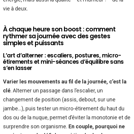
vie à deux.
À chaque heure son boost : comment
rythmer sa journée avec des gestes
simples et puissants
L’art d’alterner : escaliers, postures, micro-
étirements et mini-séances d’équilibre sans
s’en lasser
Varier les mouvements au fil de la journée, c’est la
clé
. Alterner un passage dans l’escalier, un
changement de position (assis, debout, sur une
jambe…), puis tester un micro-étirement du haut du
dos ou de la nuque, permet d’éviter la monotonie et de
surprendre son organisme.
En couple, pourquoi ne