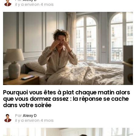
il y a environ 4 mois
Pourquoi vous êtes à plat chaque matin alors
que vous dormez assez : la réponse se cache
dans votre soirée
Par
Alexy D
il y a environ 4 mois