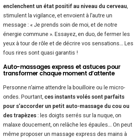
enclenchent un état positif au niveau du cerveau
,
stimulent la vigilance, et envoient à l’autre un
message : « Je prends soin de moi, et de notre
énergie commune ». Essayez, en duo, de fermer les
yeux à tour de rôle et de décrire vos sensations… Les
fous rires sont quasi garantis !
Auto-massages express et astuces pour
transformer chaque moment d’attente
Personne n’aime attendre la bouilloire ou le micro-
ondes. Pourtant,
ces instants volés sont parfaits
pour s’accorder un petit auto-massage du cou ou
des trapèzes
: les doigts serrés sur la nuque, on
malaxe doucement, on relâche les épaules… On peut
même proposer un massage express des mains à