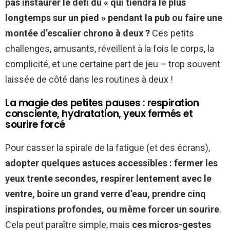
pas instaurer le défi du « qui tiendra le plus
longtemps sur un pied » pendant la pub ou faire une
montée d’escalier chrono à deux ?
Ces petits
challenges, amusants, réveillent à la fois le corps, la
complicité, et une certaine part de jeu – trop souvent
laissée de côté dans les routines à deux !
La magie des petites pauses : respiration
consciente, hydratation, yeux fermés et
sourire forcé
Pour casser la spirale de la fatigue (et des écrans),
adopter quelques astuces accessibles : fermer les
yeux trente secondes, respirer lentement avec le
ventre, boire un grand verre d’eau, prendre cinq
inspirations profondes, ou même forcer un sourire
.
Cela peut paraître simple, mais
ces micros-gestes