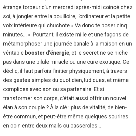
étrange torpeur d’un mercredi après-midi coincé chez
soi, à jongler entre la bouilloire, l’ordinateur et la petite
voix intérieure qui chuchote « Va donc te poser cinq
minutes… ». Pourtant, il existe mille et une façons de
métamorphoser une journée banale à la maison en un
véritable
booster d’énergie
, et le secret ne se niche
pas dans une pilule miracle ou une cure exotique. Ce
déclic, il faut parfois l’initier physiquement, à travers
des gestes simples du quotidien, ludiques, et même
complices avec son ou sa partenaire. Et si
transformer son corps, c’était aussi offrir un nouvel
élan à son couple ? À la clé : plus de vitalité, de bien-
être commun, et peut-être même quelques sourires
en coin entre deux mails ou casseroles…