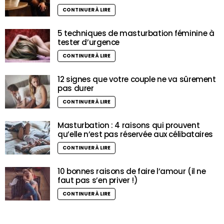
CONTINUER À LIRE
5 techniques de masturbation féminine à
tester d’urgence
CONTINUER À LIRE
12 signes que votre couple ne va sûrement
pas durer
CONTINUER À LIRE
Masturbation : 4 raisons qui prouvent
qu’elle n’est pas réservée aux célibataires
CONTINUER À LIRE
10 bonnes raisons de faire l’amour (il ne
faut pas s’en priver !)
CONTINUER À LIRE