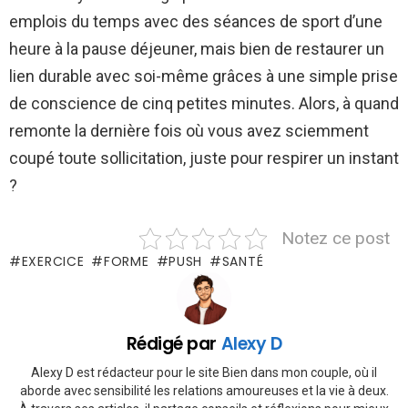
emplois du temps avec des séances de sport d’une
heure à la pause déjeuner, mais bien de restaurer un
lien durable avec soi-même grâces à une simple prise
de conscience de cinq petites minutes. Alors, à quand
remonte la dernière fois où vous avez sciemment
coupé toute sollicitation, juste pour respirer un instant
?
Notez ce post
EXERCICE
FORME
PUSH
SANTÉ
Rédigé par
Alexy D
Alexy D est rédacteur pour le site Bien dans mon couple, où il
aborde avec sensibilité les relations amoureuses et la vie à deux.