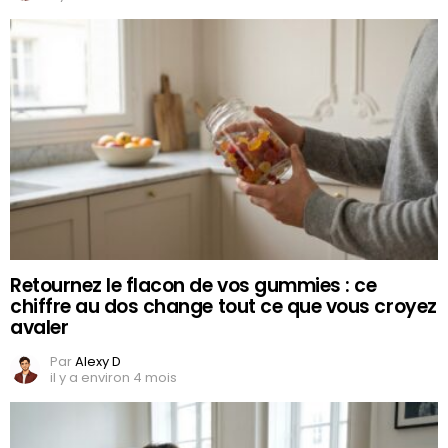
Retournez le flacon de vos gummies : ce
chiffre au dos change tout ce que vous croyez
avaler
Par
Alexy D
il y a environ 4 mois