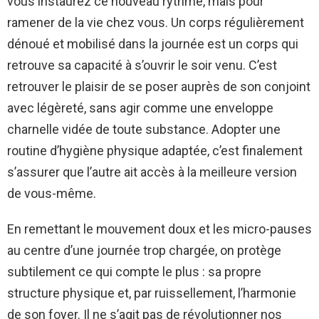
vous instaurez ce nouveau rythme, mais pour
ramener de la vie chez vous. Un corps régulièrement
dénoué et mobilisé dans la journée est un corps qui
retrouve sa capacité à s’ouvrir le soir venu. C’est
retrouver le plaisir de se poser auprès de son conjoint
avec légèreté, sans agir comme une enveloppe
charnelle vidée de toute substance. Adopter une
routine d’hygiène physique adaptée, c’est finalement
s’assurer que l’autre ait accès à la meilleure version
de vous-même.
En remettant le mouvement doux et les micro-pauses
au centre d’une journée trop chargée, on protège
subtilement ce qui compte le plus : sa propre
structure physique et, par ruissellement, l’harmonie
de son foyer. Il ne s’agit pas de révolutionner nos