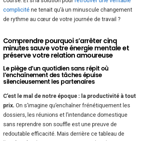
course. Et si la solution pour
retrouver une véritable
complicité
ne tenait qu’à un minuscule changement
de rythme au cœur de votre journée de travail ?
Comprendre pourquoi s’arrêter cinq
minutes sauve votre énergie mentale et
préserve votre relation amoureuse
Le piège d’un quotidien sans répit où
l’enchaînement des tâches épuise
silencieusement les partenaires
C’est le mal de notre époque : la productivité à tout
prix.
On s’imagine qu’enchaîner frénétiquement les
dossiers, les réunions et l’intendance domestique
sans reprendre son souffle est une preuve de
redoutable efficacité. Mais derrière ce tableau de