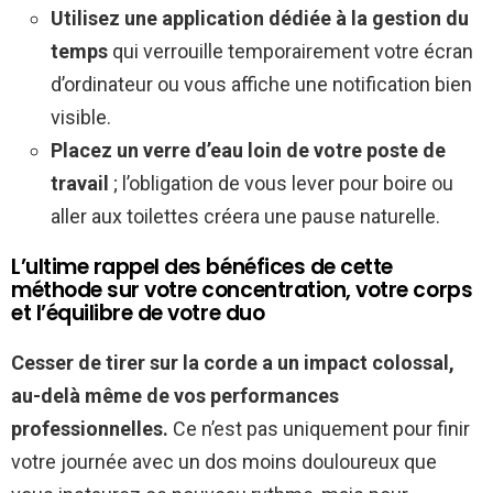
Utilisez une application dédiée à la gestion du
temps
qui verrouille temporairement votre écran
d’ordinateur ou vous affiche une notification bien
visible.
Placez un verre d’eau loin de votre poste de
travail
; l’obligation de vous lever pour boire ou
aller aux toilettes créera une pause naturelle.
L’ultime rappel des bénéfices de cette
méthode sur votre concentration, votre corps
et l’équilibre de votre duo
Cesser de tirer sur la corde a un impact colossal,
au-delà même de vos performances
professionnelles.
Ce n’est pas uniquement pour finir
votre journée avec un dos moins douloureux que