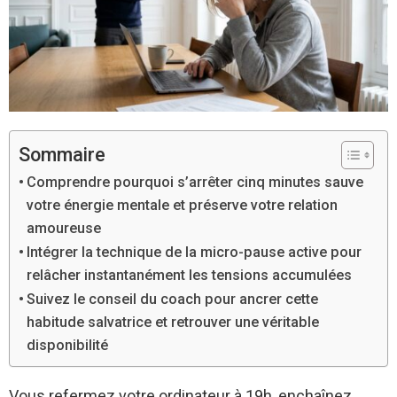
Sommaire
Comprendre pourquoi s’arrêter cinq minutes sauve
votre énergie mentale et préserve votre relation
amoureuse
Intégrer la technique de la micro-pause active pour
relâcher instantanément les tensions accumulées
Suivez le conseil du coach pour ancrer cette
habitude salvatrice et retrouver une véritable
disponibilité
Vous refermez votre ordinateur à 19h, enchaînez