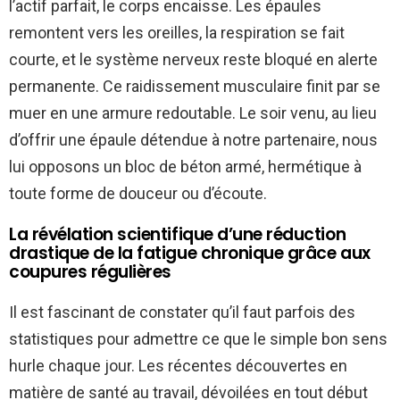
l’actif parfait, le corps encaisse. Les épaules
remontent vers les oreilles, la respiration se fait
courte, et le système nerveux reste bloqué en alerte
permanente. Ce raidissement musculaire finit par se
muer en une armure redoutable. Le soir venu, au lieu
d’offrir une épaule détendue à notre partenaire, nous
lui opposons un bloc de béton armé, hermétique à
toute forme de douceur ou d’écoute.
La révélation scientifique d’une réduction
drastique de la fatigue chronique grâce aux
coupures régulières
Il est fascinant de constater qu’il faut parfois des
statistiques pour admettre ce que le simple bon sens
hurle chaque jour. Les récentes découvertes en
matière de santé au travail, dévoilées en tout début