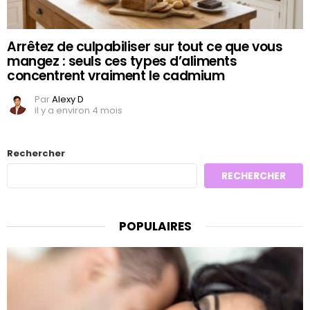
Arrêtez de culpabiliser sur tout ce que vous
mangez : seuls ces types d’aliments
concentrent vraiment le cadmium
Par
Alexy D
il y a environ 4 mois
Rechercher
RECHERCHER
POPULAIRES