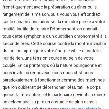
frénétiquement avec la préparation du dîner ou le
rangement de la maison, puis vous vous effondrez
sur le canapé sans adresser la moindre parole à votre
moitié. Inutile de feindre l’étonnement, on connaît
tous cette symphonie d’un quotidien chronométré à la
seconde près. Cette course contre la montre invisible
draine jour après jour votre énergie vitale et installe,
l’air de rien, une tension sourde au sein de votre
couple. En ce printemps où la nature bourgeonne et
nous invite au renouveau, nous nous obstinons
paradoxalement à fonctionner comme des machines
que l’on oublierait de débrancher. Résultat : le corps
grince, la tête sature, et le partenaire devient au mieux
un colocataire, au pire un obstacle de plus dans la