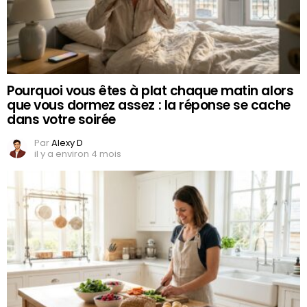
Pourquoi vous êtes à plat chaque matin alors
que vous dormez assez : la réponse se cache
dans votre soirée
Par
Alexy D
il y a environ 4 mois