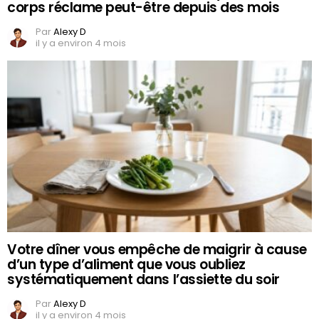
corps réclame peut-être depuis des mois
Par
Alexy D
il y a environ 4 mois
Votre dîner vous empêche de maigrir à cause
d’un type d’aliment que vous oubliez
systématiquement dans l’assiette du soir
Par
Alexy D
il y a environ 4 mois