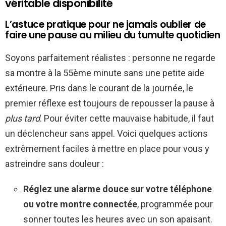
véritable disponibilité
L’astuce pratique pour ne jamais oublier de
faire une pause au milieu du tumulte quotidien
Soyons parfaitement réalistes : personne ne regarde
sa montre à la 55ème minute sans une petite aide
extérieure. Pris dans le courant de la journée, le
premier réflexe est toujours de repousser la pause à
plus tard
. Pour éviter cette mauvaise habitude, il faut
un déclencheur sans appel. Voici quelques actions
extrêmement faciles à mettre en place pour vous y
astreindre sans douleur :
Réglez une alarme douce sur votre téléphone
ou votre montre connectée
, programmée pour
sonner toutes les heures avec un son apaisant.