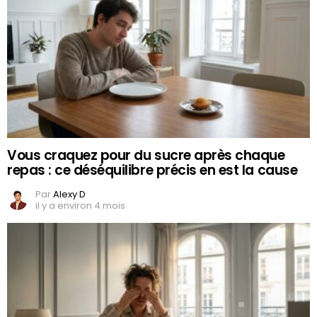
Vous craquez pour du sucre après chaque
repas : ce déséquilibre précis en est la cause
Par
Alexy D
il y a environ 4 mois