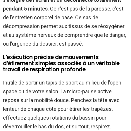
pendant 5 minutes
. Ce n’est pas de la paresse, c’est
de l’entretien corporel de base. Ce sas de
décompression permet aux tissus de se réoxygéner
et au système nerveux de comprendre que le danger,
ou l’urgence du dossier, est passé.
L’exécution précise de mouvements
d’étirement simples associés à un véritable
travail de respiration profonde
Inutile de sortir un tapis de sport au milieu de l’open
space ou de votre salon. La micro-pause active
repose sur la mobilité douce. Penchez la tête avec
lenteur de chaque côté pour étirer les trapèzes,
effectuez quelques rotations du bassin pour
déverrouiller le bas du dos, et surtout, respirez.