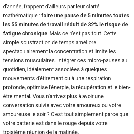
d’année, frappent d’ailleurs par leur clarté
mathématique :
faire une pause de 5 minutes toutes
les 55 minutes de travail réduit de 32% le risque de
fatigue chronique
. Mais ce n’est pas tout. Cette
simple soustraction de temps améliore
spectaculairement la concentration et limite les
tensions musculaires. Intégrer ces micro-pauses au
quotidien, idéalement associées à quelques
mouvements d’étirement ou à une respiration
profonde, optimise l’énergie, la récupération et le bien-
être mental. Vous n’arrivez plus à avoir une
conversation suivie avec votre amoureux ou votre
amoureuse le soir ? C’est tout simplement parce que
votre batterie est dans le rouge depuis votre
troisième réunion de la matinée.