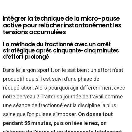
Intégrer la technique de la micro-pause
active pour relâcher instantanément les
tensions accumulées
La méthode du fractionné avec un arrêt
stratégique après cinquante-cinq minutes
d’effort prolongé
Dans le jargon sportif, on le sait bien : un effort n’est
productif que s’il est suivi d’une phase de
récupération. Alors pourquoi agir différemment avec
notre cerveau ? Traiter sa journée de travail comme
une séance de fractionné est la discipline la plus
saine que l’on puisse s’imposer.
On donne tout
pendant 55 minutes, puis on lève le nez, on
s’éloigne de l’écran et on déconnecte totalement