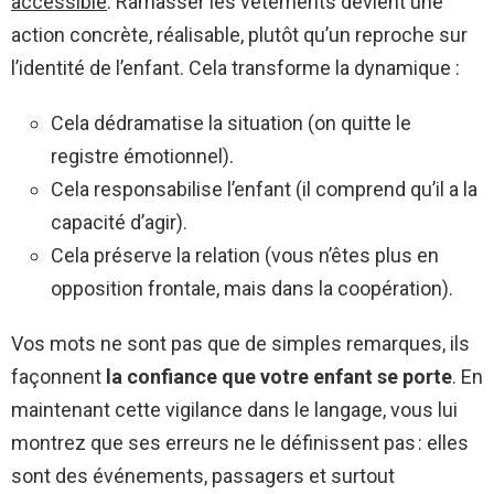
accessible
. Ramasser les vêtements devient une
action concrète, réalisable, plutôt qu’un reproche sur
l’identité de l’enfant. Cela transforme la dynamique :
Cela dédramatise la situation (on quitte le
registre émotionnel).
Cela responsabilise l’enfant (il comprend qu’il a la
capacité d’agir).
Cela préserve la relation (vous n’êtes plus en
opposition frontale, mais dans la coopération).
Vos mots ne sont pas que de simples remarques, ils
façonnent
la confiance que votre enfant se porte
. En
maintenant cette vigilance dans le langage, vous lui
montrez que ses erreurs ne le définissent pas : elles
sont des événements, passagers et surtout