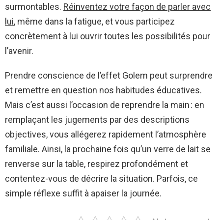
surmontables.
Réinventez votre façon de parler avec
lui
, même dans la fatigue, et vous participez
concrètement à lui ouvrir toutes les possibilités pour
l’avenir.
Prendre conscience de l’effet Golem peut surprendre
et remettre en question nos habitudes éducatives.
Mais c’est aussi l’occasion de reprendre la main : en
remplaçant les jugements par des descriptions
objectives, vous allégerez rapidement l’atmosphère
familiale. Ainsi, la prochaine fois qu’un verre de lait se
renverse sur la table, respirez profondément et
contentez-vous de décrire la situation. Parfois, ce
simple réflexe suffit à apaiser la journée.