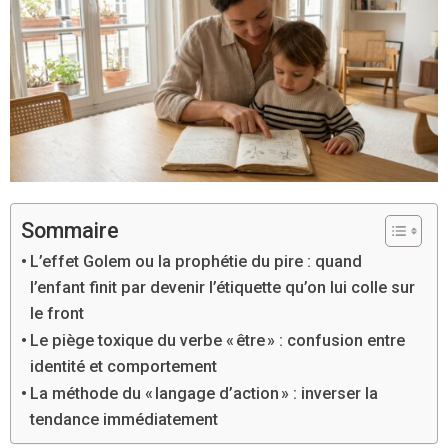
Sommaire
L’effet Golem ou la prophétie du pire : quand
l’enfant finit par devenir l’étiquette qu’on lui colle sur
le front
Le piège toxique du verbe « être » : confusion entre
identité et comportement
La méthode du « langage d’action » : inverser la
tendance immédiatement