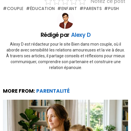
Notez ce post
COUPLE
ÉDUCATION
ENFANT
PARENTS
PUSH
Rédigé par
Alexy D
Alexy D est rédacteur pour le site Bien dans mon couple, où il
aborde avec sensibilité les relations amoureuses et la vie à deux.
À travers ses articles, il partage conseils et réflexions pour mieux
communiquer, comprendre son partenaire et construire une
relation épanouie.
MORE FROM:
PARENTALITÉ