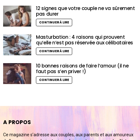
12 signes que votre couple ne va sûrement
pas durer
CONTINUER À LIRE
Masturbation : 4 raisons qui prouvent
qu’elle n’est pas réservée aux célibataires
CONTINUER À LIRE
10 bonnes raisons de faire l’amour (il ne
faut pas s’en priver !)
CONTINUER À LIRE
A PROPOS
Ce magazine s’adresse aux couples, aux parents et aux amoureux