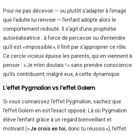
Pour ne pas décevoir — ou plutôt s’adapter à l’image
que l’adulte lui renvoie — l’enfant adopte alors le
comportement redouté. Il s’agit d’une prophétie
autoréalisatrice : à force de percevoir ou d’entendre
qu’il est « impossible », il finit par s’approprier ce rôle.
Ce cercle vicieux épuise les parents, qui en viennent à
penser : « Je m’en doutais ! » sans prendre conscience
qu’ils contribuent, malgré eux, à cette dynamique.
L’effet Pygmalion vs l’effet Golem
Si vous connaissez l’effet Pygmalion, sachez que
l’effet Golem en est l’exact opposé. Là où Pygmalion
élève l’enfant grâce à un regard bienveillant et
motivant («
Je crois en toi
, donc tu réussis »), l’effet