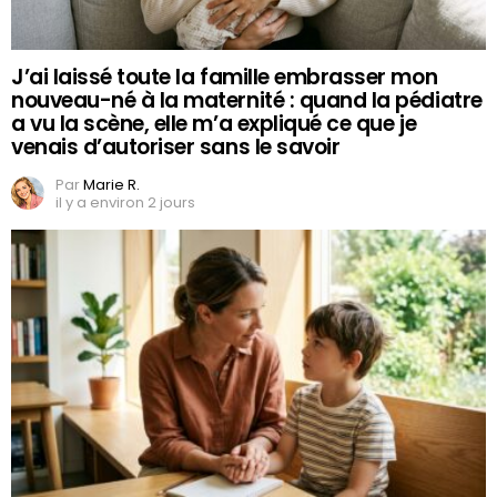
J’ai laissé toute la famille embrasser mon
nouveau-né à la maternité : quand la pédiatre
a vu la scène, elle m’a expliqué ce que je
venais d’autoriser sans le savoir
Par
Marie R.
il y a environ 2 jours