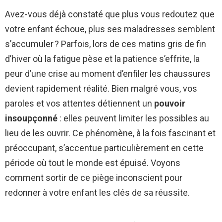
Avez-vous déjà constaté que plus vous redoutez que
votre enfant échoue, plus ses maladresses semblent
s’accumuler ? Parfois, lors de ces matins gris de fin
d’hiver où la fatigue pèse et la patience s’effrite, la
peur d’une crise au moment d’enfiler les chaussures
devient rapidement réalité. Bien malgré vous, vos
paroles et vos attentes détiennent un
pouvoir
insoupçonné
: elles peuvent limiter les possibles au
lieu de les ouvrir. Ce phénomène, à la fois fascinant et
préoccupant, s’accentue particulièrement en cette
période où tout le monde est épuisé. Voyons
comment sortir de ce piège inconscient pour
redonner à votre enfant les clés de sa réussite.