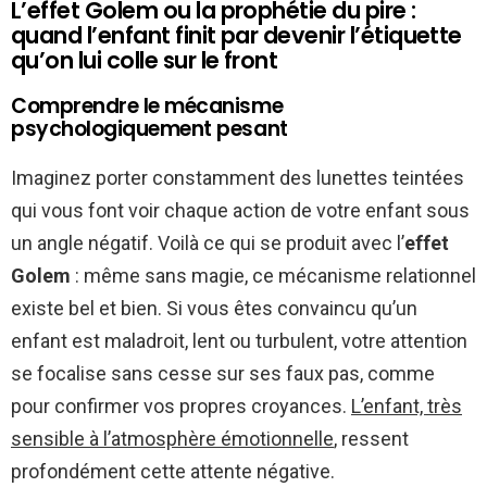
L’effet Golem ou la prophétie du pire :
quand l’enfant finit par devenir l’étiquette
qu’on lui colle sur le front
Comprendre le mécanisme
psychologiquement pesant
Imaginez porter constamment des lunettes teintées
qui vous font voir chaque action de votre enfant sous
un angle négatif. Voilà ce qui se produit avec l’
effet
Golem
: même sans magie, ce mécanisme relationnel
existe bel et bien. Si vous êtes convaincu qu’un
enfant est maladroit, lent ou turbulent, votre attention
se focalise sans cesse sur ses faux pas, comme
pour confirmer vos propres croyances.
L’enfant, très
sensible à l’atmosphère émotionnelle
, ressent
profondément cette attente négative.