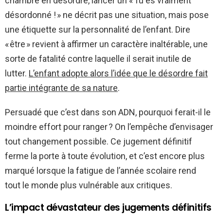
chambre en désordre, lancer un « Tu es vraiment
désordonné ! » ne décrit pas une situation, mais pose
une étiquette sur la personnalité de l’enfant. Dire
« être » revient à affirmer un caractère inaltérable, une
sorte de fatalité contre laquelle il serait inutile de
lutter.
L’enfant adopte alors l’idée que le désordre fait
partie intégrante de sa nature
.
Persuadé que c’est dans son ADN, pourquoi ferait-il le
moindre effort pour ranger ? On l’empêche d’envisager
tout changement possible. Ce jugement définitif
ferme la porte à toute évolution, et c’est encore plus
marqué lorsque la fatigue de l’année scolaire rend
tout le monde plus vulnérable aux critiques.
L’impact dévastateur des jugements définitifs