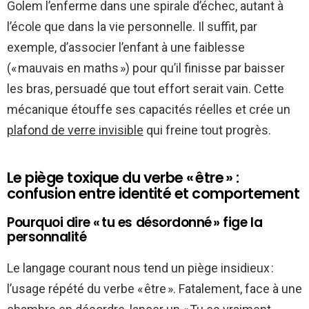
Golem l’enferme dans une spirale d’échec, autant à
l’école que dans la vie personnelle. Il suffit, par
exemple, d’associer l’enfant à une faiblesse
(« mauvais en maths ») pour qu’il finisse par baisser
les bras, persuadé que tout effort serait vain. Cette
mécanique étouffe ses capacités réelles et crée un
plafond de verre invisible
qui freine tout progrès.
Le piège toxique du verbe « être » :
confusion entre identité et comportement
Pourquoi dire « tu es désordonné » fige la
personnalité
Le langage courant nous tend un piège insidieux :
l’usage répété du verbe « être ». Fatalement, face à une