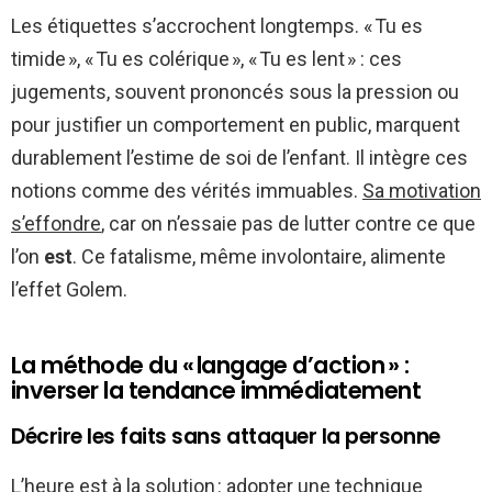
Les étiquettes s’accrochent longtemps. « Tu es
timide », « Tu es colérique », « Tu es lent » : ces
jugements, souvent prononcés sous la pression ou
pour justifier un comportement en public, marquent
durablement l’estime de soi de l’enfant. Il intègre ces
notions comme des vérités immuables.
Sa motivation
s’effondre
, car on n’essaie pas de lutter contre ce que
l’on
est
. Ce fatalisme, même involontaire, alimente
l’effet Golem.
La méthode du « langage d’action » :
inverser la tendance immédiatement
Décrire les faits sans attaquer la personne
L’heure est à la solution : adopter une technique