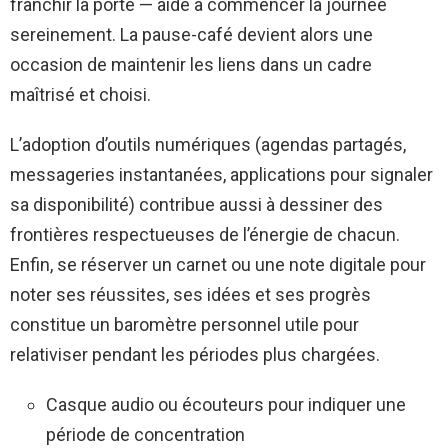
franchir la porte — aide à commencer la journée
sereinement. La pause-café devient alors une
occasion de maintenir les liens dans un cadre
maîtrisé et choisi.
L’adoption d’outils numériques (agendas partagés,
messageries instantanées, applications pour signaler
sa disponibilité) contribue aussi à dessiner des
frontières respectueuses de l’énergie de chacun.
Enfin, se réserver un carnet ou une note digitale pour
noter ses réussites, ses idées et ses progrès
constitue un baromètre personnel utile pour
relativiser pendant les périodes plus chargées.
Casque audio ou écouteurs pour indiquer une
période de concentration