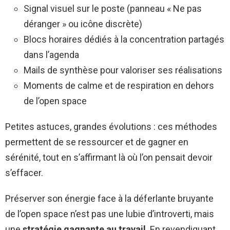
Signal visuel sur le poste (panneau « Ne pas
déranger » ou icône discrète)
Blocs horaires dédiés à la concentration partagés
dans l’agenda
Mails de synthèse pour valoriser ses réalisations
Moments de calme et de respiration en dehors
de l’open space
Petites astuces, grandes évolutions : ces méthodes
permettent de se ressourcer et de gagner en
sérénité, tout en s’affirmant là où l’on pensait devoir
s’effacer.
Préserver son énergie face à la déferlante bruyante
de l’open space n’est pas une lubie d’introverti, mais
une
stratégie gagnante au travail
. En revendiquant