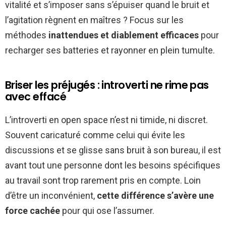
vitalité et s’imposer sans s’épuiser quand le bruit et
l’agitation règnent en maîtres ? Focus sur les
méthodes
inattendues et diablement efficaces
pour
recharger ses batteries et rayonner en plein tumulte.
Briser les préjugés : introverti ne rime pas
avec effacé
L’introverti en open space n’est ni timide, ni discret.
Souvent caricaturé comme celui qui évite les
discussions et se glisse sans bruit à son bureau, il est
avant tout une personne dont les besoins spécifiques
au travail sont trop rarement pris en compte. Loin
d’être un inconvénient,
cette différence s’avère une
force cachée
pour qui ose l’assumer.