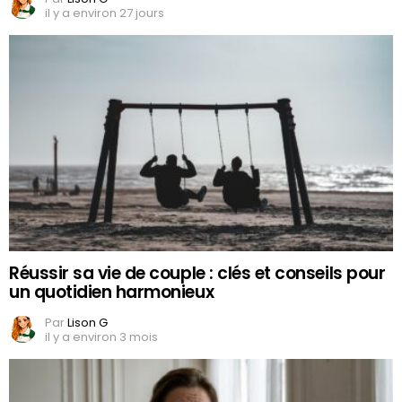
il y a environ 27 jours
Réussir sa vie de couple : clés et conseils pour
un quotidien harmonieux
Par
Lison G
il y a environ 3 mois