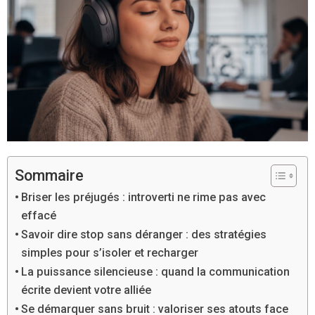
Sommaire
Briser les préjugés : introverti ne rime pas avec
effacé
Savoir dire stop sans déranger : des stratégies
simples pour s’isoler et recharger
La puissance silencieuse : quand la communication
écrite devient votre alliée
Se démarquer sans bruit : valoriser ses atouts face