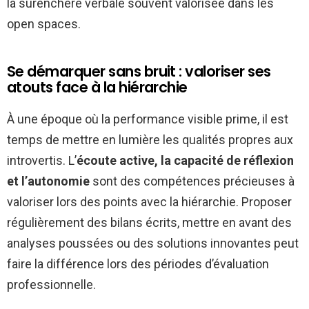
la surenchère verbale souvent valorisée dans les
open spaces.
Se démarquer sans bruit : valoriser ses
atouts face à la hiérarchie
À une époque où la performance visible prime, il est
temps de mettre en lumière les qualités propres aux
introvertis. L’
écoute active, la capacité de réflexion
et l’autonomie
sont des compétences précieuses à
valoriser lors des points avec la hiérarchie. Proposer
régulièrement des bilans écrits, mettre en avant des
analyses poussées ou des solutions innovantes peut
faire la différence lors des périodes d’évaluation
professionnelle.