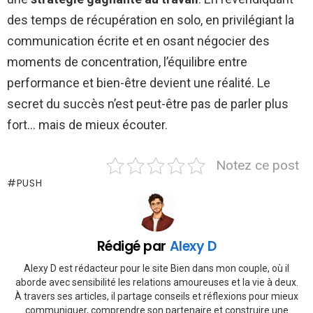
des temps de récupération en solo, en privilégiant la
communication écrite et en osant négocier des
moments de concentration, l’équilibre entre
performance et bien-être devient une réalité. Le
secret du succès n’est peut-être pas de parler plus
fort… mais de mieux écouter.
Notez ce post
PUSH
Rédigé par
Alexy D
Alexy D est rédacteur pour le site Bien dans mon couple, où il
aborde avec sensibilité les relations amoureuses et la vie à deux.
À travers ses articles, il partage conseils et réflexions pour mieux
communiquer, comprendre son partenaire et construire une