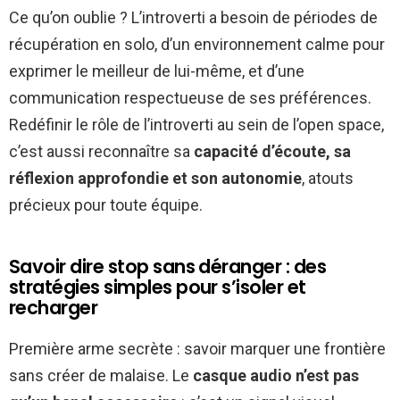
Ce qu’on oublie ? L’introverti a besoin de périodes de
récupération en solo, d’un environnement calme pour
exprimer le meilleur de lui-même, et d’une
communication respectueuse de ses préférences.
Redéfinir le rôle de l’introverti au sein de l’open space,
c’est aussi reconnaître sa
capacité d’écoute, sa
réflexion approfondie et son autonomie
, atouts
précieux pour toute équipe.
Savoir dire stop sans déranger : des
stratégies simples pour s’isoler et
recharger
Première arme secrète : savoir marquer une frontière
sans créer de malaise. Le
casque audio n’est pas