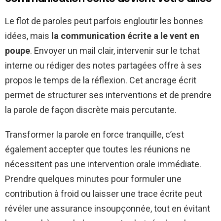
Le flot de paroles peut parfois engloutir les bonnes
idées, mais
la communication écrite a le vent en
poupe
. Envoyer un mail clair, intervenir sur le tchat
interne ou rédiger des notes partagées offre à ses
propos le temps de la réflexion. Cet ancrage écrit
permet de structurer ses interventions et de prendre
la parole de façon discrète mais percutante.
Transformer la parole en force tranquille, c’est
également accepter que toutes les réunions ne
nécessitent pas une intervention orale immédiate.
Prendre quelques minutes pour formuler une
contribution à froid ou laisser une trace écrite peut
révéler une assurance insoupçonnée, tout en évitant