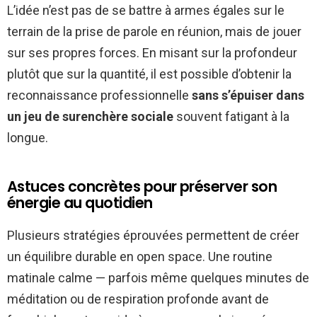
L’idée n’est pas de se battre à armes égales sur le
terrain de la prise de parole en réunion, mais de jouer
sur ses propres forces. En misant sur la profondeur
plutôt que sur la quantité, il est possible d’obtenir la
reconnaissance professionnelle
sans s’épuiser dans
un jeu de surenchère sociale
souvent fatigant à la
longue.
Astuces concrètes pour préserver son
énergie au quotidien
Plusieurs stratégies éprouvées permettent de créer
un équilibre durable en open space. Une routine
matinale calme — parfois même quelques minutes de
méditation ou de respiration profonde avant de