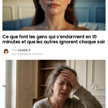
Ce que font les gens qui s’endorment en 10
minutes et que les autres ignorent chaque soir
Par
Louise S
il y a environ 4 mois