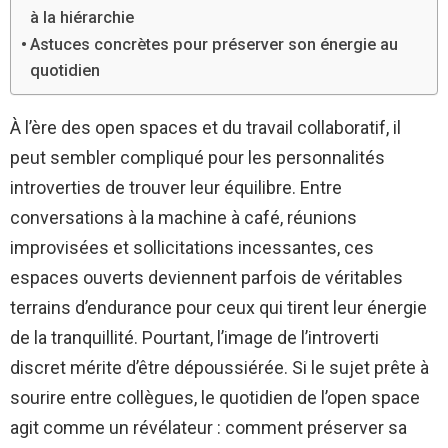
à la hiérarchie
Astuces concrètes pour préserver son énergie au
quotidien
À l’ère des open spaces et du travail collaboratif, il
peut sembler compliqué pour les personnalités
introverties de trouver leur équilibre. Entre
conversations à la machine à café, réunions
improvisées et sollicitations incessantes, ces
espaces ouverts deviennent parfois de véritables
terrains d’endurance pour ceux qui tirent leur énergie
de la tranquillité. Pourtant, l’image de l’introverti
discret mérite d’être dépoussiérée. Si le sujet prête à
sourire entre collègues, le quotidien de l’open space
agit comme un révélateur : comment préserver sa