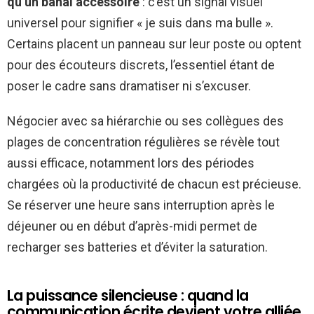
qu’un banal accessoire
: c’est un signal visuel
universel pour signifier « je suis dans ma bulle ».
Certains placent un panneau sur leur poste ou optent
pour des écouteurs discrets, l’essentiel étant de
poser le cadre sans dramatiser ni s’excuser.
Négocier avec sa hiérarchie ou ses collègues des
plages de concentration régulières se révèle tout
aussi efficace, notamment lors des périodes
chargées où la productivité de chacun est précieuse.
Se réserver une heure sans interruption après le
déjeuner ou en début d’après-midi permet de
recharger ses batteries et d’éviter la saturation.
La puissance silencieuse : quand la
communication écrite devient votre alliée