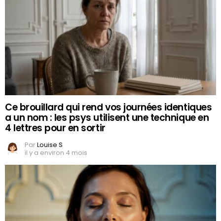
Ce brouillard qui rend vos journées identiques
a un nom : les psys utilisent une technique en
4 lettres pour en sortir
Par
Louise S
il y a environ 4 mois