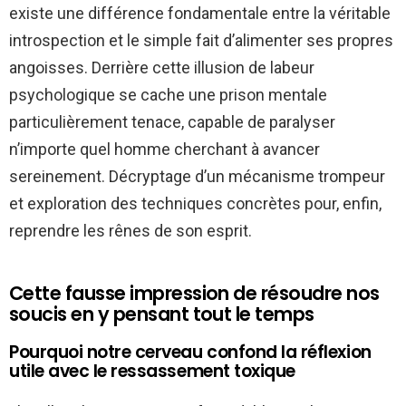
existe une différence fondamentale entre la véritable
introspection et le simple fait d’alimenter ses propres
angoisses. Derrière cette illusion de labeur
psychologique se cache une prison mentale
particulièrement tenace, capable de paralyser
n’importe quel homme cherchant à avancer
sereinement. Décryptage d’un mécanisme trompeur
et exploration des techniques concrètes pour, enfin,
reprendre les rênes de son esprit.
Cette fausse impression de résoudre nos
soucis en y pensant tout le temps
Pourquoi notre cerveau confond la réflexion
utile avec le ressassement toxique