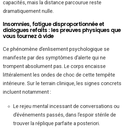
capacités, mais la distance parcourue reste
dramatiquement nulle.
Insomnies, fatigue disproportionnée et
dialogues refaits : les preuves physiques que
vous tournez à vide
Ce phénomène d’enlisement psychologique se
manifeste par des symptômes d’alerte qui ne
trompent absolument pas. Le corps encaisse
littéralement les ondes de choc de cette tempête
intérieure. Sur le terrain clinique, les signes concrets
incluent notamment :
Le rejeu mental incessant de conversations ou
d’événements passés, dans l’espoir stérile de
trouver la réplique parfaite a posteriori.