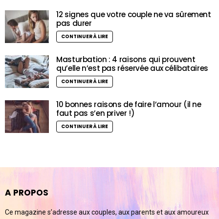
12 signes que votre couple ne va sûrement
pas durer
CONTINUER À LIRE
Masturbation : 4 raisons qui prouvent
qu’elle n’est pas réservée aux célibataires
CONTINUER À LIRE
10 bonnes raisons de faire l’amour (il ne
faut pas s’en priver !)
CONTINUER À LIRE
A PROPOS
Ce magazine s’adresse aux couples, aux parents et aux amoureux