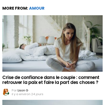
MORE FROM:
AMOUR
Crise de confiance dans le couple : comment
retrouver la paix et faire la part des choses ?
Par
Lison G
il y a environ 24 jours