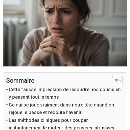
Sommaire
Cette fausse impression de résoudre nos soucis en
y pensant tout le temps
Ce qui se joue vraiment dans notre tête quand on
rejoue le passé et redoute l’avenir
Les méthodes cliniques pour couper
instantanément le moteur des pensées intrusives