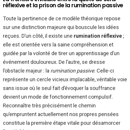
réflexive et la prison de la rumination passive
Toute la pertinence de ce modèle théorique repose
sur une distinction majeure qui bouscule les idées
reçues. D’un côté, il existe une
rumination réflexive
;
elle est orientée vers la saine compréhension et
guidée par la volonté de tirer un apprentissage d’un
événement douloureux. De l’autre, se dresse
l’obstacle majeur : la
rumination passive
. Celle-ci
représente un cercle vicieux implacable, véritable voie
sans issue où le seul fait d’évoquer la souffrance
devient un mode de fonctionnement compulsif.
Reconnaître très précisément le chemin
qu’empruntent actuellement nos propres pensées
constitue la première étape vitale pour désamorcer