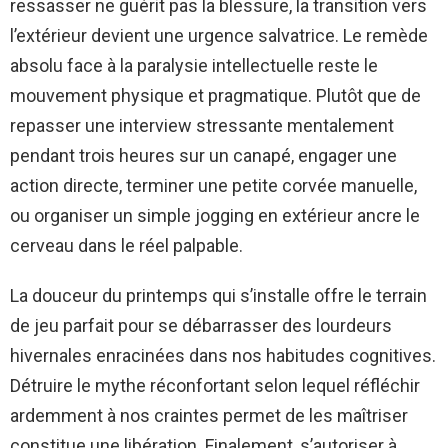
ressasser ne guérit pas la blessure, la transition vers
l’extérieur devient une urgence salvatrice. Le remède
absolu face à la paralysie intellectuelle reste le
mouvement physique et pragmatique. Plutôt que de
repasser une interview stressante mentalement
pendant trois heures sur un canapé, engager une
action directe, terminer une petite corvée manuelle,
ou organiser un simple jogging en extérieur ancre le
cerveau dans le réel palpable.
La douceur du printemps qui s’installe offre le terrain
de jeu parfait pour se débarrasser des lourdeurs
hivernales enracinées dans nos habitudes cognitives.
Détruire le mythe réconfortant selon lequel réfléchir
ardemment à nos craintes permet de les maîtriser
constitue une libération. Finalement, s’autoriser à