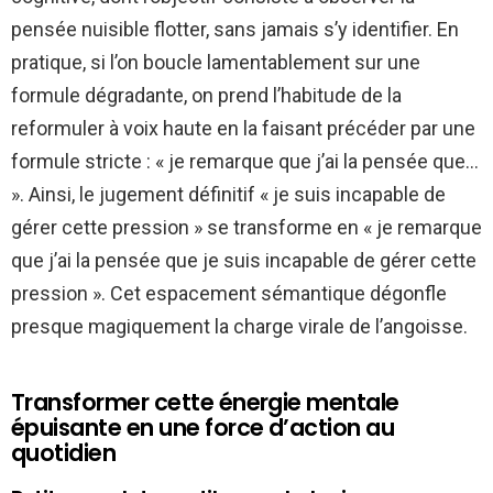
pensée nuisible flotter, sans jamais s’y identifier. En
pratique, si l’on boucle lamentablement sur une
formule dégradante, on prend l’habitude de la
reformuler à voix haute en la faisant précéder par une
formule stricte : « je remarque que j’ai la pensée que…
». Ainsi, le jugement définitif « je suis incapable de
gérer cette pression » se transforme en « je remarque
que j’ai la pensée que je suis incapable de gérer cette
pression ». Cet espacement sémantique dégonfle
presque magiquement la charge virale de l’angoisse.
Transformer cette énergie mentale
épuisante en une force d’action au
quotidien