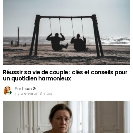
Réussir sa vie de couple : clés et conseils pour
un quotidien harmonieux
Par
Lison G
il y a environ 3 mois