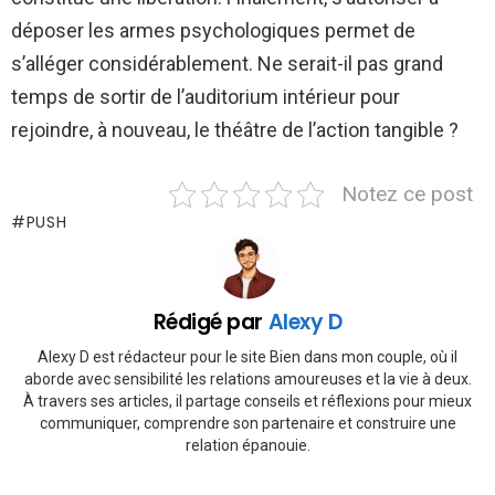
déposer les armes psychologiques permet de
s’alléger considérablement. Ne serait-il pas grand
temps de sortir de l’auditorium intérieur pour
rejoindre, à nouveau, le théâtre de l’action tangible ?
Notez ce post
PUSH
Rédigé par
Alexy D
Alexy D est rédacteur pour le site Bien dans mon couple, où il
aborde avec sensibilité les relations amoureuses et la vie à deux.
À travers ses articles, il partage conseils et réflexions pour mieux
communiquer, comprendre son partenaire et construire une
relation épanouie.