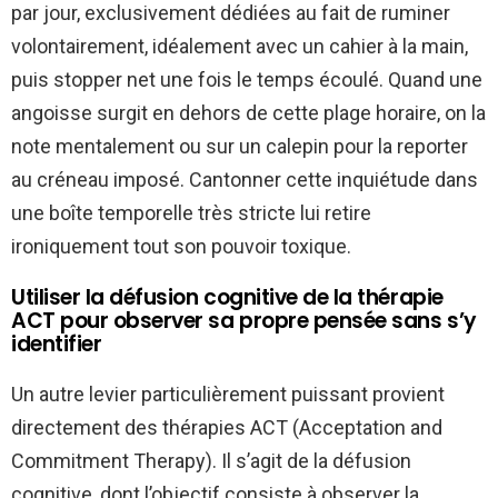
par jour, exclusivement dédiées au fait de ruminer
volontairement, idéalement avec un cahier à la main,
puis stopper net une fois le temps écoulé. Quand une
angoisse surgit en dehors de cette plage horaire, on la
note mentalement ou sur un calepin pour la reporter
au créneau imposé. Cantonner cette inquiétude dans
une boîte temporelle très stricte lui retire
ironiquement tout son pouvoir toxique.
Utiliser la défusion cognitive de la thérapie
ACT pour observer sa propre pensée sans s’y
identifier
Un autre levier particulièrement puissant provient
directement des thérapies ACT (Acceptation and
Commitment Therapy). Il s’agit de la défusion
cognitive, dont l’objectif consiste à observer la