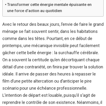
Transformer cette énergie mentale épuisante en
une force d’action au quotidien
Avec le retour des beaux jours, l’envie de faire le grand
ménage se fait souvent sentir, dans les habitations
comme dans les têtes. Pourtant, en ce début de
printemps, une mécanique invisible peut facilement
gâcher cette belle énergie : la surchauffe cérébrale.
On a souvent la certitude qu’en décortiquant chaque
détail d’une contrariété, on finira par trouver la solution
idéale. Il arrive de passer des heures à repasser le
film d’une petite altercation ou d’anticiper le pire
scénario pour une échéance professionnelle.
L’intention de départ est louable, puisqu’il s’agit de
reprendre le contrôle de son existence. Néanmoins, il