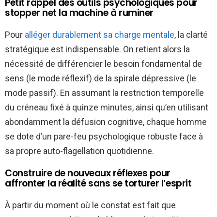
Petit rappel des outils psychologiques pour
stopper net la machine à ruminer
Pour
alléger durablement sa charge mentale
, la clarté
stratégique est indispensable. On retient alors la
nécessité de différencier le besoin fondamental de
sens (le mode réflexif) de la spirale dépressive (le
mode passif). En assumant la restriction temporelle
du créneau fixé à quinze minutes, ainsi qu’en utilisant
abondamment la défusion cognitive, chaque homme
se dote d’un pare-feu psychologique robuste face à
sa propre auto-flagellation quotidienne.
Construire de nouveaux réflexes pour
affronter la réalité sans se torturer l’esprit
À partir du moment où le constat est fait que