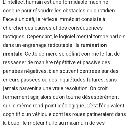
L’intellect humain est une formidable machine
conçue pour résoudre les obstacles du quotidien.
Face à un défi, le réflexe immédiat consiste à
chercher des causes et des conséquences
tactiques. Cependant, le logiciel mental tombe parfois
dans un engrenage redoutable : la
rumination
mentale
. Cette dernière se définit comme le fait de
ressasser de manière répétitive et passive des
pensées négatives, bien souvent centrées sur des
erreurs passées ou des inquiétudes futures, sans
jamais parvenir à une vraie résolution. On croit
fermement agir, alors qu’on tourne désespérément
sur le même rond-point idéologique. C’est l’équivalent
cognitif d’un véhicule dont les roues patineraient dans
la boue ; le moteur hurle au maximum de ses