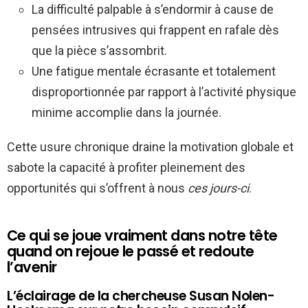
La difficulté palpable à s’endormir à cause de
pensées intrusives qui frappent en rafale dès
que la pièce s’assombrit.
Une fatigue mentale écrasante et totalement
disproportionnée par rapport à l’activité physique
minime accomplie dans la journée.
Cette usure chronique draine la motivation globale et
sabote la capacité à profiter pleinement des
opportunités qui s’offrent à nous
ces jours-ci
.
Ce qui se joue vraiment dans notre tête
quand on rejoue le passé et redoute
l’avenir
L’éclairage de la chercheuse Susan Nolen-