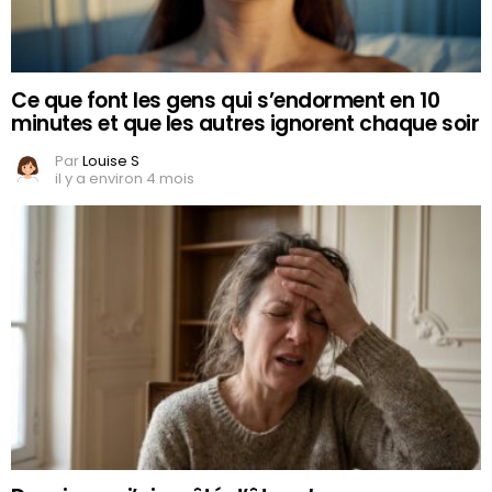
Ce que font les gens qui s’endorment en 10
minutes et que les autres ignorent chaque soir
Par
Louise S
il y a environ 4 mois