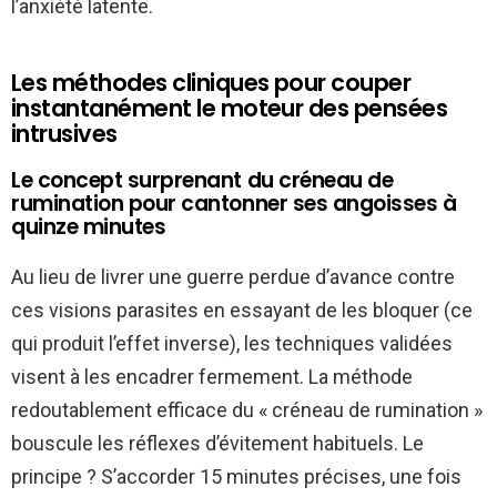
l’anxiété latente.
Les méthodes cliniques pour couper
instantanément le moteur des pensées
intrusives
Le concept surprenant du créneau de
rumination pour cantonner ses angoisses à
quinze minutes
Au lieu de livrer une guerre perdue d’avance contre
ces visions parasites en essayant de les bloquer (ce
qui produit l’effet inverse), les techniques validées
visent à les encadrer fermement. La méthode
redoutablement efficace du « créneau de rumination »
bouscule les réflexes d’évitement habituels. Le
principe ? S’accorder 15 minutes précises, une fois