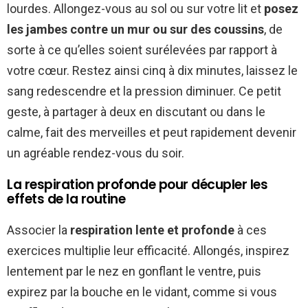
lourdes. Allongez-vous au sol ou sur votre lit et
posez
les jambes contre un mur ou sur des coussins
, de
sorte à ce qu’elles soient surélevées par rapport à
votre cœur. Restez ainsi cinq à dix minutes, laissez le
sang redescendre et la pression diminuer. Ce petit
geste, à partager à deux en discutant ou dans le
calme, fait des merveilles et peut rapidement devenir
un agréable rendez-vous du soir.
La respiration profonde pour décupler les
effets de la routine
Associer la
respiration lente et profonde
à ces
exercices multiplie leur efficacité. Allongés, inspirez
lentement par le nez en gonflant le ventre, puis
expirez par la bouche en le vidant, comme si vous