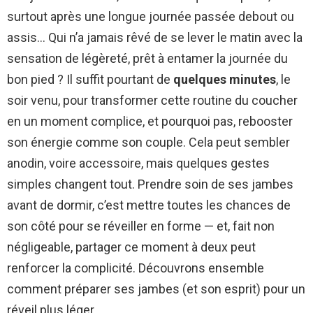
surtout après une longue journée passée debout ou
assis… Qui n’a jamais rêvé de se lever le matin avec la
sensation de légèreté, prêt à entamer la journée du
bon pied ? Il suffit pourtant de
quelques minutes
, le
soir venu, pour transformer cette routine du coucher
en un moment complice, et pourquoi pas, rebooster
son énergie comme son couple. Cela peut sembler
anodin, voire accessoire, mais quelques gestes
simples changent tout. Prendre soin de ses jambes
avant de dormir, c’est mettre toutes les chances de
son côté pour se réveiller en forme — et, fait non
négligeable, partager ce moment à deux peut
renforcer la complicité. Découvrons ensemble
comment préparer ses jambes (et son esprit) pour un
réveil plus léger.