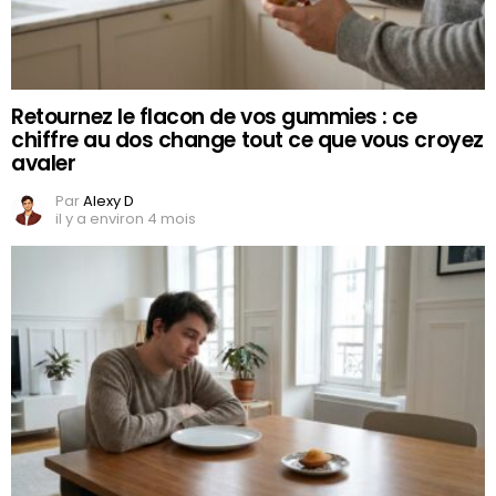
Retournez le flacon de vos gummies : ce
chiffre au dos change tout ce que vous croyez
avaler
Par
Alexy D
il y a environ 4 mois