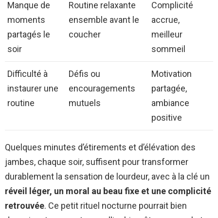
Manque de
Routine relaxante
Complicité
moments
ensemble avant le
accrue,
partagés le
coucher
meilleur
soir
sommeil
Difficulté à
Défis ou
Motivation
instaurer une
encouragements
partagée,
routine
mutuels
ambiance
positive
Quelques minutes d’étirements et d’élévation des
jambes, chaque soir, suffisent pour transformer
durablement la sensation de lourdeur, avec à la clé un
réveil léger, un moral au beau fixe et une complicité
retrouvée
. Ce petit rituel nocturne pourrait bien