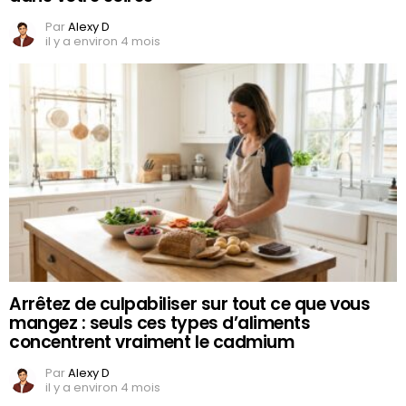
Par
Alexy D
il y a environ 4 mois
Arrêtez de culpabiliser sur tout ce que vous
mangez : seuls ces types d’aliments
concentrent vraiment le cadmium
Par
Alexy D
il y a environ 4 mois