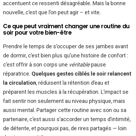
accentuent ce ressenti désagréable. Mais la bonne
nouvelle, c’est que l’on peut agir – et vite.
Ce que peut vraiment changer une routine du
soir pour votre bien-être
Prendre le temps de s’occuper de ses jambes avant
de dormir, c’est bien plus qu’une histoire de confort :
c’est offrir à son corps une
véritable
pause
réparatrice.
Quelques gestes ciblés le soir relancent
la circulation
, réduisent la rétention d’eau et
préparent les muscles à la récupération. L’impact se
fait sentir non seulement au niveau physique, mais
aussi mental. Partager cette routine avec son ou sa
partenaire, c’est aussi s’accorder un temps d’intimité,
de détente, et pourquoi pas, de rires partagés — loin