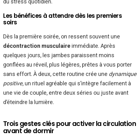
du stress quotidien.
Les bénéfices à attendre dès les premiers
soirs
Dès la première soirée, on ressent souvent une
décontraction musculaire
immédiate. Après
quelques jours, les jambes paraissent moins
gonflées au réveil, plus légères, prêtes à vous porter
sans effort. À deux, cette routine crée une
dynamique
positive
, un rituel agréable qui s’intègre facilement à
une vie de couple, entre deux séries ou juste avant
d’éteindre la lumière.
Trois gestes clés pour activer la circulation
avant de dormir