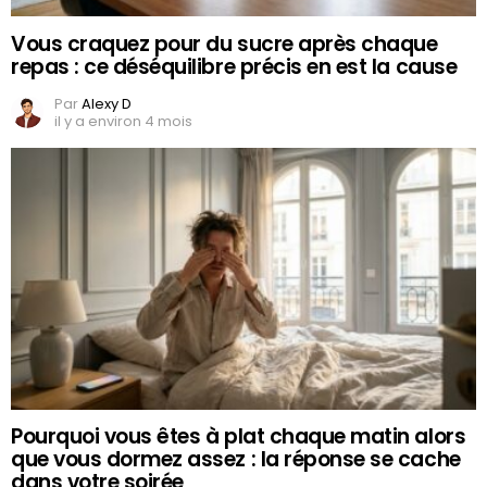
Vous craquez pour du sucre après chaque
repas : ce déséquilibre précis en est la cause
Par
Alexy D
il y a environ 4 mois
Pourquoi vous êtes à plat chaque matin alors
que vous dormez assez : la réponse se cache
dans votre soirée