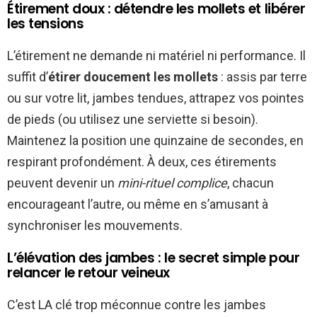
Étirement doux : détendre les mollets et libérer
les tensions
L’étirement ne demande ni matériel ni performance. Il
suffit d’
étirer doucement les mollets
: assis par terre
ou sur votre lit, jambes tendues, attrapez vos pointes
de pieds (ou utilisez une serviette si besoin).
Maintenez la position une quinzaine de secondes, en
respirant profondément. À deux, ces étirements
peuvent devenir un
mini-rituel complice
, chacun
encourageant l’autre, ou même en s’amusant à
synchroniser les mouvements.
L’élévation des jambes : le secret simple pour
relancer le retour veineux
C’est LA clé trop méconnue contre les jambes