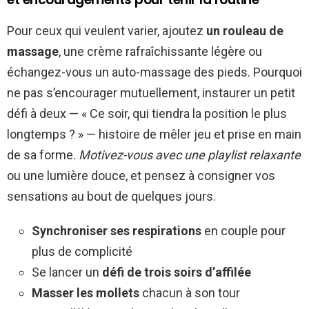
Pour ceux qui veulent varier, ajoutez
un rouleau de
massage
, une crème rafraîchissante légère ou
échangez-vous un auto-massage des pieds. Pourquoi
ne pas s’encourager mutuellement, instaurer un petit
défi à deux — « Ce soir, qui tiendra la position le plus
longtemps ? » — histoire de mêler jeu et prise en main
de sa forme.
Motivez-vous avec une playlist relaxante
ou une lumière douce, et pensez à consigner vos
sensations au bout de quelques jours.
Synchroniser ses respirations
en couple pour
plus de complicité
Se lancer un
défi de trois soirs d’affilée
Masser les mollets
chacun à son tour