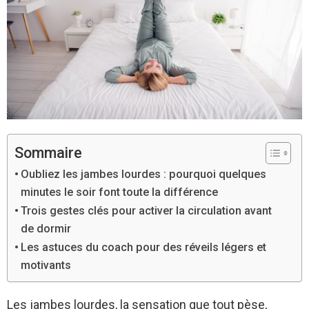
Sommaire
Oubliez les jambes lourdes : pourquoi quelques
minutes le soir font toute la différence
Trois gestes clés pour activer la circulation avant
de dormir
Les astuces du coach pour des réveils légers et
motivants
Les jambes lourdes, la sensation que tout pèse,