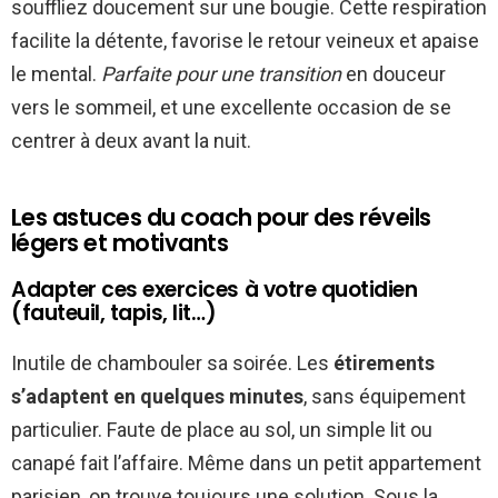
souffliez doucement sur une bougie. Cette respiration
facilite la détente, favorise le retour veineux et apaise
le mental.
Parfaite pour une transition
en douceur
vers le sommeil, et une excellente occasion de se
centrer à deux avant la nuit.
Les astuces du coach pour des réveils
légers et motivants
Adapter ces exercices à votre quotidien
(fauteuil, tapis, lit…)
Inutile de chambouler sa soirée. Les
étirements
s’adaptent en quelques minutes
, sans équipement
particulier. Faute de place au sol, un simple lit ou
canapé fait l’affaire. Même dans un petit appartement
parisien, on trouve toujours une solution. Sous la