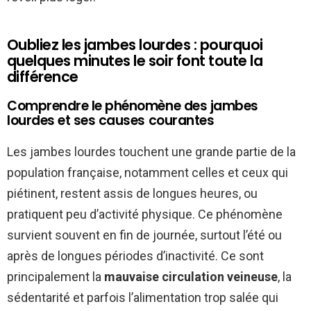
Oubliez les jambes lourdes : pourquoi
quelques minutes le soir font toute la
différence
Comprendre le phénomène des jambes
lourdes et ses causes courantes
Les jambes lourdes touchent une grande partie de la
population française, notamment celles et ceux qui
piétinent, restent assis de longues heures, ou
pratiquent peu d’activité physique. Ce phénomène
survient souvent en fin de journée, surtout l’été ou
après de longues périodes d’inactivité. Ce sont
principalement la
mauvaise circulation veineuse
, la
sédentarité et parfois l’alimentation trop salée qui