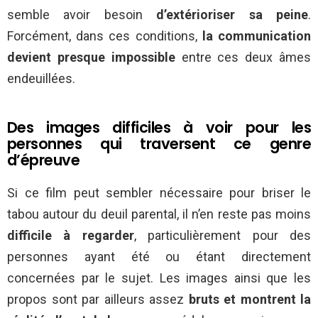
semble avoir besoin
d’extérioriser sa peine
.
Forcément, dans ces conditions,
la communication
devient presque impossible
entre ces deux âmes
endeuillées.
Des images difficiles à voir pour les
personnes qui traversent ce genre
d’épreuve
Si ce film peut sembler nécessaire pour briser le
tabou autour du deuil parental, il n’en reste pas moins
difficile à regarder
, particulièrement pour des
personnes ayant été ou étant directement
concernées par le sujet. Les images ainsi que les
propos sont par ailleurs assez
bruts et montrent la