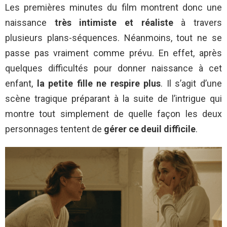
Les premières minutes du film montrent donc une
naissance
très intimiste et réaliste
à travers
plusieurs plans-séquences. Néanmoins, tout ne se
passe pas vraiment comme prévu. En effet, après
quelques difficultés pour donner naissance à cet
enfant,
la petite fille ne respire plus
. Il s’agit d’une
scène tragique préparant à la suite de l’intrigue qui
montre tout simplement de quelle façon les deux
personnages tentent de
gérer ce deuil difficile
.