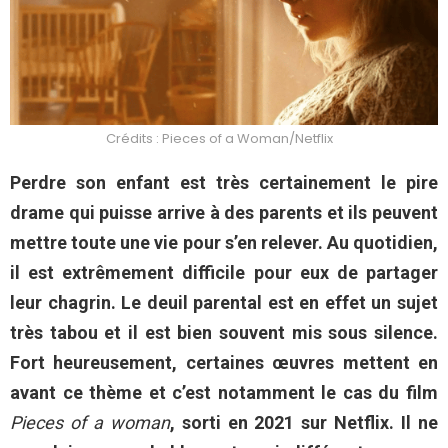
Crédits : Pieces of a Woman/Netflix
Perdre son enfant est très certainement le pire
drame qui puisse arrive à des parents et ils peuvent
mettre toute une vie pour s’en relever. Au quotidien,
il est extrêmement difficile pour eux de partager
leur chagrin. Le deuil parental est en effet un sujet
très tabou et il est bien souvent mis sous silence.
Fort heureusement, certaines œuvres mettent en
avant ce thème et c’est notamment le cas du film
Pieces of a woman
, sorti en 2021 sur Netflix. Il ne