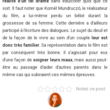
réalité d’un tel drame
sans édulcorer quoi que ce
soit. Il faut noter que Kornél Mundruczó, le réalisateur
du film, a lui-même perdu un bébé durant la
grossesse de sa femme. Cette dernière a d’ailleurs
participé à l’écriture des dialogues. Le sujet du deuil et
de la façon de le vivre au sein d’un couple
leur est
donc très familier
. Sa représentation dans le film est
par conséquent très bonne. Il s’agissait pour eux
d’une façon de
soigner leurs maux
, mais aussi peut-
être au passage d’aider d’autres parents dans le
même cas qui subiraient ces mêmes épreuves.
Notez ce post