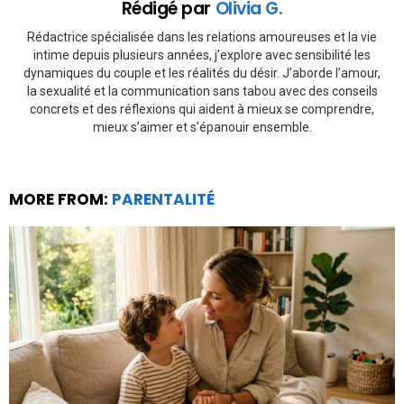
Rédigé par
Olivia G.
Rédactrice spécialisée dans les relations amoureuses et la vie
intime depuis plusieurs années, j’explore avec sensibilité les
dynamiques du couple et les réalités du désir. J’aborde l’amour,
la sexualité et la communication sans tabou avec des conseils
concrets et des réflexions qui aident à mieux se comprendre,
mieux s’aimer et s'épanouir ensemble.
MORE FROM:
PARENTALITÉ