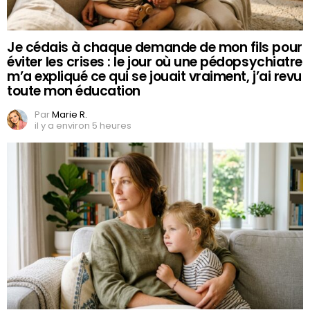
Je cédais à chaque demande de mon fils pour
éviter les crises : le jour où une pédopsychiatre
m’a expliqué ce qui se jouait vraiment, j’ai revu
toute mon éducation
Par
Marie R.
il y a environ 5 heures