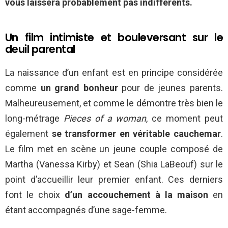
vous laissera probablement pas indifférents.
Un film intimiste et bouleversant sur le
deuil parental
La naissance d’un enfant est en principe considérée
comme
un grand bonheur
pour de jeunes parents.
Malheureusement, et comme le démontre très bien le
long-métrage
Pieces of a woman
, ce moment peut
également
se transformer en véritable cauchemar
.
Le film met en scène un jeune couple composé de
Martha (Vanessa Kirby) et Sean (Shia LaBeouf) sur le
point d’accueillir leur premier enfant. Ces derniers
font le choix
d’un accouchement à la maison
en
étant accompagnés d’une sage-femme.