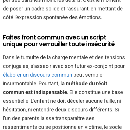
de poser un cadre solide et rassurant, en mettant de
côté l’expression spontanée des émotions.
Faites front commun avec un script
unique pour verrouiller toute insécurité
Dans le tumulte de la charge mentale et des tensions
conjugales, s’asseoir avec son futur ex-conjoint pour
élaborer un discours commun
peut sembler
insurmontable. Pourtant,
la méthode du récit
commun est indispensable
. Elle constitue une base
essentielle. L’enfant ne doit déceler aucune faille, ni
hésitation, ni entendre deux discours différents. Si
l’un des parents laisse transparaître ses
ressentiments ou se positionne en victime, le socle