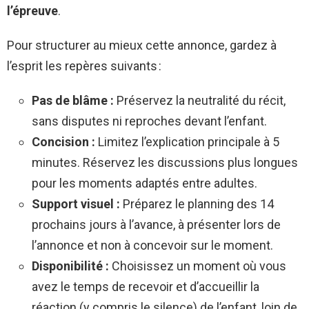
l’épreuve
.
Pour structurer au mieux cette annonce, gardez à
l’esprit les repères suivants :
Pas de blâme :
Préservez la neutralité du récit,
sans disputes ni reproches devant l’enfant.
Concision :
Limitez l’explication principale à 5
minutes. Réservez les discussions plus longues
pour les moments adaptés entre adultes.
Support visuel :
Préparez le planning des 14
prochains jours à l’avance, à présenter lors de
l’annonce et non à concevoir sur le moment.
Disponibilité :
Choisissez un moment où vous
avez le temps de recevoir et d’accueillir la
réaction (y compris le silence) de l’enfant, loin de