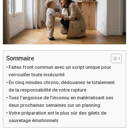
Sommaire
Faites front commun avec un script unique pour
verrouiller toute insécurité
En cinq minutes chrono, dédouanez-le totalement
de la responsabilité de votre rupture
Tuez l’angoisse de l’inconnu en matérialisant ses
deux prochaines semaines sur un planning
Votre préparation est le plus sûr des gilets de
sauvetage émotionnels