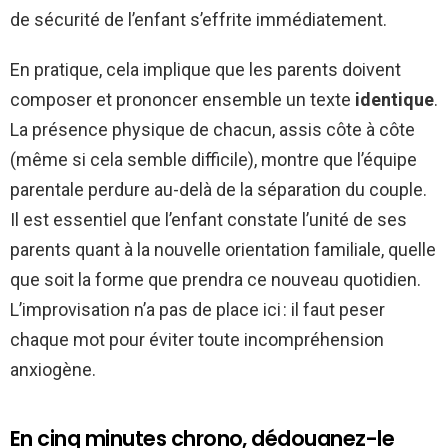
de sécurité de l’enfant s’effrite immédiatement.
En pratique, cela implique que les parents doivent
composer et prononcer ensemble un texte
identique
.
La présence physique de chacun, assis côte à côte
(même si cela semble difficile), montre que l’équipe
parentale perdure au-delà de la séparation du couple.
Il est essentiel que l’enfant constate l’unité de ses
parents quant à la nouvelle orientation familiale, quelle
que soit la forme que prendra ce nouveau quotidien.
L’improvisation n’a pas de place ici : il faut peser
chaque mot pour éviter toute incompréhension
anxiogène.
En cinq minutes chrono, dédouanez-le