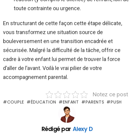
toute contrainte ou urgence.
En structurant de cette façon cette étape délicate,
vous transformez une situation source de
bouleversement en une transition encadrée et
sécurisée. Malgré la difficulté de la tâche, offrir ce
cadre à votre enfant lui permet de trouver la force
d’aller de l’avant. Voilà le vrai pilier de votre
accompagnement parental.
Notez ce post
COUPLE
ÉDUCATION
ENFANT
PARENTS
PUSH
Rédigé par
Alexy D