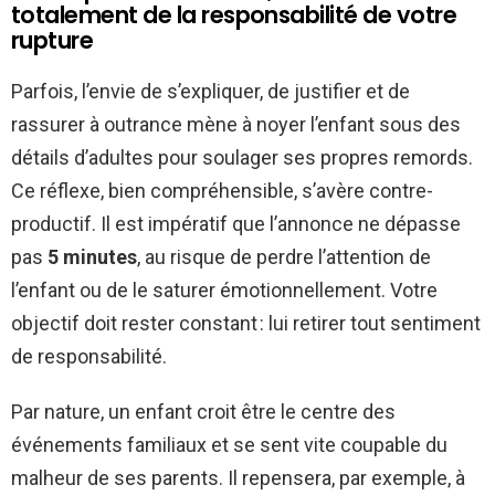
totalement de la responsabilité de votre
rupture
Parfois, l’envie de s’expliquer, de justifier et de
rassurer à outrance mène à noyer l’enfant sous des
détails d’adultes pour soulager ses propres remords.
Ce réflexe, bien compréhensible, s’avère contre-
productif. Il est impératif que l’annonce ne dépasse
pas
5 minutes
, au risque de perdre l’attention de
l’enfant ou de le saturer émotionnellement. Votre
objectif doit rester constant : lui retirer tout sentiment
de responsabilité.
Par nature, un enfant croit être le centre des
événements familiaux et se sent vite coupable du
malheur de ses parents. Il repensera, par exemple, à