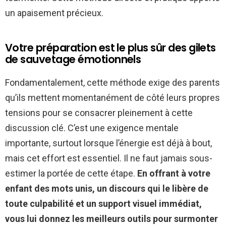
un apaisement précieux.
Votre préparation est le plus sûr des gilets
de sauvetage émotionnels
Fondamentalement, cette méthode exige des parents
qu’ils mettent momentanément de côté leurs propres
tensions pour se consacrer pleinement à cette
discussion clé. C’est une exigence mentale
importante, surtout lorsque l’énergie est déjà à bout,
mais cet effort est essentiel. Il ne faut jamais sous-
estimer la portée de cette étape.
En offrant à votre
enfant des mots unis, un discours qui le libère de
toute culpabilité et un support visuel immédiat,
vous lui donnez les meilleurs outils pour surmonter