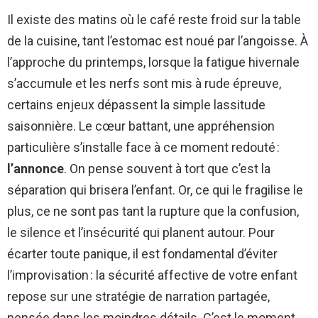
Il existe des matins où le café reste froid sur la table
de la cuisine, tant l’estomac est noué par l’angoisse. À
l’approche du printemps, lorsque la fatigue hivernale
s’accumule et les nerfs sont mis à rude épreuve,
certains enjeux dépassent la simple lassitude
saisonnière. Le cœur battant, une appréhension
particulière s’installe face à ce moment redouté :
l’annonce
. On pense souvent à tort que c’est la
séparation qui brisera l’enfant. Or, ce qui le fragilise le
plus, ce ne sont pas tant la rupture que la confusion,
le silence et l’insécurité qui planent autour. Pour
écarter toute panique, il est fondamental d’éviter
l’improvisation : la sécurité affective de votre enfant
repose sur une stratégie de narration partagée,
pensée dans les moindres détails. C’est le moment