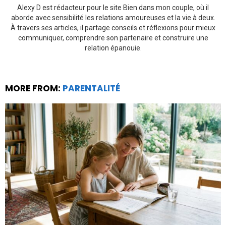
Alexy D est rédacteur pour le site Bien dans mon couple, où il
aborde avec sensibilité les relations amoureuses et la vie à deux.
À travers ses articles, il partage conseils et réflexions pour mieux
communiquer, comprendre son partenaire et construire une
relation épanouie.
MORE FROM:
PARENTALITÉ