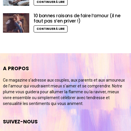
CONTINUER À LIRE
10 bonnes raisons de faire l’amour (il ne
faut pas s’en priver !)
CONTINUER À LIRE
A PROPOS
Ce magazine s’adresse aux couples, aux parents et aux amoureux
de l’amour qui voudraient mieux s’aimer et se comprendre. Notre
plume vous guidera pour allumer la flamme ou la raviver, mieux
vivre ensemble ou simplement célébrer avec tendresse et
sensualité les sentiments qui vous animent.
SUIVEZ-NOUS