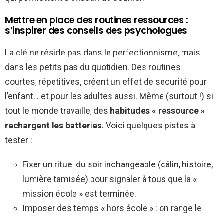
Mettre en place des routines ressources :
s’inspirer des conseils des psychologues
La clé ne réside pas dans le perfectionnisme, mais
dans les petits pas du quotidien. Des routines
courtes, répétitives, créent un effet de sécurité pour
l’enfant… et pour les adultes aussi. Même (surtout !) si
tout le monde travaille, des
habitudes « ressource »
rechargent les batteries
. Voici quelques pistes à
tester :
Fixer un rituel du soir inchangeable (câlin, histoire,
lumière tamisée) pour signaler à tous que la «
mission école » est terminée.
Imposer des temps « hors école » : on range le