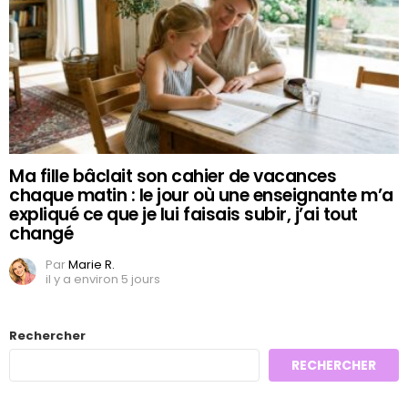
Ma fille bâclait son cahier de vacances
chaque matin : le jour où une enseignante m’a
expliqué ce que je lui faisais subir, j’ai tout
changé
Par
Marie R.
il y a environ 5 jours
Rechercher
RECHERCHER