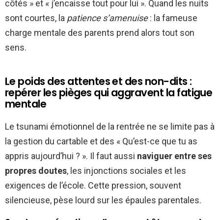
côtés » et « j’encaisse tout pour lui ». Quand les nuits
sont courtes, la
patience s’amenuise
: la fameuse
charge mentale des parents prend alors tout son
sens.
Le poids des attentes et des non-dits :
repérer les pièges qui aggravent la fatigue
mentale
Le tsunami émotionnel de la rentrée ne se limite pas à
la gestion du cartable et des « Qu’est-ce que tu as
appris aujourd’hui ? ». Il faut aussi
naviguer entre ses
propres doutes
, les injonctions sociales et les
exigences de l’école. Cette pression, souvent
silencieuse, pèse lourd sur les épaules parentales.