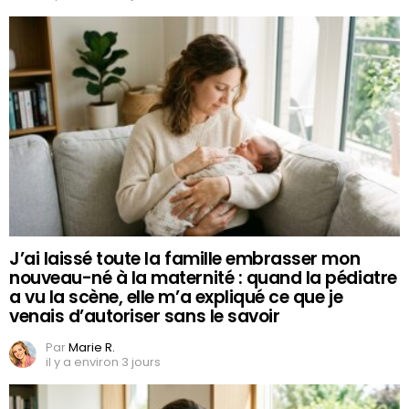
J’ai laissé toute la famille embrasser mon
nouveau-né à la maternité : quand la pédiatre
a vu la scène, elle m’a expliqué ce que je
venais d’autoriser sans le savoir
Par
Marie R.
il y a environ 3 jours