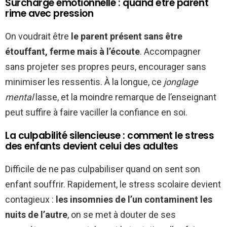
Surcharge émotionnelle : quand être parent
rime avec pression
On voudrait être
le parent présent sans être
étouffant, ferme mais à l’écoute
. Accompagner
sans projeter ses propres peurs, encourager sans
minimiser les ressentis. À la longue, ce
jonglage
mental
lasse, et la moindre remarque de l’enseignant
peut suffire à faire vaciller la confiance en soi.
La culpabilité silencieuse : comment le stress
des enfants devient celui des adultes
Difficile de ne pas culpabiliser quand on sent son
enfant souffrir. Rapidement, le stress scolaire devient
contagieux :
les insomnies de l’un contaminent les
nuits de l’autre
, on se met à douter de ses