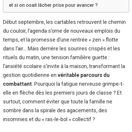
et si on osait lâcher prise pour avancer ?
Début septembre, les cartables retrouvent le chemin
du couloir, l’agenda s’orne de nouveaux emplois du
temps, et la promesse d’une rentrée « zen » flotte
dans l’air… Mais derrière les sourires crispés et les
rituels du matin, une tension familière guette :
l’anxiété scolaire s’invite à la maison, transformant la
gestion quotidienne en
véritable parcours du
combattant
. Pourquoi la fatigue nerveuse grimpe-t-
elle en flèche dès les premiers jours de classe ? Et
surtout, comment éviter que toute la famille ne
sombre dans la spirale des agacements, des
insomnies et du « ras-le-bol » collectif ?