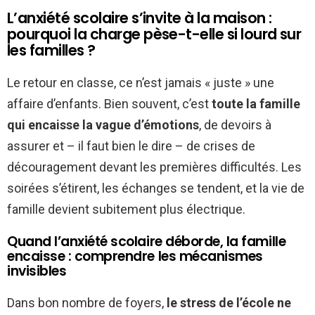
L’anxiété scolaire s’invite à la maison :
pourquoi la charge pèse-t-elle si lourd sur
les familles ?
Le retour en classe, ce n’est jamais « juste » une
affaire d’enfants. Bien souvent, c’est
toute la famille
qui encaisse la vague d’émotions
, de devoirs à
assurer et – il faut bien le dire – de crises de
découragement devant les premières difficultés. Les
soirées s’étirent, les échanges se tendent, et la vie de
famille devient subitement plus électrique.
Quand l’anxiété scolaire déborde, la famille
encaisse : comprendre les mécanismes
invisibles
Dans bon nombre de foyers,
le stress de l’école ne