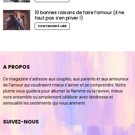
10 bonnes raisons de faire l’amour (il ne
faut pas s’en priver !)
CONTINUER À LIRE
A PROPOS
Ce magazine s’adresse aux couples, aux parents et aux amoureux
de l’amour qui voudraient mieux s’aimer et se comprendre. Notre
plume vous guidera pour allumer la flamme ou la raviver, mieux
vivre ensemble ou simplement célébrer avec tendresse et
sensualité les sentiments qui vous animent.
SUIVEZ-NOUS