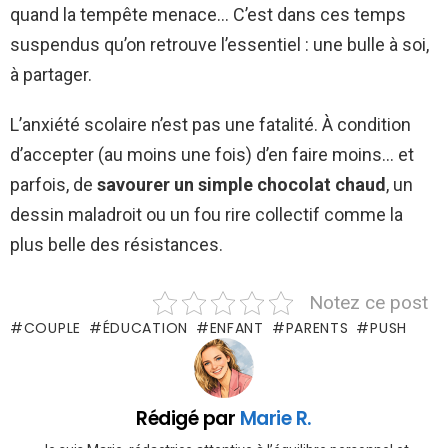
quand la tempête menace… C’est dans ces temps
suspendus qu’on retrouve l’essentiel : une bulle à soi,
à partager.
L’anxiété scolaire n’est pas une fatalité. À condition
d’accepter (au moins une fois) d’en faire moins… et
parfois, de
savourer un simple chocolat chaud
, un
dessin maladroit ou un fou rire collectif comme la
plus belle des résistances.
Notez ce post
COUPLE
ÉDUCATION
ENFANT
PARENTS
PUSH
Rédigé par
Marie R.