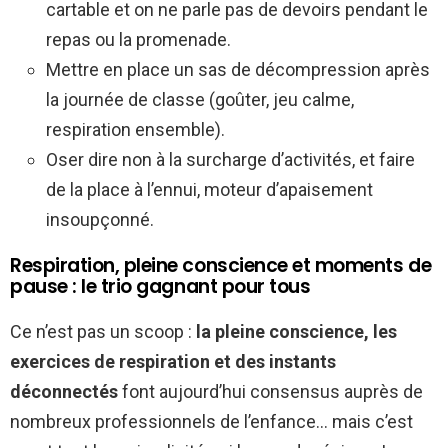
cartable et on ne parle pas de devoirs pendant le
repas ou la promenade.
Mettre en place un sas de décompression après
la journée de classe (goûter, jeu calme,
respiration ensemble).
Oser dire non à la surcharge d’activités, et faire
de la place à l’ennui, moteur d’apaisement
insoupçonné.
Respiration, pleine conscience et moments de
pause : le trio gagnant pour tous
Ce n’est pas un scoop :
la pleine conscience, les
exercices de respiration et des instants
déconnectés
font aujourd’hui consensus auprès de
nombreux professionnels de l’enfance… mais c’est