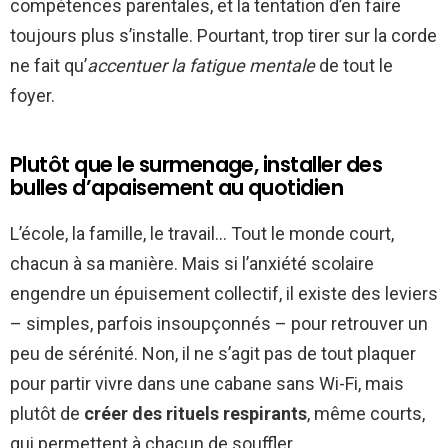
compétences parentales, et la tentation d’en faire
toujours plus s’installe. Pourtant, trop tirer sur la corde
ne fait qu’
accentuer la fatigue mentale
de tout le
foyer.
Plutôt que le surmenage, installer des
bulles d’apaisement au quotidien
L’école, la famille, le travail… Tout le monde court,
chacun à sa manière. Mais si l’anxiété scolaire
engendre un épuisement collectif, il existe des leviers
– simples, parfois insoupçonnés – pour retrouver un
peu de sérénité. Non, il ne s’agit pas de tout plaquer
pour partir vivre dans une cabane sans Wi-Fi, mais
plutôt de
créer des rituels respirants
, même courts,
qui permettent à chacun de souffler.