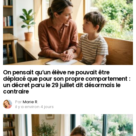
On pensait qu’un élève ne pouvait être
déplacé que pour son propre comportement :
un décret paru le 29 juillet dit désormais le
contraire
Par
Marie R.
il y a environ 4 jours