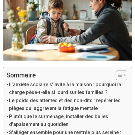
Sommaire
L’anxiété scolaire s’invite à la maison : pourquoi la
charge pèse-t-elle si lourd sur les familles ?
Le poids des attentes et des non-dits : repérer les
pièges qui aggravent la fatigue mentale
Plutôt que le surmenage, installer des bulles
d’apaisement au quotidien
S’alléger ensemble pour une rentrée plus sereine :