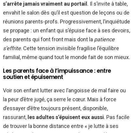
s’arrête jamais vraiment au portail
. Il s’invite à table,
envahit le salon dès qu’il est question de leçons ou de
réunions parents-profs. Progressivement, l’inquiétude
se propage : un enfant qui s’épuise face à ses devoirs,
des parents qui font front mais dont la
patience
s’effrite
. Cette tension invisible fragilise l’équilibre
familial, même quand tout le monde fait de son mieux.
Les parents face à l’impuissance : entre
soutien et épuisement
Voir son enfant lutter avec l’angoisse de mal faire ou
la peur d’être jugé, ça serre le cœur. Mais à force
d’essayer d’être toujours présent, disponible,
rassurant,
les adultes s’épuisent eux aussi
. Pas facile
de trouver la bonne distance entre « je lutte à ses