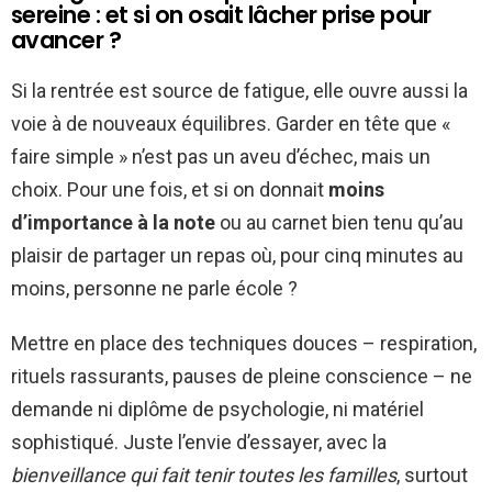
sereine : et si on osait lâcher prise pour
avancer ?
Si la rentrée est source de fatigue, elle ouvre aussi la
voie à de nouveaux équilibres. Garder en tête que «
faire simple » n’est pas un aveu d’échec, mais un
choix. Pour une fois, et si on donnait
moins
d’importance à la note
ou au carnet bien tenu qu’au
plaisir de partager un repas où, pour cinq minutes au
moins, personne ne parle école ?
Mettre en place des techniques douces – respiration,
rituels rassurants, pauses de pleine conscience – ne
demande ni diplôme de psychologie, ni matériel
sophistiqué. Juste l’envie d’essayer, avec la
bienveillance qui fait tenir toutes les familles
, surtout