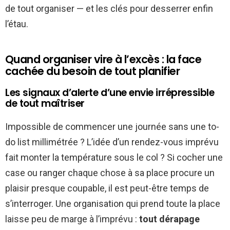
de tout organiser — et les clés pour desserrer enfin
l’étau.
Quand organiser vire à l’excès : la face
cachée du besoin de tout planifier
Les signaux d’alerte d’une envie irrépressible
de tout maîtriser
Impossible de commencer une journée sans une to-
do list millimétrée ? L’idée d’un rendez-vous imprévu
fait monter la température sous le col ? Si cocher une
case ou ranger chaque chose à sa place procure un
plaisir presque coupable, il est peut-être temps de
s’interroger. Une organisation qui prend toute la place
laisse peu de marge à l’imprévu :
tout dérapage