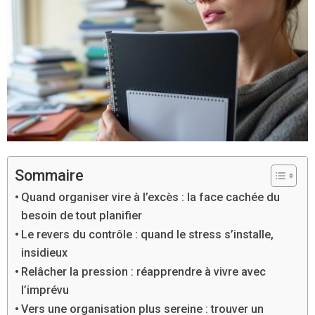
Sommaire
Quand organiser vire à l’excès : la face cachée du
besoin de tout planifier
Le revers du contrôle : quand le stress s’installe,
insidieux
Relâcher la pression : réapprendre à vivre avec
l’imprévu
Vers une organisation plus sereine : trouver un