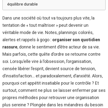
équilibre durable
Dans une société où tout va toujours plus vite, la
tentation de « tout maîtriser » peut devenir un
véritable mode de vie. Notes, plannings colorés,
alertes et rappels à gogo :
organiser son quotidien
rassure
, donne le sentiment d’être acteur de sa vie.
Mais parfois, cette quête d’ordre se retourne contre
soi. Lorsqu’elle vire à l’obsession, l’organisation,
censée libérer l’esprit, devient source de tension,
d’insatisfaction… et paradoxalement, d’anxiété. Alors,
pourquoi cet appétit insatiable pour le contrôle ? Et
surtout, comment ne plus se laisser enfermer par ses
propres méthodes pour retrouver une organisation
plus sereine ? Plongée dans les méandres du besoin