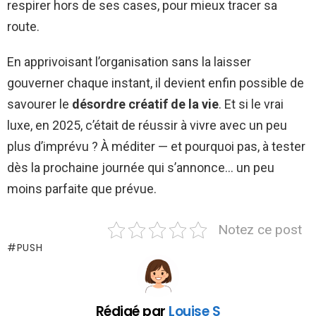
respirer hors de ses cases, pour mieux tracer sa
route.
En apprivoisant l’organisation sans la laisser
gouverner chaque instant, il devient enfin possible de
savourer le
désordre créatif de la vie
. Et si le vrai
luxe, en 2025, c’était de réussir à vivre avec un peu
plus d’imprévu ? À méditer — et pourquoi pas, à tester
dès la prochaine journée qui s’annonce… un peu
moins parfaite que prévue.
Notez ce post
PUSH
Rédigé par
Louise S