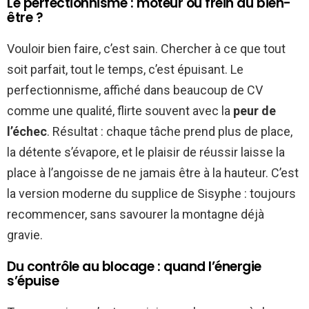
Le perfectionnisme : moteur ou frein au bien-
être ?
Vouloir bien faire, c’est sain. Chercher à ce que tout
soit parfait, tout le temps, c’est épuisant. Le
perfectionnisme, affiché dans beaucoup de CV
comme une qualité, flirte souvent avec la
peur de
l’échec
. Résultat : chaque tâche prend plus de place,
la détente s’évapore, et le plaisir de réussir laisse la
place à l’angoisse de ne jamais être à la hauteur. C’est
la version moderne du supplice de Sisyphe : toujours
recommencer, sans savourer la montagne déjà
gravie.
Du contrôle au blocage : quand l’énergie
s’épuise