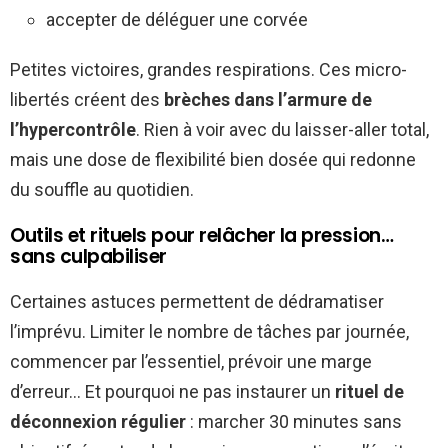
accepter de déléguer une corvée
Petites victoires, grandes respirations. Ces micro-
libertés créent des
brèches dans l’armure de
l’hypercontrôle
. Rien à voir avec du laisser-aller total,
mais une dose de flexibilité bien dosée qui redonne
du souffle au quotidien.
Outils et rituels pour relâcher la pression…
sans culpabiliser
Certaines astuces permettent de dédramatiser
l’imprévu. Limiter le nombre de tâches par journée,
commencer par l’essentiel, prévoir une marge
d’erreur… Et pourquoi ne pas instaurer un
rituel de
déconnexion régulier
: marcher 30 minutes sans