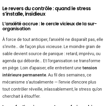
Le revers du contrôle : quand le stress
s’installe, insidieux
L’anxiété accrue : le cercle vicieux de la sur-
organisation
À force de tout anticiper, l’anxiété ne disparaît pas, elle
s’invite… de façon plus vicieuse. Le moindre grain de
sable devient source de panique : retard, imprévu, ou
agenda qui déborde… Et l’organisation se transforme
en piège. Loin d’apaiser, elle entretient une
tension
intérieure permanente
. Au fil des semaines, ce
mécanisme s’autoalimente — l’envie d’encore plus
tout contrôler réveille, inlassablement, le stress qu’on
cherchait à étouffer.