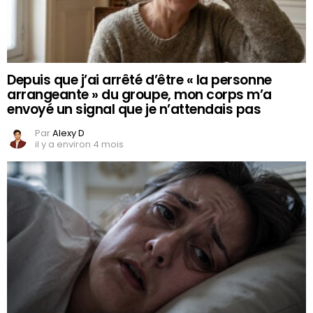
Depuis que j’ai arrêté d’être « la personne
arrangeante » du groupe, mon corps m’a
envoyé un signal que je n’attendais pas
Par
Alexy D
il y a environ 4 mois