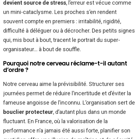
devient source de stress
, l’erreur est vécue comme
un mini-cataclysme. Les proches s’en rendent
souvent compte en premiers : irritabilité, rigidité,
difficulté à déléguer ou à décrocher. Des petits signes
qui, mis bout à bout, tracent le portrait du super-
organisateur… à bout de souffle.
Pourquoi notre cerveau réclame-t-il autant
d’ordre ?
Notre cerveau aime la prévisibilité. Structurer ses
journées permet de réduire l’incertitude et d’éviter la
fameuse angoisse de l’inconnu. L’organisation sert de
bouclier protecteur
, d’autant plus dans un monde
fluctuant. En France, où la valorisation de la
performance n’a jamais été aussi forte, planifier son