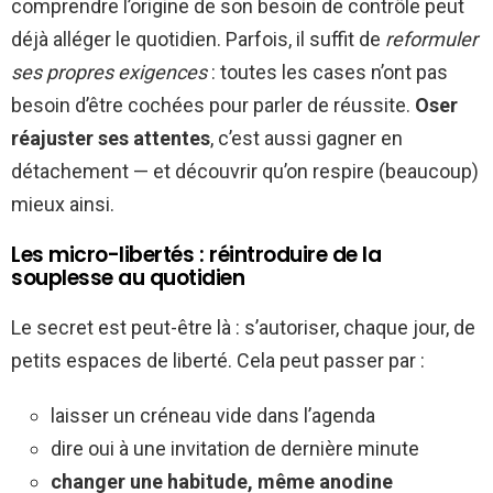
comprendre l’origine de son besoin de contrôle peut
déjà alléger le quotidien. Parfois, il suffit de
reformuler
ses propres exigences
: toutes les cases n’ont pas
besoin d’être cochées pour parler de réussite.
Oser
réajuster ses attentes
, c’est aussi gagner en
détachement — et découvrir qu’on respire (beaucoup)
mieux ainsi.
Les micro-libertés : réintroduire de la
souplesse au quotidien
Le secret est peut-être là : s’autoriser, chaque jour, de
petits espaces de liberté. Cela peut passer par :
laisser un créneau vide dans l’agenda
dire oui à une invitation de dernière minute
changer une habitude, même anodine