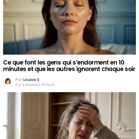
Ce que font les gens qui s’endorment en 10
minutes et que les autres ignorent chaque soir
Par
Louise S
il y a environ 4 mois