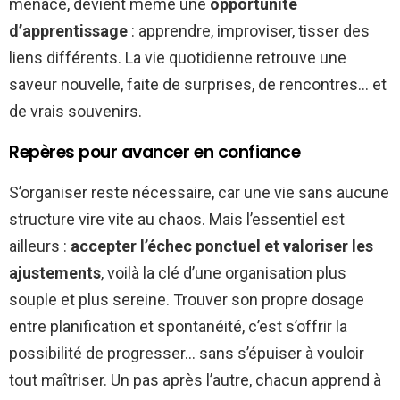
menace, devient même une
opportunité
d’apprentissage
: apprendre, improviser, tisser des
liens différents. La vie quotidienne retrouve une
saveur nouvelle, faite de surprises, de rencontres… et
de vrais souvenirs.
Repères pour avancer en confiance
S’organiser reste nécessaire, car une vie sans aucune
structure vire vite au chaos. Mais l’essentiel est
ailleurs :
accepter l’échec ponctuel et valoriser les
ajustements
, voilà la clé d’une organisation plus
souple et plus sereine. Trouver son propre dosage
entre planification et spontanéité, c’est s’offrir la
possibilité de progresser… sans s’épuiser à vouloir
tout maîtriser. Un pas après l’autre, chacun apprend à