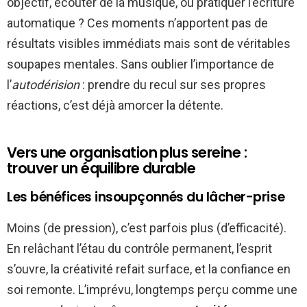
objectif, écouter de la musique, ou pratiquer l’écriture
automatique ? Ces moments n’apportent pas de
résultats visibles immédiats mais sont de véritables
soupapes mentales. Sans oublier l’importance de
l’
autodérision
: prendre du recul sur ses propres
réactions, c’est déjà amorcer la détente.
Vers une organisation plus sereine :
trouver un équilibre durable
Les bénéfices insoupçonnés du lâcher-prise
Moins (de pression), c’est parfois plus (d’efficacité).
En relâchant l’étau du contrôle permanent, l’esprit
s’ouvre, la créativité refait surface, et la confiance en
soi remonte. L’imprévu, longtemps perçu comme une