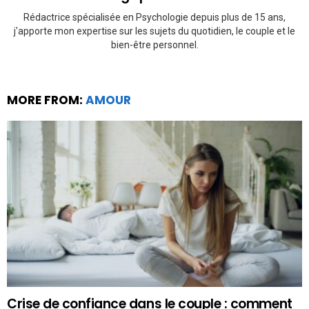
Rédactrice spécialisée en Psychologie depuis plus de 15 ans,
j'apporte mon expertise sur les sujets du quotidien, le couple et le
bien-être personnel.
MORE FROM:
AMOUR
Crise de confiance dans le couple : comment