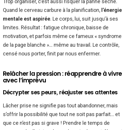
Trop organiser, c’est aussi risquer la panne sèche.
Quand le cerveau carbure à la planification,
l’énergie
mentale est aspirée
. Le corps, lui, suit jusqu’à ses
limites. Résultat : fatigue chronique, baisse de
motivation, et parfois même ce fameux « syndrome
de la page blanche »… même au travail. Le contrôle,
censé nous porter, finit par nous enfermer.
Relâcher la pression : réapprendre à vivre
avec l’imprévu
Décrypter ses peurs, réajuster ses attentes
Lâcher prise ne signifie pas tout abandonner, mais
s’offrir la possibilité que tout ne soit pas parfait… et
que ce n’est pas si grave ! Prendre le temps de