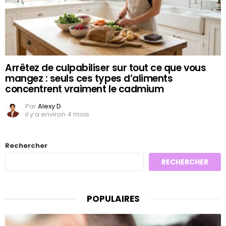
Arrêtez de culpabiliser sur tout ce que vous
mangez : seuls ces types d’aliments
concentrent vraiment le cadmium
Par
Alexy D
il y a environ 4 mois
Rechercher
RECHERCHER
POPULAIRES