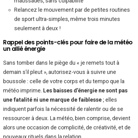
maussades, sans culpabilité
Relancez le mouvement par de petites routines
de sport ultra-simples, même trois minutes
seulement à deux !
Rappel des points-clés pour faire de la météo
un allié énergie
Sans tomber dans le piège du « je remets tout à
demain s’il pleut », autorisez-vous à suivre une
boussole : celle de votre corps et du tempo que la
météo imprime.
Les baisses d’énergie ne sont pas
une fatalité ni une marque de faiblesse
; elles
indiquent parfois la nécessité de ralentir ou de se
ressourcer à deux. La météo, bien comprise, devient
alors une occasion de complicité, de créativité, et de
nouveaux rituels dans la relation.