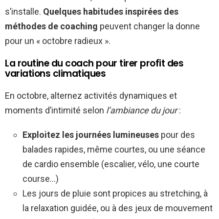
s’installe.
Quelques habitudes inspirées des
méthodes de coaching
peuvent changer la donne
pour un « octobre radieux ».
La routine du coach pour tirer profit des
variations climatiques
En octobre, alternez activités dynamiques et
moments d’intimité selon
l’ambiance du jour
:
Exploitez les journées lumineuses
pour des
balades rapides, même courtes, ou une séance
de cardio ensemble (escalier, vélo, une courte
course…)
Les jours de pluie sont propices au stretching, à
la relaxation guidée, ou à des jeux de mouvement