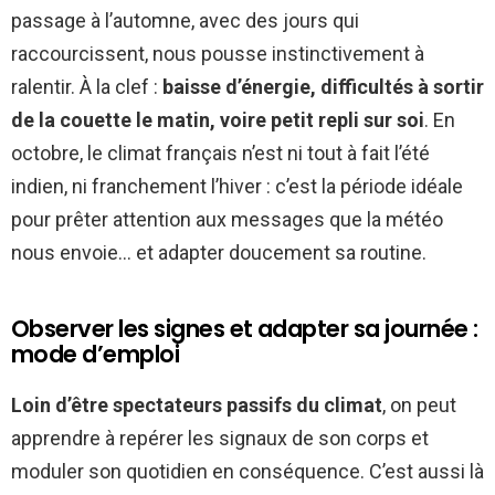
passage à l’automne, avec des jours qui
raccourcissent, nous pousse instinctivement à
ralentir. À la clef :
baisse d’énergie, difficultés à sortir
de la couette le matin, voire petit repli sur soi
. En
octobre, le climat français n’est ni tout à fait l’été
indien, ni franchement l’hiver : c’est la période idéale
pour prêter attention aux messages que la météo
nous envoie… et adapter doucement sa routine.
Observer les signes et adapter sa journée :
mode d’emploi
Loin d’être spectateurs passifs du climat
, on peut
apprendre à repérer les signaux de son corps et
moduler son quotidien en conséquence. C’est aussi là