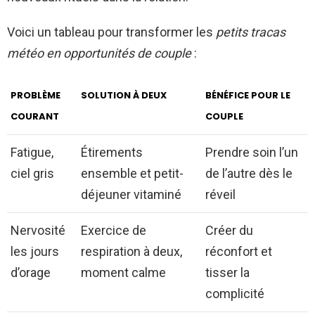
Voici un tableau pour transformer les
petits tracas
météo en opportunités de couple
:
PROBLÈME
SOLUTION À DEUX
BÉNÉFICE POUR LE
COURANT
COUPLE
Fatigue,
Étirements
Prendre soin l’un
ciel gris
ensemble et petit-
de l’autre dès le
déjeuner vitaminé
réveil
Nervosité
Exercice de
Créer du
les jours
respiration à deux,
réconfort et
d’orage
moment calme
tisser la
complicité