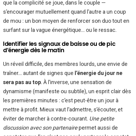
que la complicité se joue, dans le couple —
s’encourager mutuellement quand l’autre a un coup
de mou : un bon moyen de renforcer son duo tout en
surfant sur la vague énergétique… ou le ressac.
Identifier les signaux de baisse ou de pic
d’énergie dès le matin
Un réveil difficile, des membres lourds, une envie de
traîner… autant de signes que
l’énergie du jour ne
sera pas au top
. À l’inverse, une sensation de
dynamisme (manifeste ou subtile), un esprit clair dès
les premières minutes : c’est peut-être un jour à
mettre à profit. Mieux vaut l’admettre, s’écouter, et
éviter de marcher à contre-courant.
Une petite
discussion avec son partenaire
permet aussi de