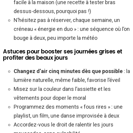
facile à la maison (une recette à tester bras
dessus-dessous, pourquoi pas !)
N’hésitez pas à réserver, chaque semaine, un
créneau « énergie en duo » : une séquence où l’on
bouge à deux, peu importe la météo
Astuces pour booster ses journées grises et
profiter des beaux jours
Changez d’air cinq minutes dès que possible
: la
lumière naturelle, même faible, favorise l’éveil
Misez sur la couleur dans l’assiette et les
vêtements pour doper le moral
Programmez des moments « fous rires » : une
playlist, un film, une danse improvisée à deux
Accordez-vous le droit de ralentir les jours