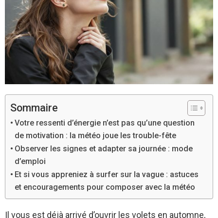
Sommaire
Votre ressenti d’énergie n’est pas qu’une question
de motivation : la météo joue les trouble-fête
Observer les signes et adapter sa journée : mode
d’emploi
Et si vous appreniez à surfer sur la vague : astuces
et encouragements pour composer avec la météo
Il vous est déjà arrivé d’ouvrir les volets en automne,