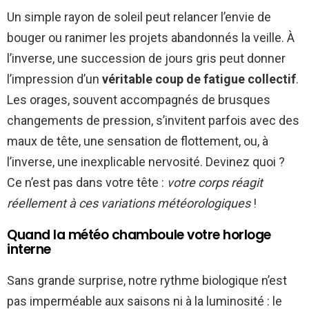
Un simple rayon de soleil peut relancer l’envie de
bouger ou ranimer les projets abandonnés la veille. À
l’inverse, une succession de jours gris peut donner
l’impression d’un
véritable coup de fatigue collectif
.
Les orages, souvent accompagnés de brusques
changements de pression, s’invitent parfois avec des
maux de tête, une sensation de flottement, ou, à
l’inverse, une inexplicable nervosité. Devinez quoi ?
Ce n’est pas dans votre tête :
votre corps réagit
réellement à ces variations météorologiques
!
Quand la météo chamboule votre horloge
interne
Sans grande surprise, notre rythme biologique n’est
pas imperméable aux saisons ni à la luminosité : le