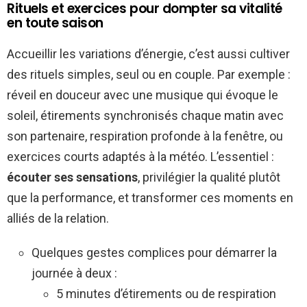
Rituels et exercices pour dompter sa vitalité
en toute saison
Accueillir les variations d’énergie, c’est aussi cultiver
des rituels simples, seul ou en couple. Par exemple :
réveil en douceur avec une musique qui évoque le
soleil, étirements synchronisés chaque matin avec
son partenaire, respiration profonde à la fenêtre, ou
exercices courts adaptés à la météo. L’essentiel :
écouter ses sensations
, privilégier la qualité plutôt
que la performance, et transformer ces moments en
alliés de la relation.
Quelques gestes complices pour démarrer la
journée à deux :
5 minutes d’étirements ou de respiration