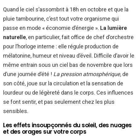
Quand le ciel s’assombrit à 18h en octobre et que la
pluie tambourine, c’est tout votre organisme qui
passe en mode « économie d’énergie ».
La lumière
naturelle
, en particulier, fait office de chef d’orchestre
pour l’horloge interne : elle régule production de
mélatonine, humeur et niveau d’éveil. Difficile d’avoir le
même entrain sous un ciel bas de novembre que lors
d’une journée d’été !
La pression atmosphérique
, de
son côté, joue sur la circulation et la sensation de
lourdeur ou de légèreté dans le corps. Ces influences
se font sentir, et pas seulement chez les plus
sensibles.
Les effets insoupçonnés du soleil, des nuages
et des orages sur votre corps