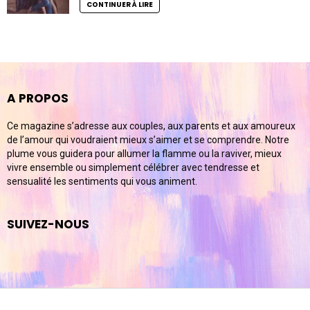
CONTINUER À LIRE
A PROPOS
Ce magazine s’adresse aux couples, aux parents et aux amoureux
de l’amour qui voudraient mieux s’aimer et se comprendre. Notre
plume vous guidera pour allumer la flamme ou la raviver, mieux
vivre ensemble ou simplement célébrer avec tendresse et
sensualité les sentiments qui vous animent.
SUIVEZ-NOUS