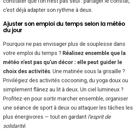
constater que l’on n’est pas seul : partager le constat,
c’est déjà adapter son rythme à deux.
Ajuster son emploi du temps selon la météo
du jour
Pourquoi ne pas envisager plus de souplesse dans
votre emploi du temps ?
Réalisez ensemble que la
météo n’est pas qu’un décor : elle peut guider le
choix des activités
. Une matinée sous la grisaille ?
Privilégiez des activités cocooning, du yoga doux ou
simplement flânez au lit à deux. Un ciel lumineux ?
Profitez-en pour sortir marcher ensemble, organiser
une séance de sport à deux ou attaquer les tâches les
plus énergivores — tout en gardant
l’esprit de
solidarité
.