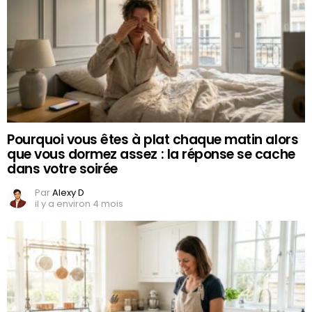
Pourquoi vous êtes à plat chaque matin alors
que vous dormez assez : la réponse se cache
dans votre soirée
Par
Alexy D
il y a environ 4 mois