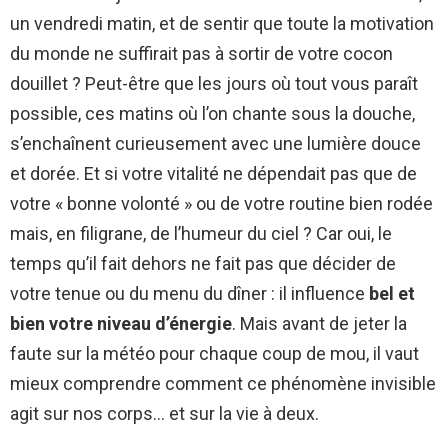
un vendredi matin, et de sentir que toute la motivation
du monde ne suffirait pas à sortir de votre cocon
douillet ? Peut-être que les jours où tout vous paraît
possible, ces matins où l’on chante sous la douche,
s’enchaînent curieusement avec une lumière douce
et dorée. Et si votre vitalité ne dépendait pas que de
votre « bonne volonté » ou de votre routine bien rodée
mais, en filigrane, de l’humeur du ciel ? Car oui, le
temps qu’il fait dehors ne fait pas que décider de
votre tenue ou du menu du dîner : il influence
bel et
bien votre niveau d’énergie
. Mais avant de jeter la
faute sur la météo pour chaque coup de mou, il vaut
mieux comprendre comment ce phénomène invisible
agit sur nos corps… et sur la vie à deux.