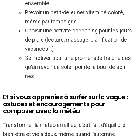
ensemble
Prévoir un petit-déjeuner vitaminé coloré,
même par temps gris
Choisir une activité cocooning pour les jours
de pluie (lecture, massage, planification de
vacances…)
Se motiver pour une promenade fraîche dès
qu’un rayon de soleil pointe le bout de son
nez
Et si vous appreniez à surfer sur la vague :
astuces et encouragements pour
composer avec la météo
Transformer la météo en alliée, c’est l’art d’équilibrer
bien-être et vie à deux, même quand l’automne