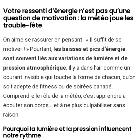
Votre ressenti d’énergie n’est pas qu’une
question de motivation : la météo joue les
trouble-fête
On aime se rassurer en pensant : « Il suffit de se
motiver ! » Pourtant,
les baisses et pics d’énergie
sont souvent liés aux variations de lumière et de
pression atmosphérique
. Il y a dans l’air comme un
courant invisible qui touche la forme de chacun, qu’on
soit adepte de fitness ou de soirées canapé.
Comprendre le rôle de la météo, c’est apprendre à
écouter son corps… et à ne plus culpabiliser sans
raison.
Pourquoi la lumière et la pression influencent
notre rythme