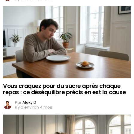
Vous craquez pour du sucre après chaque
repas : ce déséquilibre précis en est la cause
Par
Alexy D
il y a environ 4 mois