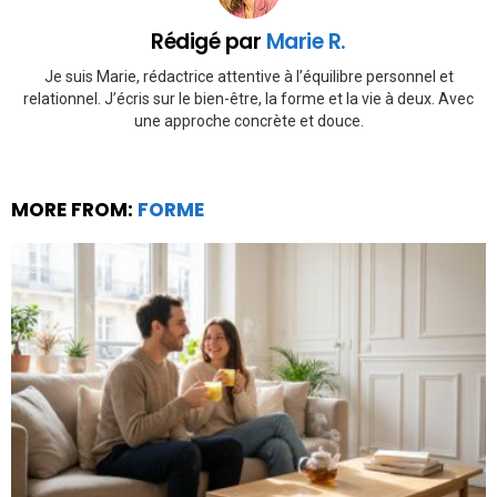
Rédigé par
Marie R.
Je suis Marie, rédactrice attentive à l’équilibre personnel et
relationnel. J’écris sur le bien-être, la forme et la vie à deux. Avec
une approche concrète et douce.
MORE FROM:
FORME