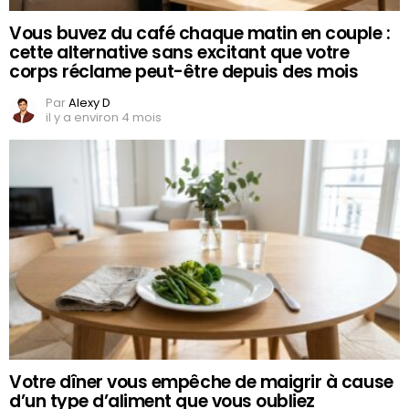
Vous buvez du café chaque matin en couple :
cette alternative sans excitant que votre
corps réclame peut-être depuis des mois
Par
Alexy D
il y a environ 4 mois
Votre dîner vous empêche de maigrir à cause
d’un type d’aliment que vous oubliez