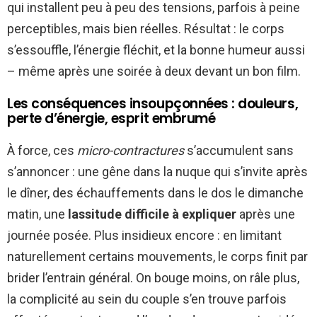
qui installent peu à peu des tensions, parfois à peine
perceptibles, mais bien réelles. Résultat : le corps
s’essouffle, l’énergie fléchit, et la bonne humeur aussi
– même après une soirée à deux devant un bon film.
Les conséquences insoupçonnées : douleurs,
perte d’énergie, esprit embrumé
À force, ces
micro-contractures
s’accumulent sans
s’annoncer : une gêne dans la nuque qui s’invite après
le dîner, des échauffements dans le dos le dimanche
matin, une
lassitude difficile à expliquer
après une
journée posée. Plus insidieux encore : en limitant
naturellement certains mouvements, le corps finit par
brider l’entrain général. On bouge moins, on râle plus,
la complicité au sein du couple s’en trouve parfois