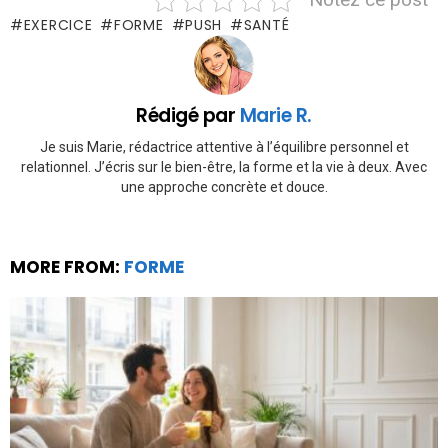
EXERCICE
FORME
PUSH
SANTÉ
Rédigé par
Marie R.
Je suis Marie, rédactrice attentive à l’équilibre personnel et
relationnel. J’écris sur le bien-être, la forme et la vie à deux. Avec
une approche concrète et douce.
MORE FROM:
FORME