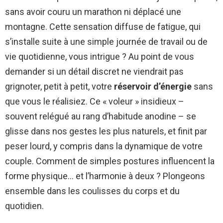
sans avoir couru un marathon ni déplacé une
montagne. Cette sensation diffuse de fatigue, qui
s’installe suite à une simple journée de travail ou de
vie quotidienne, vous intrigue ? Au point de vous
demander si un détail discret ne viendrait pas
grignoter, petit à petit, votre
réservoir d’énergie
sans
que vous le réalisiez. Ce « voleur » insidieux –
souvent relégué au rang d’habitude anodine – se
glisse dans nos gestes les plus naturels, et finit par
peser lourd, y compris dans la dynamique de votre
couple. Comment de simples postures influencent la
forme physique… et l’harmonie à deux ? Plongeons
ensemble dans les coulisses du corps et du
quotidien.