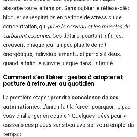
absorbe toute la tension. Sans oublier le réflexe-clé :
bloquer sa respiration en période de stress ou de
concentration, qui
prive le cerveau et les muscles du
carburant essentiel
. Ces détails, pourtant infimes,
creusent chaque jour un peu plus le déficit
énergétique, individuellement… et parfois à deux,
quand la fatigue s’invite jusque dans l’intimité.
Comment s’en libérer : gestes à adopter et
posture à retrouver au quotidien
La première étape :
prendre conscience de ces
automatismes
. L’union fait la force : pourquoi ne pas
vous challenger en couple ? Quelques idées pour «
casser » ces pièges sans bouleverser votre emploi du
temps :