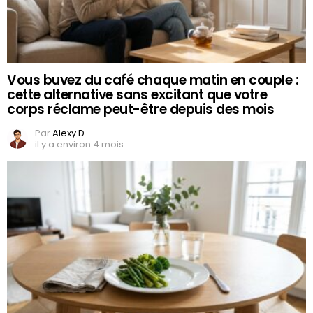
Vous buvez du café chaque matin en couple :
cette alternative sans excitant que votre
corps réclame peut-être depuis des mois
Par
Alexy D
il y a environ 4 mois