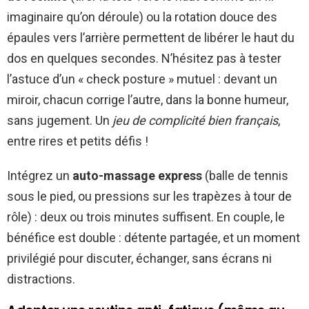
imaginaire qu’on déroule) ou la rotation douce des
épaules vers l’arrière permettent de libérer le haut du
dos en quelques secondes. N’hésitez pas à tester
l’astuce d’un « check posture » mutuel : devant un
miroir, chacun corrige l’autre, dans la bonne humeur,
sans jugement. Un
jeu de complicité bien français
,
entre rires et petits défis !
Intégrez un
auto-massage express
(balle de tennis
sous le pied, ou pressions sur les trapèzes à tour de
rôle) : deux ou trois minutes suffisent. En couple, le
bénéfice est double : détente partagée, et un moment
privilégié pour discuter, échanger, sans écrans ni
distractions.