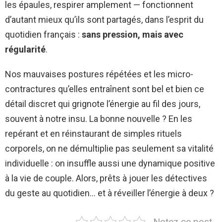
les épaules, respirer amplement — fonctionnent
d’autant mieux qu’ils sont partagés, dans l’esprit du
quotidien français :
sans pression, mais avec
régularité
.
Nos mauvaises postures répétées et les micro-
contractures qu’elles entraînent sont bel et bien ce
détail discret qui grignote l’énergie au fil des jours,
souvent à notre insu. La bonne nouvelle ? En les
repérant et en réinstaurant de simples rituels
corporels, on ne démultiplie pas seulement sa vitalité
individuelle : on insuffle aussi une dynamique positive
à la vie de couple. Alors, prêts à jouer les détectives
du geste au quotidien… et à réveiller l’énergie à deux ?
Notez ce post