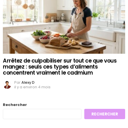
Arrêtez de culpabiliser sur tout ce que vous
mangez : seuls ces types d’aliments
concentrent vraiment le cadmium
Par
Alexy D
il y a environ 4 mois
Rechercher
RECHERCHER