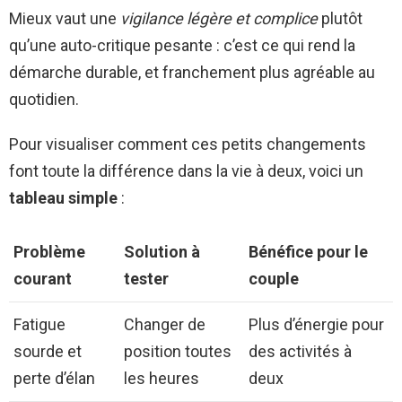
Mieux vaut une
vigilance légère et complice
plutôt
qu’une auto-critique pesante : c’est ce qui rend la
démarche durable, et franchement plus agréable au
quotidien.
Pour visualiser comment ces petits changements
font toute la différence dans la vie à deux, voici un
tableau simple
:
Problème
Solution à
Bénéfice pour le
courant
tester
couple
Fatigue
Changer de
Plus d’énergie pour
sourde et
position toutes
des activités à
perte d’élan
les heures
deux