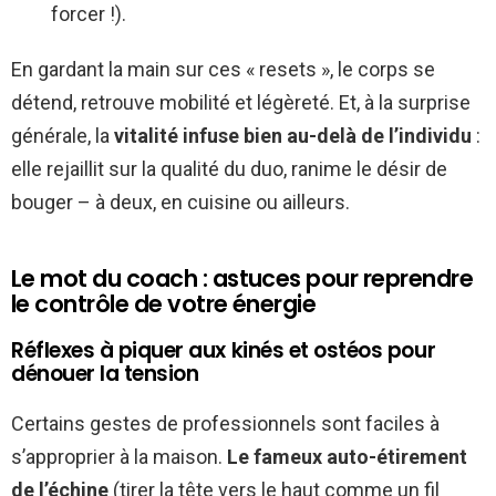
forcer !).
En gardant la main sur ces « resets », le corps se
détend, retrouve mobilité et légèreté. Et, à la surprise
générale, la
vitalité infuse bien au-delà de l’individu
:
elle rejaillit sur la qualité du duo, ranime le désir de
bouger – à deux, en cuisine ou ailleurs.
Le mot du coach : astuces pour reprendre
le contrôle de votre énergie
Réflexes à piquer aux kinés et ostéos pour
dénouer la tension
Certains gestes de professionnels sont faciles à
s’approprier à la maison.
Le fameux auto-étirement
de l’échine
(tirer la tête vers le haut comme un fil