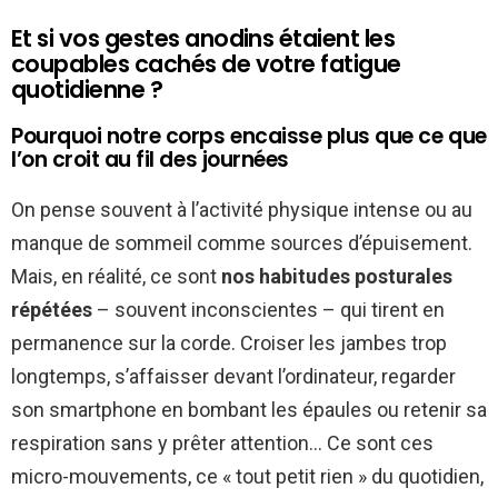
Et si vos gestes anodins étaient les
coupables cachés de votre fatigue
quotidienne ?
Pourquoi notre corps encaisse plus que ce que
l’on croit au fil des journées
On pense souvent à l’activité physique intense ou au
manque de sommeil comme sources d’épuisement.
Mais, en réalité, ce sont
nos habitudes posturales
répétées
– souvent inconscientes – qui tirent en
permanence sur la corde. Croiser les jambes trop
longtemps, s’affaisser devant l’ordinateur, regarder
son smartphone en bombant les épaules ou retenir sa
respiration sans y prêter attention… Ce sont ces
micro-mouvements, ce « tout petit rien » du quotidien,