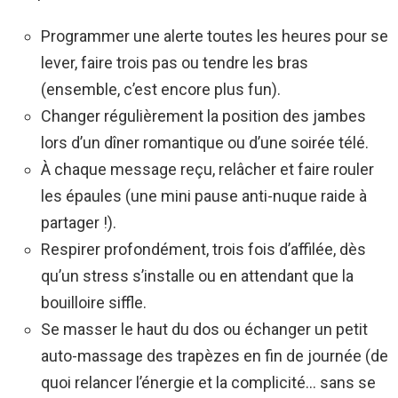
Programmer une alerte toutes les heures pour se
lever, faire trois pas ou tendre les bras
(ensemble, c’est encore plus fun).
Changer régulièrement la position des jambes
lors d’un dîner romantique ou d’une soirée télé.
À chaque message reçu, relâcher et faire rouler
les épaules (une mini pause anti-nuque raide à
partager !).
Respirer profondément, trois fois d’affilée, dès
qu’un stress s’installe ou en attendant que la
bouilloire siffle.
Se masser le haut du dos ou échanger un petit
auto-massage des trapèzes en fin de journée (de
quoi relancer l’énergie et la complicité… sans se