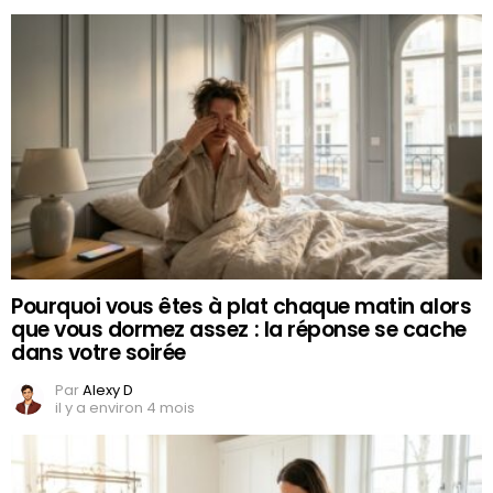
Pourquoi vous êtes à plat chaque matin alors
que vous dormez assez : la réponse se cache
dans votre soirée
Par
Alexy D
il y a environ 4 mois