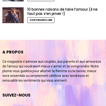
10 bonnes raisons de faire l’amour (il ne
faut pas s’en priver !)
CONTINUER À LIRE
A PROPOS
Ce magazine s’adresse aux couples, aux parents et aux amoureux
de l’amour qui voudraient mieux s’aimer et se comprendre. Notre
plume vous guidera pour allumer la flamme ou la raviver, mieux
vivre ensemble ou simplement célébrer avec tendresse et
sensualité les sentiments qui vous animent.
SUIVEZ-NOUS