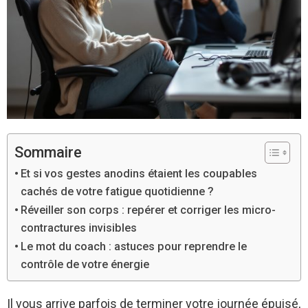
Sommaire
Et si vos gestes anodins étaient les coupables
cachés de votre fatigue quotidienne ?
Réveiller son corps : repérer et corriger les micro-
contractures invisibles
Le mot du coach : astuces pour reprendre le
contrôle de votre énergie
Il vous arrive parfois de terminer votre journée épuisé,